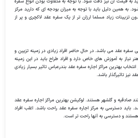
ید به قیمت آن نیز دقت شود. با توجه به متفاوت بودن انواع سفره
به همین دلیل باید با توجه به میزان بودجه ای که دارید مرکز
ون تزیینات زیاد مسلما ارزان تر از یک سفره عقد لاکچری و پر از
ی سفره عقد می باشد. در حال حاضر افراد زیادی در زمینه تزیین و
 نیاز به آموزش های خاص دارد و افراد طراح باید در این زمینه
نتخاب بهترین مراکز اجاره سفره عقد بندرعباس تاثیر بسیار زیادی
د نیز تاثیرگذار باشد.
ند صادقیه و گلشهر هستند. لوکیشن بهترین مراکز اجاره سفره عقد
. باید دسترسی به مرکز اجاره سفره عقد راحت باشد. اغلب افراد
ک هستند و دسترسی به آنها راحت تر است.