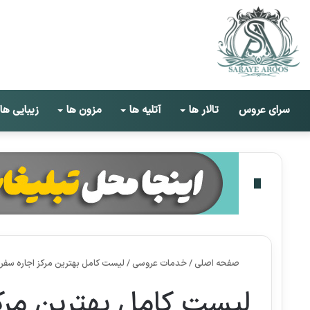
سرای عروس
تالار ها
آتلیه ها
مزون ها
زیبایی ها
صفحه اصلی
/
خدمات عروسی
/
لیست کامل بهترین مرکز اجاره سفر
لیست کامل بهترین مرکز