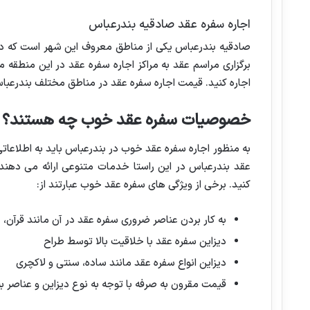
اجاره سفره عقد صادقیه بندرعباس
صادقیه بندرعباس یکی از مناطق معروف این شهر است که در 
برگزاری مراسم عقد به مراکز اجاره سفره عقد در این منطقه م
اجاره کنید. قیمت اجاره سفره عقد در مناطق مختلف بندرعبا
خصوصیات سفره عقد خوب چه هستند؟
به منظور اجاره سفره عقد خوب در بندرعباس باید به اطلاعات
عقد بندرعباس در این راستا خدمات متنوعی ارائه می دهند. ا
کنید. برخی از ویژگی های سفره عقد خوب عبارتند از:
به کار بردن عناصر ضروری سفره عقد در آن مانند قرآن، جا
دیزاین سفره عقد با خلاقیت بالا توسط طراح
دیزاین انواع سفره عقد مانند ساده، سنتی و لاکچری
قیمت مقرون به صرفه با توجه به نوع دیزاین و عناصر به 