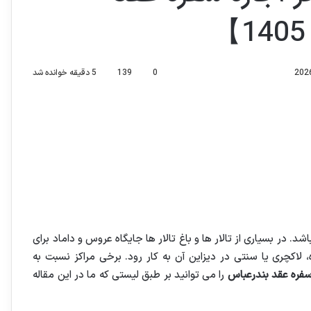
0
139
5 دقیقه خوانده شد
. در بسیاری از تالار ها و باغ تالار ها جایگاه عروس و داماد برای
لاکچری یا سنتی در دیزاین آن به کار رود. برخی مراکز نسبت به
 سفره عقد بندرعباس
را می توانید بر طبق لیستی که ما در این مقاله