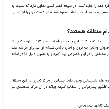
 عقد را اجاره کنند. در نتیجه کمتر کسی تمایل دارد که نسبت به
 بسیار محدود است و اغلب سفره عقد های دست دوم را اجاره می
کدام منطقه هستند؟
 را پیدا کنید که در این خصوص فعالیت می کنند. اجاره باکس بله
فروش وسایل بله برون و اجاره باکس شیشه ای نیز برای مراسم عقد
ز مختلفی را در این خصوص پیدا کنید و به همین دلیل ما در ادامه
ره عقد بندرعباس وجود دارد. بسیاری از مراکز تجاری در این منطقه
گلشهر بندرعباس را انتخاب کنید؛ چراکه در آن مراکز متعددی در