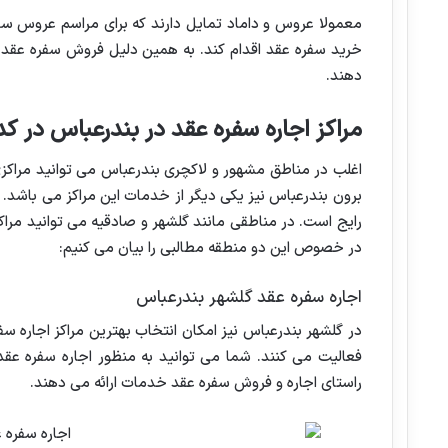
معمولا عروس و داماد تمایل دارند که برای مراسم عروس سفره
خرید سفره عقد اقدام کند. به همین دلیل فروش سفره عقد
دهند.
مراکز اجاره سفره عقد در بندرعباس در 
اغلب در مناطق مشهور و لاکچری بندرعباس می توانید مراکزی
برون بندرعباس نیز یکی دیگر از خدمات این مراکز می باشد. 
رایج است. در مناطقی مانند گلشهر و صادقیه می توانید مراک
در خصوص این دو منطقه مطالبی را بیان می کنیم:
اجاره سفره عقد گلشهر بندرعباس
در گلشهر بندرعباس نیز امکان انتخاب بهترین مراکز اجاره سف
فعالیت می کنند. شما می توانید به منظور اجاره سفره عقد 
راستای اجاره و فروش سفره عقد خدمات ارائه می دهند.