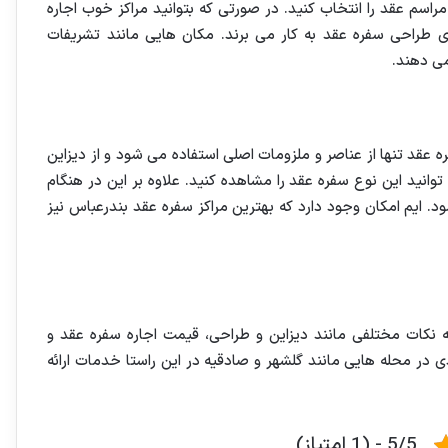
اسم عقد را انتخاب کنید. در صورتی که بتوانید مراکز خوب اجاره
رای طراحی سفره عقد به کار می برند. مکان هایی مانند تشریفات
می دهند.
فره عقد تنها از عناصر و ملزومات اصلی استفاده می شود و از دیزاین
نید این نوع سفره عقد را مشاهده کنید. علاوه بر این در هنگام
. ایم امکان وجود دارد که بهترین مراکز سفره عقد بندرعباس نیز
ه نکات مختلفی مانند دیزاین و طراحی، قیمت اجاره سفره عقد و
ی در محله هایی مانند گلشهر و صادقیه در این راستا خدمات ارائه
5/5 - (1 امتیاز)