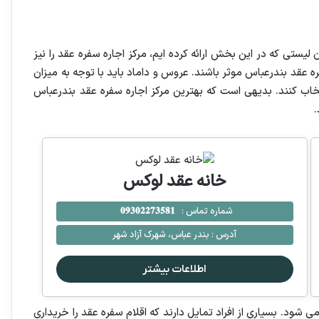
ن لیستی که در این بخش ارائه کرده ایم، مرکز اجاره سفره عقد را نیز
عقد بندرعباس موثر باشند. عروس و داماد باید با توجه به میزان
انتخاب کنند. بدیهی است که بهترین مرکز اجاره سفره عقد بندرعباس
.
خانه عقد لوکس
شماره تماس :
𝟎𝟗𝟑𝟎𝟐𝟐𝟕𝟑𝟓𝟖𝟏
آدرس :
بندر عباس، شهرک آزاد شهر
اطلاعات بیشتر
 شود. بسیاری از افراد تمایل دارند که اقلام سفره عقد را خریداری