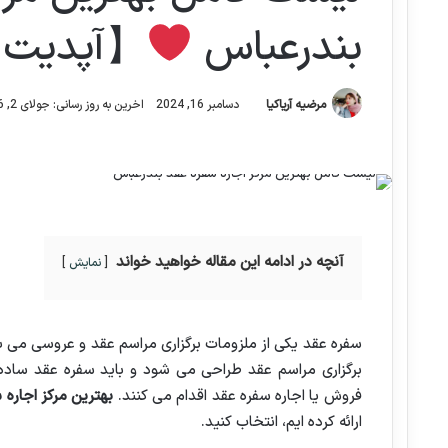
بندرعباس
【آپدیت 1405】
مرضیه آریاکیا
دسامبر 16, 2024
اخرین به روز رسانی: جولای 2, 2026
آنچه در ادامه این مقاله خواهید خواند
نمایش
سفره عقد یکی از ملزومات برگزاری مراسم عقد و عروسی می باشد
برگزاری مراسم عقد طراحی می شود و باید سفره عقد ساده، 
فروش یا اجاره سفره عقد اقدام می کنند.
بهترین مرکز اجاره
ارائه کرده ایم، انتخاب کنید.