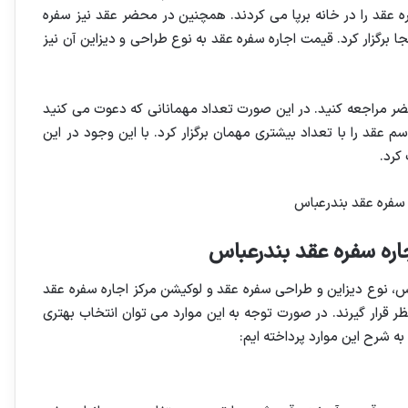
ره عقد را در خانه برپا می کردند. همچنین در محضر عقد نیز سفره
ا برگزار کرد. قیمت اجاره سفره عقد به نوع طراحی و دیزاین آن نیز
حضر مراجعه کنید. در این صورت تعداد مهمانانی که دعوت می کنید
 عقد را با تعداد بیشتری مهمان برگزار کرد. با این وجود در این
کرد.
اره سفره عقد بندرعباس
، نوع دیزاین و طراحی سفره عقد و لوکیشن مرکز اجاره سفره عقد
ر قرار گیرند. در صورت توجه به این موارد می توان انتخاب بهتری
به شرح این موارد پرداخته ایم: