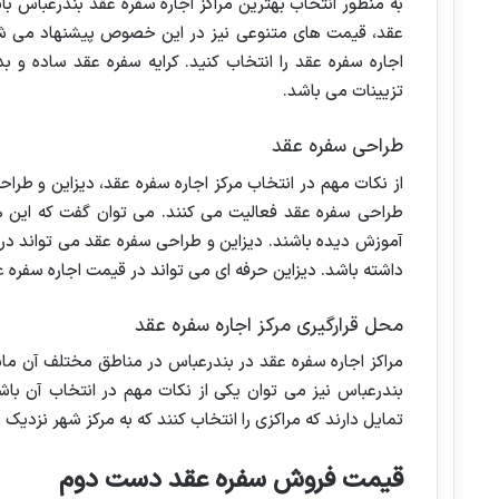
به منظور انتخاب بهترین مراکز اجاره سفره عقد بندرعباس با
عقد، قیمت های متنوعی نیز در این خصوص پیشنهاد می شود. 
اجاره سفره عقد را انتخاب کنید. کرایه سفره عقد ساده و بد
تزیینات می باشد.
طراحی سفره عقد
از نکات مهم در انتخاب مرکز اجاره سفره عقد، دیزاین و طراح
طراحی سفره عقد فعالیت می کنند. می توان گفت که این هنر
آموزش دیده باشند. دیزاین و طراحی سفره عقد می تواند در ا
داشته باشد. دیزاین حرفه ای می تواند در قیمت اجاره سفره عق
محل قرارگیری مرکز اجاره سفره عقد
مراکز اجاره سفره عقد در بندرعباس در مناطق مختلف آن مان
بندرعباس نیز می توان یکی از نکات مهم در انتخاب آن باشد
تمایل دارند که مراکزی را انتخاب کنند که به مرکز شهر نزدی
قیمت فروش سفره عقد دست دوم