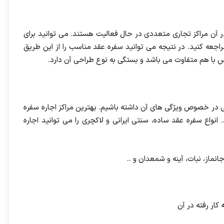
آن مراکز تجاری متعددی در حال فعالیت هستند. می توانید برای
راجعه کنید. در نتیجه می توانید سفره عقد مناسب را از این طریق
س با هم متفاوت می باشد و بستگی به نوع طراحی آن دارد.
ی در خصوص ویژگی های آن داشته باشیم. بهترین مراکز اجاره سفره
نواع سفره عقد ساده، سنتی ایرانی و لاکچری را می توانید اجاره
نماز، نبات، آینه و شمعدان و ..
کار رفته در آن