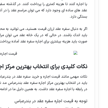
یا اجاره کنند تا هزینه کمتری را پرداخت کنند. در گذشته سف
عقد های ساده ای وجود دارد که می توان مراسم عقد را در آنج
بستگی دارد.
اگر به دنبال سفره عقد ارزان قیمت هستید، می توانید به م
باید اندک باشند. در حالی که در یک خانه عقد می توان مراسم
صورت باید هزینه بیشتری برای اجاره سفره عقد آماده پرداخت 
نکات کلیدی برای انتخاب بهترین مرکز اج
نکات مهمی مانند قیمت اجاره و خرید سفره عقد در بندرعباس
باید در انتخاب بهترین مرکز اجاره سفره عقد بندرعباس مد نظ
در رابطه با اجاره سفره عقد داشت. به همین دلیل ما در ادامه 
توجه به قیمت اجاره سفره عقد در بندرعباس