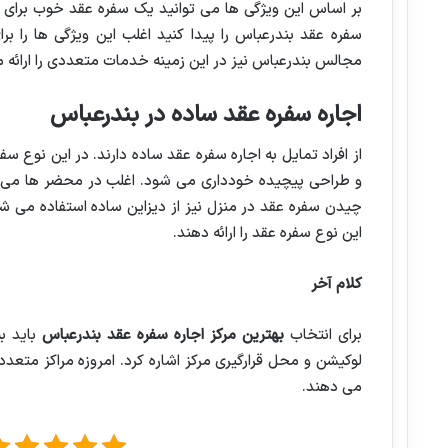
بر اساس این ویژگی ها می توانید یک سفره عقد خوب برای مر
سفره عقد بندرعباس را پیدا کنید اغلب این ویژگی ها را ب
مجالس بندرعباس نیز در این زمینه خدمات متعددی را ارائه 
اجاره سفره عقد ساده در بندرعباس
از افراد تمایل به اجاره سفره عقد ساده دارند. در این نوع س
و طراحی پیچیده خودداری می شود. اغلب در محضر ها می توا
چیدن سفره عقد در منزل نیز از دیزاین ساده استفاده می شود
این نوع سفره عقد را ارائه دهند.
کلام آخر
برای انتخاب
بهترین مرکز اجاره سفره عقد بندرعباس
باید ب
لوکیشن و محل قرارگیری مرکز اشاره کرد. امروزه مراکز متعدد
می دهند.