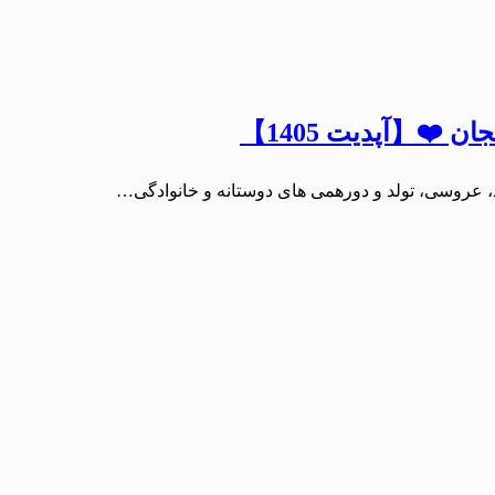
 ❤️【آپدیت 1405】
 عروسی، تولد و دورهمی های دوستانه و خانوادگی…