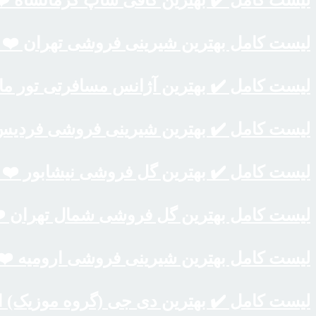
لیست کامل ✔️ بهترین کافی شاپ کرمانشاه ❤️【آپ
لیست کامل بهترین شیرینی فروشی تهران ❤️【آپد
لیست کامل ✔️ بهترین آژانس مسافرتی تور ماه ع
لیست کامل ✔️ بهترین شیرینی فروشی فردیس کر
لیست کامل ✔️ بهترین گل فروشی نیشابور ❤️【آپد
لیست کامل بهترین گل فروشی شمال تهران ❤️【آپ
لیست کامل بهترین شیرینی فروشی ارومیه ❤️【آپد
لیست کامل ✔️ بهترین دی جی (گروه موزیک) اهوا