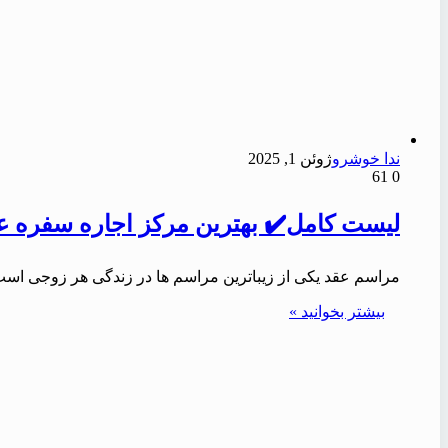
ندا خوشرو
ژوئن 1, 2025
61
0
لیست کامل✔️ بهترین مرکز اجاره سفره عقد 
مراسم عقد یکی از زیباترین مراسم ها در زندگی هر زوجی است
بیشتر بخوانید »