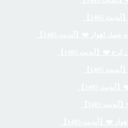
دیت 1405】
یت 1405】
سل اهواز ❤️【آپدیت 1405】
ج ❤️【آپدیت 1405】
یت 1405】
دیت 1405】
یت 1405】
ز ❤️【آپدیت 1405】