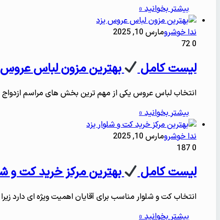
بیشتر بخوانید »
ندا خوشرو
مارس 10, 2025
72
0
لیست کامل
بهترین مزون لباس عروس 
انتخاب لباس عروس یکی از مهم ترین بخش های مراسم ازدواج ا
بیشتر بخوانید »
ندا خوشرو
مارس 10, 2025
187
0
لیست کامل
بهترین مرکز خرید کت و شل
انتخاب کت و شلوار مناسب برای آقایان اهمیت ویژه ای دارد زیرا
بیشتر بخوانید »