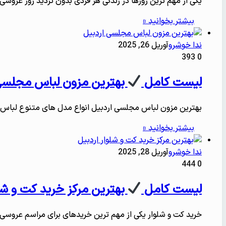
یکی از مهم ترین روزها در زندگی هر فردی بدون تردید روز عروس
بیشتر بخوانید »
ندا خوشرو
آوریل 26, 2025
393
0
لیست کامل
بهترین مزون لباس مجلسی
بهترین مزون لباس مجلسی اردبیل انواع مدل های متنوع لباس
بیشتر بخوانید »
ندا خوشرو
آوریل 28, 2025
444
0
لیست کامل
بهترین مرکز خرید کت و شل
خرید کت و شلوار یکی از مهم ترین خریدهای برای مراسم عرو