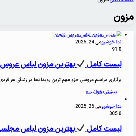
مزون
ندا خوشرو
می 24, 2025
91
0
لیست کامل
بهترین مزون لباس عروس 
برگزاری مراسم عروسی جزو مهم ترین رویدادها در زندگی هر فرد
بیشتر بخوانید »
ندا خوشرو
می 26, 2025
305
0
لیست کامل
بهترین مزون لباس مجلسی