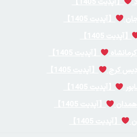
د
【آپدیت 1405】
جان
【آپدیت 1405】
【آپدیت 1405】
کرمانشاه
【آپدیت 1405】
ردیس کرج
【آپدیت 1405】
ابور
【آپدیت 1405】
 همدان
【آپدیت 1405】
ان
【آپدیت 1405】