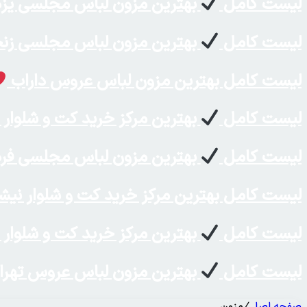
لیست کامل
بهترین مزون لباس مجلسی یز
لیست کامل
بهترین مزون لباس مجلسی زن
لیست کامل بهترین مزون لباس عروس داراب
لیست کامل
بهترین مرکز خرید کت و شلوار 
لیست کامل
بهترین مزون لباس مجلسی ف
لیست کامل بهترین مرکز خرید کت و شلوار نیش
لیست کامل
بهترین مرکز خرید کت و شلوار
لیست کامل
بهترین مزون لباس عروس تهر
صفحه اصلی
/
مزون