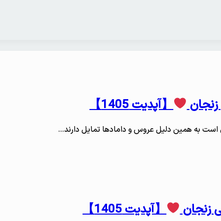
زنجان
【آپدیت 1405】
ی است به همین دلیل عروس و دامادها تمایل دارند…
 زنجان
【آپدیت 1405】