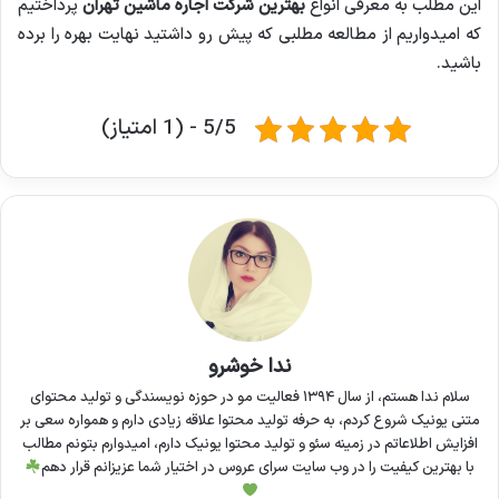
این مطلب به معرفی انواع
بهترین شرکت اجاره ماشین تهران
پرداختیم
که امیدواریم از مطالعه مطلبی که پیش رو داشتید نهایت بهره را برده
باشید.
5/5 - (1 امتیاز)
ندا خوشرو
سلام ندا هستم، از سال ۱۳۹۴ فعالیت مو در حوزه نویسندگی و تولید محتوای
متنی یونیک شروع کردم، به حرفه تولید محتوا علاقه زیادی دارم و همواره سعی بر
افزایش اطلاعاتم در زمینه سئو و تولید محتوا یونیک دارم، امیدوارم بتونم مطالب
با بهترین کیفیت را در وب سایت سرای عروس در اختیار شما عزیزانم قرار دهم