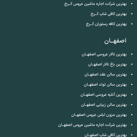
بهترین شرکت اجاره ماشین عروس کــرج
بهترین کافی شاپ کــرج
بهترین کافه رستوران کــرج
اصفهــان
بهترین تالار عروسی اصفهــان
بهترین باغ تالار اصفهــان
بهترین سالن عقد اصفهــان
بهترین سالن تولد اصفهــان
بهترین آتلیه عروسی اصفهــان
بهترین سالن زیبایی اصفهــان
بهترین مزون لباس عروس اصفهــان
بهترین شرکت اجاره ماشین عروس اصفهــان
بهترین کافی شاپ اصفهــان