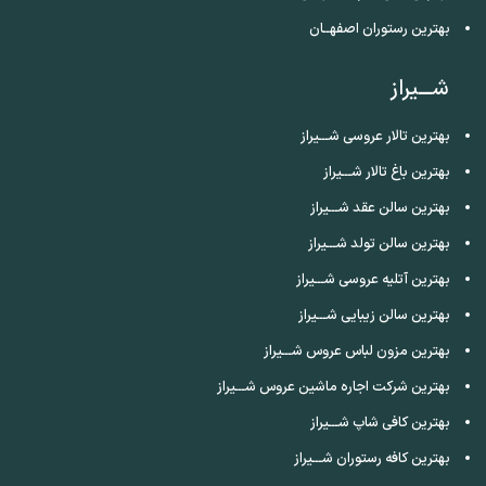
بهترین رستوران اصفهــان
شـــیراز
بهترین تالار عروسی شـــیراز
بهترین باغ تالار شـــیراز
بهترین سالن عقد شـــیراز
بهترین سالن تولد شـــیراز
بهترین آتلیه عروسی شـــیراز
بهترین سالن زیبایی شـــیراز
بهترین مزون لباس عروس شـــیراز
بهترین شرکت اجاره ماشین عروس شـــیراز
بهترین کافی شاپ شـــیراز
بهترین کافه رستوران شـــیراز