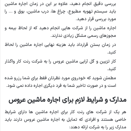
بررسی دقیق انجام دهید، علاوه بر این در زمان اجاره ماشین
باید سیستم تهویه مطبوع، چراغ ها، درب ماشین، بوق و … را
مورد بررسی قرار دهید.
اجاره ماشین را از شرکت هایی انجام دهید که از لحاظ بیمه و
مجوزهای رسمی مشکل زیادی ندارند.
در زمان بستن قرارداد باید هزینه نهایی اجاره ماشین را لحاظ
کنید.
کار تزیین و گل آرایی ماشین عروس را به شرکت رنت کار واگذار
کنید.
مطمئن شوید که خودروی مورد نظرتان فقط برای شما رزرو شده
است و در صورت تاخیر شما به فرد دیگری اجاره داده نمی شود.
مدارک و شرایط لازم برای اجاره ماشین عروس
هر یک از شرکت های رنت کار برای اجاره ماشین ها دارای شرایط
خاصی هستند و افرادی که تمایل به اجاره ماشین عروس دارند باید
مدارک زیر را به شرکت ارائه دهند: