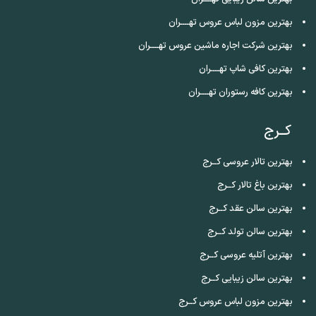
بهترین مزون لباس عروس تهــــران
بهترین شرکت اجاره ماشین عروس تهــــران
بهترین کافی شاپ تهــــران
بهترین کافه رستوران تهــــران
کــرج
بهترین تالار عروسی کــرج
بهترین باغ تالار کــرج
بهترین سالن عقد کــرج
بهترین سالن تولد کــرج
بهترین آتلیه عروسی کــرج
بهترین سالن زیبایی کــرج
بهترین مزون لباس عروس کــرج