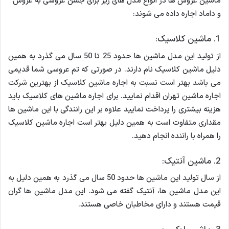
ماشین عروس ها در انواع مدل های زیر برای جشن عروسی به عروس
و داماد اجاره داده می شوند:
1. ماشین کلاسیک:
از تولید این مدل ماشین ها حدود 25 تا 50 سال می گذرد به همین
دلیل ماشین کلاسیک نام دارند. در صورتی که تم عروسی شما قدیمی
می باشد بهتر است نسبت به اجاره ماشین کلاسیک از بهترین شرکت
اجاره ماشین تهران اقدام نمایید. برای اجاره ماشین های کلاسیک باید
هزینه بیشتری را پرداخت نمایید علاوه بر این رانندگی با این ماشین ها
مقداری متفاوت است به همین دلیل بهتر است اجاره ماشین کلاسیک
را همراه با راننده انجام دهید.
2. ماشین آنتیک:
از سال تولید این ماشین ها حدود 50 سال می گذرد به همین دلیل به
این مدل ماشین ها، آنتیک گفته می شود. این مدل ماشین ها گران
قیمت هستند و دارای مخاطبان خاصی هستند.