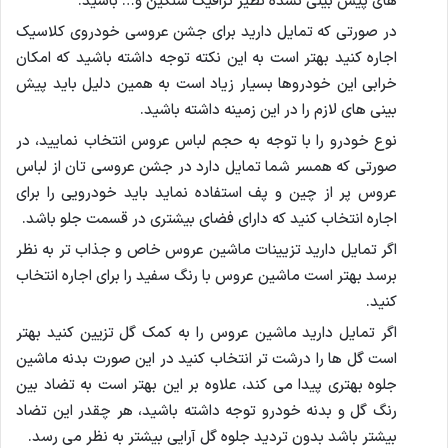
های پیش بینی نشده نظیر ترافیک سنگین و… باشید.
در صورتی که تمایل دارید برای جشن عروسی خودروی کلاسیک
اجاره کنید بهتر است به این نکته توجه داشته باشید که امکان
خرابی این خودروها بسیار زیاد است به همین دلیل باید پیش
بینی های لازم را در این زمینه داشته باشید.
نوع خودرو را با توجه به حجم لباس عروس انتخاب نمایید، در
صورتی که همسر شما تمایل دارد در جشن عروسی تان از لباس
عروس پر از چین و پف استفاده نماید باید خودرویی را برای
اجاره انتخاب کنید که دارای فضای بیشتری در قسمت جلو باشد.
اگر تمایل دارید تزیینات ماشین عروس خاص و جذاب تر به نظر
برسد بهتر است ماشین عروس با رنگ سفید را برای اجاره انتخاب
کنید.
اگر تمایل دارید ماشین عروس را به کمک گل تزیین کنید بهتر
است گل ها را درشت تر انتخاب کنید در این صورت بدنه ماشین
جلوه بهتری پیدا می کند، علاوه بر این بهتر است به تضاد بین
رنگ گل و بدنه خودرو توجه داشته باشید، هر چقدر این تضاد
بیشتر باشد بدون تردید جلوه گل آرایی بیشتر به نظر می رسد.