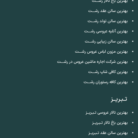
بهترین باغ تالار رشـــت
بهترین سالن عقد رشـــت
بهترین سالن تولد رشـــت
بهترین آتلیه عروسی رشـــت
بهترین سالن زیبایی رشـــت
بهترین مزون لباس عروس رشـــت
بهترین شرکت اجاره ماشین عروس در رشـــت
بهترین کافی شاپ رشـــت
بهترین کافه رستوران رشـــت
تـبـریــز
بهترین تالار عروسی تـبـریــز
بهترین باغ تالار تـبـریــز
بهترین سالن عقد تـبـریــز