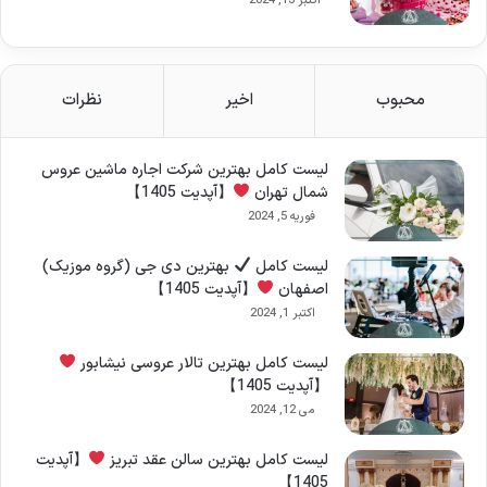
اکتبر 13, 2024
محبوب
اخیر
نظرات
لیست کامل بهترین شرکت اجاره ماشین عروس
شمال تهران
【آپدیت 1405】
فوریه 5, 2024
لیست کامل
بهترین دی جی (گروه موزیک)
اصفهان
【آپدیت 1405】
اکتبر 1, 2024
لیست کامل بهترین تالار عروسی نیشابور
【آپدیت 1405】
می 12, 2024
لیست کامل بهترین سالن عقد تبریز
【آپدیت
1405】