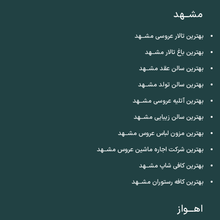
مشــهد
بهترین تالار عروسی مشــهد
بهترین باغ تالار مشــهد
بهترین سالن عقد مشــهد
بهترین سالن تولد مشــهد
بهترین آتلیه عروسی مشــهد
بهترین سالن زیبایی مشــهد
بهترین مزون لباس عروس مشــهد
بهترین شرکت اجاره ماشین عروس مشــهد
بهترین کافی شاپ مشــهد
بهترین کافه رستوران مشــهد
اهـــواز