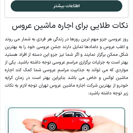
اطلاعات بیشتر
نکات طلایی برای اجاره ماشین عروس
روز عروسی جزو مهم ترین روزها در زندگی هر فردی به شمار می روند
و اغلب عروس و دامادها تمایل دارند جشن عروسی خود را به بهترین
شکل ممکن برگزار نمایند و اگر شما نیز جزو این دسته از افراد هستید
بهتر است به جزئیات برگزاری مراسم عروسی توجه داشته باشید. یکی از
مواردی که می تواند به جذابیت مراسم عروسی شما کمک کند اجاره
ماشین لوکس و خاص می باشد بنابراین بهتر است در زمان کرایه
خودرو از بهترین شرکت اجاره ماشین عروس تهران توجه لازم به نکات
زیر توجه داشته باشید: