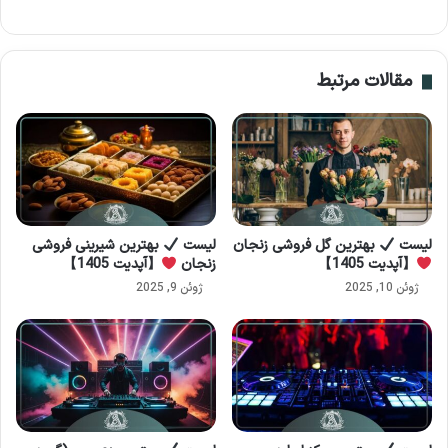
مقالات مرتبط
لیست
بهترین گل فروشی زنجان
لیست
بهترین شیرینی فروشی
【آپدیت 1405】
زنجان
【آپدیت 1405】
ژوئن 10, 2025
ژوئن 9, 2025