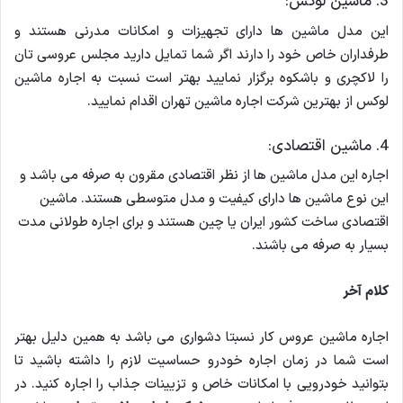
3. ماشین لوکس:
این مدل ماشین ها دارای تجهیزات و امکانات مدرنی هستند و
طرفداران خاص خود را دارند اگر شما تمایل دارید مجلس عروسی تان
را لاکچری و باشکوه برگزار نمایید بهتر است نسبت به اجاره ماشین
لوکس از بهترین شرکت اجاره ماشین تهران اقدام نمایید.
4. ماشین اقتصادی:
اجاره این مدل ماشین ها از نظر اقتصادی مقرون به صرفه می باشد و
این نوع ماشین ها دارای کیفیت و مدل متوسطی هستند. ماشین
اقتصادی ساخت کشور ایران یا چین هستند و برای اجاره طولانی مدت
بسیار به صرفه می باشند.
کلام آخر
اجاره ماشین عروس کار نسبتا دشواری می باشد به همین دلیل بهتر
است شما در زمان اجاره خودرو حساسیت لازم را داشته باشید تا
بتوانید خودرویی با امکانات خاص و تزیینات جذاب را اجاره کنید. در