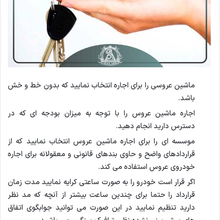
ماشین عروسی را برای اجاره انتخاب نمایید که بدون خط و خش
باشد.
اجاره ماشین عروس را با توجه به میزان بودجه ای که در
دسترس دارید انجام دهید.
موسسه ای را برای اجاره ماشین عروس انتخاب نمایید که از
قراردادهای واضح و حاوی بندهای قانونی و معقولانه برای اجاره
خودروی عروس استفاده می کند.
اگر قرار است خودرو را به صورت ساعتی کرایه نمایید مدت زمان
قرارداد را حتما برای چندین ساعت بیشتر از آنچه که مد نظر
دارید تنظیم نمایید در این صورت می توانید جوابگوی اتفاق