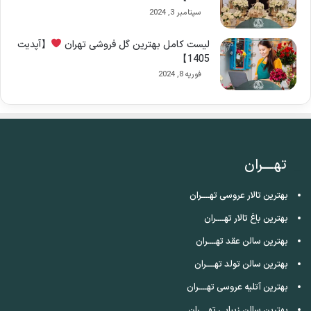
سپتامبر 3, 2024
لیست کامل بهترین گل فروشی تهران
【آپدیت
1405】
فوریه 8, 2024
تهــــران
بهترین تالار عروسی تهــــران
بهترین باغ تالار تهــــران
بهترین سالن عقد تهــــران
بهترین سالن تولد تهــــران
بهترین آتلیه عروسی تهــــران
بهترین سالن زیبایی تهــــران