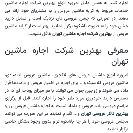
اجاره کنند به همین دلیل امروزه انواع بهترین شرکت اجاره ماشین
خدمات مربوط به کرایه ماشین عروس را به مشتریان خود ارائه می
دهند. در صورتی که جشن عروسی تان نزدیک است و تمایل دارید
جشن خود را به صورت باشکوه برگزار نمایید بهتر است از کرایه ماشین
عروس از
بهترین شرکت اجاره ماشین تهران
غافل نشوید.
معرفی بهترین شرکت اجاره ماشین
تهران
امروزه انواع ماشین عروس های لاکچری، ماشین عروس اقتصادی،
ماشین عروس کلاسیک و… برای اجاره در اختیار عروس و دامادها قرار
داده می شوند و زوجین جوان می توانند با هر میزان بودجه ای که در
دسترس دارند خودروی مورد نظر خود را اجاره کنند. قبل از برگزاری
مراسم عروسی باید عروس و داماد نسبت به اجاره ماشین عروس، رزرو
بهترین تالار عروسی تهران
و… اقدام نمایند در این صورت می توانند
مجلس عروسی خود را هر چه باشکوه تر و بدون وجود مشکل خاصی
برگزار نمایند.