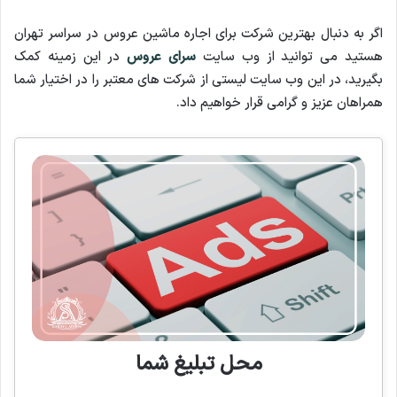
اگر به دنبال بهترین شرکت برای اجاره ماشین عروس در سراسر تهران
هستید می توانید از وب سایت
سرای عروس
در این زمینه کمک
بگیرید، در این وب سایت لیستی از شرکت های معتبر را در اختیار شما
همراهان عزیز و گرامی قرار خواهیم داد.
محل تبلیغ شما