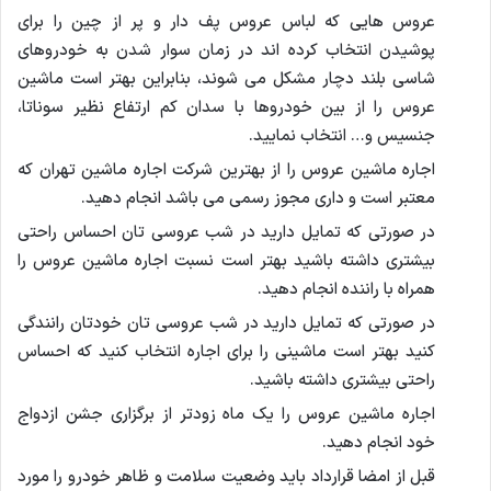
عروس هایی که لباس عروس پف دار و پر از چین را برای
پوشیدن انتخاب کرده اند در زمان سوار شدن به خودروهای
شاسی بلند دچار مشکل می شوند، بنابراین بهتر است ماشین
عروس را از بین خودروها با سدان کم ارتفاع نظیر سوناتا،
جنسیس و… انتخاب نمایید.
اجاره ماشین عروس را از بهترین شرکت اجاره ماشین تهران که
معتبر است و داری مجوز رسمی می باشد انجام دهید.
در صورتی که تمایل دارید در شب عروسی تان احساس راحتی
بیشتری داشته باشید بهتر است نسبت اجاره ماشین عروس را
همراه با راننده انجام دهید.
در صورتی که تمایل دارید در شب عروسی تان خودتان رانندگی
کنید بهتر است ماشینی را برای اجاره انتخاب کنید که احساس
راحتی بیشتری داشته باشید.
اجاره ماشین عروس را یک ماه زودتر از برگزاری جشن ازدواج
خود انجام دهید.
قبل از امضا قرارداد باید وضعیت سلامت و ظاهر خودرو را مورد