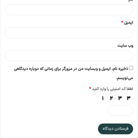
ایمیل
*
وب‌ سایت
ذخیره نام، ایمیل و وبسایت من در مرورگر برای زمانی که دوباره دیدگاهی
می‌نویسم.
لطفا کد امنیتی را وارد کنید
*