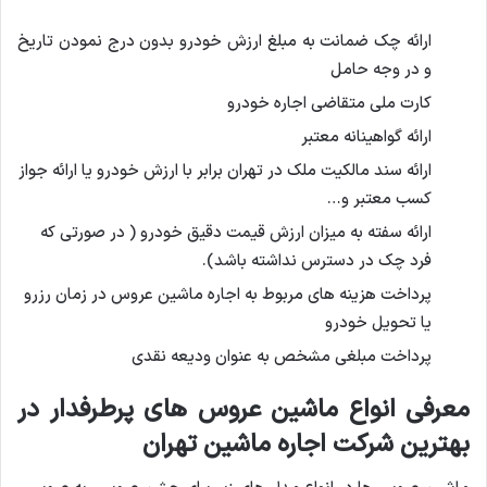
ارائه چک ضمانت به مبلغ ارزش خودرو بدون درج نمودن تاریخ
و در وجه حامل
کارت ملی متقاضی اجاره خودرو
ارائه گواهینانه معتبر
ارائه سند مالکیت ملک در تهران برابر با ارزش خودرو یا ارائه جواز
کسب معتبر و…
ارائه سفته به میزان ارزش قیمت دقیق خودرو ( در صورتی که
فرد چک در دسترس نداشته باشد).
پرداخت هزینه های مربوط به اجاره ماشین عروس در زمان رزرو
یا تحویل خودرو
پرداخت مبلغی مشخص به عنوان ودیعه نقدی
معرفی انواع ماشین عروس های پرطرفدار در
بهترین شرکت اجاره ماشین تهران