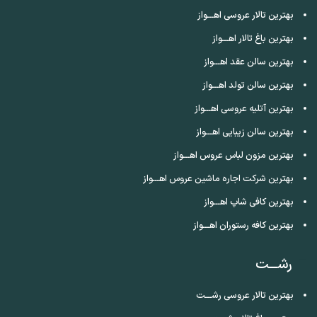
بهترین تالار عروسی اهـــواز
بهترین باغ تالار اهـــواز
بهترین سالن عقد اهـــواز
بهترین سالن تولد اهـــواز
بهترین آتلیه عروسی اهـــواز
بهترین سالن زیبایی اهـــواز
بهترین مزون لباس عروس اهـــواز
بهترین شرکت اجاره ماشین عروس اهـــواز
بهترین کافی شاپ اهـــواز
بهترین کافه رستوران اهـــواز
رشـــت
بهترین تالار عروسی رشـــت