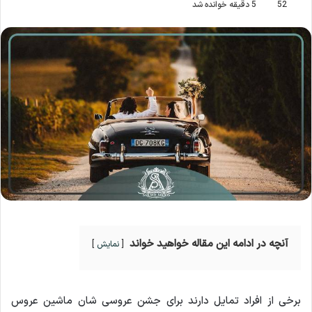
52
5 دقیقه خوانده شد
آنچه در ادامه این مقاله خواهید خواند
نمایش
برخی از افراد تمایل دارند برای جشن عروسی شان ماشین عروس