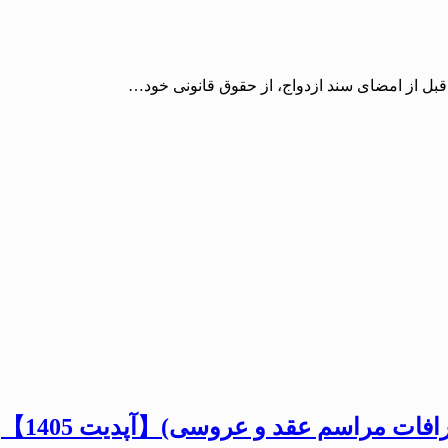
قبل از امضای سند ازدواج، از حقوق قانونی خود…
ات مراسم عقد و عروسی)【آپدیت 1405】