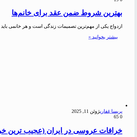
بهترین شروط ضمن عقد برای خانم‌ها
ازدواج یکی از مهم‌ترین تصمیمات زندگی است و هر خانمی باید 
بیشتر بخوانید »
پریسا غفاری
ژوئن 11, 2025
65
0
خرافات عروسی در ایران (عجیب ترین خراف