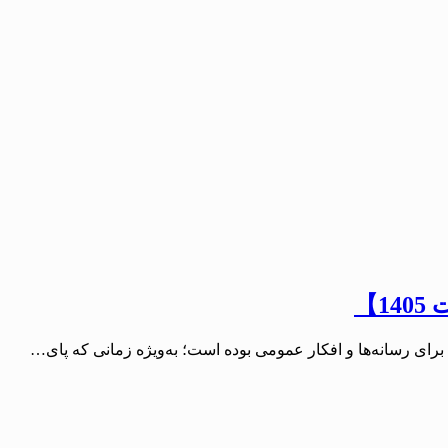
】
ی رسانه‌ها و افکار عمومی بوده است؛ به‌ویژه زمانی که پای…