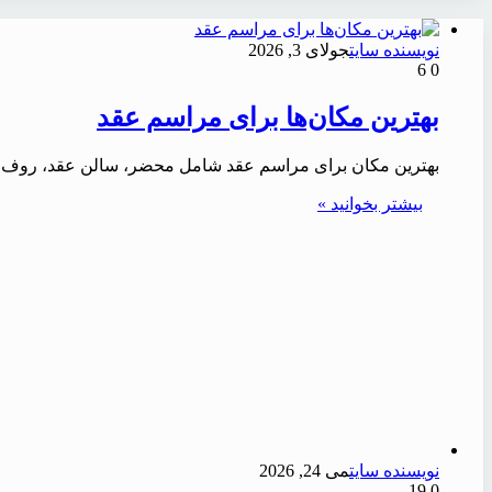
نویسنده سایت
جولای 3, 2026
6
0
بهترین مکان‌ها برای مراسم عقد
بهترین مکان برای مراسم عقد شامل محضر، سالن عقد، روف 
بیشتر بخوانید »
نویسنده سایت
می 24, 2026
19
0