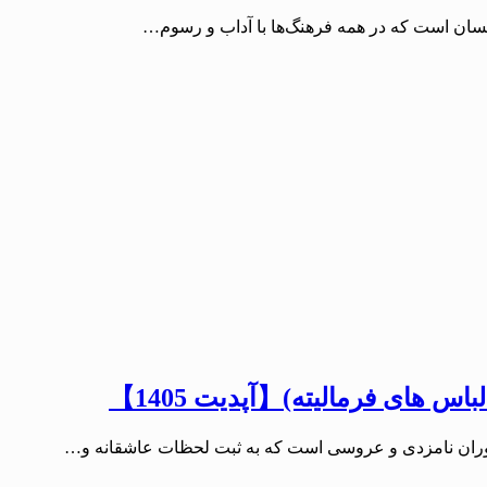
انسان است که در همه فرهنگ‌ها با آداب و رسوم…
اس های فرمالیته)【آپدیت 1405】
ی دوران نامزدی و عروسی است که به ثبت لحظات عاشقانه و…