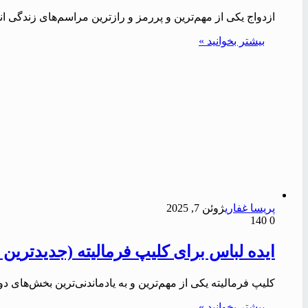
ازدواج یکی از مهم‌ترین و پررمز و رازترین مراسم‌های زندگی 
بیشتر بخوانید »
پریسا غفاری
ژوئن 7, 2025
140
0
ایده لباس برای کلیپ فرمالیته (جدیدترین لب
کلیپ فرمالیته یکی از مهم‌ترین و به یادماندنی‌ترین بخش‌ها
بیشتر بخوانید »