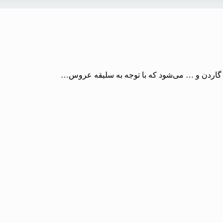
گاردن و … می‌شود که با توجه به سلیقه عروس…