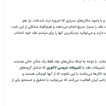
و با وجود مکان‌های بسیاری که امروزه ترند شده‌اند، باز هم
ت عقد را بسیار سریع انجام می‌دهند و هیچگونه مشکلی از این بابت
ارند و می‌توانید نزدیکترین آنها را برای مراسم عقد خود انتخاب
باشد. با توجه به اینکه سالن‌های عقد فقط یک مکان خالی هستند،
یک تشریفات عقد یا
تشریفات عروسی لاکچری
که شامل گروه‌های
تالارها می‌باشند با این تفاوت که از آنها کوچکتر هستند و
در سرتاسر ایران فعالیت می‌کنند که می‌توانید با تحقیق و جستجو یکی از