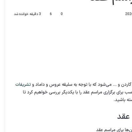
0
6
3 دقیقه خوانده شد
اردن و … می‌شود که با توجه به سلیقه عروس و داماد و
تشریفات
 برای برگزاری مراسم عقد را با یکدیگر بررسی خواهیم کرد تا
ته باشید.
 عقد