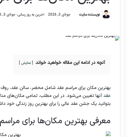
نویسنده سایت
جولای 3, 2026
اخرین به روز رسانی: جولای 3, 2026
آنچه در ادامه این مقاله خواهید خواند
نمایش
بهترین مکان برای مراسم عقد شامل محضر، سالن عقد، روف گ
عقد
آنها تعیین می‌شود. در این مطلب، تمامی مکان‌های مناسب
بتوانید یک جشن عقد عالی را برای بهترین روز زندگی خود داش
معرفی بهترین مکان‌ها برای مراسم