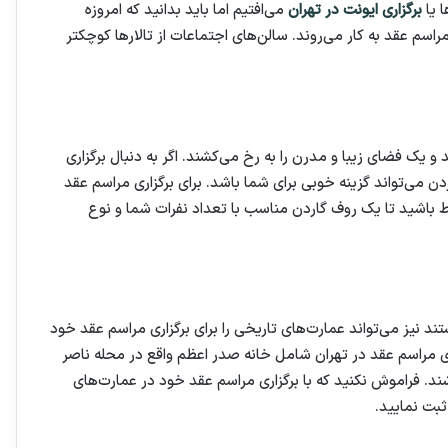
 یا
برگزاری ایونت در تهران
می‌افتیم اما باید بدانید که امروزه
اسم عقد به کار می‌روند. سالن‌های اجتماعات از تالارها کوچکتر
 و یک فضای زیبا و مدرن را به رخ می‌کشند. اگر به دنبال برگزاری
می‌تواند گزینه خوبی برای شما باشد. برای برگزاری مراسم عقد
اط باشید تا یک روف گاردن مناسب با تعداد نفرات شما و نوع
نیز می‌تواند عمارت‌های تاریخی را برای برگزاری مراسم عقد خود
اری مراسم عقد در تهران شامل خانه صدر اعظم واقع در محله ناصر
ند. فراموش نکنید که با برگزاری مراسم عقد خود در عمارت‌های
ثبت نمایید.