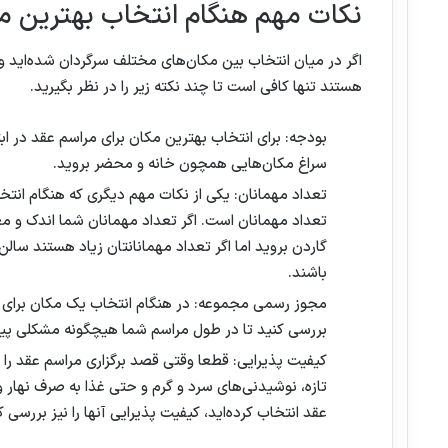
نکات مهم هنگام انتخاب بهترین م
اگر در میان انتخاب بین مکان‌های مختلف سرگردان شده‌اید و ن
هستند تنها کافی است تا چند نکته زیر را در نظر بگیرید.
بودجه: برای انتخاب بهترین مکان برای مراسم عقد در اب
سراغ مکان‌هایی همچون خانه و محضر بروید.
تعداد مهمانان: یکی از نکات مهم دیگری که هنگام انتخا
تعداد مهمانان است. اگر تعداد مهمانان شما اندک و
گاردن بروید اما اگر تعداد مهمانانتان زیاد هستند سالن 
باشند.
مجوز رسمی مجموعه: در هنگام انتخاب یک مکان برای بر
بررسی کنید تا در طول مراسم شما هیچگونه مشکلی پی
کیفیت پذیرایی: قطعا وقتی قصد برگزاری مراسم عقد را د
تازه، نوشیدنی‌های سرد و گرم و حتی غذا به صرف نهار و ش
عقد انتخاب کرده‌اید، کیفیت پذیرایی آنها را نیز بررسی ک