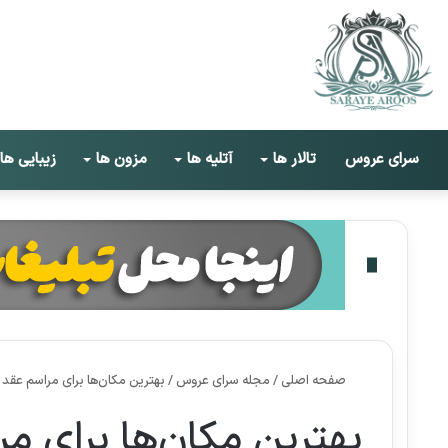
سرای عروس
تالار ها
آتلیه ها
مزون ها
زیبایی ها
صفحه اصلی
/
مجله سرای عروس
/
بهترین مکان‌ها برای مراسم عقد
بهترین مکان‌ها برای م