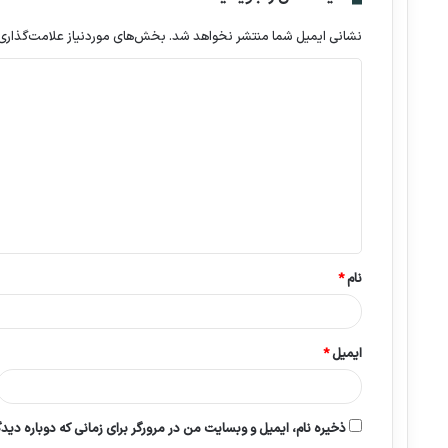
نشانی ایمیل شما منتشر نخواهد شد.
بخش‌های موردنیاز علامت‌گذاری
د
ی
د
گ
ا
ه
*
نام
*
ایمیل
*
ذخیره نام، ایمیل و وبسایت من در مرورگر برای زمانی که دوباره دید