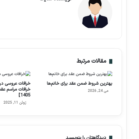
مقالات مرتبط
بهترین شروط ضمن عقد برای خانم‌ها
خرافات عروسی در 
خرافات مراسم عق
می 24, 2026
1405】
ژوئن 11, 2025
دیدگاهتان را بنویسید