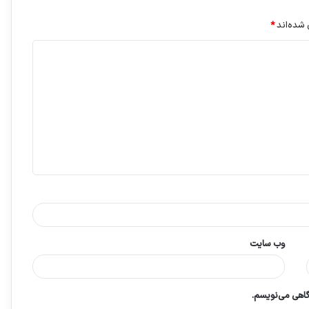
 شده‌اند
*
وب‌ سایت
گاهی می‌نویسم.