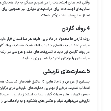
وقتی نام سالن اجتماعات را می‌شنویم همگی به یاد همایش‌ها
سالن‌های اجتماعات برای مراسم‌های دیگری نیز همچون برای مر
اما از سالن‌های عقد بزرگتر هستند.
4.روف گاردن
روف گاردن‌ها معمولا در بالاترین طبقه هر ساختمان قرار دارند
مراسم عقد در یک فضای جدید و البته شیک هستید، روف گاردن 
در روف گاردن نیز باید با تشریفات‌های عقد و عروسی در ارتب
مراسمتان را برایتان اجاره یا همان رزرو نمایند.
5.عمارت‌های تاریخی
بسیاری از عروس و دامادهایی که عاشق فضاهای کلاسیک هستند 
انتخاب نمایند. برخی از بهترین عمارت‌های تاریخی برای برگز
خسرو تهران، هتل میراث گران، عمارت استاد زمان و … می‌باش
تاریخی می‌توانید فیلم و عکس‌های باشکوه و به یادماندنی را 