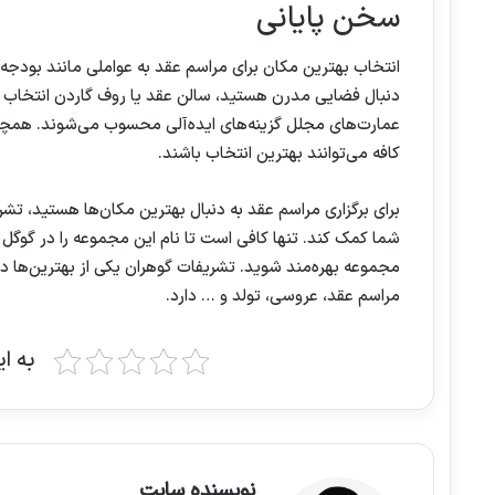
سخن پایانی
انتخاب بهترین مکان برای مراسم عقد به عواملی مانند بودجه،
دنبال فضایی مدرن هستید، سالن عقد یا روف گاردن انتخاب م
عمارت‌های مجلل گزینه‌های ایده‌آلی محسوب می‌شوند. همچنی
کافه می‌توانند بهترین انتخاب باشند.
برای برگزاری مراسم عقد به دنبال بهترین مکان‌ها هستید، ت
شما کمک کند. تنها کافی است تا نام این مجموعه را در گوگل وا
مجموعه بهره‌مند شوید. تشریفات گوهران یکی از بهترین‌ها در ت
مراسم عقد، عروسی، تولد و … دارد.
به ا
نویسنده سایت