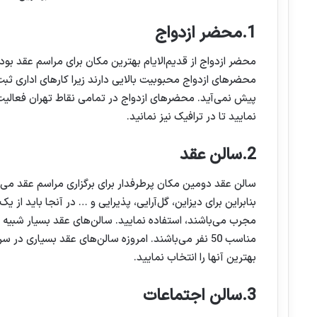
1.محضر ازدواج
محضر ازدواج از قدیم‌الایام بهترین مکان برای مراسم عقد بود 
محضرهای ازدواج محبوبیت بالایی دارند زیرا کارهای اداری ثب
پیش نمی‌آید. محضرهای ازدواج در تمامی نقاط تهران فعالیت د
نمایید تا در ترافیک نیز نمانید.
2.سالن عقد
سالن عقد دومین مکان پرطرفدار برای برگزاری مراسم عقد می‌
بنابراین برای دیزاین، گل‌آرایی، پذیرایی و … در آنجا باید از 
مجرب می‌باشند، استفاده نمایید. سالن‌های عقد بسیار شبیه به 
مناسب 50 نفر می‌باشند. امروزه سالن‌های عقد بسیاری 
بهترین آنها را انتخاب نمایید.
3.سالن اجتماعات