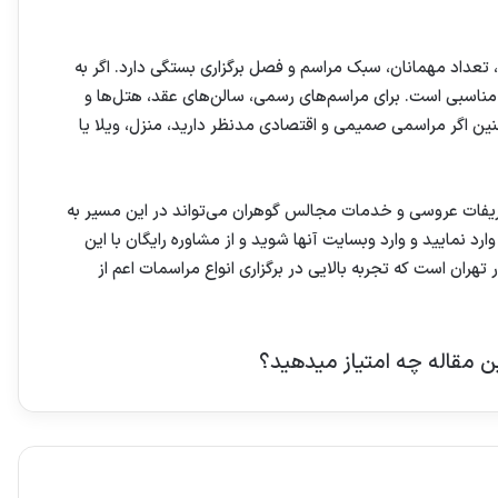
 تعداد مهمانان، سبک مراسم و فصل برگزاری بستگی دارد. اگر به
ناسبی است. برای مراسم‌های رسمی، سالن‌های عقد، هتل‌ها و
ن اگر مراسمی صمیمی و اقتصادی مدنظر دارید، منزل، ویلا یا
شریفات عروسی و خدمات مجالس گوهران می‌تواند در این مسیر به
رد نمایید و وارد وبسایت آنها شوید و از مشاوره رایگان با این
هران است که تجربه بالایی در برگزاری انواع مراسمات اعم از
ین مقاله چه امتیاز میدهید؟