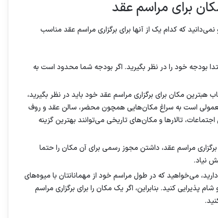
کان برای مراسم عقد
می‌دانید که کدام یک از آنها برای برگزاری مراسم عقد مناسب
تدا بودجه خود را در نظر بگیرید. اگر بودجه شما محدود است به
ب هبترین مکان برای برگزاری مراسم عقد خود باید در نظر بگیرید،
 معمولی است به سراغ مکان‌هایی همچون محضر، سالن عقد و روف
اجتماعات، تالارها و مکان‌های تاریخی می‌توانند بهترین گزینه
گزاری مراسم عقد، داشتن مجوز رسمی برای آن مکان را حتما
ش نیاد.
ارید، می‌خواهید که در طول مراسم خود از مهمانانتان با میوه‌های
ام پذیرایی کنید. بنابراین، اگر یک مکان را برای برگزاری مراسم
نید.