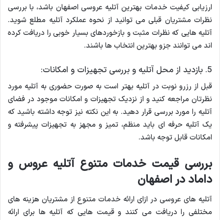
ارزیابی کیفیت خدمات بهترین آتلیه عروسی اصفهان باشد، با بررسی
نظرات مشتریان قبلی می توانید از نحوه عملکرد آتلیه مطلع شوید.
آتلیه هایی که نظرات مثبت و بازخوردهای بسیار خوبی را دریافت کرده
اند می توانند جزو بهترین انتخاب ها باشند.
5. بازدید از محل آتلیه و بررسی تجهیزات و امکانات:
قبل از رزرو نوبت در آتلیه بهتر است به صورت حضوری به آتلیه مورد
نظرتان مراجعه کنید و از نزدیک تجهیزات و امکانات موجود در فضای
آتلیه را مورد بررسی قرار دهید. به این نکته نیز توجه داشته باشید که
یک آتلیه حرفه ای باید منظم، تمیز و مجهز به تجهیزات پیشرفته و
امکانات قابل توجه باشد.
بررسی قیمت خدمات متنوع آتلیه عروس و
داماد در اصفهان
آتلیه های عروسی در ازای ارائه خدمات متنوع از مشتریان هزینه های
مختلفی را دریافت می کنند و قیمت هایی که آتلیه ها برای ارائه