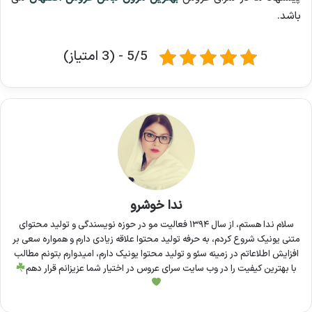
باشد.
5/5 - (3 امتیاز)
ندا خوشرو
سلام ندا هستم، از سال ۱۳۹۴ فعالیت مو در حوزه نویسندگی و تولید محتوای
متنی یونیک شروع کردم، به حرفه تولید محتوا علاقه زیادی دارم و همواره سعی بر
افزایش اطلاعاتم در زمینه سئو و تولید محتوا یونیک دارم، امیدوارم بتونم مطالب
با بهترین کیفیت را در وب سایت سرای عروس در اختیار شما عزیزانم قرار دهم