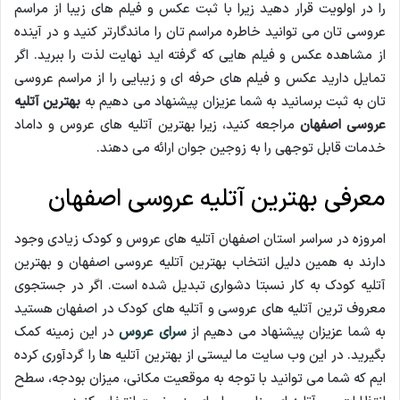
را در اولویت قرار دهید زیرا با ثبت عکس و فیلم های زیبا از مراسم
عروسی تان می توانید خاطره مراسم تان را ماندگارتر کنید و در آینده
از مشاهده عکس و فیلم هایی که گرفته اید نهایت لذت را ببرید. اگر
تمایل دارید عکس و فیلم های حرفه ای و زیبایی را از مراسم عروسی
تان به ثبت برسانید به شما عزیزان پیشنهاد می دهیم به
بهترین آتلیه
عروسی اصفهان
مراجعه کنید، زیرا بهترین آتلیه های عروس و داماد
خدمات قابل توجهی را به زوجین جوان ارائه می دهند.
معرفی بهترین آتلیه عروسی اصفهان
امروزه در سراسر استان اصفهان آتلیه های عروس و کودک زیادی وجود
دارند به همین دلیل انتخاب بهترین آتلیه عروسی اصفهان و بهترین
آتلیه کودک به کار نسبتا دشواری تبدیل شده است. اگر در جستجوی
معروف ترین آتلیه های عروسی و آتلیه های کودک در اصفهان هستید
به شما عزیزان پیشنهاد می دهیم از
سرای عروس
در این زمینه کمک
بگیرید. در این وب سایت ما لیستی از بهترین آتلیه ها را گردآوری کرده
ایم که شما می توانید با توجه به موقعیت مکانی، میزان بودجه، سطح