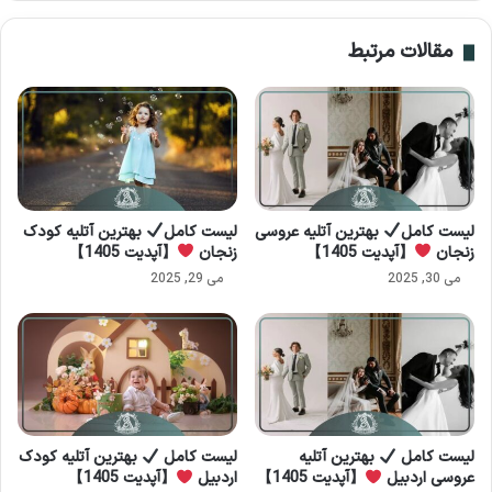
مقالات مرتبط
لیست کامل
بهترین آتلیه عروسی
لیست کامل
بهترین آتلیه کودک
زنجان
【آپدیت 1405】
زنجان
【آپدیت 1405】
می 30, 2025
می 29, 2025
لیست کامل
بهترین آتلیه
لیست کامل
بهترین آتلیه کودک
عروسی اردبیل
【آپدیت 1405】
اردبیل
【آپدیت 1405】