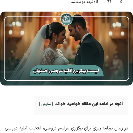
0
77
5 دقیقه خوانده شد
آنچه در ادامه این مقاله خواهید خواند
نمایش
در زمان برنامه ریزی برای برگزاری مراسم عروسی، انتخاب آتلیه عروسی