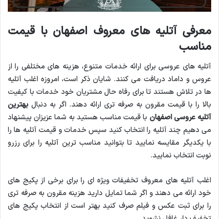
معرفی آتلیه های معروف اصفهان با قیمت
مناسب
آتلیه های عروسی برای ارائه خدمات متنوع، هزینه های مختلفی را از
عروس و داماد دریافت می کنند. شایان ذکر است، امروزه اغلب آتلیه
ها در تلاش هستند تا برای رفاه حال مشتریان خود خدمات با کیفیت
بالا را با قیمت مقرون به صرفه تری ارائه دهند. اگر به دنبال
بهترین
آتلیه عروسی اصفهان
با قیمت مناسب هستید به شما عزیزان پیشنهاد
می دهیم چند آتلیه را انتخاب کنید سپس خدمات و قیمت آتلیه ها را
با یکدیگر مقایسه نمایید تا بتوانید مناسب ترین آتلیه را برای رزرو
نوبت انتخاب نمایید.
اغلب آتلیه های معروف تخفیفات ویژه ای را برای برخی از پکیج های
خود ارائه می دهند و اگر شما تمایل دارید هزینه مقرون به صرفه تری
را برای ثبت عکس و فیلم صرف کنید بهتر است از انتخاب پکیج های
تخفیف دار غافل نشوید.