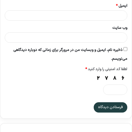
ایمیل
*
وب‌ سایت
ذخیره نام، ایمیل و وبسایت من در مرورگر برای زمانی که دوباره دیدگاهی
می‌نویسم.
لطفا کد امنیتی را وارد کنید
*