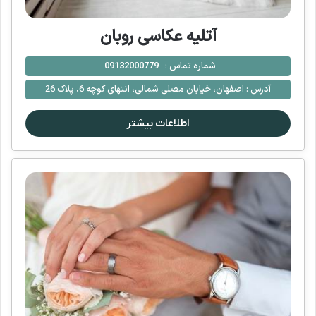
آتلیه عکاسی روبان
شماره تماس :
09132000779
آدرس :
اصفهان، خیابان مصلی شمالی، انتهای کوچه 6، پلاک 26
اطلاعات بیشتر