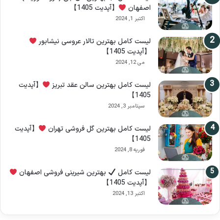
اصفهان
【آپدیت 1405】
اکتبر 1, 2024
لیست کامل بهترین تالار عروسی نیشابور
【آپدیت 1405】
می 12, 2024
لیست کامل بهترین سالن عقد تبریز
【آپدیت
1405】
سپتامبر 3, 2024
لیست کامل بهترین گل فروشی تهران
【آپدیت
1405】
فوریه 8, 2024
لیست کامل
بهترین شیرینی فروشی اصفهان
【آپدیت 1405】
اکتبر 13, 2024