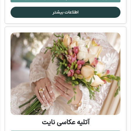
اطلاعات بیشتر
آتلیه عکاسی نایت