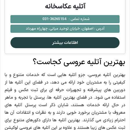
آتلیه عکاسخانه
شماره تماس :
36265154-031
آدرس :
اصفهان، خیابان توحید میانی، چهارراه مهرداد
اطلاعات بیشتر
بهترین آتلیه عروسی کجاست؟
بهترین آتلیه عروسی، جزو آتلیه هایی است که خدمات متنوع و با
کیفیتی را به مشتریان خود ارائه می دهد، در فضای این آتلیه ها از
دوربین های پیشرفته و تجهیزات حرفه ای برای ثبت عکس و فیلم
استفاده می شود. در فضای بهترین آتلیه ها، پرسنل با تجربه و ماهر
در حال ارائه خدمات هستند، شایان ذکر است پرسنل آتلیه های
معروف با مشتریان برخورد خوبی دارند و به نظرات و انتقادات آن ها
احترام زیادی می گذارند. بهترین آتلیه ها دارای دکورهای متنوع برای
ثبت عکس های زیبا هستند و علاوه بر این آتلیه های عروسی لوکیشن