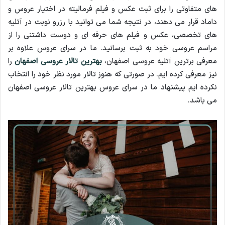
های متفاوتی را برای ثبت عکس و فیلم فرمالیته در اختیار عروس و
داماد قرار می دهند، در نتیجه شما می توانید با رزرو نوبت در آتلیه
های تخصصی، عکس و فیلم های حرفه ای و دوست داشتنی را از
مراسم عروسی خود به ثبت برسانید. ما در سرای عروس علاوه بر
معرفی برترین آتلیه عروسی اصفهان،
بهترین تالار عروسی اصفهان
را
نیز معرفی کرده ایم. در صورتی که هنوز تالار مورد نظر خود را انتخاب
نکرده ایم پیشنهاد ما در سرای عروس بهترین تالار عروسی اصفهان
می باشد.