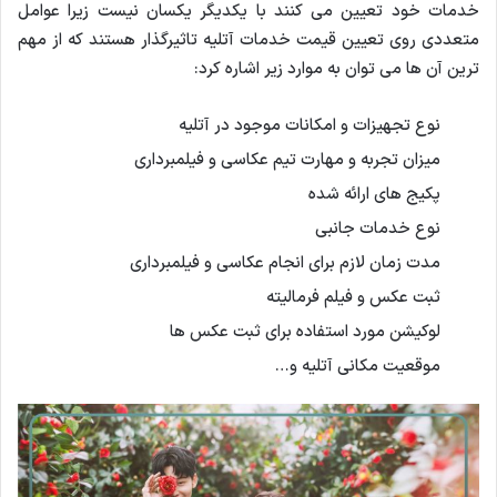
خدمات خود تعیین می کنند با یکدیگر یکسان نیست زیرا عوامل
متعددی روی تعیین قیمت خدمات آتلیه تاثیرگذار هستند که از مهم
ترین آن ها می توان به موارد زیر اشاره کرد:
نوع تجهیزات و امکانات موجود در آتلیه
میزان تجربه و مهارت تیم عکاسی و فیلمبرداری
پکیج های ارائه شده
نوع خدمات جانبی
مدت زمان لازم برای انجام عکاسی و فیلمبرداری
ثبت عکس و فیلم فرمالیته
لوکیشن مورد استفاده برای ثبت عکس ها
موقعیت مکانی آتلیه و…