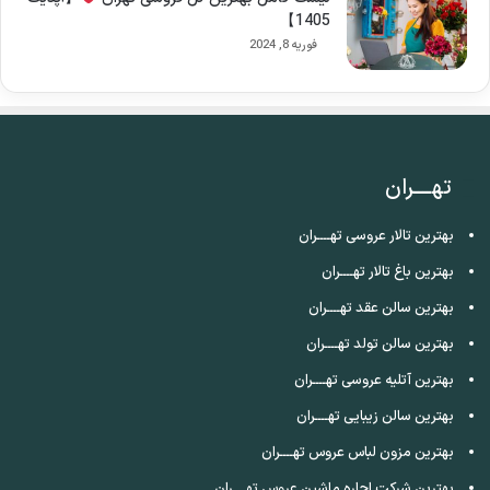
1405】
فوریه 8, 2024
تهــــران
بهترین تالار عروسی تهــــران
بهترین باغ تالار تهــــران
بهترین سالن عقد تهــــران
بهترین سالن تولد تهــــران
بهترین آتلیه عروسی تهــــران
بهترین سالن زیبایی تهــــران
بهترین مزون لباس عروس تهــــران
بهترین شرکت اجاره ماشین عروس تهــــران