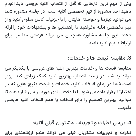
یکی از مهم ترین کارهایی که قبل از انتخاب آتلیه عروسی باید انجام
دهید اخذ مشاوره از تیم تخصصی آتلیه است. در جلسه مشاوره شما
می توانید نیازها و خواسته هایتان را با جزئیات کامل مطرح کنید و از
تیم تخصصی آتلیه بخواهید تا راهنمایی ها و پیشنهادات خود را ارائه
دهند، این جلسه مشاوره همچنین می تواند فرصتی مناسب برای
ارتباط با تیم آتلیه باشد.
3. مقایسه قیمت ها و خدمات:
مقایسه قیمت ها و خدمات بهترین آتلیه های عروسی با یکدیگر می
تواند به شما در زمینه انتخاب بهترین آتلیه کمک زیادی کند. بهتر
است شما در زمان انتخاب آتلیه، خدمات و قیمت پکیج هایی که در
اختیارتان قرار داده می شود را با دقت زیادی مورد بررسی قرار دهید تا
بتوانید بهترین تصمیم را برای انتخاب یا عدم انتخاب آنلیه عروسی
بگیرید.
4. بررسی نظرات و تجربیات مشتریان قبلی آتلیه:
نظرات و تجربیات مشتریان قبلی می تواند منبع ارزشمندی برای