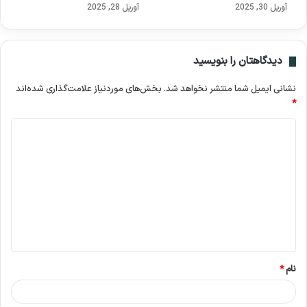
آوریل 30, 2025
آوریل 28, 2025
دیدگاهتان را بنویسید
نشانی ایمیل شما منتشر نخواهد شد.
بخش‌های موردنیاز علامت‌گذاری شده‌اند
*
د
ی
د
گ
ا
ه
*
نام
*