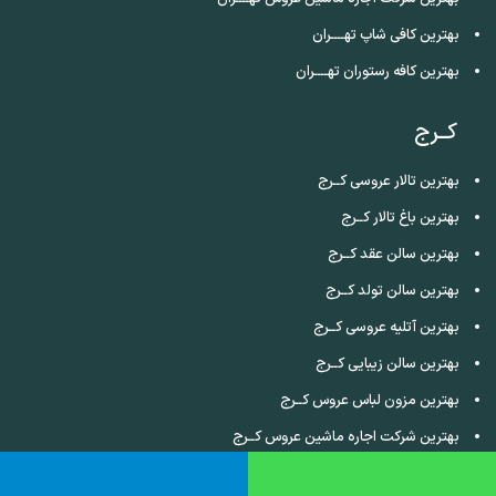
بهترین کافی شاپ تهــــران
بهترین کافه رستوران تهــــران
کــرج
بهترین تالار عروسی کــرج
بهترین باغ تالار کــرج
بهترین سالن عقد کــرج
بهترین سالن تولد کــرج
بهترین آتلیه عروسی کــرج
بهترین سالن زیبایی کــرج
بهترین مزون لباس عروس کــرج
بهترین شرکت اجاره ماشین عروس کــرج
بهترین کافی شاپ کــرج