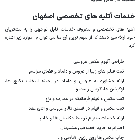
خدمات آتلیه های تخصصی اصفهان
آتلیه های تخصصی و معروف خدمات قابل توجهی را به مشتریان
خود ارائه می دهند که از مهم ترین آن ها می توان به موارد زیر اشاره
کرد:
طراحی آلبوم عکس عروسی
ثبت فیلم های زیبا از عروس و داماد و فضای مراسم
ارائه مشاوره به عروس و داماد در زمینه انتخاب پکیج ها،
لوکیشن ها، گرفتن ژست و…
ثبت عکس و فیلم فرمالیته در عمارت و باغ
ثبت عکس و فیلم در فضای تالار عروسی و اتاق عقد
ارائه خدمات متنوع توسط عکاسان آقا و خانم
احترام به حریم خصوصی مشتریان
چاپ عکس ها روی رزین، شاسی و…