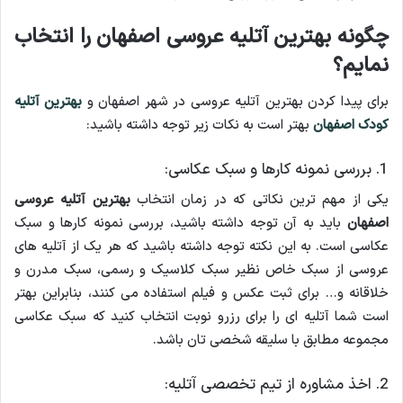
چگونه بهترین آتلیه عروسی اصفهان را انتخاب
نمایم؟
برای پیدا کردن بهترین آتلیه عروسی در شهر اصفهان و
بهترین آتلیه
کودک اصفهان
بهتر است به نکات زیر توجه داشته باشید:
1. بررسی نمونه کارها و سبک عکاسی:
یکی از مهم ترین نکاتی که در زمان انتخاب
بهترین آتلیه عروسی
اصفهان
باید به آن توجه داشته باشید، بررسی نمونه کارها و سبک
عکاسی است. به این نکته توجه داشته باشید که هر یک از آتلیه های
عروسی از سبک خاص نظیر سبک کلاسیک و رسمی، سبک مدرن و
خلاقانه و… برای ثبت عکس و فیلم استفاده می کنند، بنابراین بهتر
است شما آتلیه ای را برای رزرو نوبت انتخاب کنید که سبک عکاسی
مجموعه مطابق با سلیقه شخصی تان باشد.
2. اخذ مشاوره از تیم تخصصی آتلیه: