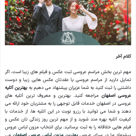
کلام آخر
مهم ترین بخش مراسم عروسی ثبت عکس و فیلم های زیبا است، اگر
تمایل دارید از مراسم عروسی یا عقدتان عکس هایی زیبا و دوست
داشتنی را ثبت کنید به شما عزیزان پیشنهاد می دهیم به
بهترین آتلیه
عروسی اصفهان
مراجعه کنید. بهترین و معروف ترین آتلیه های
عروسی در اصفهان خدمات قابل توجهی را به مشتریان خود ارائه می
دهند و شما می توانید با رزرو نوبت در این آتلیه ها، از خدمات با
کیفیت آتلیه بهره مند شوید و از مهم ترین روز زندگی تان عکس و
فیلم هایی خلاقانه را به ثبت برسانید. برای انتخاب مزون لباس عروس
پیشنهاد ما در سرای عروس
بهترین مزون لباس عروس اصفهان
می