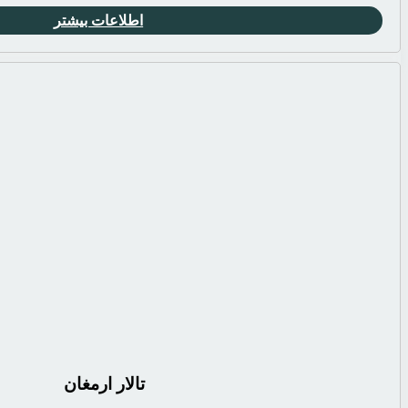
اطلاعات بیشتر
تالار ارمغان