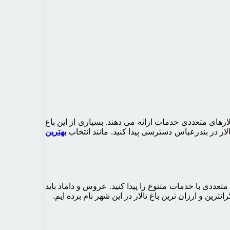
لارهای متعددی خدمات ارائه می دهند. بسیاری از این باغ
لار در بندرعباس دسترسی پیدا کنید. مانند انتخاب
بهترین
عددی با خدمات متنوع را پیدا کنید. عروس و داماد باید
ترین و ارزان ترین باغ تالار در این شهر نام برده ایم.