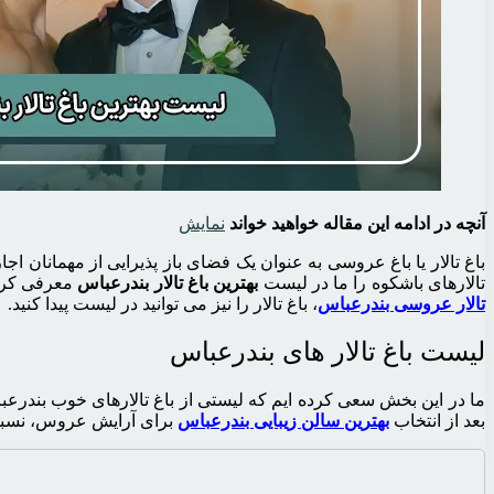
آنچه در ادامه این مقاله خواهید خواند
نمایش
باغ تالار یا باغ عروسی به عنوان یک فضای باز پذیرایی از مهمانان ا
تالارهای باشکوه را ما در لیست
بهترین باغ تالار بندرعباس
معرفی کرده 
تالار عروسی بندرعباس
، باغ تالار را نیز می توانید در لیست پیدا کنید.
لیست باغ تالار های بندرعباس
ما در این بخش سعی کرده ایم که لیستی از باغ تالارهای خوب بندرعباس
بعد از انتخاب
بهترین سالن زیبایی بندرعباس
برای آرایش عروس، نسبت به 