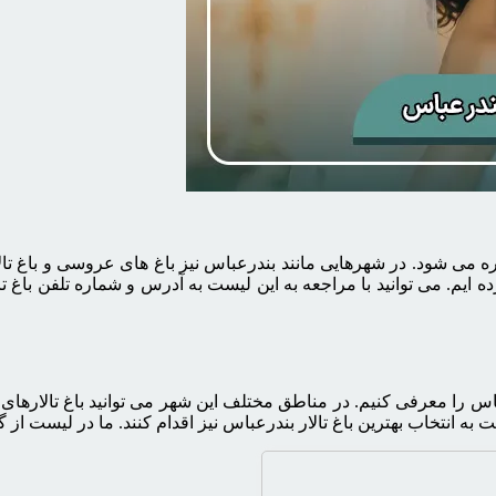
جاره می شود. در شهرهایی مانند بندرعباس نیز باغ های عروسی و باغ تا
ایم. می توانید با مراجعه به این لیست به آدرس و شماره تلفن باغ تا
 را معرفی کنیم. در مناطق مختلف این شهر می توانید باغ تالارهای مت
انتخاب بهترین باغ تالار بندرعباس نیز اقدام کنند. ما در لیست از گران