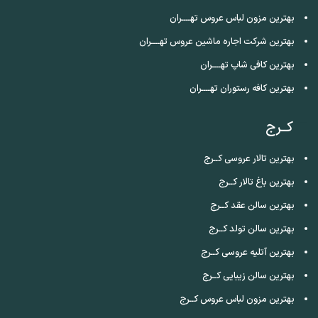
بهترین مزون لباس عروس تهــــران
بهترین شرکت اجاره ماشین عروس تهــــران
بهترین کافی شاپ تهــــران
بهترین کافه رستوران تهــــران
کــرج
بهترین تالار عروسی کــرج
بهترین باغ تالار کــرج
بهترین سالن عقد کــرج
بهترین سالن تولد کــرج
بهترین آتلیه عروسی کــرج
بهترین سالن زیبایی کــرج
بهترین مزون لباس عروس کــرج