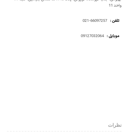
واحد 11
تلفن :
66097257-021
موبایل :
09127032064
نظرات