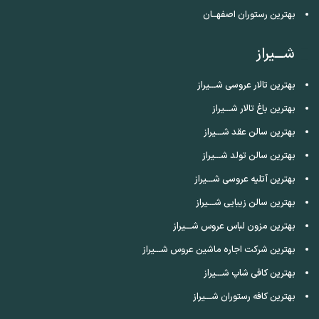
بهترین رستوران اصفهــان
شـــیراز
بهترین تالار عروسی شـــیراز
بهترین باغ تالار شـــیراز
بهترین سالن عقد شـــیراز
بهترین سالن تولد شـــیراز
بهترین آتلیه عروسی شـــیراز
بهترین سالن زیبایی شـــیراز
بهترین مزون لباس عروس شـــیراز
بهترین شرکت اجاره ماشین عروس شـــیراز
بهترین کافی شاپ شـــیراز
بهترین کافه رستوران شـــیراز