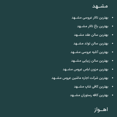
مشــهد
بهترین تالار عروسی مشــهد
بهترین باغ تالار مشــهد
بهترین سالن عقد مشــهد
بهترین سالن تولد مشــهد
بهترین آتلیه عروسی مشــهد
بهترین سالن زیبایی مشــهد
بهترین مزون لباس عروس مشــهد
بهترین شرکت اجاره ماشین عروس مشــهد
بهترین کافی شاپ مشــهد
بهترین کافه رستوران مشــهد
اهـــواز