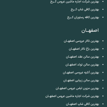
بهترین شرکت اجاره ماشین عروس کــرج
بهترین کافی شاپ کــرج
بهترین کافه رستوران کــرج
اصفهــان
بهترین تالار عروسی اصفهــان
بهترین باغ تالار اصفهــان
بهترین سالن عقد اصفهــان
بهترین سالن تولد اصفهــان
بهترین آتلیه عروسی اصفهــان
بهترین سالن زیبایی اصفهــان
بهترین مزون لباس عروس اصفهــان
بهترین شرکت اجاره ماشین عروس اصفهــان
بهترین کافی شاپ اصفهــان