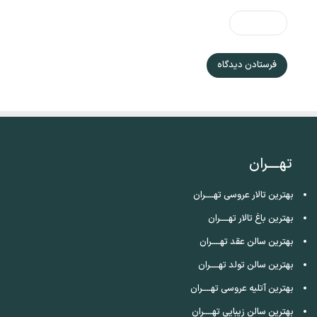
تهــــران
بهترین تالار عروسی تهــــران
بهترین باغ تالار تهــــران
بهترین سالن عقد تهــــران
بهترین سالن تولد تهــــران
بهترین آتلیه عروسی تهــــران
بهترین سالن زیبایی تهــــران