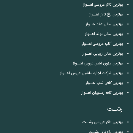
بهترین تالار عروسی اهـــواز
بهترین باغ تالار اهـــواز
بهترین سالن عقد اهـــواز
بهترین سالن تولد اهـــواز
بهترین آتلیه عروسی اهـــواز
بهترین سالن زیبایی اهـــواز
بهترین مزون لباس عروس اهـــواز
بهترین شرکت اجاره ماشین عروس اهـــواز
بهترین کافی شاپ اهـــواز
بهترین کافه رستوران اهـــواز
رشـــت
بهترین تالار عروسی رشـــت
بهترین باغ تالار رشـــت