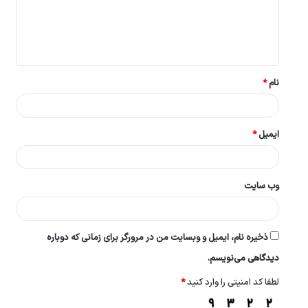
گ
ا
ه
*
نام
*
ایمیل
*
وب‌ سایت
ذخیره نام، ایمیل و وبسایت من در مرورگر برای زمانی که دوباره
دیدگاهی می‌نویسم.
لطفا کد امنیتی را وارد کنید
*