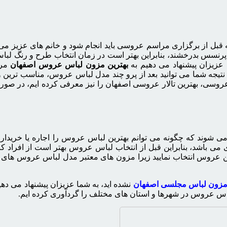
 قبل از برگزاری مراسم عروسی باید انجام شود و خانم های عزیز می ت
پرنسس بدرخشند، بنابراین بهتر است در زمان انتخاب طرح و رنگ لباس 
 عزیزان پیشنهاد می دهیم به
بهترین مزون لباس عروس اصفهان
مرا
نتیجه شما می توانید بعد از پرو چند مدل لباس عروس، مناسب ترین 
ی، بهترین تالار عروسی اصفهان را نیز معرفی کرده ایم، در صورتی ک
 شوند که چگونه می توانم بهترین لباس عروس را اجاره یا خریداری 
می باشد، بنابراین قبل از انتخاب لباس عروس بهتر است از افراد کار
اهن عروس انتخاب نمایید زیرا مزون های معتبر مدل لباس عروس های ج
 مزون لباس مجلسی اصفهان
نشده اید، به شما عزیزان پیشنهاد می د
اس عروس در شهرها و استان های مختلف را گردآوری کرده ایم.