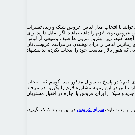
وانند با انتخاب مدل لباس عروس شیک و زیبا، تغییرات
عروس توجه لازم را داشته باشد. اگر تمایل دارید برای
جعه کنید، زیرا بهترین مزون ها طیف وسیعی از لباس
و زیباترین لباس را برای پوشیدن در مراسم عروسی تان
ه هنوز تالار مناسب خود را انتخاب نکرده اید پیشنهاد
کنم؟ در پاسخ به سوال مذکور باید بگوییم که، انتخاب
شناس در این زمینه مشاوره لازم را بگیرید. در مرحله
دید و شیک را برای فروش یا اجاره در اختیار مشتریان
هیم از وب سایت
سرای عروس
در این زمینه کمک بگیرید،