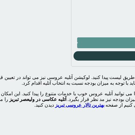
ز طریق لیست پیدا کنید. لوکیشن آتلیه عروسی نیز می تواند در تعیین ق
ید با توجه به میزان بودجه نسبت به انتخاب آتلیه اقدام کرد.
ی توانید آتلیه عروس خوب با خدمات متنوع را پیدا کنید. این امکان وج
زان بودجه نیز مد نظر قرار بگیرد.
آتلیه عکاسی در ولیعصر تبریز
را می
 کنیم از صفحه
بهترین تالار عروسی تبریز
دیدن کنید.