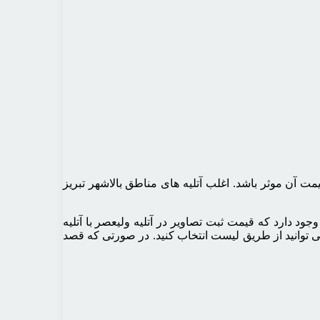
یمت آن موثر باشد. اغلب آتلیه های مناطق بالاشهر تبریز
ود دارد که قیمت ثبت تصاویر در آتلیه ولیعصر با آتلیه
 توانید از طریق لیست انتخاب کنید. در صورتی که قصد