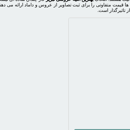
یه ها قیمت متفاوتی را برای ثبت تصاویر از عروس و داماد ارائه می ده
ر تاثیرگذار است.