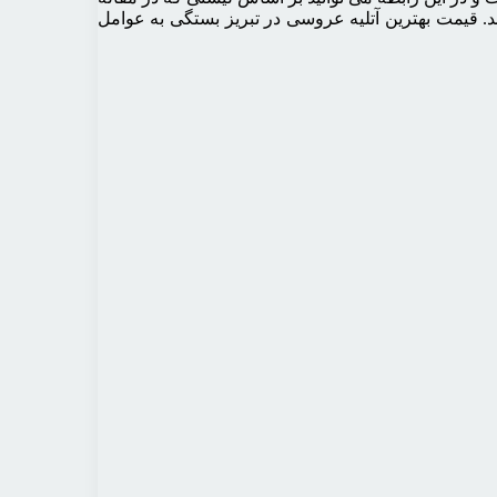
ند. قیمت بهترین آتلیه عروسی در تبریز بستگی به عوامل