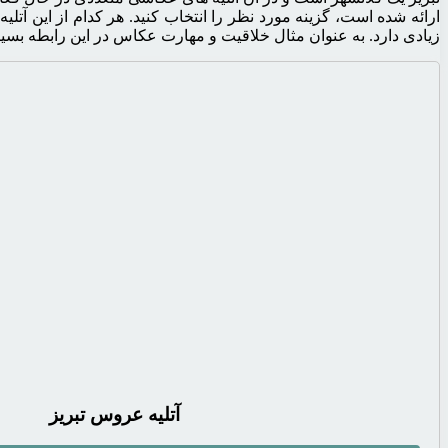
ارائه شده است، گزینه مورد نظر را انتخاب کنید. هر کدام از این آتل
زیادی دارد. به عنوان مثال خلاقیت و مهارت عکاس در این رابطه بسیا
آتلیه عروس تبریز