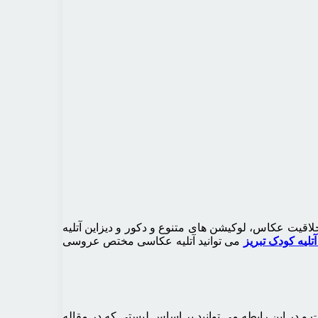
اقیت عکاس، لوکیشن های متنوع و دکور و دیزاین آتلیه
آتلیه کودک تبریز
می توانید آتلیه عکاسی مختص عروسی
و در این رابطه می توانید بر اساس لیستی که در مقاله