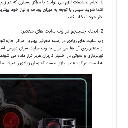
با انجام تحقیقات لازم می توانید با مراکز بسیاری که در زم
آشنا شوید سپس با توجه به میزان بودجه و نیاز خود بهترین م
نظر خود انتخاب کنید.
2. انجام جستجو در وب سایت های معتبر:
وب سایت های زیادی در زمینه معرفی بهترین مراکز اجاره تج
از معتبرترین آن ها می توان به وب سایت سرای عروس اشاره
نورپردازی و صوتی در اختیار کاربران عزیز قرار داده می شو
به لیست مراکز معتبر نیازی نیست که زمان زیادی را صرف نمای