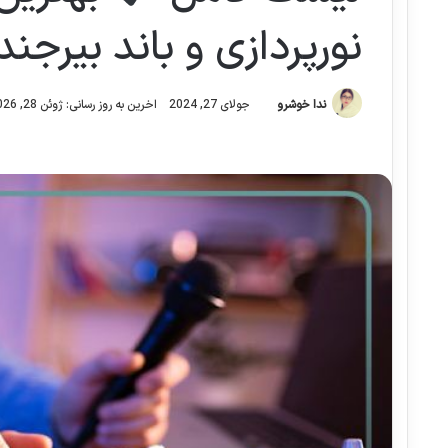
نورپردازی و باند بیرجن
ندا خوشرو
جولای 27, 2024
اخرین به روز رسانی: ژوئن 28, 2026