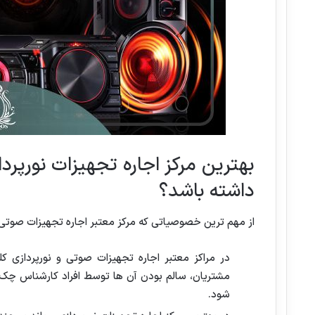
بهترین مرکز اجاره تجهیزات نورپرد
داشته باشد؟
از مهم ترین خصوصیاتی که مرکز معتبر اجاره تجهیزات صوتی و ن
در مراکز معتبر اجاره تجهیزات صوتی و نورپردازی کل
مشتریان، سالم بودن آن ها توسط افراد کارشناس چک
شود.