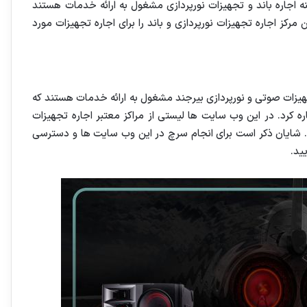
ینه اجاره باند و تجهیزات نورپردازی مشغول به ارائه خدمات هستند
رکز اجاره تجهیزات نورپردازی و باند را برای اجاره تجهیزات مورد
هیزات صوتی و نورپردازی بیرجند مشغول به ارائه خدمات هستند که
 کرد. در این وب سایت ها لیستی از مراکز معتبر اجاره تجهیزات
ند. شایان ذکر است برای انجام سرچ در این وب سایت ها و دسترسی
ید.