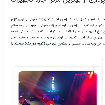
ردازی از بهترین مرکز اجاره تجهیزات
ه همین دلیل باید در زمان اجاره تجهیزات صوتی و نورپردازی
تبر اجاره کنید. در زمان اجاره تجهیزات صوتی و نورپردازی به سالم
نوع تجهیزات را می توانید راحت تر اجاره کنید و در صورتی که به
بهترین مرکز اجاره تجهیزات نورپردازی و باند بیرجند هستید، می
در این وب سایت لیستی از
بهترین دی جی (گروه موزیک) بیرجند
را