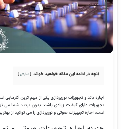
آنچه در ادامه این مقاله خواهید خواند
نمایش
اجاره باند و تجهیزات نورپردازی یکی از مهم ترین کارهایی اس
تجهیزات دارای کیفیت زیادی باشند بدون تردید شما می توا
است، اجاره تجهیزات صوتی و نورپردازی را می توانید از بهترین