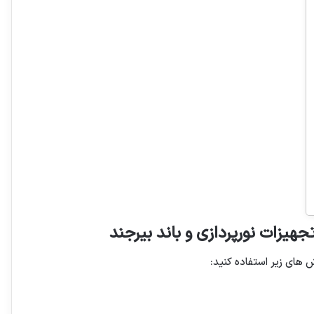
جهیزات نورپردازی و باند بیرجند
ش های زیر استفاده کنید: