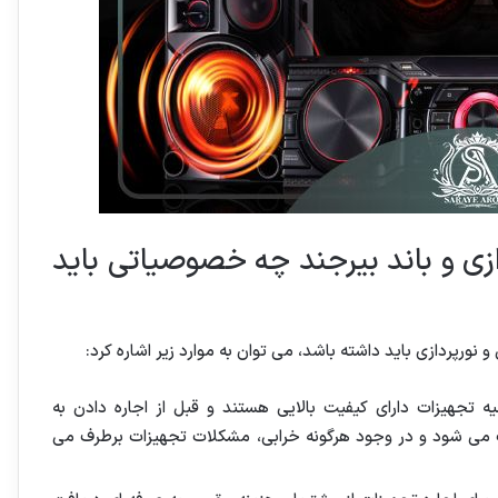
ازی و باند بیرجند چه خصوصیاتی باید
ورپردازی باید داشته باشد، می توان به موارد زیر اشاره کرد:
یه تجهیزات دارای کیفیت بالایی هستند و قبل از اجاره دادن به
 می شود و در وجود هرگونه خرابی، مشکلات تجهیزات برطرف می