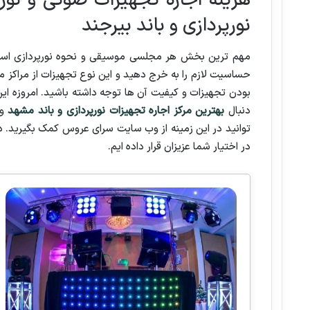
هزینه اجاره تجهیزات صوتی و نورپ
نورپردازی و باند بیرجند
مهم ترین بخش هر مجلسی موسیقی و نحوه نورپردازی است ب
حساسیت لازم را به خرج دهید و این نوع تجهیزات از مراکز مع
بودن تجهیزات و کیفیت آن ها توجه داشته باشید. امروزه این 
دنبال
بهترین مرکز اجاره تجهیزات نورپردازی و باند مشهد
و 
توانید در این زمینه از وب سایت سرای عروس کمک بگیرید. 
در اختیار شما عزیزان قرار داده ایم.