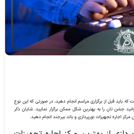
ت که باید قبل از برگزاری مراسم انجام دهید، در صورتی که این نوع
نید جشن تان را به بهترین شکل ممکن برگزار نمایید. شایان ذکر
 مرکز اجاره تجهیزات نورپردازی و باند بیرجند انجام دهید.