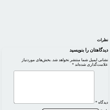
نظرات
دیدگاهتان را بنویسید
نشانی ایمیل شما منتشر نخواهد شد.
بخش‌های موردنیاز
علامت‌گذاری شده‌اند
*
دیدگاه
*