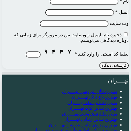
نام
*
ایمیل
*
وب‌ سایت
ذخیره نام، ایمیل و وبسایت من در مرورگر برای زمانی که
دوباره دیدگاهی می‌نویسم.
لطفا کد امنیتی را وارد کنید
*
تهــــران
بهترین تالار عروسی تهــــران
بهترین باغ تالار تهــــران
بهترین سالن عقد تهــــران
بهترین سالن تولد تهــــران
بهترین آتلیه عروسی تهــــران
بهترین سالن زیبایی تهــــران
بهترین مزون لباس عروس تهــــران
بهترین شرکت اجاره ماشین عروس تهــــران