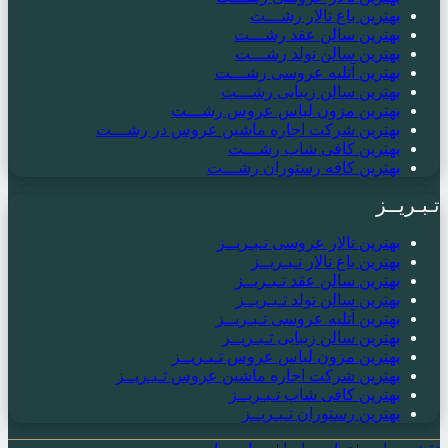
بهترین باغ تالار رشـــت
بهترین سالن عقد رشـــت
بهترین سالن تولد رشـــت
بهترین آتلیه عروسی رشـــت
بهترین سالن زیبایی رشـــت
بهترین مزون لباس عروس رشـــت
بهترین شرکت اجاره ماشین عروس در رشـــت
بهترین کافی شاپ رشـــت
بهترین کافه رستوران رشـــت
تـبـریــز
بهترین تالار عروسی تـبـریــز
بهترین باغ تالار تـبـریــز
بهترین سالن عقد تـبـریــز
بهترین سالن تولد تـبـریــز
بهترین آتلیه عروسی تـبـریــز
بهترین سالن زیبایی تـبـریــز
بهترین مزون لباس عروس تـبـریــز
بهترین شرکت اجاره ماشین عروس تـبـریــز
بهترین کافی شاپ تـبـریــز
بهترین رستوران تـبـریــز