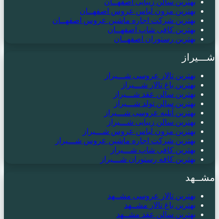
بهترین سالن زیبایی اصفهــان
بهترین مزون لباس عروس اصفهــان
بهترین شرکت اجاره ماشین عروس اصفهــان
بهترین کافی شاپ اصفهــان
بهترین رستوران اصفهــان
شـــیراز
بهترین تالار عروسی شـــیراز
بهترین باغ تالار شـــیراز
بهترین سالن عقد شـــیراز
بهترین سالن تولد شـــیراز
بهترین آتلیه عروسی شـــیراز
بهترین سالن زیبایی شـــیراز
بهترین مزون لباس عروس شـــیراز
بهترین شرکت اجاره ماشین عروس شـــیراز
بهترین کافی شاپ شـــیراز
بهترین کافه رستوران شـــیراز
مشــهد
بهترین تالار عروسی مشــهد
بهترین باغ تالار مشــهد
بهترین سالن عقد مشــهد