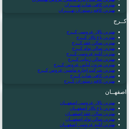
بهترین کافی شاپ تهــــران
بهترین کافه رستوران تهــــران
کــرج
بهترین تالار عروسی کــرج
بهترین باغ تالار کــرج
بهترین سالن عقد کــرج
بهترین سالن تولد کــرج
بهترین آتلیه عروسی کــرج
بهترین سالن زیبایی کــرج
بهترین مزون لباس عروس کــرج
بهترین شرکت اجاره ماشین عروس کــرج
بهترین کافی شاپ کــرج
بهترین کافه رستوران کــرج
اصفهــان
بهترین تالار عروسی اصفهــان
بهترین باغ تالار اصفهــان
بهترین سالن عقد اصفهــان
بهترین سالن تولد اصفهــان
بهترین آتلیه عروسی اصفهــان