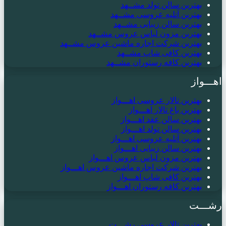
بهترین سالن تولد مشــهد
بهترین آتلیه عروسی مشــهد
بهترین سالن زیبایی مشــهد
بهترین مزون لباس عروس مشــهد
بهترین شرکت اجاره ماشین عروس مشــهد
بهترین کافی شاپ مشــهد
بهترین کافه رستوران مشــهد
اهـــواز
بهترین تالار عروسی اهـــواز
بهترین باغ تالار اهـــواز
بهترین سالن عقد اهـــواز
بهترین سالن تولد اهـــواز
بهترین آتلیه عروسی اهـــواز
بهترین سالن زیبایی اهـــواز
بهترین مزون لباس عروس اهـــواز
بهترین شرکت اجاره ماشین عروس اهـــواز
بهترین کافی شاپ اهـــواز
بهترین کافه رستوران اهـــواز
رشـــت
بهترین تالار عروسی رشـــت