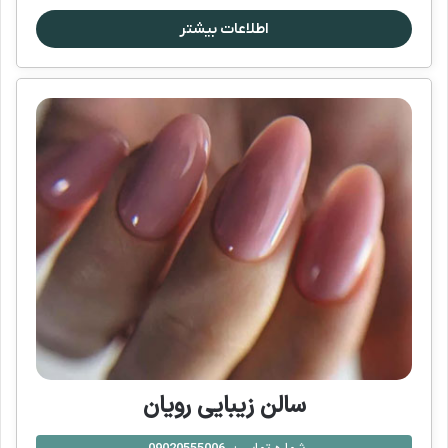
اطلاعات بیشتر
سالن زیبایی رویان