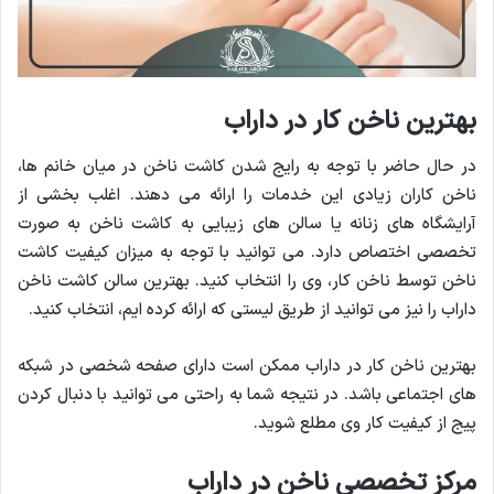
بهترین ناخن کار در داراب
در حال حاضر با توجه به رایج شدن کاشت ناخن در میان خانم ها،
ناخن کاران زیادی این خدمات را ارائه می دهند. اغلب بخشی از
آرایشگاه های زنانه یا سالن های زیبایی به کاشت ناخن به صورت
تخصصی اختصاص دارد. می توانید با توجه به میزان کیفیت کاشت
ناخن توسط ناخن کار، وی را انتخاب کنید. بهترین سالن کاشت ناخن
داراب را نیز می توانید از طریق لیستی که ارائه کرده ایم، انتخاب کنید.
بهترین ناخن کار در داراب ممکن است دارای صفحه شخصی در شبکه
های اجتماعی باشد. در نتیجه شما به راحتی می توانید با دنبال کردن
پیج از کیفیت کار وی مطلع شوید.
مرکز تخصصی ناخن در داراب