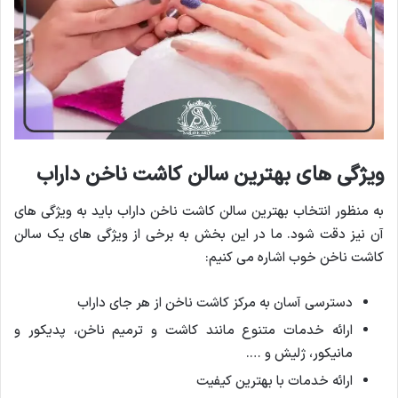
ویژگی های بهترین سالن کاشت ناخن داراب
به منظور انتخاب بهترین سالن کاشت ناخن داراب باید به ویژگی های
آن نیز دقت شود. ما در این بخش به برخی از ویژگی های یک سالن
کاشت ناخن خوب اشاره می کنیم:
دسترسی آسان به مرکز کاشت ناخن از هر جای داراب
ارائه خدمات متنوع مانند کاشت و ترمیم ناخن، پدیکور و
مانیکور، ژلیش و ….
ارائه خدمات با بهترین کیفیت