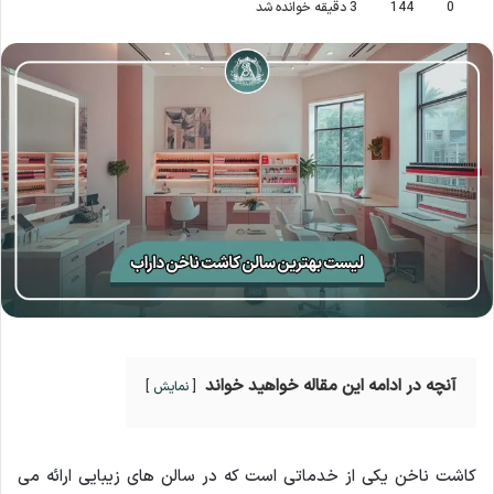
0
144
3 دقیقه خوانده شد
آنچه در ادامه این مقاله خواهید خواند
نمایش
کاشت ناخن یکی از خدماتی است که در سالن های زیبایی ارائه می