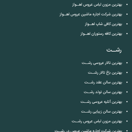
بهترین مزون لباس عروس اهـــواز
بهترین شرکت اجاره ماشین عروس اهـــواز
بهترین کافی شاپ اهـــواز
بهترین کافه رستوران اهـــواز
رشـــت
بهترین تالار عروسی رشـــت
بهترین باغ تالار رشـــت
بهترین سالن عقد رشـــت
بهترین سالن تولد رشـــت
بهترین آتلیه عروسی رشـــت
بهترین سالن زیبایی رشـــت
بهترین مزون لباس عروس رشـــت
بهترین شرکت اجاره ماشین عروس در رشـــت