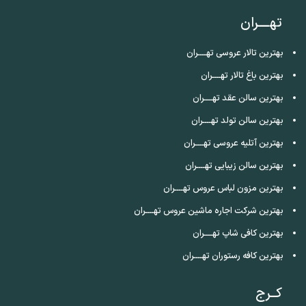
تهــــران
بهترین تالار عروسی تهــــران
بهترین باغ تالار تهــــران
بهترین سالن عقد تهــــران
بهترین سالن تولد تهــــران
بهترین آتلیه عروسی تهــــران
بهترین سالن زیبایی تهــــران
بهترین مزون لباس عروس تهــــران
بهترین شرکت اجاره ماشین عروس تهــــران
بهترین کافی شاپ تهــــران
بهترین کافه رستوران تهــــران
کــرج