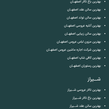
بهترین باغ تالار اصفهــان
بهترین سالن عقد اصفهــان
بهترین سالن تولد اصفهــان
بهترین آتلیه عروسی اصفهــان
بهترین سالن زیبایی اصفهــان
بهترین مزون لباس عروس اصفهــان
بهترین شرکت اجاره ماشین عروس اصفهــان
بهترین کافی شاپ اصفهــان
بهترین رستوران اصفهــان
شـــیراز
بهترین تالار عروسی شـــیراز
بهترین باغ تالار شـــیراز
بهترین سالن عقد شـــیراز