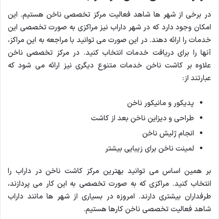
در برخی از شهر ها شاهد فعالیت مرکز تخصصی ناخن هستیم. این
امکان وجود دارد که در شهر داراب نیز مراکزی به صورت تخصصی این
خدمات را ارائه دهند. در این صورت می توانید با مراجعه به این مراکز،
آنها را برای دریافت خدمات انتخاب کنید. در مرکز تخصصی ناخن
علاوه بر کاشت ناخن خدمات متنوع دیگری نیز ارائه می شود که
عبارتند از:
پدیکور و مانیکور ناخن
طراحی و دیزاین ناخن بعد از کاشت
انجام ژلیش ناخن
لمینت ناخن برای زیبایی بیشتر
بر همین اساس می توانید بهترین مرکز کاشت ناخن در داراب را
انتخاب کنید. مراکزی که به صورت تخصصی به این کار می پردازند،
طرفداران بیشتری دارند. امروزه در بسیاری از شهر ها مانند داراب
شاهد فعالیت تخصصی ناخن کارها هستیم.