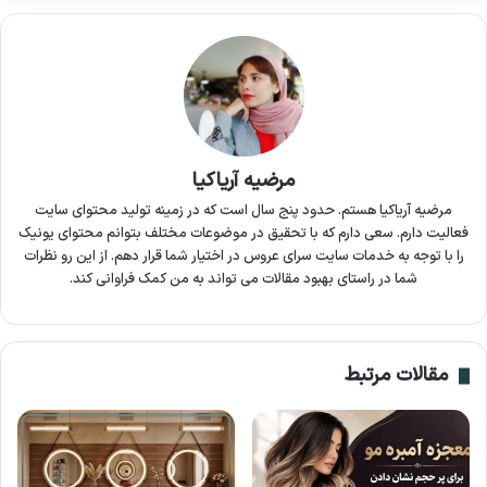
مرضیه آریاکیا
مرضیه آریاکیا هستم. حدود پنج سال است که در زمینه تولید محتوای سایت
فعالیت دارم. سعی دارم که با تحقیق در موضوعات مختلف بتوانم محتوای یونیک
را با توجه به خدمات سایت سرای عروس در اختیار شما قرار دهم. از این رو نظرات
شما در راستای بهبود مقالات می تواند به من کمک فراوانی کند.
مقالات مرتبط