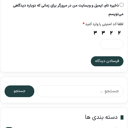
ذخیره نام، ایمیل و وبسایت من در مرورگر برای زمانی که دوباره دیدگاهی
می‌نویسم.
لطفا کد امنیتی را وارد کنید
*
ج
س
ت
ج
و
دسته بندی ها
ب
ر