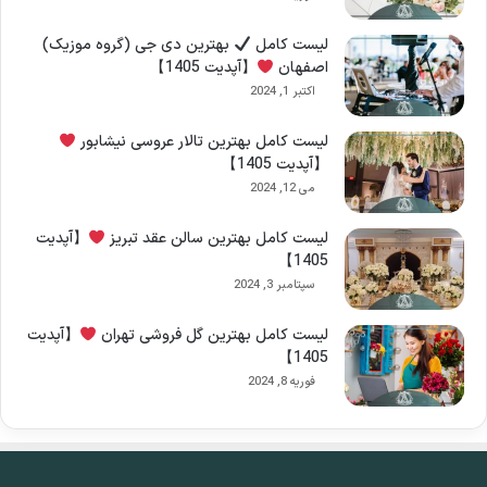
لیست کامل
بهترین دی جی (گروه موزیک)
اصفهان
【آپدیت 1405】
اکتبر 1, 2024
لیست کامل بهترین تالار عروسی نیشابور
【آپدیت 1405】
می 12, 2024
لیست کامل بهترین سالن عقد تبریز
【آپدیت
1405】
سپتامبر 3, 2024
لیست کامل بهترین گل فروشی تهران
【آپدیت
1405】
فوریه 8, 2024