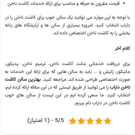
قیمت مقرون به صرفه و مناسب برای ارائه خدمات کاشت ناخن
با توجه به این موارد می توانید یک سالن خوب برای کاشت ناخن را در
داراب انتخاب کنید. امروزه بسیاری از سالن ها و آرایشگاه های زنانه
بخشی را به کاشت ناخن اختصاص داده اند.
کلام آخر
برای دریافت خدماتی مانند کاشت ناخن، ترمیم ناخن، پدیکور،
مانیکور، ژلیش و … باید به سالن هایی که برای ارائه این خدمات به
صورت اختصاصی طراحی شده اند، مراجعه کنید.
بهترین سالن کاشت
ناخن داراب
را می توانید از طریق لیستی که در این مقاله ارائه کرده ایم،
انتخاب کنید. ما سعی کرده ایم در این لیست از سالن های خوب
کاشت ناخن در داراب نام ببریم.
5/5 - (1 امتیاز)