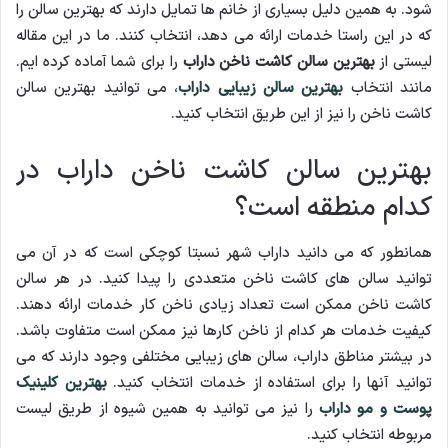
شود. به همین دلیل بسیاری از خانم ها تمایل دارند که بهترین سالن را
که در این راستا خدمات ارائه می دهد، انتخاب کنند. ما در این مقاله
لیستی از
بهترین سالن کاشت ناخن داراب
را برای شما آماده کرده ایم.
مانند انتخاب
بهترین سالن زیبایی داراب
، می توانید بهترین سالن
کاشت ناخن را نیز از این طریق انتخاب کنید.
بهترین سالن کاشت ناخن داراب در
کدام منطقه است؟
همانطور که می دانید داراب شهر نسبتا کوچکی است که در آن می
توانید سالن های کاشت ناخن متعددی را پیدا کنید. در هر سالن
کاشت ناخن ممکن است تعداد زیادی ناخن کار خدمات ارائه دهند.
کیفیت خدمات هر کدام از ناخن کارها نیز ممکن است متفاوت باشد.
در بیشتر مناطق داراب، سالن های زیبایی مختلفی وجود دارند که می
توانید آنها را برای استفاده از خدمات انتخاب کنید.
بهترین کلینیک
پوست و مو داراب
را نیز می توانید به همین شیوه از طریق لیست
مربوطه انتخاب کنید.