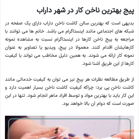
پیج بهترین ناخن کار در شهر داراب
بدیهی است که بهترین سالن کاشت ناخن داراب دارای یک صفحه در
شبکه های اجتماعی مانند اینستاگرام می باشد. خانم ها می توانند با
مراجعه به پیج ناخن کارها در اینستاگرام نسبت به مشاهده نمونه
کارهایشان اقدام کنند. معمولا در پیج، ویدیو یا تصاویر به عنوان
نمونه کار ارائه می شوند. به همین دلیل مخاطب می تواند با کیفیت
کارها از این طریق آشنا شود.
از طریق مطالعه نظرات هر پیج نیز می توان به کیفیت خدماتی مانند
کاشت ناخن پی برد؛ چراکه کیفیت کاشت ناخن بسیار اهمیت دارد و
این کار باید با بهترین مواد و توسط افراد ماهر انجام شود. تنها در این
صورت است که دوام آن بالا خواهد بود.