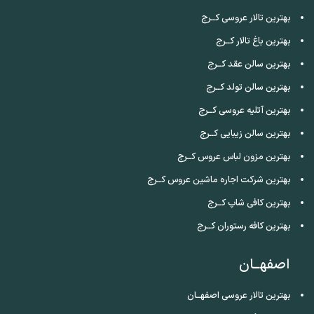
بهترین تالار عروسی کــرج
بهترین باغ تالار کــرج
بهترین سالن عقد کــرج
بهترین سالن تولد کــرج
بهترین آتلیه عروسی کــرج
بهترین سالن زیبایی کــرج
بهترین مزون لباس عروس کــرج
بهترین شرکت اجاره ماشین عروس کــرج
بهترین کافی شاپ کــرج
بهترین کافه رستوران کــرج
اصفهــان
بهترین تالار عروسی اصفهــان