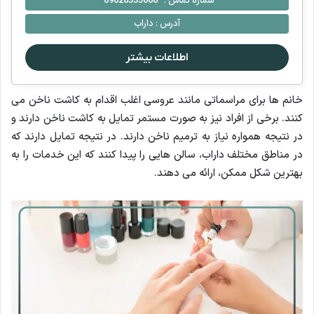
شماره تماس :
09020555006
آدرس :
داراب
اطلاعات بیشتر
خانم ها برای مراسماتی مانند عروسی اغلب اقدام به کاشت ناخن می
کنند. برخی از افراد نیز به صورت مستمر تمایل به کاشت ناخن دارند و
در نتیجه همواره نیاز به ترمیم ناخن دارند. در نتیجه تمایل دارند که
در مناطق مختلف داراب، سالن هایی را پیدا کنند که این خدمات را به
بهترین شکل ممکن، ارائه می دهند.