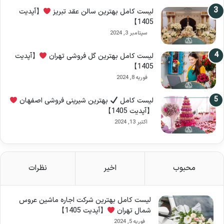
لیست کامل بهترین سالن عقد تبریز
【آپدیت
1405】
سپتامبر 3, 2024
لیست کامل بهترین گل فروشی تهران
【آپدیت
1405】
فوریه 8, 2024
لیست کامل
بهترین شیرینی فروشی اصفهان
【آپدیت 1405】
اکتبر 13, 2024
محبوب
اخیر
نظرات
لیست کامل بهترین شرکت اجاره ماشین عروس
شمال تهران
【آپدیت 1405】
فوریه 5, 2024