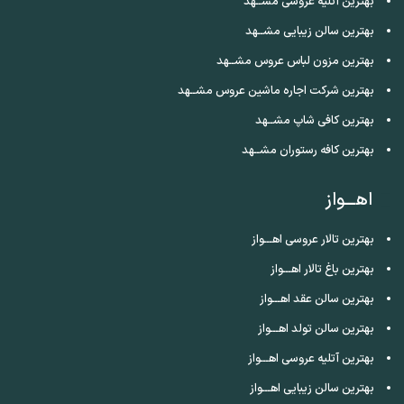
بهترین آتلیه عروسی مشــهد
بهترین سالن زیبایی مشــهد
بهترین مزون لباس عروس مشــهد
بهترین شرکت اجاره ماشین عروس مشــهد
بهترین کافی شاپ مشــهد
بهترین کافه رستوران مشــهد
اهـــواز
بهترین تالار عروسی اهـــواز
بهترین باغ تالار اهـــواز
بهترین سالن عقد اهـــواز
بهترین سالن تولد اهـــواز
بهترین آتلیه عروسی اهـــواز
بهترین سالن زیبایی اهـــواز