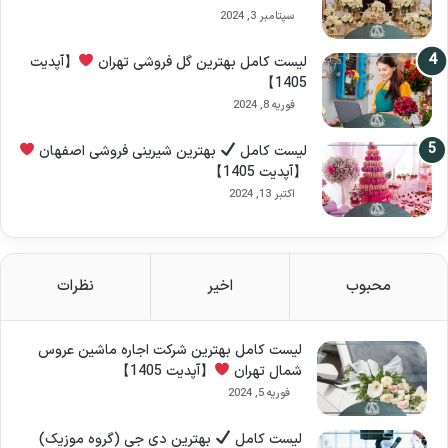
سپتامبر 3, 2024
لیست کامل بهترین گل فروشی تهران
【آپدیت
1405】
فوریه 8, 2024
لیست کامل
بهترین شیرینی فروشی اصفهان
【آپدیت 1405】
اکتبر 13, 2024
محبوب
اخیر
نظرات
لیست کامل بهترین شرکت اجاره ماشین عروس
شمال تهران
【آپدیت 1405】
فوریه 5, 2024
لیست کامل
بهترین دی جی (گروه موزیک)