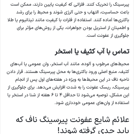
پیرسینگ را تحریک کنند. فلزاتی که کیفیت پایین دارند، ممکن است
باعث حساسیت، التهاب و حتی آلرژی شوند و محیط را برای رشد
باکتری‌ها آماده کنند. استفاده از فلزات با کیفیت مانند تیتانیوم یا طلا
و اطمینان از استریل بودن جواهرات، یکی از روش‌های مؤثر برای
جلوگیری از عفونت است.
تماس با آب کثیف یا استخر
محیط‌های مرطوب و آلوده، مانند آب استخر، وان عمومی یا آب‌های
کثیف، منبع اصلی ورود باکتری‌ها به محل پیرسینگ هستند. قرار دادن
ناحیه ناف در این محیط‌ها به ویژه در هفته‌های اول پس از انجام
پیرسینگ، ریسک عفونت را به شدت افزایش می‌دهد. برای جلوگیری از
این مشکل، توصیه می‌شود تا حداقل ۴ تا ۶ هفته از شنا در استخر یا
استفاده از وان‌های عمومی خودداری شود.
علائم شایع عفونت پیرسینگ ناف که
باید جدی گرفته شوند!