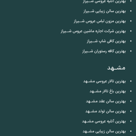
بهترین آتلیه عروسی شـــیراز
بهترین سالن زیبایی شـــیراز
بهترین مزون لباس عروس شـــیراز
بهترین شرکت اجاره ماشین عروس شـــیراز
بهترین کافی شاپ شـــیراز
بهترین کافه رستوران شـــیراز
مشــهد
بهترین تالار عروسی مشــهد
بهترین باغ تالار مشــهد
بهترین سالن عقد مشــهد
بهترین سالن تولد مشــهد
بهترین آتلیه عروسی مشــهد
بهترین سالن زیبایی مشــهد