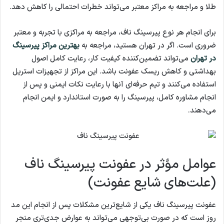
طلا و مراجعه به مراکز معتبر می‌تواند خطرات احتمالی را کاهش دهد.
برای انجام هر نوع پیرسینگ ناف، مراجعه به مراکزی با تجربه و معتبر
ضروری است. اگر در تهران هستید، مراجعه به
بهترین مراکز پیرسینگ
در تهران
می‌تواند تضمین‌کننده کیفیت کار، رعایت کامل اصول
بهداشتی و کاهش ریسک عفونت باشد. این مراکز از تجهیزات استریل
استفاده می‌کنند و تیم حرفه‌ای آنها با رعایت نکات ایمنی و پس از
انجام مشاوره کامل، پیرسینگ را به صورت استاندارد و ایمن انجام
می‌دهند.
عوامل مؤثر در عفونت پیرسینگ ناف
(علت‌های شایع عفونت)
عفونت پیرسینگ ناف یکی از شایع‌ترین مشکلات پس از انجام این مد
روز است که در صورت بی‌توجهی می‌تواند به عوارض جدی‌تری منجر