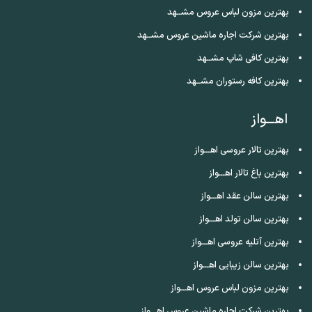
بهترین مزون لباس عروس مشــهد
بهترین شرکت اجاره ماشین عروس مشــهد
بهترین کافی شاپ مشــهد
بهترین کافه رستوران مشــهد
اهـــواز
بهترین تالار عروسی اهـــواز
بهترین باغ تالار اهـــواز
بهترین سالن عقد اهـــواز
بهترین سالن تولد اهـــواز
بهترین آتلیه عروسی اهـــواز
بهترین سالن زیبایی اهـــواز
بهترین مزون لباس عروس اهـــواز
بهترین شرکت اجاره ماشین عروس اهـــواز