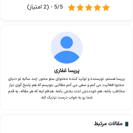
5/5 - (2 امتیاز)
پریسا غفاری
پریسا هستم، نویسنده و تولید کننده محتوای سئو محور. چند سالیه تو دنیای
محتوا فعالیت می‌ کنم و سعی می‌ کنم مطالبی بنویسم که هم پاسخ‌ گوی نیاز
مخاطب باشه، هم خوندنش لذت‌ بخش باشه. هدفم اینه که هر مقاله، یه قدم
شما رو به جواب درست نزدیک‌ کنه.
مقالات مرتبط