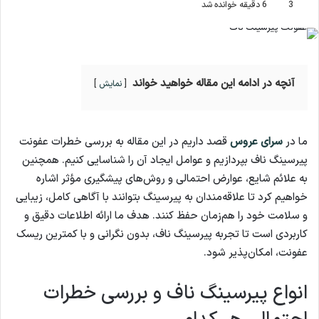
3
6 دقیقه خوانده شد
آنچه در ادامه این مقاله خواهید خواند
نمایش
ما در
سرای عروس
قصد داریم در این مقاله به بررسی خطرات عفونت
پیرسینگ ناف بپردازیم و عوامل ایجاد آن را شناسایی کنیم. همچنین
به علائم شایع، عوارض احتمالی و روش‌های پیشگیری مؤثر اشاره
خواهیم کرد تا علاقه‌مندان به پیرسینگ بتوانند با آگاهی کامل، زیبایی
و سلامت خود را هم‌زمان حفظ کنند. هدف ما ارائه اطلاعات دقیق و
کاربردی است تا تجربه پیرسینگ ناف، بدون نگرانی و با کمترین ریسک
عفونت، امکان‌پذیر شود.
انواع پیرسینگ ناف و بررسی خطرات