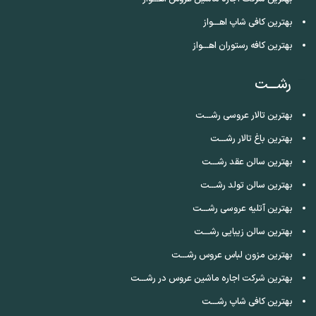
بهترین کافی شاپ اهـــواز
بهترین کافه رستوران اهـــواز
رشـــت
بهترین تالار عروسی رشـــت
بهترین باغ تالار رشـــت
بهترین سالن عقد رشـــت
بهترین سالن تولد رشـــت
بهترین آتلیه عروسی رشـــت
بهترین سالن زیبایی رشـــت
بهترین مزون لباس عروس رشـــت
بهترین شرکت اجاره ماشین عروس در رشـــت
بهترین کافی شاپ رشـــت