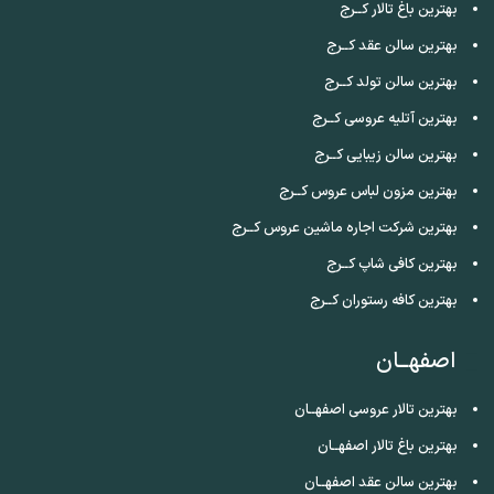
بهترین باغ تالار کــرج
بهترین سالن عقد کــرج
بهترین سالن تولد کــرج
بهترین آتلیه عروسی کــرج
بهترین سالن زیبایی کــرج
بهترین مزون لباس عروس کــرج
بهترین شرکت اجاره ماشین عروس کــرج
بهترین کافی شاپ کــرج
بهترین کافه رستوران کــرج
اصفهــان
بهترین تالار عروسی اصفهــان
بهترین باغ تالار اصفهــان
بهترین سالن عقد اصفهــان