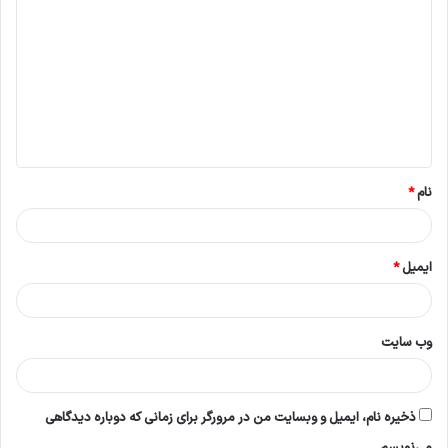
ی
د
گ
ا
ه
*
نام
*
ایمیل
*
وب‌ سایت
ذخیره نام، ایمیل و وبسایت من در مرورگر برای زمانی که دوباره دیدگاهی