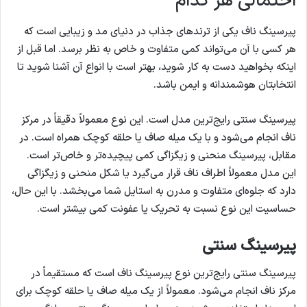
احتمالی هر کدام
پیرسینگ ناف یکی از ترندهای جذاب در دنیای مد و زیبایی است که
هر کسی با آن می‌تواند کمی متفاوت و خاص به نظر برسد. اما قبل از
اینکه بخواهید دست به کار شوید، بهتر است با انواع آن آشنا شوید تا
انتخابتان هوشمندانه و ایمن باشد.
پیرسینگ سنتی رایج‌ترین مدل است. این نوع معمولاً دقیقاً در مرکز
ناف انجام می‌شود و با یک میله صاف یا حلقه کوچک همراه است. در
مقابل، پیرسینگ منحنی و زیگزاگی کمی پیچیده‌تر و خاص‌تر است.
این مدل معمولاً اطراف ناف قرار می‌گیرد یا شکل منحنی و زیگزاگی
دارد که جلوه‌ای متفاوت و مدرن به استایل شما می‌بخشد. با این حال،
حساسیت این نوع نسبت به تحریک یا عفونت کمی بیشتر است.
پیرسینگ سنتی
پیرسینگ سنتی رایج‌ترین نوع پیرسینگ ناف است که مستقیماً در
مرکز ناف انجام می‌شود. معمولاً از یک میله صاف یا حلقه کوچک برای