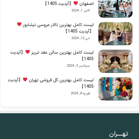
اصفهان
【آپدیت 1405】
اکتبر 1, 2024
لیست کامل بهترین تالار عروسی نیشابور
【آپدیت 1405】
می 12, 2024
لیست کامل بهترین سالن عقد تبریز
【آپدیت
1405】
سپتامبر 3, 2024
لیست کامل بهترین گل فروشی تهران
【آپدیت
1405】
فوریه 8, 2024
تهــــران