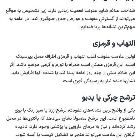
شناخت علائم شایع عفونت اهمیت زیادی دارد، زیرا تشخیص به موقع
می‌تواند از گسترش عفونت و عوارض جدی جلوگیری کند. در ادامه به
مهم‌ترین نشانه‌ها پرداخته‌ایم:
التهاب و قرمزی
اولین علامت عفونت اغلب التهاب و قرمزی اطراف محل پیرسینگ
است. این قرمزی ممکن است همراه با تورم و گرمی موضع باشد. اگر
این علائم بیش از چند روز ادامه پیدا کند یا شدت آنها افزایش یابد،
نشان‌دهنده نیاز به رسیدگی فوری است.
ترشح چرکی یا بدبو
یکی از واضح‌ترین نشانه‌های عفونت، ترشح زرد یا سبز رنگ با بوی
نامطبوع است. این ترشح معمولاً نشان می‌دهد که باکتری‌ها در محل
رشد کرده‌اند و نیاز به درمان دارویی یا پزشکی وجود دارد. نادیده
گرفتن این علامت می‌تواند منجر به تشکیل کیست یا آبسه شود.