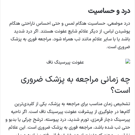
درد و حساسیت
درد موضعی، حساسیت هنگام لمس و حتی احساس ناراحتی هنگام
پوشیدن لباس، از دیگر علائم شایع عفونت هستند. اگر درد شدید
باشد یا با سایر علائم مانند تب همراه شود، مراجعه فوری به پزشک
ضروری است.
چه زمانی مراجعه به پزشک ضروری
است؟
تشخیص زمان مناسب برای مراجعه به پزشک، یکی از کلیدی‌ترین
گام‌ها در جلوگیری از پیشرفت عفونت پیرسینگ ناف است. اگر ناحیه
پیرسینگ دچار قرمزی، تورم شدید، درد پیوسته، ترشح چرکی یا بدبو و
حتی تب شده باشد، مراجعه فوری به پزشک ضروری است. این علائم