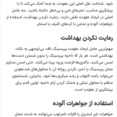
شود. شناخت علل اصلی این عفونت، به شما کمک می‌کند تا با
پیشگیری مناسب، تجربه‌ای امن و بی‌خطر داشته باشید. سه عامل
اصلی در ایجاد عفونت نقش دارند: رعایت نکردن بهداشت، استفاده از
جواهرات آلوده و تماس با آب‌های کثیف یا استخر.
رعایت نکردن بهداشت
مهم‌ترین عامل ایجاد عفونت پیرسینگ ناف، بی‌توجهی به نکات
بهداشتی است. هر بار که ناحیه پیرسینگ را بدون شستن دست‌ها
لمس می‌کنید، باکتری‌ها فرصت ورود پیدا می‌کنند. حتی لمس مداوم
محل پیرسینگ یا تمیز نکردن روزانه آن با محلول‌های ضدعفونی
می‌تواند باعث التهاب و رشد میکروب‌ها شود. بنابراین، شستشوی
منظم با محلول نمکی و خشک کردن آرام ناحیه، اولین قدم برای
پیشگیری از عفونت است.
استفاده از جواهرات آلوده
جواهرات غیر استریل یا فلزات نامرغوب می‌توانند به شدت محل