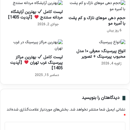
لیست کامل
بهترین آرایشگاه
مردانه سنندج
【آپدیت 1405】
حجم دهی موهای نازک و کم‌ پشت
با آمبره مو
جولای 2, 2026
6 روز پیش
انواع پیرسینگ: معرفی ۱۰ مدل
محبوب پیرسینگ + تصویر
لیست کامل
بهترین مراکز
پیرسینگ غرب تهران
【آپدیت
ژانویه 4, 2026
1405】
دسامبر 15, 2025
دیدگاهتان را بنویسید
نشانی ایمیل شما منتشر نخواهد شد.
بخش‌های موردنیاز علامت‌گذاری شده‌اند
*
د