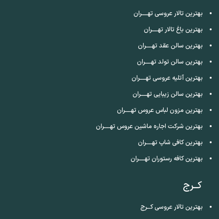
بهترین تالار عروسی تهــــران
بهترین باغ تالار تهــــران
بهترین سالن عقد تهــــران
بهترین سالن تولد تهــــران
بهترین آتلیه عروسی تهــــران
بهترین سالن زیبایی تهــــران
بهترین مزون لباس عروس تهــــران
بهترین شرکت اجاره ماشین عروس تهــــران
بهترین کافی شاپ تهــــران
بهترین کافه رستوران تهــــران
کــرج
بهترین تالار عروسی کــرج