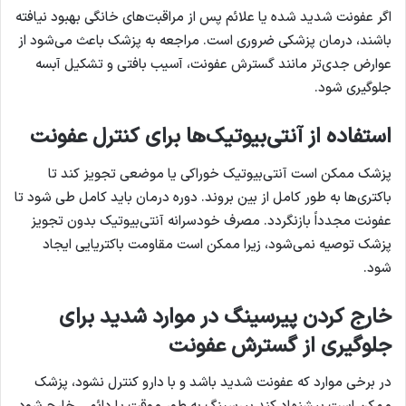
اگر عفونت شدید شده یا علائم پس از مراقبت‌های خانگی بهبود نیافته
باشند، درمان پزشکی ضروری است. مراجعه به پزشک باعث می‌شود از
عوارض جدی‌تر مانند گسترش عفونت، آسیب بافتی و تشکیل آبسه
جلوگیری شود.
استفاده از آنتی‌بیوتیک‌ها برای کنترل عفونت
پزشک ممکن است آنتی‌بیوتیک خوراکی یا موضعی تجویز کند تا
باکتری‌ها به طور کامل از بین بروند. دوره درمان باید کامل طی شود تا
عفونت مجدداً بازنگردد. مصرف خودسرانه آنتی‌بیوتیک بدون تجویز
پزشک توصیه نمی‌شود، زیرا ممکن است مقاومت باکتریایی ایجاد
شود.
خارج کردن پیرسینگ در موارد شدید برای
جلوگیری از گسترش عفونت
در برخی موارد که عفونت شدید باشد و با دارو کنترل نشود، پزشک