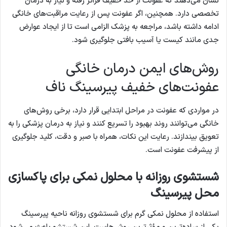
نشان می‌دهند که عفونت از حد خفیف فراتر رفته و نیاز به درمان
تخصصی دارد. همچنین، اگر عفونت پس از رعایت مراقبت‌های خانگی
ادامه داشته باشد، مراجعه به پزشک الزامی است تا از ایجاد عوارض
جدی مانند کیست یا آسیب بافتی جلوگیری شود.
روش‌های ایمن درمان خانگی
عفونت‌های خفیف پیرسینگ ناف
در مواردی که عفونت در مراحل ابتدایی قرار دارد، برخی روش‌های
خانگی می‌توانند روند بهبود را تسریع کنند و نیاز به درمان پزشکی را به
تعویق بیندازند. رعایت این نکات، همراه با صبر و دقت، کلید جلوگیری
از پیشرفت عفونت است.
شستشوی روزانه با محلول نمکی برای پاکسازی
محل پیرسینگ
استفاده از محلول نمکی گرم برای شستشوی روزانه ناحیه پیرسینگ