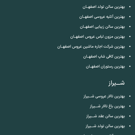
بهترین سالن تولد اصفهــان
بهترین آتلیه عروسی اصفهــان
بهترین سالن زیبایی اصفهــان
بهترین مزون لباس عروس اصفهــان
بهترین شرکت اجاره ماشین عروس اصفهــان
بهترین کافی شاپ اصفهــان
بهترین رستوران اصفهــان
شـــیراز
بهترین تالار عروسی شـــیراز
بهترین باغ تالار شـــیراز
بهترین سالن عقد شـــیراز
بهترین سالن تولد شـــیراز