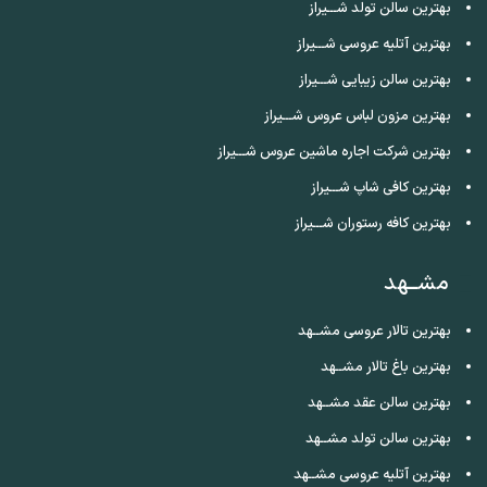
بهترین سالن تولد شـــیراز
بهترین آتلیه عروسی شـــیراز
بهترین سالن زیبایی شـــیراز
بهترین مزون لباس عروس شـــیراز
بهترین شرکت اجاره ماشین عروس شـــیراز
بهترین کافی شاپ شـــیراز
بهترین کافه رستوران شـــیراز
مشــهد
بهترین تالار عروسی مشــهد
بهترین باغ تالار مشــهد
بهترین سالن عقد مشــهد
بهترین سالن تولد مشــهد
بهترین آتلیه عروسی مشــهد