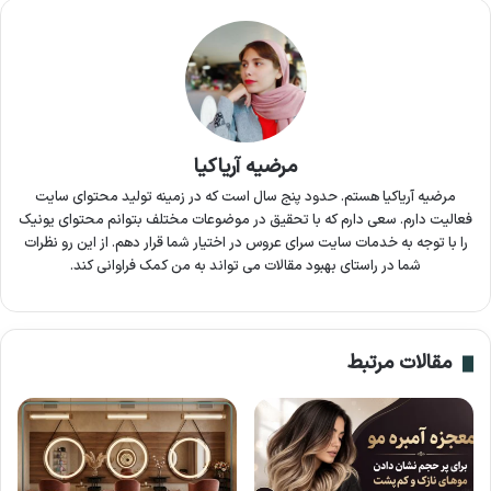
مرضیه آریاکیا
مرضیه آریاکیا هستم. حدود پنج سال است که در زمینه تولید محتوای سایت
فعالیت دارم. سعی دارم که با تحقیق در موضوعات مختلف بتوانم محتوای یونیک
را با توجه به خدمات سایت سرای عروس در اختیار شما قرار دهم. از این رو نظرات
شما در راستای بهبود مقالات می تواند به من کمک فراوانی کند.
مقالات مرتبط