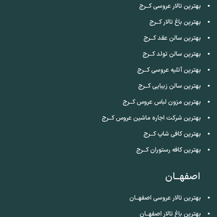
بهترین تالار عروسی کــرج
بهترین باغ تالار کــرج
بهترین سالن عقد کــرج
بهترین سالن تولد کــرج
بهترین آتلیه عروسی کــرج
بهترین سالن زیبایی کــرج
بهترین مزون لباس عروس کــرج
بهترین شرکت اجاره ماشین عروس کــرج
بهترین کافی شاپ کــرج
بهترین کافه رستوران کــرج
اصفهــان
بهترین تالار عروسی اصفهــان
بهترین باغ تالار اصفهــان