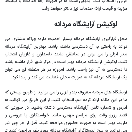
انزلی را انتخاب کند. بدیهی است که در صورت ارائه خدمات با کیفیت،
هزینه و قیمت ارائه خدمات نیز بالاتر خواهد رفت.
لوکیشن آرایشگاه مردانه
محل قرارگیری آرایشگاه مردانه بسیار اهمیت دارد؛ چراکه مشتری می
تواند به راحتی به آن دسترسی داشته باشد. بهترین آرایشگاه مردانه
بندر انزلی را می توان در مناطقی مانند پاسداران و غازیان انتخاب
کنید. لوکیشن آرایشگاه مردانه بهتر است در مرکز شهر قرار داشته باشد
تا دسترسی به آن نیز راحت باشد. امروزه در هر منطقه ای می توان
یک آرایشگاه مردانه که به صورت محلی فعالیت می کند را پیدا کرد.
آرایشگاه های مردانه معروف بندر انزلی را می توانید از طریق لیستی که
ما در این مقاله ارائه کرده ایم، انتخاب کنید. از این طریق می توانید به
آدرس و شماره تلفن آرایشگاه دسترسی داشته باشید. در صورتی که
قصد رزرو وقت برای مراسم مهمی مانند خواستگاری یا عروسی را
دارید، بهتر است به صورت حضوری مراجعه کنید. قبل از هر چیز نیز
می توانید به پیج اینستاگرام آرایشگاه مردانه مورد نظر مراجعه کنید تا