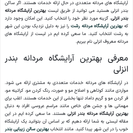
آرایشگاه های مردانه متعددی در حال ارائه خدمات هستند. اگر ساکن
بندر انزلی هستید می توانید از طریق لیست
بهترین آرایشگاه مردانه
بندر انزلی
، گزینه مورد نظر خود را انتخاب کنید. این امکان وجود دارد
که
بهترین آرایشگاه مردانه رشت
را نیز به دلیل نزدیک بودن این شهر
به رشت انتخاب کنید. ما سعی کرده ایم در لیست از آرایشگاه های
مردانه معروف انزلی نام ببریم.
معرفی بهترین آرایشگاه مردانه بندر
انزلی
در آرایشگاه های مردانه خدمات متعددی به مشتری ارائه می شود.
مواردی مانند کوتاهی و اصلاح مو و صورت، رنگ کردن مو، کراتینه مو،
فر کردن مو و گریم داماد تنها بخشی از این خدمات هستند. اغلب برای
مهمانی ها و جشن های خاص مانند مراسم عروسی افراد به دنبال
بهترین آرایشگاه مردانه بندر انزلی
هستند. ما سعی کرده ایم در این
مقاله لیستی به شما ارائه دهیم که بر اساس آن بتوانید یک آرایشگاه
خوب را در این شهر پیدا کنید. مانند انتخاب
بهترین سالن زیبایی بندر