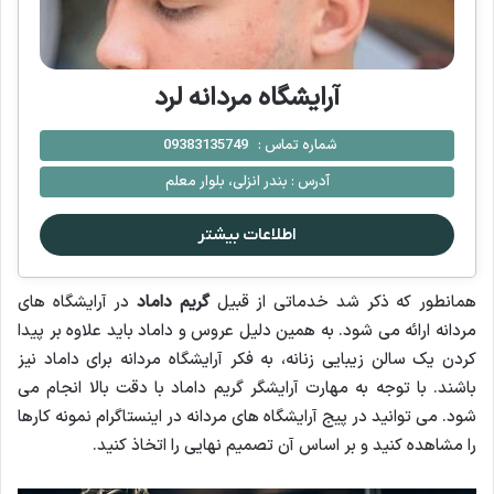
آرایشگاه مردانه لرد
شماره تماس :
09383135749
آدرس :
بندر انزلی، بلوار معلم
اطلاعات بیشتر
همانطور که ذکر شد خدماتی از قبیل
گریم داماد
در آرایشگاه های
مردانه ارائه می شود. به همین دلیل عروس و داماد باید علاوه بر پیدا
کردن یک سالن زیبایی زنانه، به فکر آرایشگاه مردانه برای داماد نیز
باشند. با توجه به مهارت آرایشگر گریم داماد با دقت بالا انجام می
شود. می توانید در پیج آرایشگاه های مردانه در اینستاگرام نمونه کارها
را مشاهده کنید و بر اساس آن تصمیم نهایی را اتخاذ کنید.