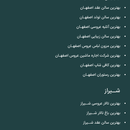
بهترین سالن عقد اصفهــان
بهترین سالن تولد اصفهــان
بهترین آتلیه عروسی اصفهــان
بهترین سالن زیبایی اصفهــان
بهترین مزون لباس عروس اصفهــان
بهترین شرکت اجاره ماشین عروس اصفهــان
بهترین کافی شاپ اصفهــان
بهترین رستوران اصفهــان
شـــیراز
بهترین تالار عروسی شـــیراز
بهترین باغ تالار شـــیراز
بهترین سالن عقد شـــیراز