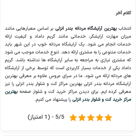
کلام آخر
انتخاب
بهترین آرایشگاه مردانه بندر انزلی
بر اساس معیارهایی مانند
میزان مهارت آرایشگر، خدماتی مانند گریم داماد و کیفیت ارائه
خدمات انجام می شود. یک آرایشگاه مردانه خوب در این شهر باید
خدمات متنوعی را به مشتری ارائه دهد. تنوع خدمات موجب می شود
که مشتری نیازی به مراجعه به سایر آرایشگاه ها نداشته باشد. گریم
داماد یکی از خدمات بسیار کاربردی است که توسط برخی از آرایشگاه
های مردانه ارائه می شود. ما در سرای عروس علاوه بر معرفی بهترین
آرایشگاه مردانه بندر انزلی بهترین مراکز کت و شلوار بندر انزلی را نیز
معرفی کرده ایم. برای دیدن مراکز خرید کت و شلوار صفحه
بهترین
مرکز خرید کت و شلوار بندر انزلی
را پیشنهاد می کنیم.
5/5 - (1 امتیاز)