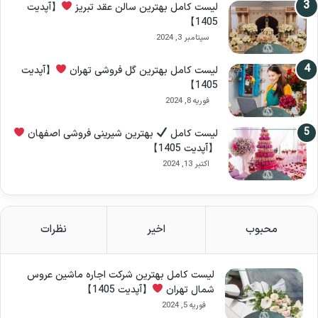
لیست کامل بهترین سالن عقد تبریز
【آپدیت
1405】
سپتامبر 3, 2024
لیست کامل بهترین گل فروشی تهران
【آپدیت
1405】
فوریه 8, 2024
لیست کامل
بهترین شیرینی فروشی اصفهان
【آپدیت 1405】
اکتبر 13, 2024
محبوب
اخیر
نظرات
لیست کامل بهترین شرکت اجاره ماشین عروس
شمال تهران
【آپدیت 1405】
فوریه 5, 2024