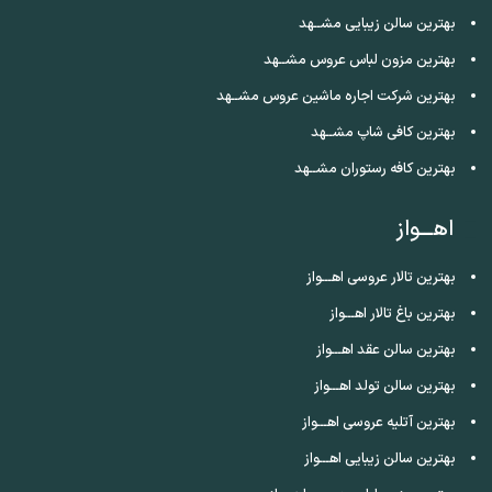
بهترین سالن زیبایی مشــهد
بهترین مزون لباس عروس مشــهد
بهترین شرکت اجاره ماشین عروس مشــهد
بهترین کافی شاپ مشــهد
بهترین کافه رستوران مشــهد
اهـــواز
بهترین تالار عروسی اهـــواز
بهترین باغ تالار اهـــواز
بهترین سالن عقد اهـــواز
بهترین سالن تولد اهـــواز
بهترین آتلیه عروسی اهـــواز
بهترین سالن زیبایی اهـــواز