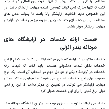
مختلفی را طی می کنند. برخی از آنها مدرک بین المللی دارند. باید
گفت که تنها مدرک نمی تواند تضمین کننده مهارت آرایشگر باشد. در
این خصوص باید خلاقیت آرایشگر بالا باشد تا بتواند مدل های
مختلف مو را پیاده سازی کند. همچنین تجربه نیز می تواند در افزایش
مهارت آرایشگر موثر باشد.
قیمت ارائه خدمات در آرایشگاه های
مردانه بندر انزلی
خدمات متنوعی در آرایشگاه های مردانه ارائه می شود. هر کدام از این
خدمات دارای قیمت متفاوتی هستند. باید گفت که قیمت ارائه
خدمات در آرایشگاه یکی از عوامل مهم در انتخاب آن است. یک نرخ
مصوب برای این خدمات تعیین می شود؛ اما مواردی مانند میزان
مهارت آرایشگر می توانند در تعیین آن موثر باشند. از این رو نمی
توان نرخ ثابتی را برای این خدمات عنوان کرد.
داماد می تواند با توجه به میزان بودجه، بهترین آرایشگاه مردانه بندر