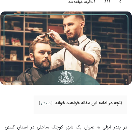
0
228
5 دقیقه خوانده شد
آنچه در ادامه این مقاله خواهید خواند
نمایش
در بندر انزلی به عنوان یک شهر کوچک ساحلی در استان گیلان