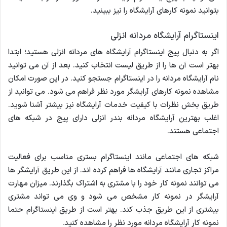
بتوانید نمونه کارهای آرایشگاه را نیز ببینید.
اینستاگرام آرایشگاه مردانه انزلی
اگر به دنبال پیج اینستاگرام آرایشگاه های مردانه انزلی هستید؛ ابتدا
بهتر است آن ها را از طریق لیست انتخاب کنید. بعد از آن می توانید
نام آرایشگاه مردانه را در اینستاگرام جستجو کنید. در این صورت امکان
مشاهده نمونه کارهای آرایشگر مورد نظر فراهم می شود. می توانید از
طریق بخش نظرات با کیفیت خدمات آرایشگاه نیز بیشتر آشنا شوید.
اغلب بهترین آرایشگاه مردانه بندر انزلی دارای پیج در شبکه های
اجتماعی هستند.
شبکه های اجتماعی مانند اینستاگرام بستری مناسب برای فعالیت
مراکز تجاری مانند آرایشگاه ها فراهم کرده اند. از این طریق آرایشگر ها
می توانند نمونه کار خود را با مشتری به اشتراک بگذارند. میزان مهارت
آرایشگر در نمونه کار مشخص می شود و وی می تواند مشتری
بیشتری از این طریق جذب کند. بهتر است از طریق اینستاگرام حتما
نمونه کار آرایشگاه مردانه مورد نظر را مشاهده کنید.