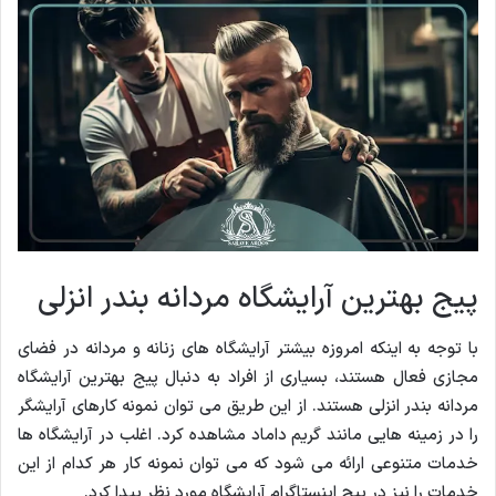
پیج بهترین آرایشگاه مردانه بندر انزلی
با توجه به اینکه امروزه بیشتر آرایشگاه های زنانه و مردانه در فضای
مجازی فعال هستند، بسیاری از افراد به دنبال پیج بهترین آرایشگاه
مردانه بندر انزلی هستند. از این طریق می توان نمونه کارهای آرایشگر
را در زمینه هایی مانند گریم داماد مشاهده کرد. اغلب در آرایشگاه ها
خدمات متنوعی ارائه می شود که می توان نمونه کار هر کدام از این
خدمات را نیز در پیج اینستاگرام آرایشگاه مورد نظر پیدا کرد.