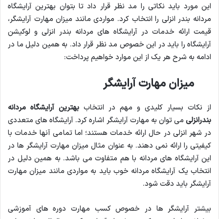
این مورد باید نکاتی را مد نظر قرار داد تا بتوان بهترین آرایشگاه
مردانه بندر انزلی را انتخاب کرد. مواردی مانند میزان مهارت آرایشگر،
قیمت ارائه خدمات در آرایشگاه های مردانه بندر انزلی و لوکیشن
آرایشگاه را باید در این خصوص مد نظر قرار داد. به همین دلیل ما در
ادامه به شرح هر یک از این موارد خواهیم پرداخت:
میزان مهارت آرایشگر
از نکات بسیار کلیدی و مهم در انتخاب
بهترین آرایشگاه مردانه
بندرانزلی
می توان به مهارت آرایشگر اشاره کرد. آرایشگاه های متعددی
در شهر انزلی در حال ارائه خدمات هستند؛ اما تمامی آنها خدمات با
کیفیتی را ارائه نمی دهند. به عنوان مثال میزان مهارت آرایشگر ها در
این آرایشگاه های مردانه با هم متفاوت می باشد. به همین دلیل در
انتخاب یک آرایشگاه مردانه خوب باید به مواردی مانند میزان مهارت
آرایشگر باید دقت شود.
بیشتر آرایشگر ها در خصوص کسب مهارت دوره های آموزشی