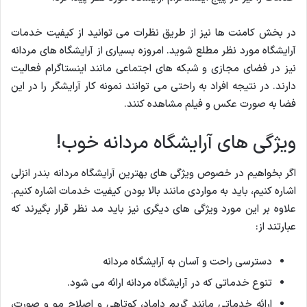
در بخش کامنت ها نیز از طریق نظرات می توانید از کیفیت خدمات
آرایشگاه مورد نظر مطلع شوید. امروزه بسیاری از آرایشگاه های مردانه
نیز در فضای مجازی و شبکه های اجتماعی مانند اینستاگرام فعالیت
دارند. در نتیجه افراد به راحتی می توانند نمونه کار آرایشگر را در این
فضا به صورت عکس و فیلم مشاهده کنند.
ویژگی های آرایشگاه مردانه خوب!
اگر بخواهیم در خصوص ویژگی های بهترین آرایشگاه مردانه بندر انزلی
اشاره کنیم، باید به مواردی مانند بالا بودن کیفیت خدمات اشاره کنیم.
علاوه بر این مورد ویژگی های دیگری نیز باید مد نظر قرار بگیرند که
عبارتند از:
دسترسی راحت و آسان به آرایشگاه مردانه
تنوع خدماتی که در آرایشگاه مردانه ارائه می شود.
ارائه خدماتی مانند گریم داماد، کوتاهی و اصلاح مو و صورت،