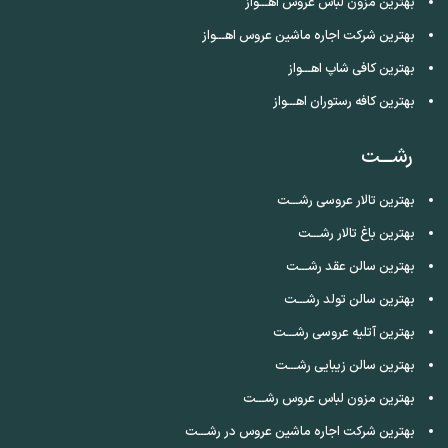
بهترین مزون لباس عروس اهـــواز
بهترین شرکت اجاره ماشین عروس اهـــواز
بهترین کافی شاپ اهـــواز
بهترین کافه رستوران اهـــواز
رشـــت
بهترین تالار عروسی رشـــت
بهترین باغ تالار رشـــت
بهترین سالن عقد رشـــت
بهترین سالن تولد رشـــت
بهترین آتلیه عروسی رشـــت
بهترین سالن زیبایی رشـــت
بهترین مزون لباس عروس رشـــت
بهترین شرکت اجاره ماشین عروس در رشـــت