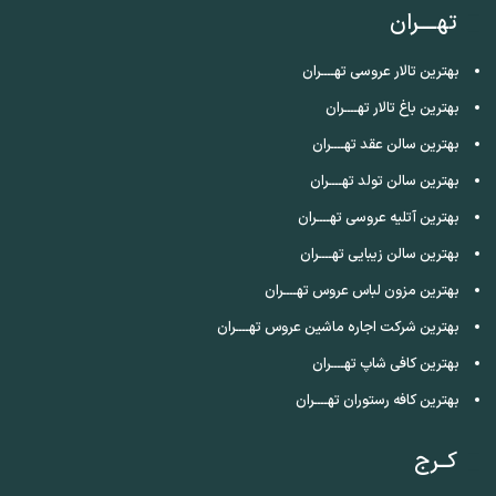
تهــــران
بهترین تالار عروسی تهــــران
بهترین باغ تالار تهــــران
بهترین سالن عقد تهــــران
بهترین سالن تولد تهــــران
بهترین آتلیه عروسی تهــــران
بهترین سالن زیبایی تهــــران
بهترین مزون لباس عروس تهــــران
بهترین شرکت اجاره ماشین عروس تهــــران
بهترین کافی شاپ تهــــران
بهترین کافه رستوران تهــــران
کــرج