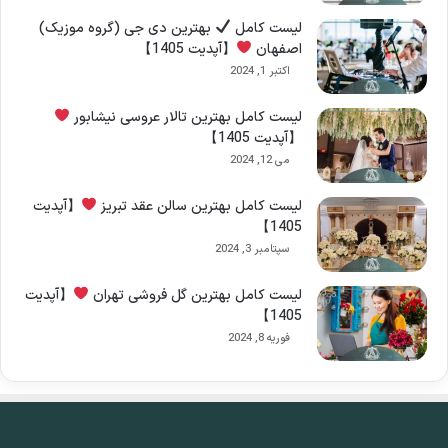
لیست کامل
بهترین دی جی (گروه موزیک)
اصفهان
【آپدیت 1405】
اکتبر 1, 2024
لیست کامل بهترین تالار عروسی نیشابور
【آپدیت 1405】
می 12, 2024
لیست کامل بهترین سالن عقد تبریز
【آپدیت
1405】
سپتامبر 3, 2024
لیست کامل بهترین گل فروشی تهران
【آپدیت
1405】
فوریه 8, 2024