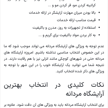
کراتینه کردن مو، فر کردن مو و …
بالا بودن میزان مهارت آرایشگر در ارائه خدمات
قیمت مناسب ارائه خدمات
استفاده از تجهیزات به روز، مدرن و باکیفیت
به کار بردن مواد باکیفیت برای گریم و …
عدم توجه به ویژگی های آرایشگاه مردانه می تواند موجب شود که ما
در این خصوص انتخاب مناسبی نداشته باشیم. امروزه آرایشگاه های
مردانه حتی در شهرهای کوچکی مانند انزلی نیز با هم رقابت دارند. در
نتیجه شما می توانید یک آرایشگاه خوب را در این شهر با توجه به
ویژگی های ذکر شده انتخاب کنید.
نکات کلیدی در انتخاب بهترین
آرایشگاه مردانه
برای انتخاب آرایشگاه مردانه باید به ویژگی های آن دقت شود. علاوه بر