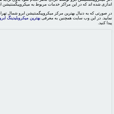
اندازی شده اند که در این مراکز خدمات مربوط به میکروپیگمنتیشن ابر
در صورتی که به دنبال بهترین مرکز میکروپیگمنتیشن ابرو شمال تهرا
نمایید. در این وب سایت همچنین به معرفی
بهترین میکروبلیدینگ ابر
پیدا کنید.