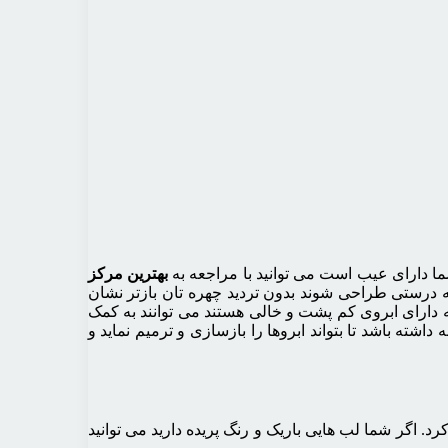
ما دارای عیب است می توانید با مراجعه به
بهترین مرکز
به درستی طراحی شوند بدون تردید چهره تان بازتر نشان
 دارای ابروی کم پشت و خالی هستند می توانند به کمک
اشته باشد تا بتواند ابروها را بازسازی و ترمیم نماید و
د. اگر شما لب هایی باریک و رنگ پریده دارید می توانید