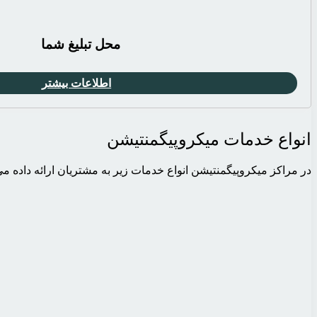
محل تبلیغ شما
اطلاعات بیشتر
انواع خدمات میکروپیگمنتیشن
در مراکز میکروپیگمنتیشن انواع خدمات زیر به مشتریان ارائه داده م