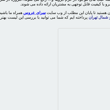
و با کیفیت قابل توجهی به مشتریان ارائه داده می شوند.
ن هستید تا پایان این مطلب از وب سایت
سرای عروس
همراه ما باشید
و شمال تهران
پرداخته ایم که شما می توانید با بررسی این لیست بهت