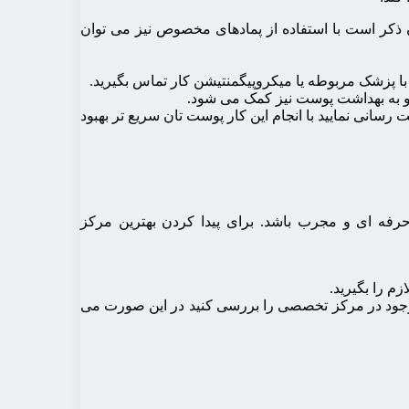
ن ذکر است با استفاده از پمادهای مخصوص نیز می توان
با پزشک مربوطه یا میکروپیگمنتیشن کار تماس بگیرید.
د و به بهداشت پوست نیز کمک می شود.
سانی نمایید با انجام این کار پوست تان سریع تر بهبود
ر حرفه ای و مجرب باشد. برای پیدا کردن بهترین مرکز
م را بگیرید.
 موجود در مرکز تخصصی را بررسی کنید در این صورت می