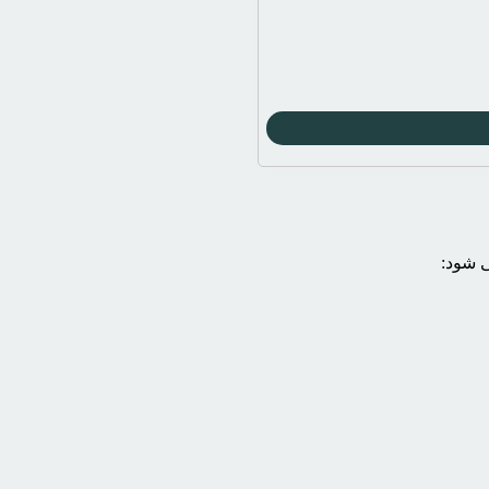
ی شود: