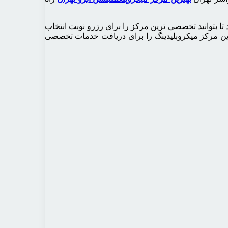
 تا بتوانید تخصصی ترین مرکز را برای رزرو نوبت انتخاب
رین مرکز میکروبلیدینگ را برای دریافت خدمات تخصصی