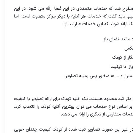
طرح شد که خدمات متعددی در این فضا ارائه می شود، در این
 باید گفت که خدمات هر آتلیه با دیگر مراکز متفاوت است؛ اما
رائه شوند که این خدمات عبارتند از:
 مانند فضای باز
 عکس
ار از کودک
یال با کیفیت
چمنزار و … به منظور پس زمینه تصاویر
کر شد محدود هستند. یک آتلیه کودک برای ارائه تصاویر با کیفیت
 بر اساس نوع خدمات می توان بهترین آتلیه کودک را انتخاب کرد.
دمات متفاوتی از دیگری را ارائه می دهند.
ه در غیر این صورت تصاویر ثبت شده از کودک کیفیت چندان خوبی