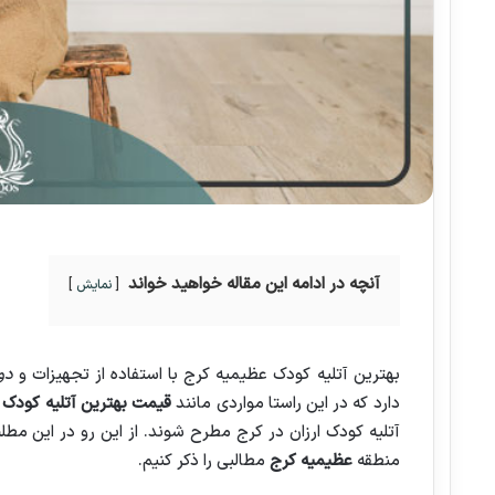
آنچه در ادامه این مقاله خواهید خواند
نمایش
بهترین آتلیه کودک عظیمیه کرج با استفاده از تجهیزات و
دو
دارد که در این راستا مواردی مانند
قیمت بهترین آتلیه کودک 
آتلیه کودک ارزان در کرج مطرح شوند. از این رو در این 
منطقه
عظیمیه کرج
مطالبی را ذکر کنیم.