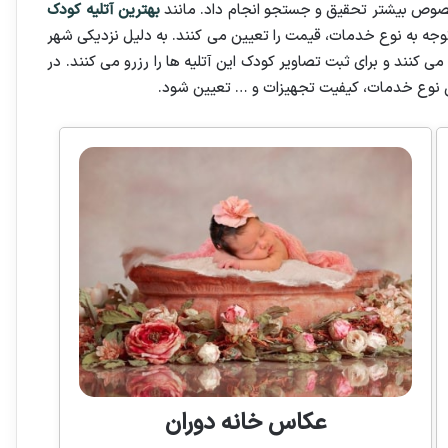
 خصوص بیشتر تحقیق و جستجو انجام داد. مانند
بهترین آتلیه کودک
توجه به نوع خدمات، قیمت را تعیین می کنند. به دلیل نزدیکی شهر
 می کنند و برای ثبت تصاویر کودک این آتلیه ها را رزرو می کنند. در
س نوع خدمات، کیفیت تجهیزات و … تعیین شود.
عکاس خانه دوران