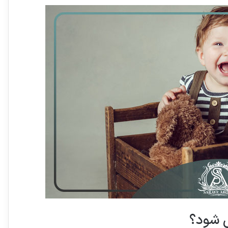
ی شود؟