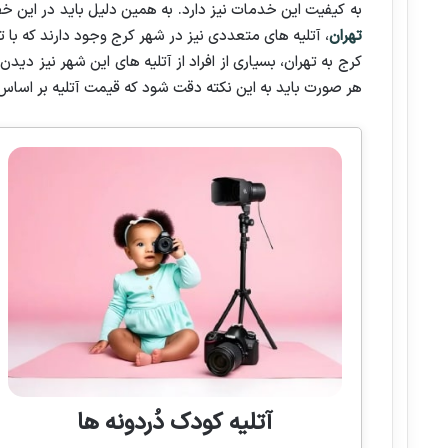
به کیفیت این خدمات نیز دارد. به همین دلیل باید در این
تهران
، آتلیه های متعددی نیز در شهر کرج وجود دارند که با 
کرج به تهران، بسیاری از افراد از آتلیه های این شهر نیز دیدن
هر صورت باید به این نکته دقت شود که قیمت آتلیه بر اسا
آتلیه کودک دُردونه ها