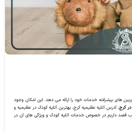
ربین های پیشرفته
خدمات خود را ارائه می دهد. این امکان وجود
در کرج
، آدرس آتلیه عظیمیه کرج، بهترین آتلیه کودک در عظیمیه و
مطلب قصد داریم در خصوص خدمات آتلیه کودک و ویژگی های آن در