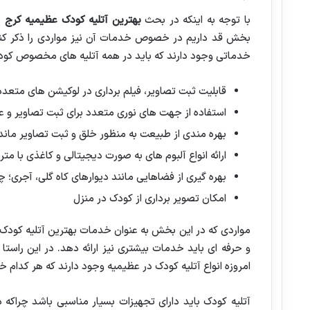
با توجه به اینکه در بحث
بهترین آتلیه کودک عظیمیه کرج
م
بخش قد داریم در خصوص خدمات آن نیز مواردی را ذکر کنیم.
خدماتی وجود دارند که باید در همه آتلیه های مخصوص کودک ا
قابلیت ثبت تصاویر، فیلم برداری در لوکیشن های متعدد
استفاده از جهت های نوری متعدد برای ثبت تصاویر و
بهره مندی از طبیعت به منظور خلق و ثبت تصاویر ماندگ
ارائه انواع آلبوم های به صورت دیجیتالی و کاغذی با متر
بهره گیری از فضاهایی مانند دیوارهای کاه گلی، آجری؛ 
امکان تصویر برداری از کودک در منزل
مواردی که در این بخش به عنوان خدمات بهترین آتلیه کودک ذ
و حرفه ای باید خدمات بیشتری نیز ارائه دهد. در این راستا
امروزه انواع آتلیه کودک در عظیمیه وجود دارند که هر کدام خ
آتلیه کودک باید دارای تجهیزات بسیار مناسبی باشد چراک