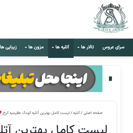
سرای عروس
تالار ها
آتلیه ها
مزون ها
زیبایی ها
صفحه اصلی
/
آتلیه
/
لیست کامل بهترین آتلیه کودک عظیمیه کرج
لیست کامل بهترین آتل