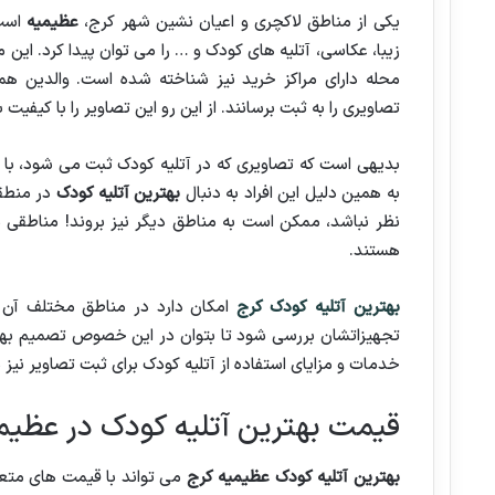
یکی از مناطق لاکچری و اعیان نشین شهر کرج،
عظیمیه
است.
زیبا، عکاسی، آتلیه های کودک و … را می توان پیدا کرد. ا
محله دارای مراکز خرید نیز شناخته شده است. والدین ه
تصاویری را به ثبت برسانند. از این رو این تصاویر را با کیفیت 
بدیهی است که تصاویری که در آتلیه کودک ثبت می شود، با ت
به همین دلیل این افراد به دنبال
بهترین آتلیه کودک
در منطق
نظر نباشد، ممکن است به مناطق دیگر نیز بروند! مناطقی 
هستند.
بهترین آتلیه کودک کرج
امکان دارد در مناطق مختلف آن با
تجهیزاتشان بررسی شود تا بتوان در این خصوص تصمیم بهتر
خدمات و مزایای استفاده از آتلیه کودک برای ثبت تصاویر نیز م
قیمت بهترین آتلیه کودک در عظیم
بهترین آتلیه کودک عظیمیه کرج
می تواند با قیمت های متعد