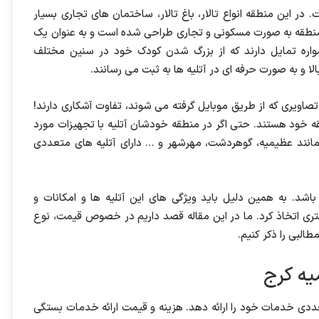
 در این منطقه انواع تالار، باغ تالار، ساختمان های تجاری بسیار
ین منطقه به صورت مسکونی و تجاری طراحی شده است و به عنوان یک
مواره تمایل دارند که از بزرگ شدن کودک خود در سنین مختلف
بالا و به صورت حرفه ای در آتلیه ها به ثبت می رسانند.
صاویری که از طریق موبایل گرفته می شوند، تفاوت آشکاری دارند!
ه خود هستند. حتی اگر در منطقه خودشان آتلیه با تجهیزات مورد
مانند عظیمیه، گوهردشت، مهرشهر و … دارای آتلیه های متعددی
شد. به همین دلیل باید ویژگی های این آتلیه ها و امکانات و
ی اتخاذ کرد. ما در این مقاله قصد داریم در خصوص قیمت، نوع
طالبی را ذکر کنیم.
یه کرج
دی خدمات خود را ارائه دهد. هزینه و قیمت ارائه خدمات بستگی