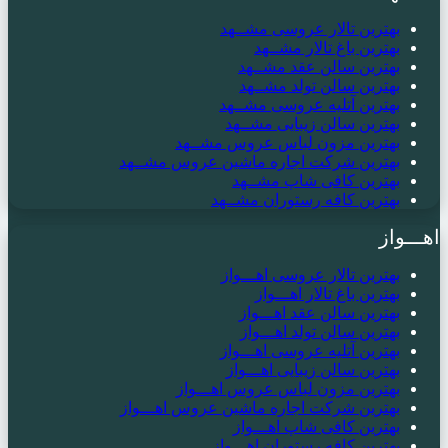
بهترین تالار عروسی مشــهد
بهترین باغ تالار مشــهد
بهترین سالن عقد مشــهد
بهترین سالن تولد مشــهد
بهترین آتلیه عروسی مشــهد
بهترین سالن زیبایی مشــهد
بهترین مزون لباس عروس مشــهد
بهترین شرکت اجاره ماشین عروس مشــهد
بهترین کافی شاپ مشــهد
بهترین کافه رستوران مشــهد
اهـــواز
بهترین تالار عروسی اهـــواز
بهترین باغ تالار اهـــواز
بهترین سالن عقد اهـــواز
بهترین سالن تولد اهـــواز
بهترین آتلیه عروسی اهـــواز
بهترین سالن زیبایی اهـــواز
بهترین مزون لباس عروس اهـــواز
بهترین شرکت اجاره ماشین عروس اهـــواز
بهترین کافی شاپ اهـــواز
بهترین کافه رستوران اهـــواز