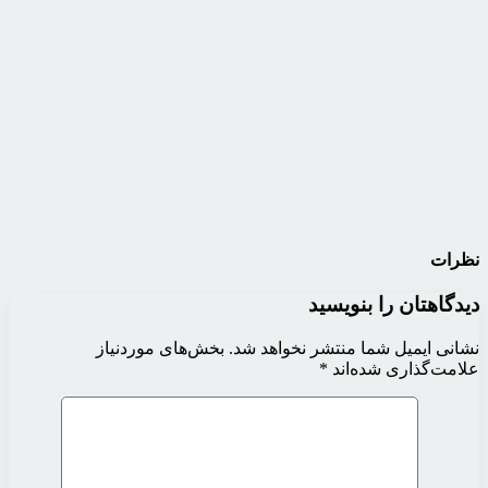
نظرات
دیدگاهتان را بنویسید
نشانی ایمیل شما منتشر نخواهد شد.
بخش‌های موردنیاز
علامت‌گذاری شده‌اند
*