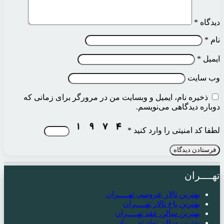
دیدگاه
*
نام
*
ایمیل
*
وب‌ سایت
ذخیره نام، ایمیل و وبسایت من در مرورگر برای زمانی که
دوباره دیدگاهی می‌نویسم.
لطفا کد امنیتی را وارد کنید
*
تهــــران
بهترین تالار عروسی تهــــران
بهترین باغ تالار تهــــران
بهترین سالن عقد تهــــران
بهترین سالن تولد تهــــران