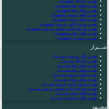
بهترین باغ تالار اصفهــان
بهترین سالن عقد اصفهــان
بهترین سالن تولد اصفهــان
بهترین آتلیه عروسی اصفهــان
بهترین سالن زیبایی اصفهــان
بهترین مزون لباس عروس اصفهــان
بهترین شرکت اجاره ماشین عروس اصفهــان
بهترین کافی شاپ اصفهــان
بهترین رستوران اصفهــان
شـــیراز
بهترین تالار عروسی شـــیراز
بهترین باغ تالار شـــیراز
بهترین سالن عقد شـــیراز
بهترین سالن تولد شـــیراز
بهترین آتلیه عروسی شـــیراز
بهترین سالن زیبایی شـــیراز
بهترین مزون لباس عروس شـــیراز
بهترین شرکت اجاره ماشین عروس شـــیراز
بهترین کافی شاپ شـــیراز
بهترین کافه رستوران شـــیراز
مشــهد