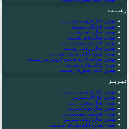
رشـــت
بهترین تالار عروسی رشـــت
بهترین باغ تالار رشـــت
بهترین سالن عقد رشـــت
بهترین سالن تولد رشـــت
بهترین آتلیه عروسی رشـــت
بهترین سالن زیبایی رشـــت
بهترین مزون لباس عروس رشـــت
بهترین شرکت اجاره ماشین عروس در رشـــت
بهترین کافی شاپ رشـــت
بهترین کافه رستوران رشـــت
تـبـریــز
بهترین تالار عروسی تـبـریــز
بهترین باغ تالار تـبـریــز
بهترین سالن عقد تـبـریــز
بهترین سالن تولد تـبـریــز
بهترین آتلیه عروسی تـبـریــز
بهترین سالن زیبایی تـبـریــز
بهترین مزون لباس عروس تـبـریــز