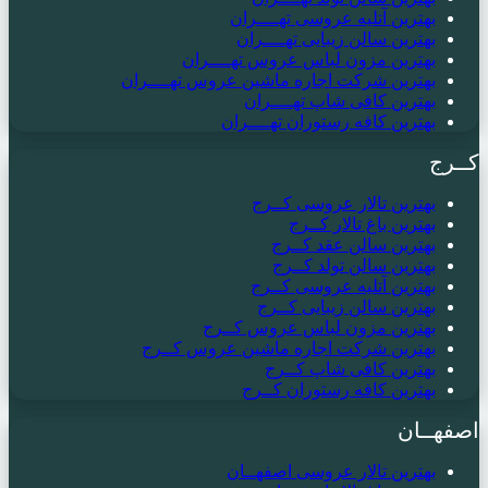
بهترین آتلیه عروسی تهــــران
بهترین سالن زیبایی تهــــران
بهترین مزون لباس عروس تهــــران
بهترین شرکت اجاره ماشین عروس تهــــران
بهترین کافی شاپ تهــــران
بهترین کافه رستوران تهــــران
کــرج
بهترین تالار عروسی کــرج
بهترین باغ تالار کــرج
بهترین سالن عقد کــرج
بهترین سالن تولد کــرج
بهترین آتلیه عروسی کــرج
بهترین سالن زیبایی کــرج
بهترین مزون لباس عروس کــرج
بهترین شرکت اجاره ماشین عروس کــرج
بهترین کافی شاپ کــرج
بهترین کافه رستوران کــرج
اصفهــان
بهترین تالار عروسی اصفهــان