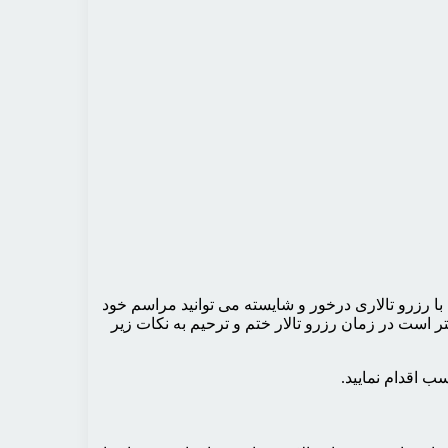
 با رزرو تالاری درخور و شایسته می توانید مراسم خود
تر است در زمان رزرو تالار ختم و ترحیم به نکات زیر
ب اقدام نمایید.