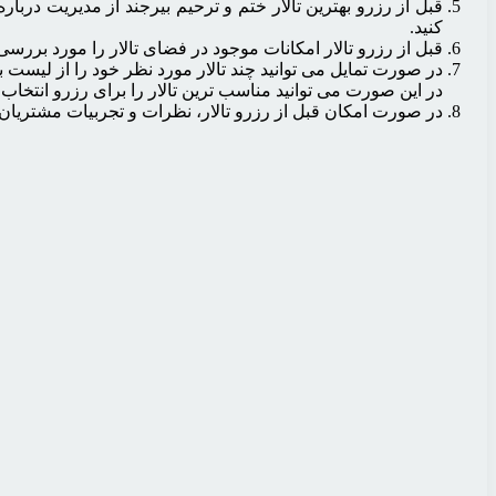
قبل از رزرو بهترین تالار ختم و ترحیم بیرجند از مدیریت دربار
کنید.
قبل از رزرو تالار امکانات موجود در فضای تالار را مورد بررسی 
در صورت تمایل می توانید چند تالار مورد نظر خود را از لیست ب
در این صورت می توانید مناسب ترین تالار را برای رزرو انتخاب ک
در صورت امکان قبل از رزرو تالار، نظرات و تجربیات مشتریان س