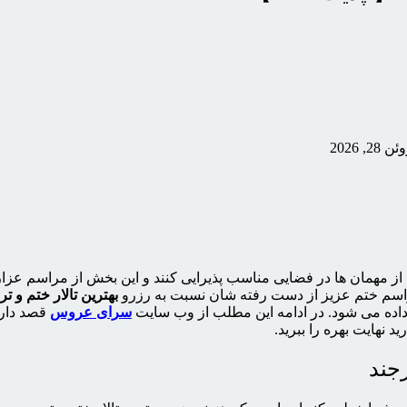
 2026
از مهمان ها در فضایی مناسب پذیرایی کنند و این بخش از مراسم عزار
راسم ختم عزیز از دست رفته شان نسبت به رزرو
بهترین تالار ختم و تر
 داده می شود. در ادامه این مطلب از وب سایت
سرای عروس
قصد داری
 نهایت بهره را ببرید.
رجند