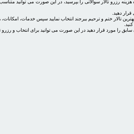
ه هزینه رزرو تالار سوالاتی را بپرسید، در این صورت می توانید متناسب
قرار دهید.
هترین تالار ختم و ترحیم بیرجند انتخاب نمایید سپس خدمات، امکانات، ه
نید.
ابق را مورد قرار دهید در این صورت می توانید برای انتخاب و رزرو ت