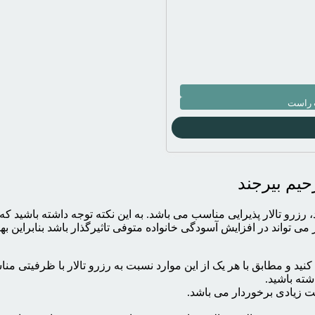
حیم بیرجند
رزرو تالار پذیرایی مناسب می باشد. به این نکته توجه داشته باشید که
می تواند در افزایش آسودگی خانواده متوفی تاثیرگذار باشد بنابراین به
نید و مطابق با هر یک از این موارد نسبت به رزرو تالار با ظرفیتی مناس
شته باشید.
یت زیادی برخوردار می باشد.