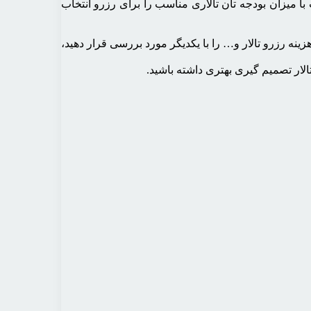
 با میزان بودجه تان تالاری مناسب را برای رزرو انتخاب
زینه رزرو تالار و… را با یکدیگر مورد بررسی قرار دهید،
الار تصمیم گیری بهتری داشته باشید.