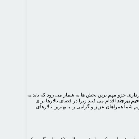
داری جزو مهم ترین بخش ها به شمار می رود که باید به
حیم بیرجند
اقدام می کنند زیرا در فضای تالارها برای
م شما همراهان عزیز و گرامی را با بهترین تالارهای