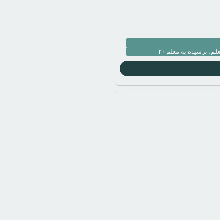
، نرسیده به معلم ۲۰