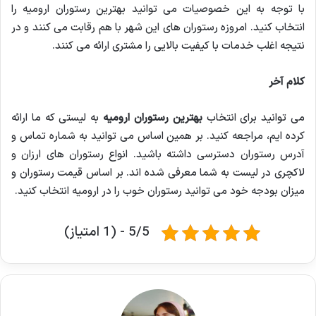
با توجه به این خصوصیات می توانید بهترین رستوران ارومیه را
انتخاب کنید. امروزه رستوران های این شهر با هم رقابت می کنند و در
نتیجه اغلب خدمات با کیفیت بالایی را مشتری ارائه می کنند.
کلام آخر
می توانید برای انتخاب
بهترین رستوران ارومیه
به لیستی که ما ارائه
کرده ایم، مراجعه کنید. بر همین اساس می توانید به شماره تماس و
آدرس رستوران دسترسی داشته باشید. انواع رستوران های ارزان و
لاکچری در لیست به شما معرفی شده اند. بر اساس قیمت رستوران و
میزان بودجه خود می توانید رستوران خوب را در ارومیه انتخاب کنید.
5/5 - (1 امتیاز)