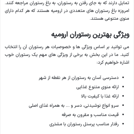
تمایل دارند که به جای رفتن به رستوران، به باغ رستوران مراجعه کنند.
امروزه باغ رستوران های متعددی در ارومیه هستند که هر کدام دارای
منوی متنوعی هستند.
ویژگی بهترین رستوران ارومیه
می توانید بر اساس ویژگی ها و خصوصیات هر رستوران آن را انتخاب
کنید. ما در این بخش به برخی از ویژگی های مهم یک رستوران خوب
اشاره خواهیم کرد:
دسترسی آسان به رستوران از هر نقطه از شهر
ارائه منوی متنوع غذایی
ارائه غذا با کیفیت بالا
سرو انواع نوشیدنی، دسر و … به همراه غذای اصلی
قیمت مناسب و مقرون به صرفه
رفتار مناسب پرسنل رستوران با مشتری