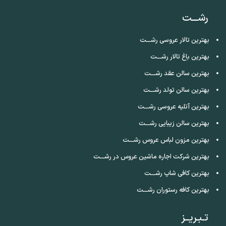
رشـــت
بهترین تالار عروسی رشـــت
بهترین باغ تالار رشـــت
بهترین سالن عقد رشـــت
بهترین سالن تولد رشـــت
بهترین آتلیه عروسی رشـــت
بهترین سالن زیبایی رشـــت
بهترین مزون لباس عروس رشـــت
بهترین شرکت اجاره ماشین عروس در رشـــت
بهترین کافی شاپ رشـــت
بهترین کافه رستوران رشـــت
تـبـریــز