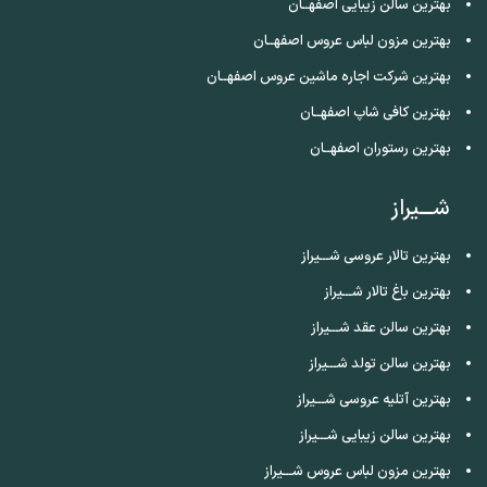
بهترین سالن زیبایی اصفهــان
بهترین مزون لباس عروس اصفهــان
بهترین شرکت اجاره ماشین عروس اصفهــان
بهترین کافی شاپ اصفهــان
بهترین رستوران اصفهــان
شـــیراز
بهترین تالار عروسی شـــیراز
بهترین باغ تالار شـــیراز
بهترین سالن عقد شـــیراز
بهترین سالن تولد شـــیراز
بهترین آتلیه عروسی شـــیراز
بهترین سالن زیبایی شـــیراز
بهترین مزون لباس عروس شـــیراز