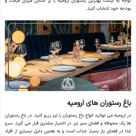
توجه به لیست بهترین رستوران ارومیه را بر اساس میزان قیمت و
بودجه خود انتخاب کنید.
باغ رستوران های ارومیه
در ارومیه می توانید انواع باغ رستوران را نیز رزرو کنید. در باغ رستوران
ها یک محوطه و فضای سبز نیز در اختیار مشتری قرار می گیرد. سرو
غذا در فضای باز بسیار جذاب است و به همین دلیل بسیاری از افراد