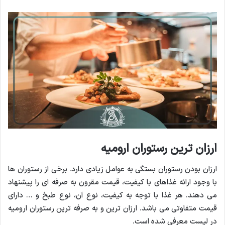
ارزان ترین رستوران ارومیه
ارزان بودن رستوران بستگی به عوامل زیادی دارد. برخی از رستوران ها
با وجود ارائه غذاهای با کیفیت، قیمت مقرون به صرفه ای را پیشنهاد
می دهند. هر غذا با توجه به کیفیت، نوع آن، نوع طبخ و … دارای
قیمت متفاوتی می باشد. ارزان ترین و به صرفه ترین رستوران ارومیه
در لیست معرفی شده است.