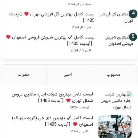
سپتامبر 3, 2024
لیست کامل بهترین گل فروشی تهران
【آپدیت
1405】
فوریه 8, 2024
لیست کامل
بهترین شیرینی فروشی اصفهان
【آپدیت 1405】
اکتبر 13, 2024
محبوب
اخیر
نظرات
لیست کامل بهترین شرکت اجاره ماشین عروس
شمال تهران
【آپدیت 1405】
فوریه 5, 2024
لیست کامل
بهترین دی جی (گروه موزیک)
اصفهان
【آپدیت 1405】
اکتبر 1, 2024