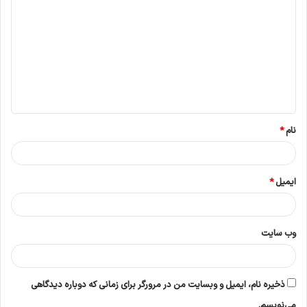
ی
د
گ
ا
ه
*
نام
*
ایمیل
*
وب‌ سایت
ذخیره نام، ایمیل و وبسایت من در مرورگر برای زمانی که دوباره دیدگاهی
می‌نویسم.