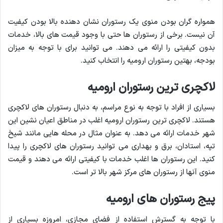
همواره گران بودن منوی یک رستوران نشان دهنده بالا بودن کیفیت
آن نیست. برخی از رستوران ها حتی با وجود قیمت های بالا، خدمات
بدون کیفیتی را ارائه می دهند. می توانید برای با توجه به میزان
بودجه، بهتین رستوران ارومیه را انتخاب کنید.
لاکچری ترین رستوران ارومیه
بسیاری از افراد با توجه به نوع مراسم، به دنبال رستوران های لاکچری
هستند. لاکچری ترین رستوران ارومیه اغلب در مناطق اعیان نشین این
شهر خدمات ارائه می دهد. به عنوان مثال در محله هایی مانند شیخ
تپه، استادان، برق و بهداری می توانید رستوران های لاکچری را پیدا
کنید. این رستوران ها اغلب خدمات با کیفیتی ارائه می دهند و قیمت
منوی آنها از رستوران های مرکز شهر بالا تر است.
پیج رستوران های ارومیه
با توجه به گسترش استفاده از فضای مجازی، امروزه بسیاری از