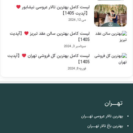
لیست کامل بهترین تالار عروسی نیشابور
【آپدیت 1405】
می 12, 2024
لیست کامل بهترین سالن عقد تبریز
【آپدیت
1405】
سپتامبر 3, 2024
لیست کامل بهترین گل فروشی تهران
【آپدیت
1405】
فوریه 8, 2024
تهــــران
بهترین تالار عروسی تهــــران
بهترین باغ تالار تهــــران