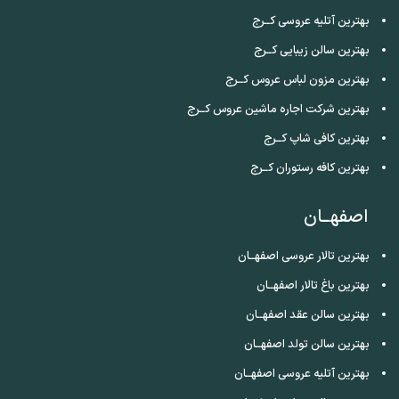
بهترین آتلیه عروسی کــرج
بهترین سالن زیبایی کــرج
بهترین مزون لباس عروس کــرج
بهترین شرکت اجاره ماشین عروس کــرج
بهترین کافی شاپ کــرج
بهترین کافه رستوران کــرج
اصفهــان
بهترین تالار عروسی اصفهــان
بهترین باغ تالار اصفهــان
بهترین سالن عقد اصفهــان
بهترین سالن تولد اصفهــان
بهترین آتلیه عروسی اصفهــان