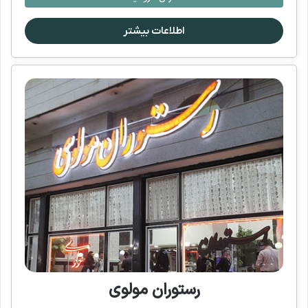
اطلاعات بیشتر
رستوران مولوی