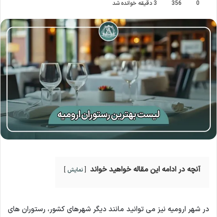
0
356
3 دقیقه خوانده شد
آنچه در ادامه این مقاله خواهید خواند
نمایش
در شهر ارومیه نیز می توانید مانند دیگر شهرهای کشور، رستوران های