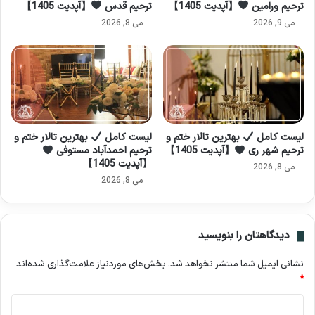
ترحیم ورامین
【آپدیت 1405】
ترحیم قدس
【آپدیت 1405】
می 9, 2026
می 8, 2026
لیست کامل
بهترین تالار ختم و
لیست کامل
بهترین تالار ختم و
ترحیم شهر ری
【آپدیت 1405】
ترحیم احمدآباد مستوفی
【آپدیت 1405】
می 8, 2026
می 8, 2026
دیدگاهتان را بنویسید
نشانی ایمیل شما منتشر نخواهد شد.
بخش‌های موردنیاز علامت‌گذاری شده‌اند
*
د