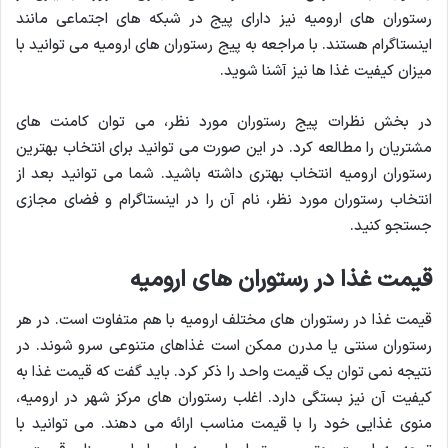
رستوران های ارومیه نیز دارای پیج در شبکه های اجتماعی مانند
اینستاگرام هستند. با مراجعه به پیج رستوران های ارومیه می توانید با
میزان کیفیت غذا ها نیز آشنا شوید.
در بخش نظرات پیج رستوران مورد نظر، می توان کامنت های
مشتریان را مطالعه کرد. در این صورت می توانید برای انتخاب بهترین
رستوران ارومیه انتخاب بهتری داشته باشید. شما می توانید بعد از
انتخاب رستوران مورد نظر، نام آن را در اینستاگرام و فضای مجازی
جستجو کنید.
قیمت غذا در رستوران های ارومیه
قیمت غذا در رستوران های مختلف ارومیه با هم متفاوت است. در هر
رستوران سنتی یا مدرن ممکن است غذاهای متنوعی سرو شوند. در
نتیجه نمی توان یک قیمت واحد را ذکر کرد. باید گفت که قیمت غذا به
کیفیت آن نیز بستگی دارد. اغلب رستوران های مرکز شهر در ارومیه،
منوی غذایی خود را با قیمت مناسب ارائه می دهند. می توانید با