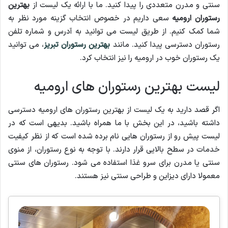
سنتی و مدرن متعددی را پیدا کنید. ما با ارائه یک لیست از
بهترین
رستوران ارومیه
سعی داریم در خصوص انتخاب گزینه مورد نظر به
شما کمک کنیم. از طریق لیست می توانید به آدرس و شماره تلفن
رستوران دسترسی پیدا کنید. مانند
بهترین رستوران تبریز
، می توانید
یک رستوران خوب در ارومیه را نیز انتخاب کرد.
لیست بهترین رستوران های ارومیه
اگر قصد دارید به یک لیست از بهترین رستوران های ارومیه دسترسی
داشته باشید، در این بخش با ما همراه باشید. بدیهی است که در
لیست پیش رو از رستوران هایی نام برده شده است که از نظر کیفیت
خدمات در سطح بالایی قرار دارند. با توجه به نوع رستوران، از منوی
سنتی یا مدرن برای سرو غذا استفاده می شود. رستوران های سنتی
معمولا دارای دیزاین و طراحی سنتی نیز هستند.