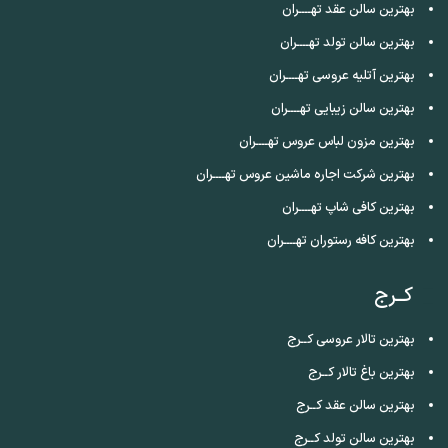
بهترین سالن عقد تهــــران
بهترین سالن تولد تهــــران
بهترین آتلیه عروسی تهــــران
بهترین سالن زیبایی تهــــران
بهترین مزون لباس عروس تهــــران
بهترین شرکت اجاره ماشین عروس تهــــران
بهترین کافی شاپ تهــــران
بهترین کافه رستوران تهــــران
کــرج
بهترین تالار عروسی کــرج
بهترین باغ تالار کــرج
بهترین سالن عقد کــرج
بهترین سالن تولد کــرج