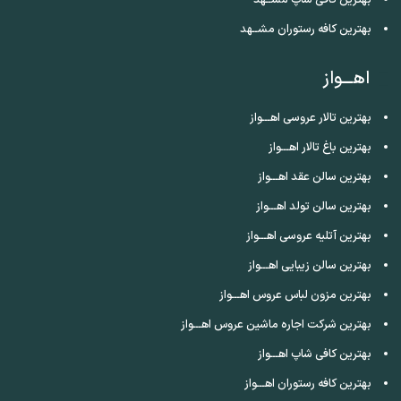
بهترین کافی شاپ مشــهد
بهترین کافه رستوران مشــهد
اهـــواز
بهترین تالار عروسی اهـــواز
بهترین باغ تالار اهـــواز
بهترین سالن عقد اهـــواز
بهترین سالن تولد اهـــواز
بهترین آتلیه عروسی اهـــواز
بهترین سالن زیبایی اهـــواز
بهترین مزون لباس عروس اهـــواز
بهترین شرکت اجاره ماشین عروس اهـــواز
بهترین کافی شاپ اهـــواز
بهترین کافه رستوران اهـــواز