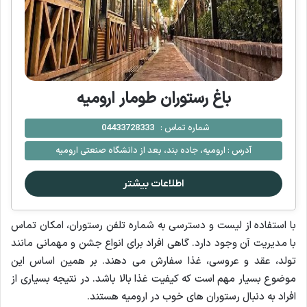
باغ رستوران طومار ارومیه
شماره تماس :
04433728333
آدرس :
ارومیه، جاده بند، بعد از دانشگاه صنعتی ارومیه
اطلاعات بیشتر
با استفاده از لیست و دسترسی به شماره تلفن رستوران، امکان تماس
با مدیریت آن وجود دارد. گاهی افراد برای انواع جشن و مهمانی مانند
تولد، عقد و عروسی، غذا سفارش می دهند. بر همین اساس این
موضوع بسیار مهم است که کیفیت غذا بالا باشد. در نتیجه بسیاری از
افراد به دنبال رستوران های خوب در ارومیه هستند.