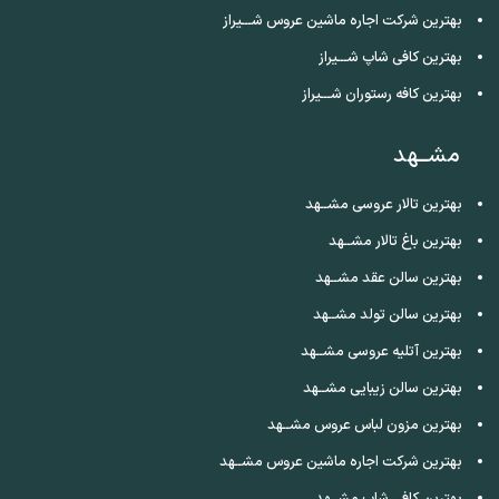
بهترین شرکت اجاره ماشین عروس شـــیراز
بهترین کافی شاپ شـــیراز
بهترین کافه رستوران شـــیراز
مشــهد
بهترین تالار عروسی مشــهد
بهترین باغ تالار مشــهد
بهترین سالن عقد مشــهد
بهترین سالن تولد مشــهد
بهترین آتلیه عروسی مشــهد
بهترین سالن زیبایی مشــهد
بهترین مزون لباس عروس مشــهد
بهترین شرکت اجاره ماشین عروس مشــهد