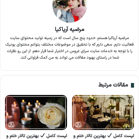
مرضیه آریاکیا
مرضیه آریاکیا هستم. حدود پنج سال است که در زمینه تولید محتوای سایت
فعالیت دارم. سعی دارم که با تحقیق در موضوعات مختلف بتوانم محتوای یونیک
را با توجه به خدمات سایت سرای عروس در اختیار شما قرار دهم. از این رو نظرات
شما در راستای بهبود مقالات می تواند به من کمک فراوانی کند.
مقالات مرتبط
لیست کامل
بهترین تالار ختم و
لیست کامل
بهترین تالار ختم و