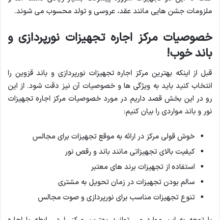
ملزومات جشن هایی مانند عقد، عروسی و تولد محسوب می شوند.
خصوصیات مرکز اجاره تجهیزات نورپردازی و
باند خوب!
قبل از اینکه بهترین مرکز اجاره تجهیزات نورپردازی و باند قزوین را
انتخاب کنید باید به ویژگی ها و خصوصیات آن نیز دقت شود. از این
رو در این بخش قصد داریم در مورد خصوصیات مرکز اجاره تجهیزات
نور و باند مواردی را بیان کنیم:
خوش قولی مرکز در ارائه به موقع تجهیزات برای مجالس
کیفیت بالای تجهیزاتی مانند باند و رقص نور
استفاده از تجهیزات برند های معتبر
سالم بودن تجهیزات در زمان تحویل به مشتری
تنوع تجهیزات مناسب برای نورپردازی و صوت مجالس