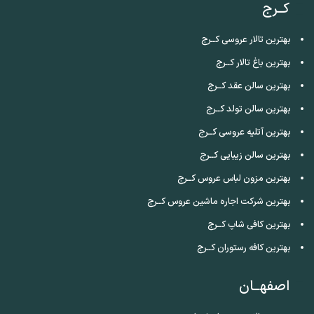
کــرج
بهترین تالار عروسی کــرج
بهترین باغ تالار کــرج
بهترین سالن عقد کــرج
بهترین سالن تولد کــرج
بهترین آتلیه عروسی کــرج
بهترین سالن زیبایی کــرج
بهترین مزون لباس عروس کــرج
بهترین شرکت اجاره ماشین عروس کــرج
بهترین کافی شاپ کــرج
بهترین کافه رستوران کــرج
اصفهــان