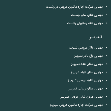
بهترین شرکت اجاره ماشین عروس در رشـــت
بهترین کافی شاپ رشـــت
بهترین کافه رستوران رشـــت
تـبـریــز
بهترین تالار عروسی تـبـریــز
بهترین باغ تالار تـبـریــز
بهترین سالن عقد تـبـریــز
بهترین سالن تولد تـبـریــز
بهترین آتلیه عروسی تـبـریــز
بهترین سالن زیبایی تـبـریــز
بهترین مزون لباس عروس تـبـریــز
بهترین شرکت اجاره ماشین عروس تـبـریــز