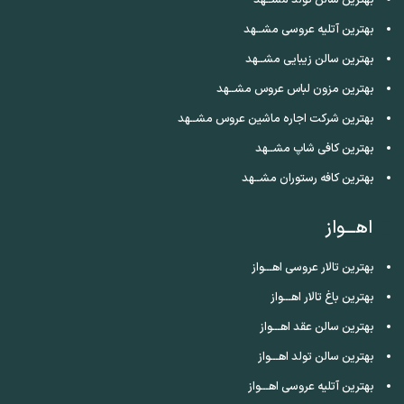
بهترین آتلیه عروسی مشــهد
بهترین سالن زیبایی مشــهد
بهترین مزون لباس عروس مشــهد
بهترین شرکت اجاره ماشین عروس مشــهد
بهترین کافی شاپ مشــهد
بهترین کافه رستوران مشــهد
اهـــواز
بهترین تالار عروسی اهـــواز
بهترین باغ تالار اهـــواز
بهترین سالن عقد اهـــواز
بهترین سالن تولد اهـــواز
بهترین آتلیه عروسی اهـــواز