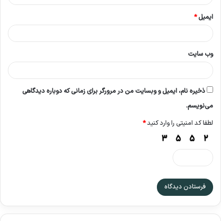
ایمیل
*
وب‌ سایت
ذخیره نام، ایمیل و وبسایت من در مرورگر برای زمانی که دوباره دیدگاهی
می‌نویسم.
لطفا کد امنیتی را وارد کنید
*