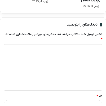
【آپدیت 1405】
ژوئن 4, 2025
ژوئن 8, 2025
دیدگاهتان را بنویسید
نشانی ایمیل شما منتشر نخواهد شد.
بخش‌های موردنیاز علامت‌گذاری شده‌اند
*
د
ی
د
گ
ا
ه
*
نام
*