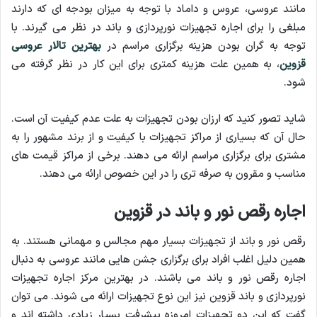
مانند عروسی، عروس و داماد با توجه به میزان بودجه ای که دارند
مبلغی را برای اجاره تجهیزات نورپردازی و باند در نظر می گیرند. با
توجه به گران بودن هزینه برگزاری مراسم در
بهترین تالار عروسی
قزوین
، به همین علت هزینه کمتری برای این کار در نظر گرفته می
شود.
شاید تصور کنید که ارزان بودن تجهیزات به علت عدم کیفیت آن است.
حال آن که بسیاری از مراکز تجهیزات با کیفیت و از برند مشهور را به
مشتری برای برگزاری مراسم ارائه می دهند. برخی از مراکز قیمت های
مناسب و مقرون به صرفه تری را در این خصوص ارائه می دهند.
اجاره رقص نور و باند در قزوین
رقص نور و باند از تجهیزات بسیار مهم مجالس و مهمانی هستند. به
همین دلیل اغلب افراد برای برگزاری جشن هایی مانند عروسی به دنبال
اجاره رقص نور و باند می باشند. در بهترین مرکز اجاره تجهیزات
نورپردازی و باند قزوین نیز این نوع تجهیزات ارائه می شوند. می توان
گفت که این دو تجهیزات امروزه پیشرفت بسیار زیادی داشته اند و