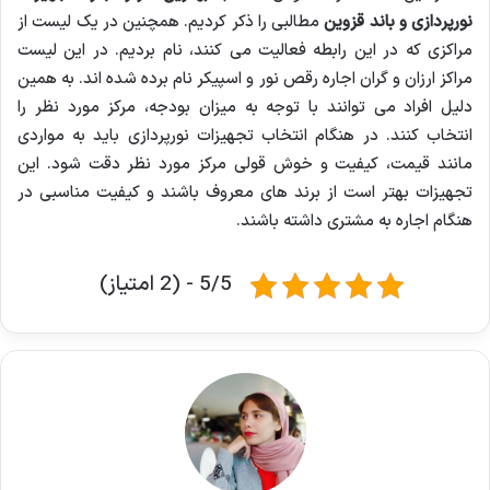
نورپردازی و باند قزوین
مطالبی را ذکر کردیم. همچنین در یک لیست از
مراکزی که در این رابطه فعالیت می کنند، نام بردیم. در این لیست
مراکز ارزان و گران اجاره رقص نور و اسپیکر نام برده شده اند. به همین
دلیل افراد می توانند با توجه به میزان بودجه، مرکز مورد نظر را
انتخاب کنند. در هنگام انتخاب تجهیزات نورپردازی باید به مواردی
مانند قیمت، کیفیت و خوش قولی مرکز مورد نظر دقت شود. این
تجهیزات بهتر است از برند های معروف باشند و کیفیت مناسبی در
هنگام اجاره به مشتری داشته باشند.
5/5 - (2 امتیاز)