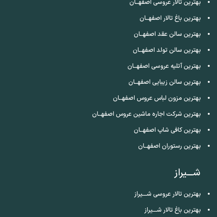
بهترین تالار عروسی اصفهــان
بهترین باغ تالار اصفهــان
بهترین سالن عقد اصفهــان
بهترین سالن تولد اصفهــان
بهترین آتلیه عروسی اصفهــان
بهترین سالن زیبایی اصفهــان
بهترین مزون لباس عروس اصفهــان
بهترین شرکت اجاره ماشین عروس اصفهــان
بهترین کافی شاپ اصفهــان
بهترین رستوران اصفهــان
شـــیراز
بهترین تالار عروسی شـــیراز
بهترین باغ تالار شـــیراز