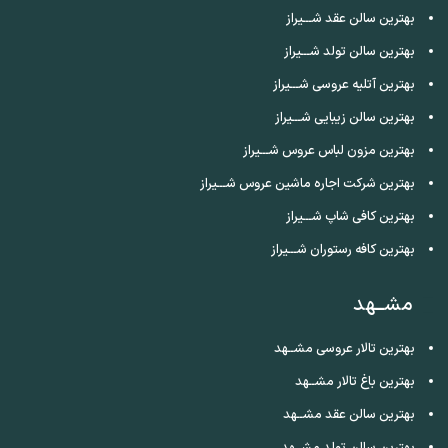
بهترین سالن عقد شـــیراز
بهترین سالن تولد شـــیراز
بهترین آتلیه عروسی شـــیراز
بهترین سالن زیبایی شـــیراز
بهترین مزون لباس عروس شـــیراز
بهترین شرکت اجاره ماشین عروس شـــیراز
بهترین کافی شاپ شـــیراز
بهترین کافه رستوران شـــیراز
مشــهد
بهترین تالار عروسی مشــهد
بهترین باغ تالار مشــهد
بهترین سالن عقد مشــهد
بهترین سالن تولد مشــهد