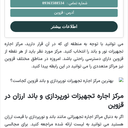
شماره تماس :
09363588534
آدرس :
قزوین
اطلاعات بیشتر
می توانید با توجه به منطقه ای که در آن قرار دارید، مرکز اجاره
تجهیزات نور و باند را انتخاب کنید. مرکز مورد نظر باید از هر نقطه از
قزوین دارای دسترسی راحتی باشد. امروزه در مناطق مختلف قزوین
نیز مراکز متعددی را می توانید در این رابطه پیدا کنید.
مرکز اجاره تجهیزات نورپردازی و باند ارزان در
قزوین
اگر به دنبال مراکز اجاره تجهیزاتی مانند باند و نورپردازی با قیمت ارزان
هستید می توانید به لیست ارائه شده مراجعه کنید. برای مجالسی