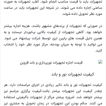
تجهیزات باید با قیمت مناسب انجام شود. اغلب تجهیزات به صورت
ساعتی اجاره داده می شوند. در نتیجه این تجهیزات باید در ساعت
مورد نظر تحویل داده شوند.
در صورتی که تجهیزات از برندهای مشهور باشند، هزینه اجاره بیشتر
خواهد بود. گاهی تجهیزات از کیفیت بالایی برخوردار نیستند و به
همین دلیل قیمت های پایین تری توسط شرکت پیشنهاد می شود.
می توانید با توجه به میزان بودجه، مرکز مورد نظر خود را انتخاب
کنید.
کیفیت تجهیزات نور و باند
کیفیت تجهیزات نور و باند تاثیر زیادی در اجرای مراسمات دارد. هر
چقدر کیفیت این تجهیزات بیشتر باشد،کیفیت برگزاری مراسم نیز
بیشتر خواهد شد. امروزه بیشتر مراکز از تجهیزات باکیفیتی استفاده
می کنند. سالم بودن این تجهیزات در زمان تحویل به مشتری نیز