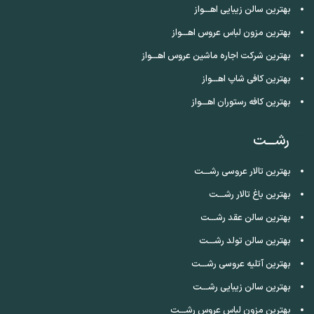
بهترین سالن زیبایی اهـــواز
بهترین مزون لباس عروس اهـــواز
بهترین شرکت اجاره ماشین عروس اهـــواز
بهترین کافی شاپ اهـــواز
بهترین کافه رستوران اهـــواز
رشـــت
بهترین تالار عروسی رشـــت
بهترین باغ تالار رشـــت
بهترین سالن عقد رشـــت
بهترین سالن تولد رشـــت
بهترین آتلیه عروسی رشـــت
بهترین سالن زیبایی رشـــت
بهترین مزون لباس عروس رشـــت