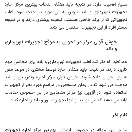
بسیار اهمیت دارد. در نتیجه باید هنگام انتخاب بهترین مرکز اجاره
تجهیزات نورپردازی و باند قزوین به این مورد نیز دقت شود. اغلب
تجهیزاتی که از برند خاصی هستند، کیفیت بیشتری دارند و در نتیجه
بیشتر افراد از این تجهیزات استقبال می کنند.
خوش قولی مرکز در تحویل به موقع تجهیزات نورپردازی
و باند
همانطور که ذکر شد اغلب تجهیزات نورپردازی و باند برای مجالس مهم
کاربرد دارند. در نتیجه باید هنگام اجاره توسط مشتری در موعد مقرر
به وی تحویل داده شوند. خوش قولی مرکز اجاره رقص نور و باند
موجب می شود که در زمان مشخص در مراسم مورد نظر از تجهیزات
استفاده شود. در قزوین نیز مراکز متعددی در این خصوص خدمات
ارائه می دهند که می توانید از آنها تجهیزات نور و باند را اجاره کنید.
کلام آخر
ما در این مقاله در خصوص انتخاب
بهترین مرکز اجاره تجهیزات