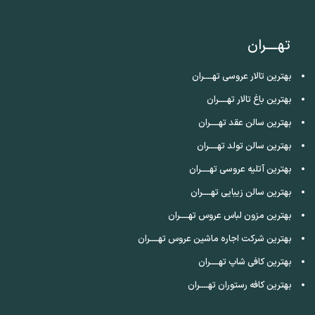
تهــــران
بهترین تالار عروسی تهــــران
بهترین باغ تالار تهــــران
بهترین سالن عقد تهــــران
بهترین سالن تولد تهــــران
بهترین آتلیه عروسی تهــــران
بهترین سالن زیبایی تهــــران
بهترین مزون لباس عروس تهــــران
بهترین شرکت اجاره ماشین عروس تهــــران
بهترین کافی شاپ تهــــران
بهترین کافه رستوران تهــــران