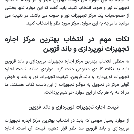
با توجه به این موارد می توانید بهترین مرکز را در رابطه با اجاره
تجهیزات نور و صوت انتخاب کنید. باید گفت که این موارد تنها بخشی
از خصوصیات یک مرکز تجهیزات نور و صوت می باشد. در نتیجه می
توانید با توجه به این موارد، مرکز مورد نظر را انتخاب کنید.
نکات مهم در انتخاب بهترین مرکز اجاره
تجهیزات نورپردازی و باند قزوین
به منظور انتخاب بهترین مرکز اجاره تجهیزات نورپردازی و باند قزوین
باید به نکات کلیدی متنوعی دقت کرد. مواردی مانند قیمت اجاره
تجهیزات نورپردازی و باند قزوین، کیفیت تجهیزات نور و باند و خوش
قولی مرکز در تحویل به موقع تجهیزات از این دست نکات هستند. ما
در ادامه به هر یک از این موارد خواهیم پرداخت:
قیمت اجاره تجهیزات نورپردازی و باند قزوین
از موارد بسیار مهمی که باید در انتخاب بهترین مرکز اجاره تجهیزات
نورپردازی و باند قزوین مد نظر قرار دهیم، قیمت آن است. اجاره