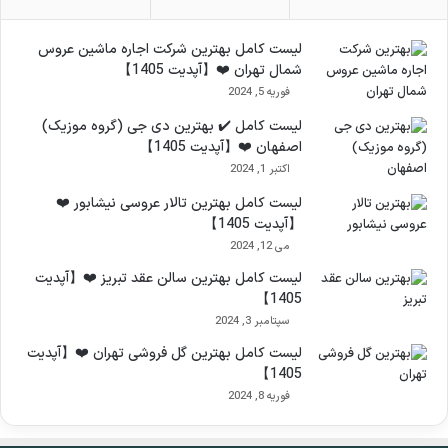
لیست کامل بهترین شرکت اجاره ماشین عروس
شمال تهران ❤️【آپدیت 1405】
فوریه 5, 2024
لیست کامل ✔️ بهترین دی جی (گروه موزیک)
اصفهان ❤️【آپدیت 1405】
اکتبر 1, 2024
لیست کامل بهترین تالار عروسی نیشابور ❤️
【آپدیت 1405】
می 12, 2024
لیست کامل بهترین سالن عقد تبریز ❤️【آپدیت
1405】
سپتامبر 3, 2024
لیست کامل بهترین گل فروشی تهران ❤️【آپدیت
1405】
فوریه 8, 2024