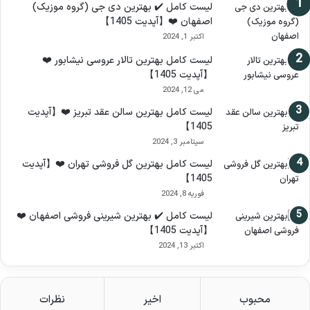
لیست کامل ✔️ بهترین دی جی (گروه موزیک)
اصفهان ❤️【آپدیت 1405】
اکتبر 1, 2024
لیست کامل بهترین تالار عروسی نیشابور ❤️
【آپدیت 1405】
می 12, 2024
لیست کامل بهترین سالن عقد تبریز ❤️【آپدیت
1405】
سپتامبر 3, 2024
لیست کامل بهترین گل فروشی تهران ❤️【آپدیت
1405】
فوریه 8, 2024
لیست کامل ✔️ بهترین شیرینی فروشی اصفهان ❤️
【آپدیت 1405】
اکتبر 13, 2024
محبوب
اخیر
نظرات