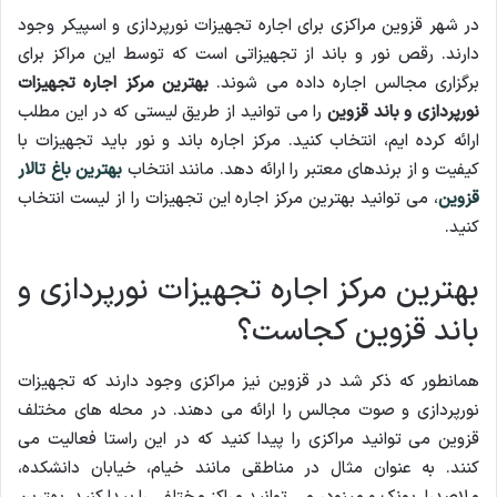
در شهر قزوین مراکزی برای اجاره تجهیزات نورپردازی و اسپیکر وجود
دارند. رقص نور و باند از تجهیزاتی است که توسط این مراکز برای
برگزاری مجالس اجاره داده می شوند.
بهترین مرکز اجاره تجهیزات
نورپردازی و باند قزوین
را می توانید از طریق لیستی که در این مطلب
ارائه کرده ایم، انتخاب کنید. مرکز اجاره باند و نور باید تجهیزات با
کیفیت و از برندهای معتبر را ارائه دهد. مانند انتخاب
بهترین باغ تالار
قزوین
، می توانید بهترین مرکز اجاره این تجهیزات را از لیست انتخاب
کنید.
بهترین مرکز اجاره تجهیزات نورپردازی و
باند قزوین کجاست؟
همانطور که ذکر شد در قزوین نیز مراکزی وجود دارند که تجهیزات
نورپردازی و صوت مجالس را ارائه می دهند. در محله های مختلف
قزوین می توانید مراکزی را پیدا کنید که در این راستا فعالیت می
کنند. به عنوان مثال در مناطقی مانند خیام، خیابان دانشکده،