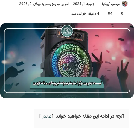
مرضیه آریاکیا
ژانویه 1, 2025
اخرین به روز رسانی: جولای 2, 2026
0
84
4 دقیقه خوانده شد
آنچه در ادامه این مقاله خواهید خواند
نمایش