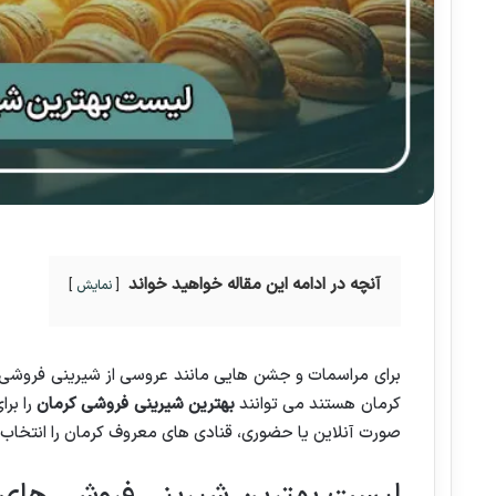
آنچه در ادامه این مقاله خواهید خواند
نمایش
برای مراسمات و جشن هایی مانند عروسی از شیرینی فروشی 
کرمان هستند می توانند
بهترین شیرینی فروشی کرمان
را برا
صورت آنلاین یا حضوری، قنادی های معروف کرمان را انتخاب 