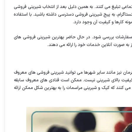
ماعی تبلیغ می کنند. به همین دلیل بعد از انتخاب شیرینی فروشی
تاگرام، به پیج شیرینی فروشی دسترسی داشته باشید. با استفاده
نه کارها و کیفیت آن وجود دارد.
 سفارشات بررسی شود. در حال حاضر بهترین شیرینی فروشی های
یز به صورت آنلاین خدمات خود را ارائه می دهند.
مان نیز مانند سایر شهرها می توانید شیرینی فروشی های معروف
 کیفیت بالای شیرینی نیست. ممکن است قنادی های معروف سابقه
 می کنند که کیک و شیرینی مراسمات را به بهترین شکل ممکن ارائه