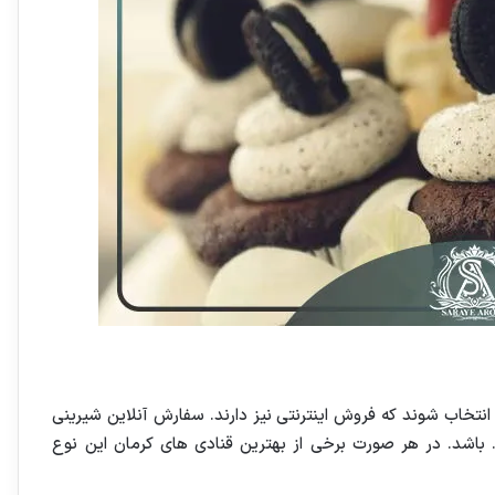
انتخاب شوند که فروش اینترنتی نیز دارند. سفارش آنلاین شیرینی
… باشد. در هر صورت برخی از بهترین قنادی های کرمان این نوع