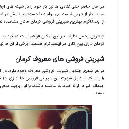
در حال حاضر حتی قنادی ها نیز کار خود را در شبکه های اجت
مورد نظر از طریق لیست می توانید با جستجوی نامش در اینس
از اینستاگرام بهترین شیرینی فروشی کرمان امکان مشاهده نمو
از طریق بخش نظرات نیز این امکان فراهم است که کیفیت
کرمان دارای پیج کاری در اینستاگرام هستند. برخی از آن ها ن
شیرینی فروشی های معروف کرمان
در هر شهری چندین شیرینی فروشی معروف وجود دارد. در کر
را پیدا کنید. دلیل شهرت این شیرینی فروشی ها چیزی جز
چندانی نیز در ارائه خدمات نداشته باشند. با این وجود سعی
دهند.