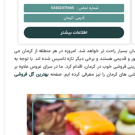
شماره تماس :
03432475665
آدرس :
کرمان
اطلاعات بیشتر
ن بسیار راحت تر خواهد شد. امروزه در هر منطقه از کرمان می
ور و قدیمی هستند و برخی دیگر تازه تاسیس شده اند. با توجه به
نی فروشی خوب در کرمان، اقدام کرد. ما در سرای عروس علاوه بر
ی های کرمان را نیز معرفی کرده ایم. صفحه
بهترین گل فروشی