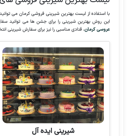
لیست بهترین شیرینی فروشی های 
با استفاده از لیست بهترین شیرینی فروشی کرمان می توانید
این روش بهترین شیرینی را برای جشن ها می توانید سفا
عروسی کرمان
، قنادی مناسبی را نیز برای سفارش شیرینی انتخ
شیرینی ایده آل