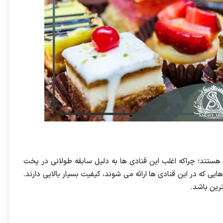
 هستند؛ چراکه اغلب این قنادی ها به دلیل سابقه طولانی در پخت
ایی که در این قنادی ها ارائه می شوند، کیفیت بسیار بالایی دارند.
رین باشد.