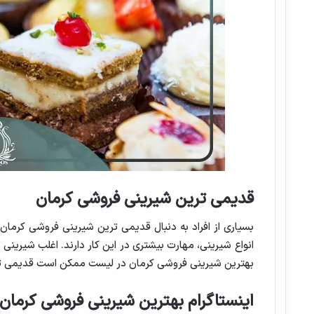
قدیمی ترین شیرینی فروشی کرمان
بسیاری از افراد به دنبال قدیمی ترین شیرینی فروشی کرمان
انواع شیرینی، مهارت بیشتری در این کار دارند. اغلب شیرینی ه
بهترین شیرینی فروشی کرمان در لیست ممکن است قدیمی ت
اینستاگرام بهترین شیرینی فروشی کرمان