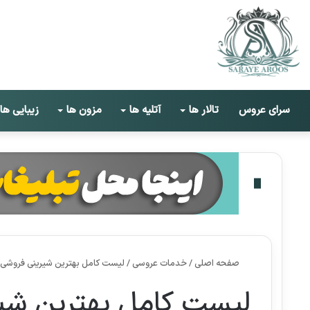
سرای عروس
تالار ها
آتلیه ها
مزون ها
زیبایی ها
صفحه اصلی
/
خدمات عروسی
/
لیست کامل بهترین شیرینی فروشی
لیست کامل بهترین شی