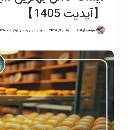
【آپدیت 1405】
مرضیه آریاکیا
نوامبر 9, 2024
اخرین به روز رسانی: ژوئن 28, 2026