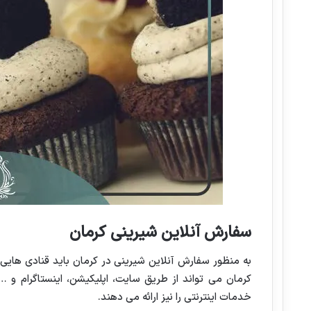
سفارش آنلاین شیرینی کرمان
به منظور سفارش آنلاین شیرینی در کرمان باید قنادی هایی 
کرمان می تواند از طریق سایت، اپلیکیشن، اینستاگرام و 
خدمات اینترنتی را نیز ارائه می دهند.