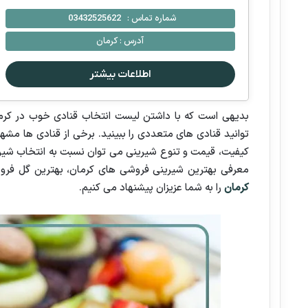
شماره تماس :
03432525622
آدرس :
کرمان
اطلاعات بیشتر
بدیهی است که با داشتن لیست انتخاب قنادی خوب در کرما
توانید قنادی های متعددی را ببینید. برخی از قنادی ها مشه
کیفیت، قیمت و تنوع شیرینی می توان نسبت به انتخاب شیری
معرفی بهترین شیرینی فروشی های کرمان، بهترین گل فروش
کرمان
را به شما عزیزان پیشنهاد می کنیم.