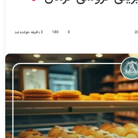
0
180
3 دقیقه خوانده شد