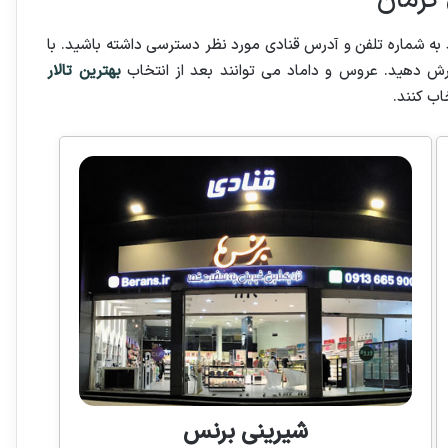
کرمان
 به شماره تلفن و آدرس قنادی مورد نظر دسترسی داشته باشید. با
رش دهید. عروس و داماد می توانند بعد از انتخاب
بهترین تالار
اب کنند.
شیرینی برنس