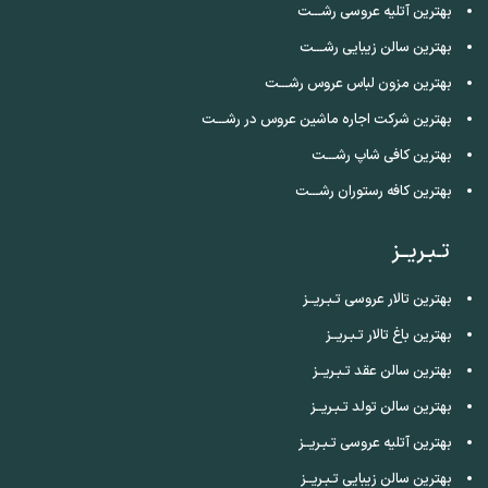
بهترین آتلیه عروسی رشـــت
بهترین سالن زیبایی رشـــت
بهترین مزون لباس عروس رشـــت
بهترین شرکت اجاره ماشین عروس در رشـــت
بهترین کافی شاپ رشـــت
بهترین کافه رستوران رشـــت
تـبـریــز
بهترین تالار عروسی تـبـریــز
بهترین باغ تالار تـبـریــز
بهترین سالن عقد تـبـریــز
بهترین سالن تولد تـبـریــز
بهترین آتلیه عروسی تـبـریــز
بهترین سالن زیبایی تـبـریــز