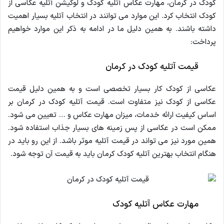
کودک در کرمان، مهارت عکاس آتلیه کودک و لوکیشن آتلیه عکاسی از
کودک انتخاب کرد. این موارد می توانند در انتخاب آتلیه بسیار اهمیت
داشته باشند. به همین دلیل ما در ادامه به ذکر این موارد خواهیم
پرداخت:
قیمت آتلیه کودک در کرمان
عکاسی از کودک کار بسیار تخصصی است و به همین دلیل قیمت
عکاسی از کودک نیز متفاوت است. قیمت آتلیه کودک در کرمان بر
اساس کیفیت ارائه خدمات، میزان مهارت عکاس و … تعیین می شود.
ممکن است در عکاسی از پس زمینه های بسیار جذاب استفاده شود.
همین مورد نیز می تواند در قیمت آتلیه موثر باشد. از این رو باید در
هنگام انتخاب بهترین آتلیه کودک کرمان باید به قیمت آن توجه شود.
مهارت عکاس آتلیه کودک