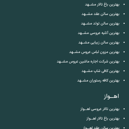
بهترین باغ تالار مشــهد
بهترین سالن عقد مشــهد
بهترین سالن تولد مشــهد
بهترین آتلیه عروسی مشــهد
بهترین سالن زیبایی مشــهد
بهترین مزون لباس عروس مشــهد
بهترین شرکت اجاره ماشین عروس مشــهد
بهترین کافی شاپ مشــهد
بهترین کافه رستوران مشــهد
اهـــواز
بهترین تالار عروسی اهـــواز
بهترین باغ تالار اهـــواز
بهترین سالن عقد اهـــواز