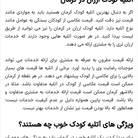
آتلیه کودک ارزان در کرمان
اگر به دنبال بهترین آتلیه کودک کرمان هستید باید به مواردی مانند
قیمت نیز دقت کنید. قیمت عکاسی از کودکان بستگی به عوامل مانند
نوع آتلیه دارد. آتلیه کودک ارزان در کرمان را نیز می توانید از طریق
لیست پیدا کنید. در هر صورت آتلیه هایی وجود دارند که خدمات
ارزان تری را به مشتری ارائه می دهند.
ارائه قیمت مقرون به صرفه به مشتری برای ارائه خدمات می تواند
موجبات رضایت وی را پدید آورد. برخی از آتلیه ها قیمت های بسیار
بالایی را برای عکاسی از کودک پیشنهاد می دهند. در هر نقطه از کرمان
ممکن است قیمت عکاسی از کودک در آتلیه متفاوت باشد. مثلا در
بالاشهر کرمان ممکن است قیمت ارائه خدمات به مشتری متفاوت و
بالا باشد. قیمت پایین همواره دلیل بر عدم کیفیت خدمات نیست؛
همانطور که بالا بودن قیمت نیز نشان از خدمات بهتر نیست.
ویژگی های آتلیه کودک خوب چه هستند؟
برای پیدا کردن یک آتلیه خوب در کرمان باید به ویژگی های مهم آن