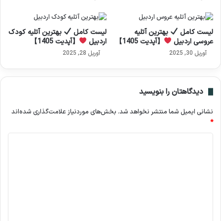
لیست کامل
بهترین آتلیه
لیست کامل
بهترین آتلیه کودک
عروسی اردبیل
【آپدیت 1405】
اردبیل
【آپدیت 1405】
آوریل 30, 2025
آوریل 28, 2025
دیدگاهتان را بنویسید
نشانی ایمیل شما منتشر نخواهد شد.
بخش‌های موردنیاز علامت‌گذاری شده‌اند
*
د
ی
د
گ
ا
ه