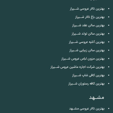
بهترین تالار عروسی شـــیراز
بهترین باغ تالار شـــیراز
بهترین سالن عقد شـــیراز
بهترین سالن تولد شـــیراز
بهترین آتلیه عروسی شـــیراز
بهترین سالن زیبایی شـــیراز
بهترین مزون لباس عروس شـــیراز
بهترین شرکت اجاره ماشین عروس شـــیراز
بهترین کافی شاپ شـــیراز
بهترین کافه رستوران شـــیراز
مشــهد
بهترین تالار عروسی مشــهد