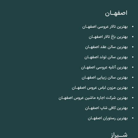
اصفهــان
بهترین تالار عروسی اصفهــان
بهترین باغ تالار اصفهــان
بهترین سالن عقد اصفهــان
بهترین سالن تولد اصفهــان
بهترین آتلیه عروسی اصفهــان
بهترین سالن زیبایی اصفهــان
بهترین مزون لباس عروس اصفهــان
بهترین شرکت اجاره ماشین عروس اصفهــان
بهترین کافی شاپ اصفهــان
بهترین رستوران اصفهــان
شـــیراز