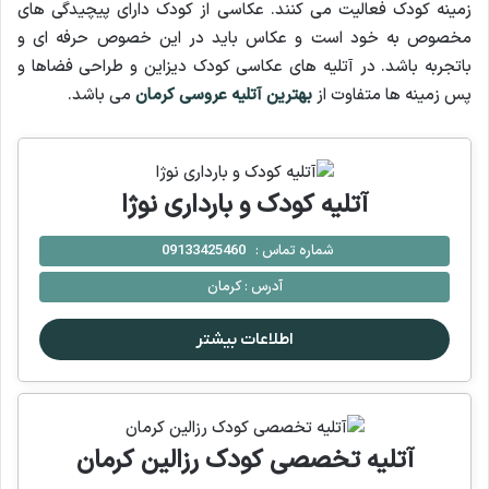
زمینه کودک فعالیت می کنند. عکاسی از کودک دارای پیچیدگی های
مخصوص به خود است و عکاس باید در این خصوص حرفه ای و
باتجربه باشد. در آتلیه های عکاسی کودک دیزاین و طراحی فضاها و
پس زمینه ها متفاوت از
بهترین آتلیه عروسی کرمان
می باشد.
آتليه کودک و بارداری نوژا
شماره تماس :
09133425460
آدرس :
کرمان
اطلاعات بیشتر
آتلیه تخصصی کودک رزالین کرمان