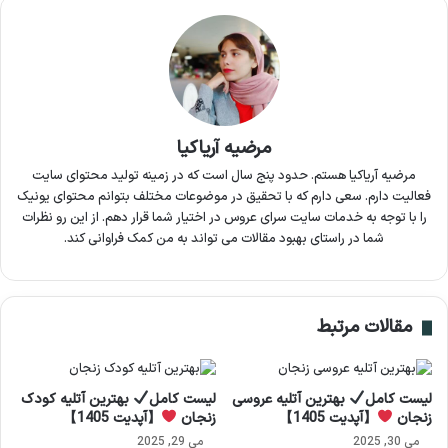
مرضیه آریاکیا
مرضیه آریاکیا هستم. حدود پنج سال است که در زمینه تولید محتوای سایت
فعالیت دارم. سعی دارم که با تحقیق در موضوعات مختلف بتوانم محتوای یونیک
را با توجه به خدمات سایت سرای عروس در اختیار شما قرار دهم. از این رو نظرات
شما در راستای بهبود مقالات می تواند به من کمک فراوانی کند.
مقالات مرتبط
لیست کامل
بهترین آتلیه عروسی
لیست کامل
بهترین آتلیه کودک
زنجان
【آپدیت 1405】
زنجان
【آپدیت 1405】
می 30, 2025
می 29, 2025