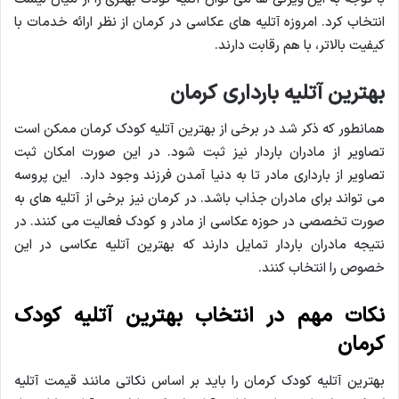
انتخاب کرد. امروزه آتلیه های عکاسی در کرمان از نظر ارائه خدمات با
کیفیت بالاتر، با هم رقابت دارند.
بهترین آتلیه بارداری کرمان
همانطور که ذکر شد در برخی از بهترین آتلیه کودک کرمان ممکن است
تصاویر از مادران باردار نیز ثبت شود. در این صورت امکان ثبت
تصاویر از بارداری مادر تا به دنیا آمدن فرزند وجود دارد. این پروسه
می تواند برای مادران جذاب باشد. در کرمان نیز برخی از آتلیه های به
صورت تخصصی در حوزه عکاسی از مادر و کودک فعالیت می کنند. در
نتیجه مادران باردار تمایل دارند که بهترین آتلیه عکاسی در این
خصوص را انتخاب کنند.
نکات مهم در انتخاب بهترین آتلیه کودک
کرمان
بهترین آتلیه کودک کرمان را باید بر اساس نکاتی مانند قیمت آتلیه