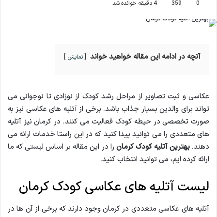
0
359
4 دقیقه خوانده شد
آنچه در ادامه این مقاله خواهید خواند
نمایش
عکاسی و ثبت تصاویر از مراحل رشد کودک از نوزادی تا نوجوانی می
تواند برای والدین بسیار جذاب باشد. برخی از آتلیه های عکاسی نیز به
صورت تخصصی در حیطه کودک فعالیت می کنند. در کرمان نیز آتلیه
های متعددی را می توانید پیدا کنید که در این راستا خدمات ارائه می
دهند.
بهترین آتلیه کودک کرمان
را در این مقاله بر اساس لیستی که ما
ارائه کرده ایم، می توانید انتخاب کنید.
لیست آتلیه های عکاسی کودک کرمان
آتلیه های عکاسی متعددی در کرمان وجود دارند که برخی از آن ها در