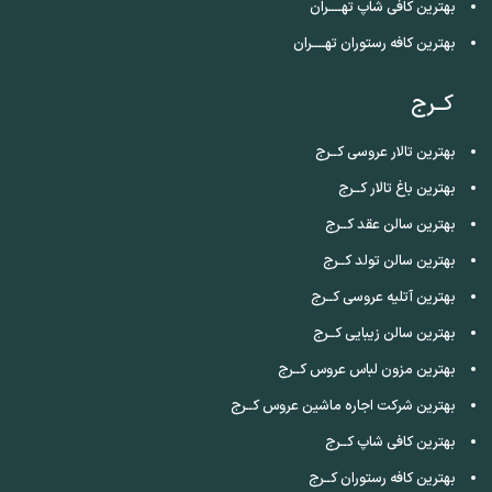
بهترین کافی شاپ تهــــران
بهترین کافه رستوران تهــــران
کــرج
بهترین تالار عروسی کــرج
بهترین باغ تالار کــرج
بهترین سالن عقد کــرج
بهترین سالن تولد کــرج
بهترین آتلیه عروسی کــرج
بهترین سالن زیبایی کــرج
بهترین مزون لباس عروس کــرج
بهترین شرکت اجاره ماشین عروس کــرج
بهترین کافی شاپ کــرج
بهترین کافه رستوران کــرج