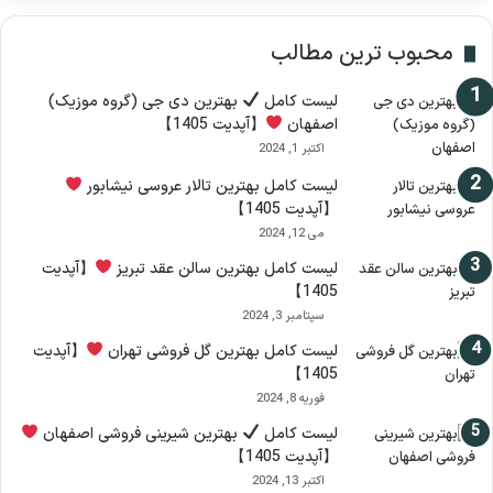
محبوب ترین مطالب
لیست کامل
بهترین دی جی (گروه موزیک)
اصفهان
【آپدیت 1405】
اکتبر 1, 2024
لیست کامل بهترین تالار عروسی نیشابور
【آپدیت 1405】
می 12, 2024
لیست کامل بهترین سالن عقد تبریز
【آپدیت
1405】
سپتامبر 3, 2024
لیست کامل بهترین گل فروشی تهران
【آپدیت
1405】
فوریه 8, 2024
لیست کامل
بهترین شیرینی فروشی اصفهان
【آپدیت 1405】
اکتبر 13, 2024