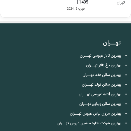
1405】
فوریه 8, 2024
تهــــران
بهترین تالار عروسی تهــــران
بهترین باغ تالار تهــــران
بهترین سالن عقد تهــــران
بهترین سالن تولد تهــــران
بهترین آتلیه عروسی تهــــران
بهترین سالن زیبایی تهــــران
بهترین مزون لباس عروس تهــــران
بهترین شرکت اجاره ماشین عروس تهــــران