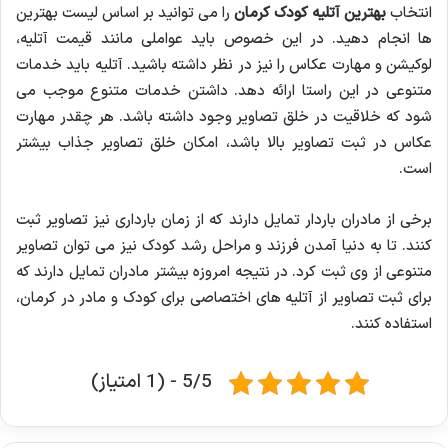
انتخاب
بهترین آتلیه کودک کرمان
را می توانید بر اساس لیست بهترین
ها انجام دهید. در این خصوص باید عواملی مانند قیمت آتلیه،
لوکیشن و مهارت عکاس را نیز در نظر داشته باشید. آتلیه باید خدمات
متنوعی در این راستا ارائه دهد. داشتن خدمات متنوع موجب می
شود که خلاقیت در خلق تصاویر وجود داشته باشد. هر چقدر مهارت
عکاس در ثبت تصاویر بالا باشد، امکان خلق تصاویر جذاب بیشتر
است.
برخی از مادران باردار تمایل دارند که از زمان بارداری نیز تصاویر ثبت
کنند. تا به دنیا آمدن فرزند و مراحل رشد کودک نیز می توان تصاویر
متنوعی از وی ثبت کرد. در نتیجه امروزه بیشتر مادران تمایل دارند که
برای ثبت تصاویر از آتلیه های اختصاصی برای کودک و مادر در کرمان،
استفاده کنند.
5/5 - (1 امتیاز)