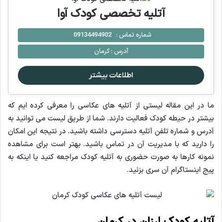
آتلیه تخصصی کودک آوا
شماره تماس :
09134494902
آدرس :
کرمان
اطلاعات بیشتر
ما در این مقاله لیستی از آتلیه های عکاسی را معرفی کرده ایم که
بیشتر در حیطه کودک فعالیت دارند. شما از طریق لیست می توانید به
آدرس و شماره تلفن آتلیه دسترسی داشته باشید. در نتیجه این امکان
را دارید که با مدیریت آن در تماس باشید. بهتر است برای مشاهده
نمونه کارها به صورت حضوری به آتلیه کودک مراجعه کنید یا اینکه به
پیج اینستاگرام آن سری بزنید.