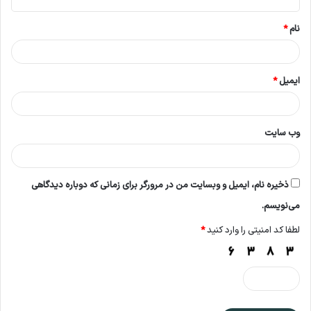
*
نام
*
ایمیل
*
وب‌ سایت
ذخیره نام، ایمیل و وبسایت من در مرورگر برای زمانی که دوباره دیدگاهی
می‌نویسم.
لطفا کد امنیتی را وارد کنید
*