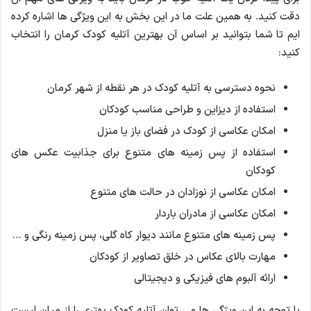
دقت کنید. به همین علت ما در این بخش به این ویژگی ها اشاره کرده
ایم تا شما بتوانید بر اساس آن بهترین آتلیه کودک کرمان را انتخاب
کنید:
نحوه دسترسی به آتلیه کودک در هر نقطه از شهر کرمان
استفاده از دیزاین و طراحی مناسب کودکان
امکان عکاسی از کودک در فضای باز یا منزل
استفاده از پس زمینه های متنوع برای جذابیت عکس های
کودکان
امکان عکاسی از نوزادان در حالت های متنوع
امکان عکاسی از مادران باردار
پس زمینه های متنوع مانند دیوار کاه گلی، پس زمینه رنگی و …
مهارت بالای عکاس در خلق تصاویر از کودکان
ارائه آلبوم های فیزیکی و دیجیتالی
با توجه به این ویژگی ها می توان آتلیه کودک بهتری را از میان لیست