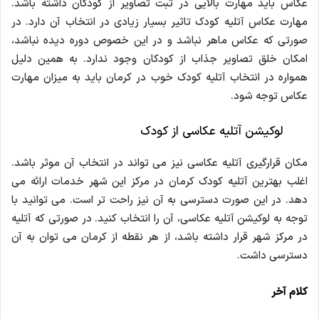
عکاس باید مهارت بالایی در ثبت تصاویر از کودکان داشته باشد.
مهارت عکاس آتلیه کودک تاثیر بسیار زیادی در انتخاب آن دارد. در
صورتی که عکاس ماهر نباشد و در این خصوص دوره دیده نباشد،
امکان خلق تصاویر جذاب از کودکان وجود ندارد. به همین دلیل
همواره در انتخاب آتلیه کودک خوب در کرمان باید به میزان مهارت
عکاس توجه شود.
لوکیشن آتلیه عکاسی از کودک
مکان قرارگیری آتلیه عکاسی نیز می تواند در انتخاب آن موثر باشد.
اغلب بهترین آتلیه کودک کرمان در مرکز این شهر خدمات ارائه می
دهد. در این صورت دسترسی به آن نیز راحت تر است. می توانید با
توجه به لوکیشن آتلیه عکاسی، آن را انتخاب کنید. در صورتی که آتلیه
در مرکز شهر قرار داشته باشد، از هر نقطه از کرمان می توان به آن
دسترسی داشت.
کلام آخر