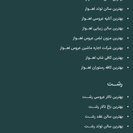
بهترین سالن تولد اهـــواز
بهترین آتلیه عروسی اهـــواز
بهترین سالن زیبایی اهـــواز
بهترین مزون لباس عروس اهـــواز
بهترین شرکت اجاره ماشین عروس اهـــواز
بهترین کافی شاپ اهـــواز
بهترین کافه رستوران اهـــواز
رشـــت
بهترین تالار عروسی رشـــت
بهترین باغ تالار رشـــت
بهترین سالن عقد رشـــت
بهترین سالن تولد رشـــت