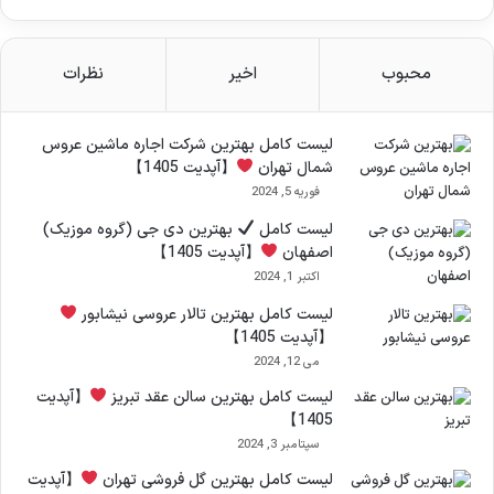
محبوب
اخیر
نظرات
لیست کامل بهترین شرکت اجاره ماشین عروس
شمال تهران
【آپدیت 1405】
فوریه 5, 2024
لیست کامل
بهترین دی جی (گروه موزیک)
اصفهان
【آپدیت 1405】
اکتبر 1, 2024
لیست کامل بهترین تالار عروسی نیشابور
【آپدیت 1405】
می 12, 2024
لیست کامل بهترین سالن عقد تبریز
【آپدیت
1405】
سپتامبر 3, 2024
لیست کامل بهترین گل فروشی تهران
【آپدیت