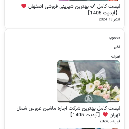
لیست کامل
بهترین شیرینی فروشی اصفهان
【آپدیت 1405】
اکتبر 13, 2024
محبوب
اخیر
نظرات
لیست کامل بهترین شرکت اجاره ماشین عروس شمال
تهران
【آپدیت 1405】
فوریه 5, 2024