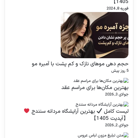
1405】
فوریه 8, 2024
حجم دهی موهای نازک و کم‌ پشت با آمبره مو
5 روز پیش
بهترین مکان‌ها برای مراسم عقد
جولای 3, 2026
لیست کامل
بهترین آرایشگاه مردانه سنندج
【آپدیت 1405】
جولای 2, 2026