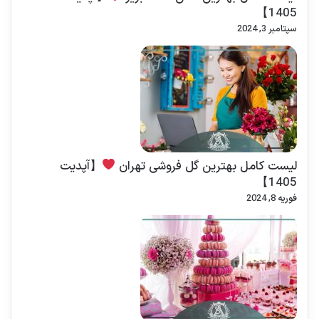
1405】
سپتامبر 3, 2024
لیست کامل بهترین گل فروشی تهران
【آپدیت
1405】
فوریه 8, 2024