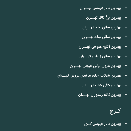
بهترین تالار عروسی تهــــران
بهترین باغ تالار تهــــران
بهترین سالن عقد تهــــران
بهترین سالن تولد تهــــران
بهترین آتلیه عروسی تهــــران
بهترین سالن زیبایی تهــــران
بهترین مزون لباس عروس تهــــران
بهترین شرکت اجاره ماشین عروس تهــــران
بهترین کافی شاپ تهــــران
بهترین کافه رستوران تهــــران
کــرج
بهترین تالار عروسی کــرج