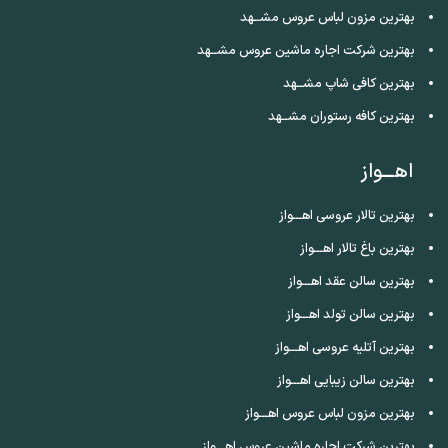
بهترین مزون لباس عروس مشــهد
بهترین شرکت اجاره ماشین عروس مشــهد
بهترین کافی شاپ مشــهد
بهترین کافه رستوران مشــهد
اهـــواز
بهترین تالار عروسی اهـــواز
بهترین باغ تالار اهـــواز
بهترین سالن عقد اهـــواز
بهترین سالن تولد اهـــواز
بهترین آتلیه عروسی اهـــواز
بهترین سالن زیبایی اهـــواز
بهترین مزون لباس عروس اهـــواز
بهترین شرکت اجاره ماشین عروس اهـــواز