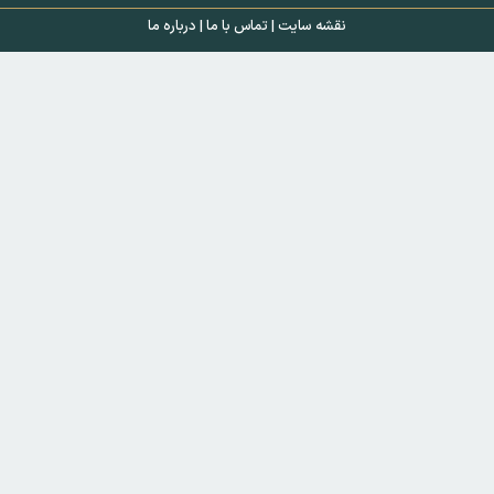
نقشه سایت
|
تماس با ما
|
درباره ما