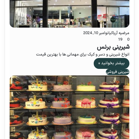
مرضیه آریاکیا
نوامبر 10, 2024
19
0
شیرینی برنس
انواع شیرینی و دسر و کیک برای مهمانی ها با بهترین قیمت
بیشتر بخوانید »
شیرینی فروشی