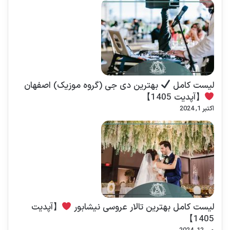
لیست کامل
بهترین دی جی (گروه موزیک) اصفهان
【آپدیت 1405】
اکتبر 1, 2024
لیست کامل بهترین تالار عروسی نیشابور
【آپدیت
1405】