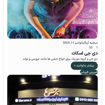
مرضیه آریاکیا
نوامبر 11, 2024
35
1
دی جی اسکات
دی جی و گروه موزیک برای انواع جشن ها مانند عروسی و تولد
بیشتر بخوانید »
شیرینی فروشی