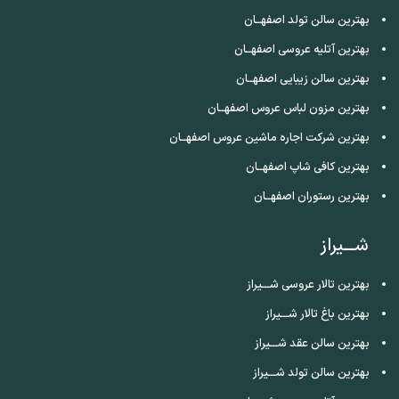
بهترین سالن تولد اصفهــان
بهترین آتلیه عروسی اصفهــان
بهترین سالن زیبایی اصفهــان
بهترین مزون لباس عروس اصفهــان
بهترین شرکت اجاره ماشین عروس اصفهــان
بهترین کافی شاپ اصفهــان
بهترین رستوران اصفهــان
شـــیراز
بهترین تالار عروسی شـــیراز
بهترین باغ تالار شـــیراز
بهترین سالن عقد شـــیراز
بهترین سالن تولد شـــیراز