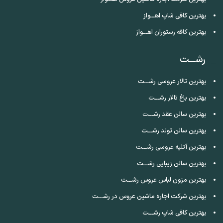
بهترین کافی شاپ اهـــواز
بهترین کافه رستوران اهـــواز
رشـــت
بهترین تالار عروسی رشـــت
بهترین باغ تالار رشـــت
بهترین سالن عقد رشـــت
بهترین سالن تولد رشـــت
بهترین آتلیه عروسی رشـــت
بهترین سالن زیبایی رشـــت
بهترین مزون لباس عروس رشـــت
بهترین شرکت اجاره ماشین عروس در رشـــت
بهترین کافی شاپ رشـــت