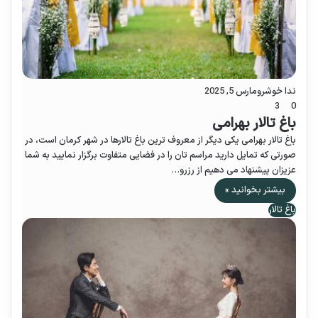
ندا خوشرو
مارس 5, 2025
3
0
باغ تالار بهرامی
باغ تالار بهرامی یکی دیگر از معروف ترین باغ تالارها در شهر کرمان است، در
صورتی که تمایل دارید مراسم تان را در فضایی متفاوت برگزار نمایید به شما
عزیزان پیشنهاد می دهیم از رزرو…
بیشتر بخوانید »
باغ تالار