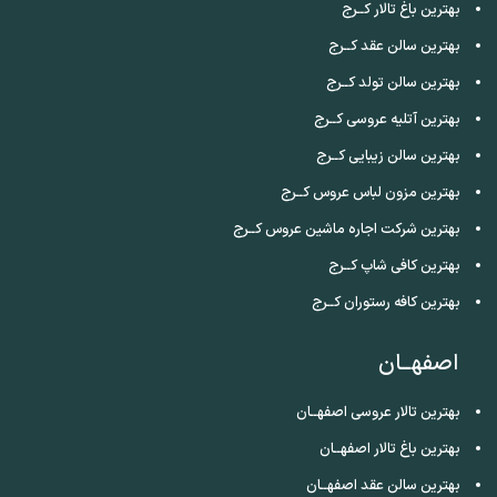
بهترین باغ تالار کــرج
بهترین سالن عقد کــرج
بهترین سالن تولد کــرج
بهترین آتلیه عروسی کــرج
بهترین سالن زیبایی کــرج
بهترین مزون لباس عروس کــرج
بهترین شرکت اجاره ماشین عروس کــرج
بهترین کافی شاپ کــرج
بهترین کافه رستوران کــرج
اصفهــان
بهترین تالار عروسی اصفهــان
بهترین باغ تالار اصفهــان
بهترین سالن عقد اصفهــان