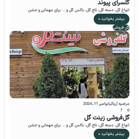
گلسرای پیوند
انواع گل، دسته گل، تاج گل، باکس گل و … برای مهمانی و جشن
بیشتر بخوانید »
گل فروشی
مرضیه آریاکیا
نوامبر 11, 2024
7
0
گل‌فروشی زینت گل
انواع گل، دسته گل، تاج گل، باکس گل و … برای مهمانی و جشن
بیشتر بخوانید »