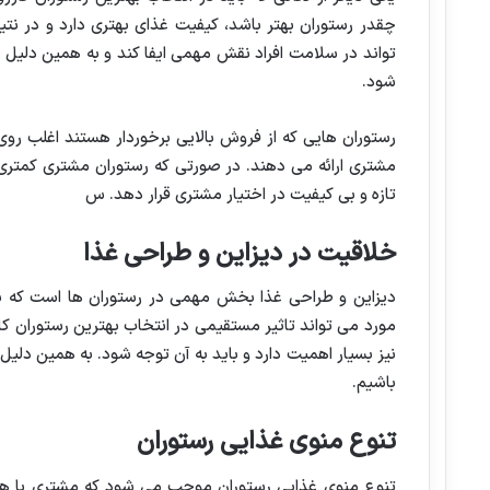
چقدر رستوران بهتر باشد، کیفیت غذای بهتری دارد و در نتیج
تواند در سلامت افراد نقش مهمی ایفا کند و به همین دلیل
شود.
رستوران هایی که از فروش بالایی برخوردار هستند اغلب روی ک
مشتری ارائه می دهند. در صورتی که رستوران مشتری کمتری د
تازه و بی کیفیت در اختیار مشتری قرار دهد. س
خلاقیت در دیزاین و طراحی غذا
دیزاین و طراحی غذا بخش مهمی در رستوران ها است که به 
مورد می تواند تاثیر مستقیمی در انتخاب بهترین رستوران کازر
نیز بسیار اهمیت دارد و باید به آن توجه شود. به همین دلیل 
باشیم.
تنوع منوی غذایی رستوران
تنوع منوی غذایی رستوران موجب می شود که مشتری با هر 