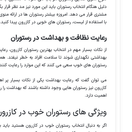
دلیل هنگام انتخاب رستوران باید این مورد نیز مد نظر قرار بگ
مشتری قرار می دهد. امروزه بیشتر رستوران ها در ارائه منوی
با استفاده از لیست، رستوران های خوبی در کازرون پیدا کنید.
رعایت نظافت و بهداشت در رستوران
از نکات بسیار مهم در انتخاب بهترین رستوران کازرون، رع
بهداشتی نگهداری شوند تا سلامت افراد به خطر نیفتد. هم
رستوران های خوب سعی می کنند که این موارد را رعایت کنند 
می توان گفت که رعایت بهداشت یکی از نکات بسیار پر ا
کازرون نیز رستوران هایی وجود داشته باشند که بهداشت را رع
اهمیت دارد.
ویژگی های رستوران خوب در کازرو
اگر به دنبال انتخاب رستوران خوب در کازرون هستید باید 