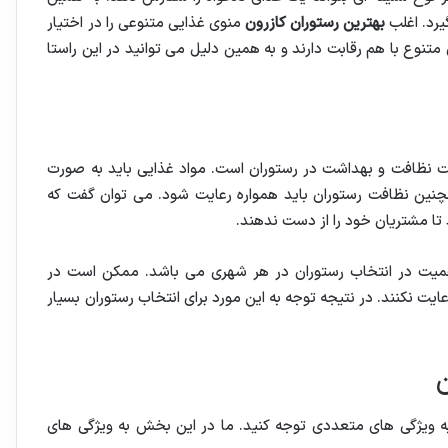
یرد. اغلب
بهترین رستوران کازرون
منوی غذایی متنوعی را در اختیار
 متنوع با هم رقابت دارند و به همین دلیل می توانید در این راستا
ایت نظافت و بهداشت در رستوران است. مواد غذایی باید به صورت
چنین نظافت رستوران باید همواره رعایت شود. می توان گفت که
تا مشتریان خود را از دست ندهند.
همیت در انتخاب رستوران در هر شهری می باشد. ممکن است در
ایت نکنند. در نتیجه توجه به این مورد برای انتخاب رستوران بسیار
ن
به ویژگی های متعددی توجه کنید. ما در این بخش به ویژگی های