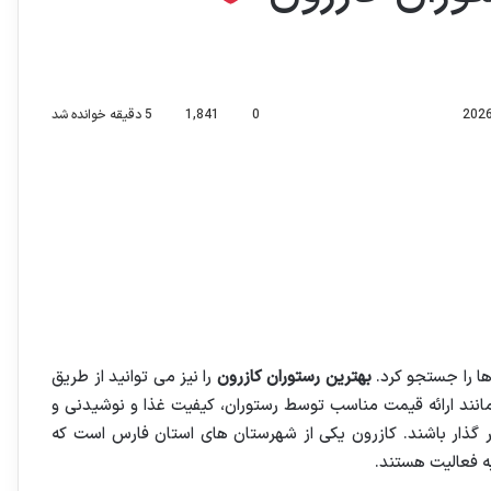
0
1,841
5 دقیقه خوانده شد
ها را جستجو کرد.
بهترین رستوران کازرون
را نیز می توانید از طریق
مانند ارائه قیمت مناسب توسط رستوران، کیفیت غذا و نوشیدنی و
ر گذار باشند. کازرون یکی از شهرستان های استان فارس است که
 فعالیت هستند.