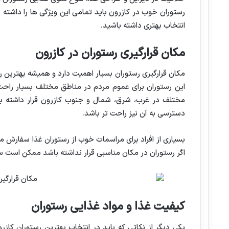
رستوران خوب در کازرون باید تمامی این ویژگی ها را داشته ب
انتخاب بهتری داشته باشید.
مکان قرارگیری رستوران در کازرون
مکان قرارگیری رستوران بسیار اهمیت دارد و همیشه بهترین ر
این رستوران برای عموم مردم در مناطق مختلف بسیار راح
مختلف در غرب، شرق، شمال و جنوب کازرون قرار داشته باش
دسترسی به آن نیز راحت تر باشد.
بسیاری از افراد برای مراسمات خوب از رستوران غذا سفارش م
اگر رستوران در مکان مناسبی قرار نداشته باشد ممکن است س
کیفیت غذا و مواد غذایی رستوران
یکی دیگر از نکاتی که باید در انتخاب بهترین رستوران کازر