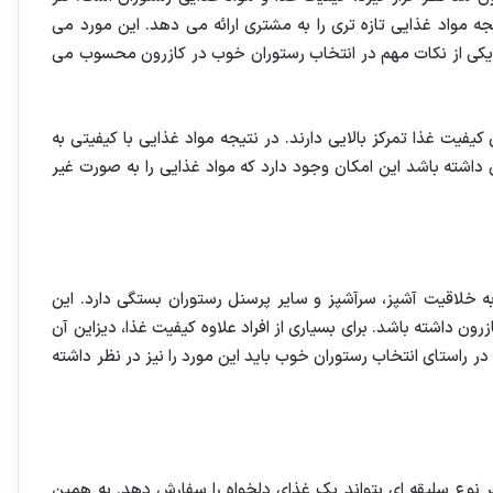
ه مواد غذایی تازه تری را به مشتری ارائه می دهد. این مورد می
 یکی از نکات مهم در انتخاب رستوران خوب در کازرون محسوب می
یفیت غذا تمرکز بالایی دارند. در نتیجه مواد غذایی با کیفیتی به
اشته باشد این امکان وجود دارد که مواد غذایی را به صورت غیر
خلاقیت آشپز، سرآشپز و سایر پرسنل رستوران بستگی دارد. این
ون داشته باشد. برای بسیاری از افراد علاوه کیفیت غذا، دیزاین آن
در راستای انتخاب رستوران خوب باید این مورد را نیز در نظر داشته
نوع سلیقه ای بتواند یک غذای دلخواه را سفارش دهد. به همین