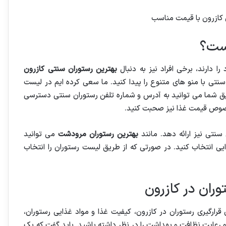
است؟
ا دارند، برخی افراد نیز به دنبال
بهترین رستوران سنتی کازرون
تی با منو های متنوع را پیدا کنید. ما سعی کرده ایم در لیست
یق شما می توانید به آدرس و شماره تلفن رستوران سنتی دسترسی
 خصوص قیمت غذا نیز صحبت کنید.
نتی نیز ارائه دهد. مانند
بهترین رستوران مرودشت
می توانید
یی انتخاب کنید. در صورتی که از طریق لیست رستوران را انتخاب
ران در کازرون
قرارگیری رستوران در کازرون، کیفیت غذا و مواد غذایی رستوران،
 رعایت نظافت و بهداشت را در نظر داشته باشید. باید گفت که یک