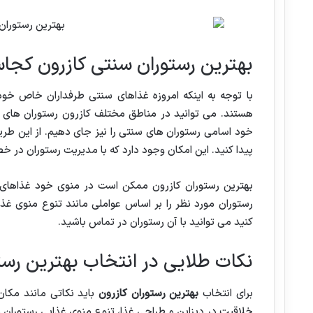
بهترین رستوران سنتی کازرون کج
با توجه به اینکه امروزه غذاهای سنتی طرفداران خاص خود ر
هستند. می توانید در مناطق مختلف کازرون رستوران های سن
خود اسامی رستوران های سنتی را نیز جای دهیم. از این طر
پیدا کنید. این امکان وجود دارد که با مدیریت رستوران در
بهترین رستوران کازرون ممکن است در منوی خود غذاهای س
رستوران مورد نظر را بر اساس عواملی مانند تنوع منوی غذا
کنید می توانید با آن رستوران در تماس باشید.
نکات طلایی در انتخاب بهترین رستو
برای انتخاب
بهترین رستوران کازرون
باید نکاتی مانند مکان 
خلاقیت در دیزاین و طراحی غذا، تنوع منوی غذایی رستوران و