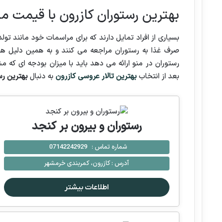
بهترین رستوران کازرون با قیمت 
بسیاری از افراد تمایل دارند که برای مراسمات خود مانند ت
صرف غذا به رستوران مراجعه می کنند و به همین دلیل هم
رستوران در منو ارائه می دهد باید با میزان بودجه ای که 
بعد از انتخاب
بهترین تالار عروسی کازرون
به دنبال
بهترین رس
رستوران و بیرون بر کنجد
شماره تماس :
07142242929
آدرس :
كازرون، کمربندی خرمشهر
اطلاعات بیشتر