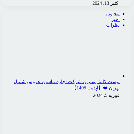
اکتبر 13, 2024
محبوب
اخیر
نظرات
لیست کامل بهترین شرکت اجاره ماشین عروس شمال
تهران ❤️【آپدیت 1405】
فوریه 5, 2024