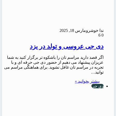
ندا خوشرو
مارس 18, 2025
6
0
دی جی عروسی و تولد در یزد
اگر قصد دارید مراسم تان را باشکوه تر برگزار کنید به شما
عزیزان پیشنهاد می دهیم از حضور دی جی حرفه ای و با
تجربه در مراسم تان غافل نشوید. برای هماهنگی مراسم می
توانید…
بیشتر بخوانید »
دی جی