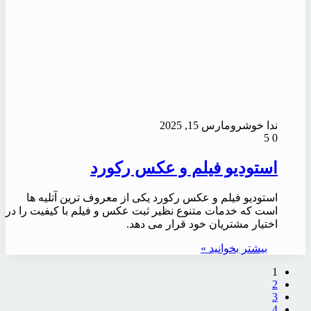
ندا خوشرو
مارس 15, 2025
5
0
استودیو فیلم و عکس رکورد
استودیو فیلم و عکس رکورد یکی از معروف ترین آتلیه ها
است که خدمات متنوع نظیر ثبت عکس و فیلم با کیفیت را در
اختیار مشتریان خود قرار می دهد.
بیشتر بخوانید »
1
2
3
4