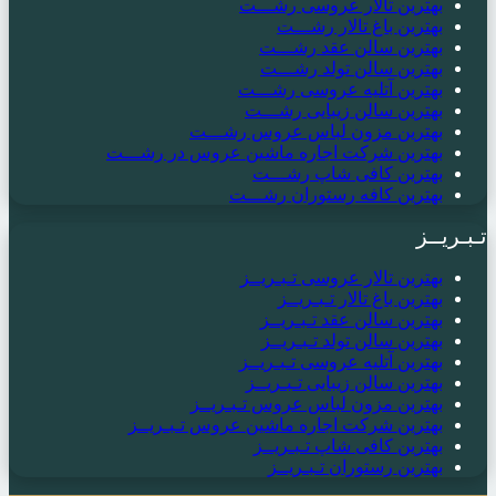
بهترین تالار عروسی رشـــت
بهترین باغ تالار رشـــت
بهترین سالن عقد رشـــت
بهترین سالن تولد رشـــت
بهترین آتلیه عروسی رشـــت
بهترین سالن زیبایی رشـــت
بهترین مزون لباس عروس رشـــت
بهترین شرکت اجاره ماشین عروس در رشـــت
بهترین کافی شاپ رشـــت
بهترین کافه رستوران رشـــت
تـبـریــز
بهترین تالار عروسی تـبـریــز
بهترین باغ تالار تـبـریــز
بهترین سالن عقد تـبـریــز
بهترین سالن تولد تـبـریــز
بهترین آتلیه عروسی تـبـریــز
بهترین سالن زیبایی تـبـریــز
بهترین مزون لباس عروس تـبـریــز
بهترین شرکت اجاره ماشین عروس تـبـریــز
بهترین کافی شاپ تـبـریــز
بهترین رستوران تـبـریــز