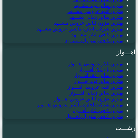
بهترین سالن تولد مشــهد
بهترین آتلیه عروسی مشــهد
بهترین سالن زیبایی مشــهد
بهترین مزون لباس عروس مشــهد
بهترین شرکت اجاره ماشین عروس مشــهد
بهترین کافی شاپ مشــهد
بهترین کافه رستوران مشــهد
اهـــواز
بهترین تالار عروسی اهـــواز
بهترین باغ تالار اهـــواز
بهترین سالن عقد اهـــواز
بهترین سالن تولد اهـــواز
بهترین آتلیه عروسی اهـــواز
بهترین سالن زیبایی اهـــواز
بهترین مزون لباس عروس اهـــواز
بهترین شرکت اجاره ماشین عروس اهـــواز
بهترین کافی شاپ اهـــواز
بهترین کافه رستوران اهـــواز
رشـــت