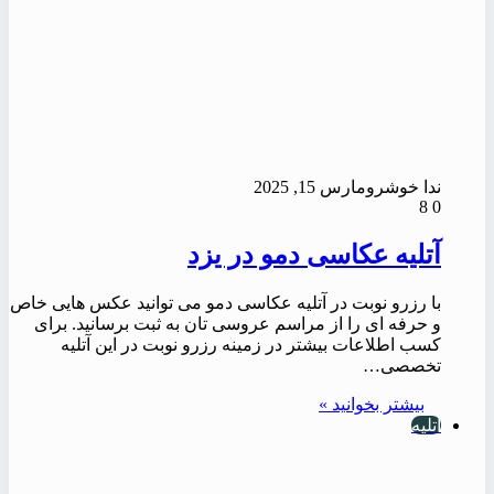
ندا خوشرو
مارس 15, 2025
8
0
آتلیه عکاسی دمو در یزد
با رزرو نوبت در آتلیه عکاسی دمو می توانید عکس هایی خاص
و حرفه ای را از مراسم عروسی تان به ثبت برسانید. برای
کسب اطلاعات بیشتر در زمینه رزرو نوبت در این آتلیه
تخصصی…
بیشتر بخوانید »
آتلیه