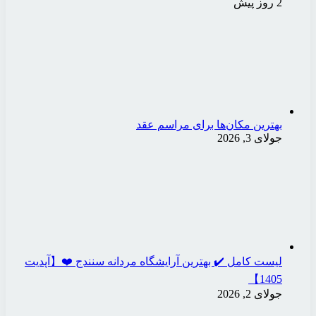
2 روز پیش
بهترین مکان‌ها برای مراسم عقد
جولای 3, 2026
لیست کامل ✔️ بهترین آرایشگاه مردانه سنندج ❤️【آپدیت
1405】
جولای 2, 2026