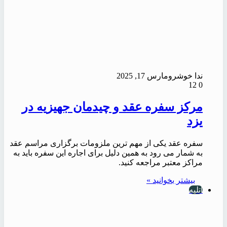
ندا خوشرو
مارس 17, 2025
12
0
مرکز سفره عقد و چیدمان جهیزیه در
یزد
سفره عقد یکی از مهم ترین ملزومات برگزاری مراسم عقد
به شمار می رود به همین دلیل برای اجاره این سفره باید به
مراکز معتبر مراجعه کنید.
بیشتر بخوانید »
آتلیه