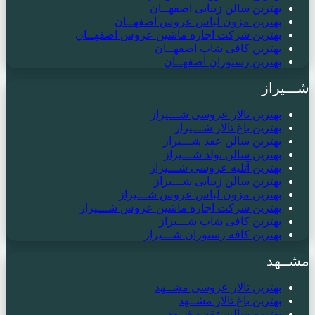
بهترین سالن زیبایی اصفهــان
بهترین مزون لباس عروس اصفهــان
بهترین شرکت اجاره ماشین عروس اصفهــان
بهترین کافی شاپ اصفهــان
بهترین رستوران اصفهــان
شـــیراز
بهترین تالار عروسی شـــیراز
بهترین باغ تالار شـــیراز
بهترین سالن عقد شـــیراز
بهترین سالن تولد شـــیراز
بهترین آتلیه عروسی شـــیراز
بهترین سالن زیبایی شـــیراز
بهترین مزون لباس عروس شـــیراز
بهترین شرکت اجاره ماشین عروس شـــیراز
بهترین کافی شاپ شـــیراز
بهترین کافه رستوران شـــیراز
مشــهد
بهترین تالار عروسی مشــهد
بهترین باغ تالار مشــهد
بهترین سالن عقد مشــهد