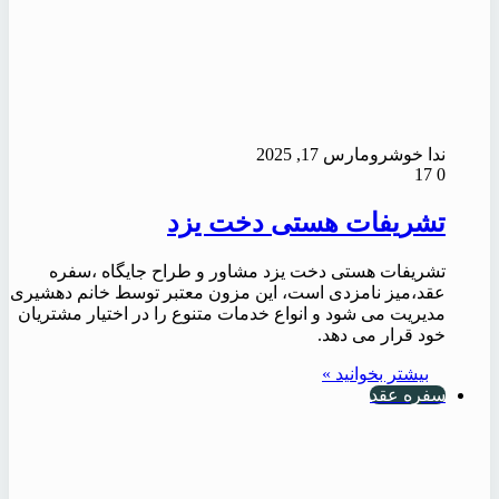
ندا خوشرو
مارس 17, 2025
17
0
تشریفات هستی دخت یزد
تشریفات هستی دخت یزد مشاور و طراح جایگاه ،سفره
عقد،میز نامزدی است، این مزون معتبر توسط خانم دهشیری
مدیریت می شود و انواع خدمات متنوع را در اختیار مشتریان
خود قرار می دهد.
بیشتر بخوانید »
سفره عقد