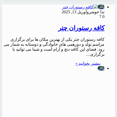
تالار
ندا خوشرو
آوریل 13, 2025
7
0
کافه رستوران چتر
کافه رستوران چتر یکی از بهترین مکان ها برای برگزاری
مراسم تولد و دورهمی های خانوادگی و دوستانه به شمار می
رود. فضای این کافه دنج و آرام است و شما می توانید با
برگزاری…
بیشتر بخوانید »
تالار