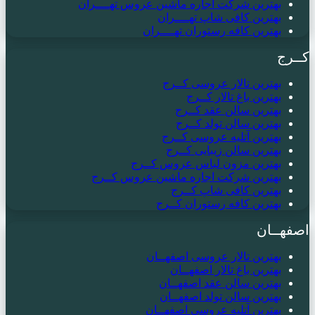
بهترین شرکت اجاره ماشین عروس تهــــران
بهترین کافی شاپ تهــــران
بهترین کافه رستوران تهــــران
کــرج
بهترین تالار عروسی کــرج
بهترین باغ تالار کــرج
بهترین سالن عقد کــرج
بهترین سالن تولد کــرج
بهترین آتلیه عروسی کــرج
بهترین سالن زیبایی کــرج
بهترین مزون لباس عروس کــرج
بهترین شرکت اجاره ماشین عروس کــرج
بهترین کافی شاپ کــرج
بهترین کافه رستوران کــرج
اصفهــان
بهترین تالار عروسی اصفهــان
بهترین باغ تالار اصفهــان
بهترین سالن عقد اصفهــان
بهترین سالن تولد اصفهــان
بهترین آتلیه عروسی اصفهــان