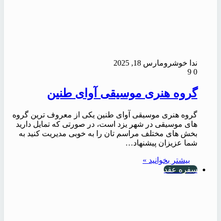
ندا خوشرو
مارس 18, 2025
9
0
گروه هنری موسیقی آوای طنین
گروه هنری موسیقی آوای طنین یکی از معروف ترین گروه
های موسیقی در شهر یزد است، در صورتی که تمایل دارید
بخش های مختلف مراسم تان را به خوبی مدیریت کنید به
شما عزیزان پیشنهاد…
بیشتر بخوانید »
سفره عقد