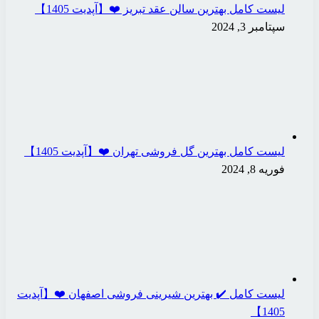
لیست کامل بهترین سالن عقد تبریز ❤️【آپدیت 1405】
سپتامبر 3, 2024
لیست کامل بهترین گل فروشی تهران ❤️【آپدیت 1405】
فوریه 8, 2024
لیست کامل ✔️ بهترین شیرینی فروشی اصفهان ❤️【آپدیت
1405】