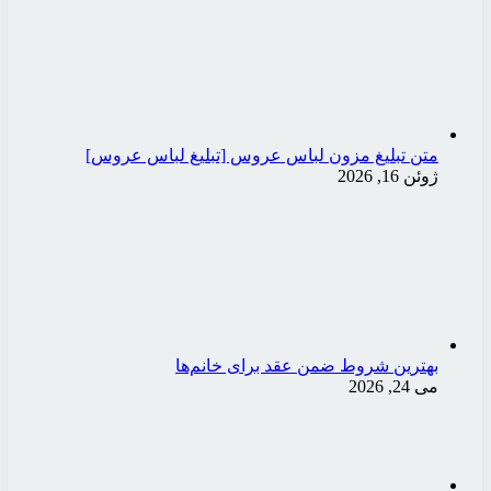
متن تبلیغ مزون لباس عروس [تبلیغ لباس عروس]
ژوئن 16, 2026
بهترین شروط ضمن عقد برای خانم‌ها
می 24, 2026