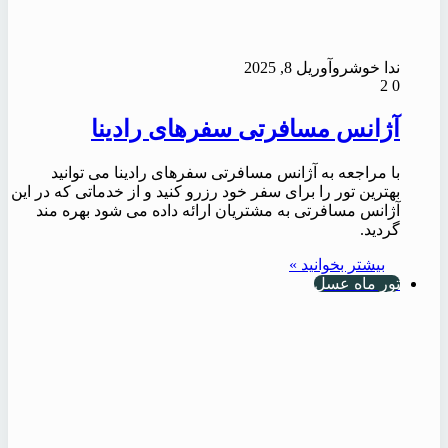
ندا خوشرو
آوریل 8, 2025
2
0
آژانس مسافرتی سفرهای رادینا
با مراجعه به آژانس مسافرتی سفرهای رادینا می توانید
بهترین تور را برای سفر خود رزرو کنید و از خدماتی که در این
آژانس مسافرتی به مشتریان ارائه داده می شود بهره مند
گردید.
بیشتر بخوانید »
تور ماه عسل