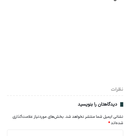
نظرات
دیدگاهتان را بنویسید
نشانی ایمیل شما منتشر نخواهد شد.
بخش‌های موردنیاز علامت‌گذاری
شده‌اند
*
د