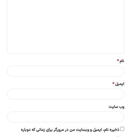
ی
د
گ
ا
ه
*
نام
*
ایمیل
*
وب‌ سایت
ذخیره نام، ایمیل و وبسایت من در مرورگر برای زمانی که دوباره