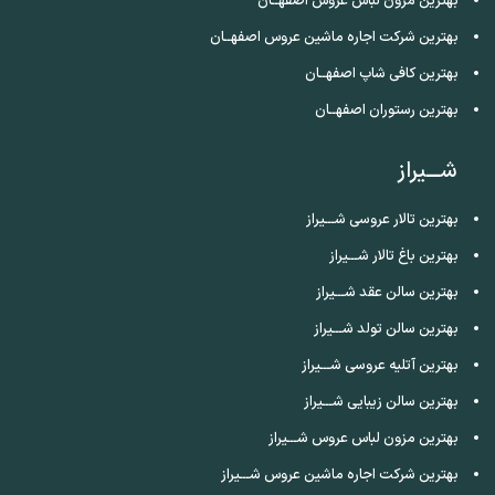
بهترین مزون لباس عروس اصفهــان
بهترین شرکت اجاره ماشین عروس اصفهــان
بهترین کافی شاپ اصفهــان
بهترین رستوران اصفهــان
شـــیراز
بهترین تالار عروسی شـــیراز
بهترین باغ تالار شـــیراز
بهترین سالن عقد شـــیراز
بهترین سالن تولد شـــیراز
بهترین آتلیه عروسی شـــیراز
بهترین سالن زیبایی شـــیراز
بهترین مزون لباس عروس شـــیراز
بهترین شرکت اجاره ماشین عروس شـــیراز