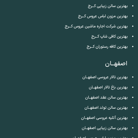
بهترین سالن زیبایی کــرج
بهترین مزون لباس عروس کــرج
بهترین شرکت اجاره ماشین عروس کــرج
بهترین کافی شاپ کــرج
بهترین کافه رستوران کــرج
اصفهــان
بهترین تالار عروسی اصفهــان
بهترین باغ تالار اصفهــان
بهترین سالن عقد اصفهــان
بهترین سالن تولد اصفهــان
بهترین آتلیه عروسی اصفهــان
بهترین سالن زیبایی اصفهــان