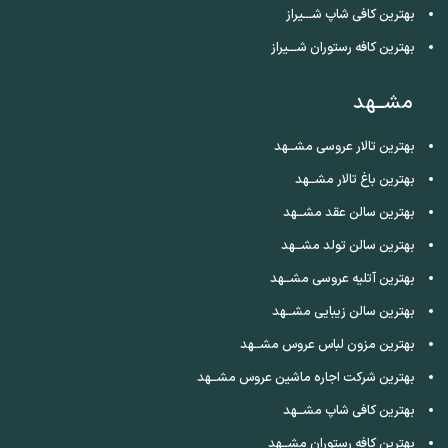
بهترین کافی شاپ شـــیراز
بهترین کافه رستوران شـــیراز
مشــهد
بهترین تالار عروسی مشــهد
بهترین باغ تالار مشــهد
بهترین سالن عقد مشــهد
بهترین سالن تولد مشــهد
بهترین آتلیه عروسی مشــهد
بهترین سالن زیبایی مشــهد
بهترین مزون لباس عروس مشــهد
بهترین شرکت اجاره ماشین عروس مشــهد
بهترین کافی شاپ مشــهد
بهترین کافه رستوران مشــهد