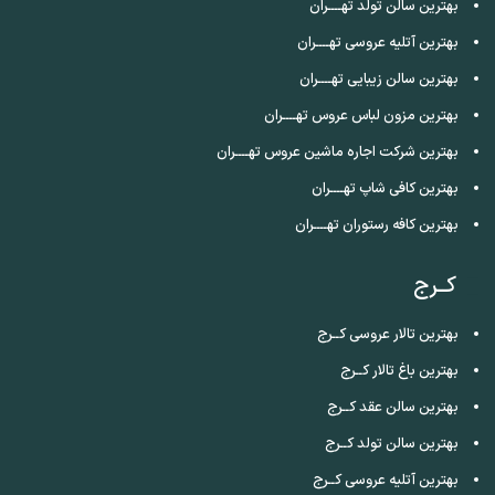
بهترین سالن تولد تهــــران
بهترین آتلیه عروسی تهــــران
بهترین سالن زیبایی تهــــران
بهترین مزون لباس عروس تهــــران
بهترین شرکت اجاره ماشین عروس تهــــران
بهترین کافی شاپ تهــــران
بهترین کافه رستوران تهــــران
کــرج
بهترین تالار عروسی کــرج
بهترین باغ تالار کــرج
بهترین سالن عقد کــرج
بهترین سالن تولد کــرج
بهترین آتلیه عروسی کــرج