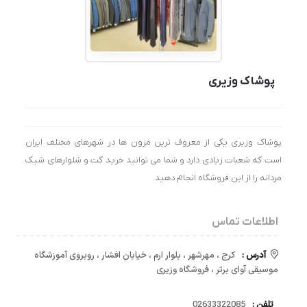
پوشاک وزیری
پوشاک وزیری یکی از معروف ترین مزون ها در شهرهای مختلف ایران
است که شعبات زیادی دارد و شما می توانید خرید کت و شلوارهای شیک
مردانه را از این فروشگاه انجام دهید.
اطلاعات تماس
آدرس :
کرج ، مهرشهر ، بلوار ارم ، خیابان افشار ، روبروی آموزشگاه
موسیقی آوای برتر ، فروشگاه وزیری
تلفن :
02633322085