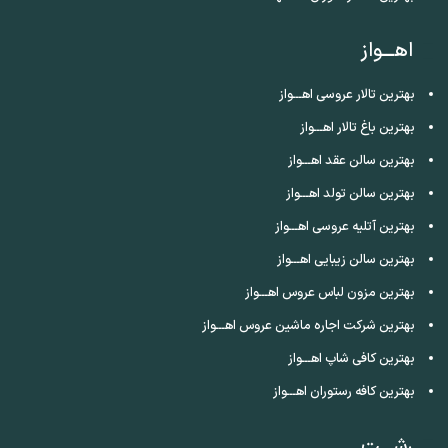
اهـــواز
بهترین تالار عروسی اهـــواز
بهترین باغ تالار اهـــواز
بهترین سالن عقد اهـــواز
بهترین سالن تولد اهـــواز
بهترین آتلیه عروسی اهـــواز
بهترین سالن زیبایی اهـــواز
بهترین مزون لباس عروس اهـــواز
بهترین شرکت اجاره ماشین عروس اهـــواز
بهترین کافی شاپ اهـــواز
بهترین کافه رستوران اهـــواز
رشـــت