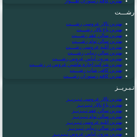
بهترین کافه رستوران اهـــواز
رشـــت
بهترین تالار عروسی رشـــت
بهترین باغ تالار رشـــت
بهترین سالن عقد رشـــت
بهترین سالن تولد رشـــت
بهترین آتلیه عروسی رشـــت
بهترین سالن زیبایی رشـــت
بهترین مزون لباس عروس رشـــت
بهترین شرکت اجاره ماشین عروس در رشـــت
بهترین کافی شاپ رشـــت
بهترین کافه رستوران رشـــت
تـبـریــز
بهترین تالار عروسی تـبـریــز
بهترین باغ تالار تـبـریــز
بهترین سالن عقد تـبـریــز
بهترین سالن تولد تـبـریــز
بهترین آتلیه عروسی تـبـریــز
بهترین سالن زیبایی تـبـریــز
بهترین مزون لباس عروس تـبـریــز