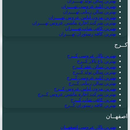
بهترین سالن تولد تهــــران
بهترین آتلیه عروسی تهــــران
بهترین سالن زیبایی تهــــران
بهترین مزون لباس عروس تهــــران
بهترین شرکت اجاره ماشین عروس تهــــران
بهترین کافی شاپ تهــــران
بهترین کافه رستوران تهــــران
کــرج
بهترین تالار عروسی کــرج
بهترین باغ تالار کــرج
بهترین سالن عقد کــرج
بهترین سالن تولد کــرج
بهترین آتلیه عروسی کــرج
بهترین سالن زیبایی کــرج
بهترین مزون لباس عروس کــرج
بهترین شرکت اجاره ماشین عروس کــرج
بهترین کافی شاپ کــرج
بهترین کافه رستوران کــرج
اصفهــان
بهترین تالار عروسی اصفهــان