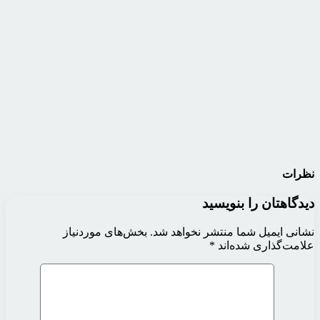
نظرات
دیدگاهتان را بنویسید
نشانی ایمیل شما منتشر نخواهد شد.
بخش‌های موردنیاز
علامت‌گذاری شده‌اند
*