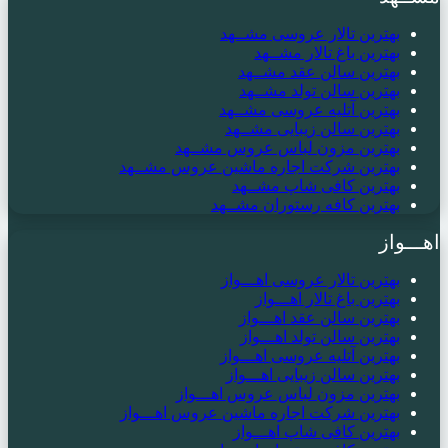
بهترین تالار عروسی مشــهد
بهترین باغ تالار مشــهد
بهترین سالن عقد مشــهد
بهترین سالن تولد مشــهد
بهترین آتلیه عروسی مشــهد
بهترین سالن زیبایی مشــهد
بهترین مزون لباس عروس مشــهد
بهترین شرکت اجاره ماشین عروس مشــهد
بهترین کافی شاپ مشــهد
بهترین کافه رستوران مشــهد
اهـــواز
بهترین تالار عروسی اهـــواز
بهترین باغ تالار اهـــواز
بهترین سالن عقد اهـــواز
بهترین سالن تولد اهـــواز
بهترین آتلیه عروسی اهـــواز
بهترین سالن زیبایی اهـــواز
بهترین مزون لباس عروس اهـــواز
بهترین شرکت اجاره ماشین عروس اهـــواز
بهترین کافی شاپ اهـــواز