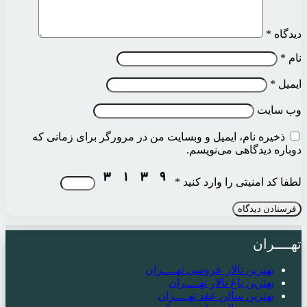
دیدگاه
*
نام
*
ایمیل
*
وب‌ سایت
ذخیره نام، ایمیل و وبسایت من در مرورگر برای زمانی که
دوباره دیدگاهی می‌نویسم.
لطفا کد امنیتی را وارد کنید
*
تهــــران
بهترین تالار عروسی تهــــران
بهترین باغ تالار تهــــران
بهترین سالن عقد تهــــران