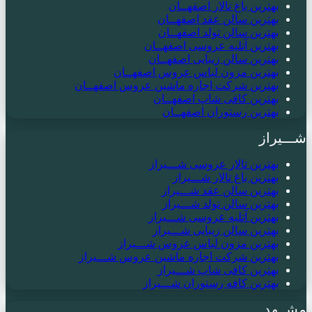
بهترین باغ تالار اصفهــان
بهترین سالن عقد اصفهــان
بهترین سالن تولد اصفهــان
بهترین آتلیه عروسی اصفهــان
بهترین سالن زیبایی اصفهــان
بهترین مزون لباس عروس اصفهــان
بهترین شرکت اجاره ماشین عروس اصفهــان
بهترین کافی شاپ اصفهــان
بهترین رستوران اصفهــان
شـــیراز
بهترین تالار عروسی شـــیراز
بهترین باغ تالار شـــیراز
بهترین سالن عقد شـــیراز
بهترین سالن تولد شـــیراز
بهترین آتلیه عروسی شـــیراز
بهترین سالن زیبایی شـــیراز
بهترین مزون لباس عروس شـــیراز
بهترین شرکت اجاره ماشین عروس شـــیراز
بهترین کافی شاپ شـــیراز
بهترین کافه رستوران شـــیراز
مشــهد