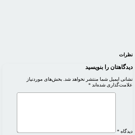
نظرات
دیدگاهتان را بنویسید
نشانی ایمیل شما منتشر نخواهد شد.
بخش‌های موردنیاز
علامت‌گذاری شده‌اند
*
دیدگاه
*