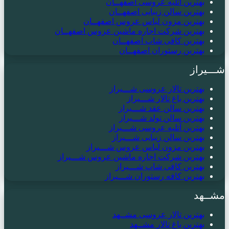
بهترین آتلیه عروسی اصفهــان
بهترین سالن زیبایی اصفهــان
بهترین مزون لباس عروس اصفهــان
بهترین شرکت اجاره ماشین عروس اصفهــان
بهترین کافی شاپ اصفهــان
بهترین رستوران اصفهــان
شـــیراز
بهترین تالار عروسی شـــیراز
بهترین باغ تالار شـــیراز
بهترین سالن عقد شـــیراز
بهترین سالن تولد شـــیراز
بهترین آتلیه عروسی شـــیراز
بهترین سالن زیبایی شـــیراز
بهترین مزون لباس عروس شـــیراز
بهترین شرکت اجاره ماشین عروس شـــیراز
بهترین کافی شاپ شـــیراز
بهترین کافه رستوران شـــیراز
مشــهد
بهترین تالار عروسی مشــهد
بهترین باغ تالار مشــهد