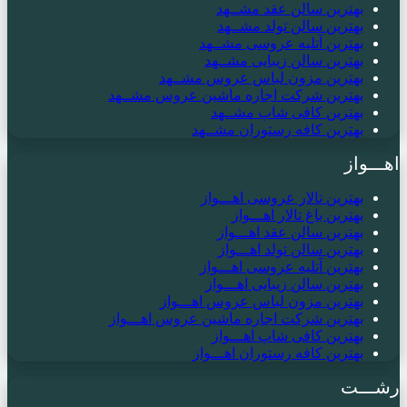
بهترین سالن عقد مشــهد
بهترین سالن تولد مشــهد
بهترین آتلیه عروسی مشــهد
بهترین سالن زیبایی مشــهد
بهترین مزون لباس عروس مشــهد
بهترین شرکت اجاره ماشین عروس مشــهد
بهترین کافی شاپ مشــهد
بهترین کافه رستوران مشــهد
اهـــواز
بهترین تالار عروسی اهـــواز
بهترین باغ تالار اهـــواز
بهترین سالن عقد اهـــواز
بهترین سالن تولد اهـــواز
بهترین آتلیه عروسی اهـــواز
بهترین سالن زیبایی اهـــواز
بهترین مزون لباس عروس اهـــواز
بهترین شرکت اجاره ماشین عروس اهـــواز
بهترین کافی شاپ اهـــواز
بهترین کافه رستوران اهـــواز
رشـــت