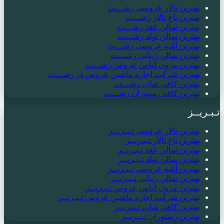
بهترین تالار عروسی رشـــت
بهترین باغ تالار رشـــت
بهترین سالن عقد رشـــت
بهترین سالن تولد رشـــت
بهترین آتلیه عروسی رشـــت
بهترین سالن زیبایی رشـــت
بهترین مزون لباس عروس رشـــت
بهترین شرکت اجاره ماشین عروس در رشـــت
بهترین کافی شاپ رشـــت
بهترین کافه رستوران رشـــت
تـبـریــز
بهترین تالار عروسی تـبـریــز
بهترین باغ تالار تـبـریــز
بهترین سالن عقد تـبـریــز
بهترین سالن تولد تـبـریــز
بهترین آتلیه عروسی تـبـریــز
بهترین سالن زیبایی تـبـریــز
بهترین مزون لباس عروس تـبـریــز
بهترین شرکت اجاره ماشین عروس تـبـریــز
بهترین کافی شاپ تـبـریــز
بهترین رستوران تـبـریــز