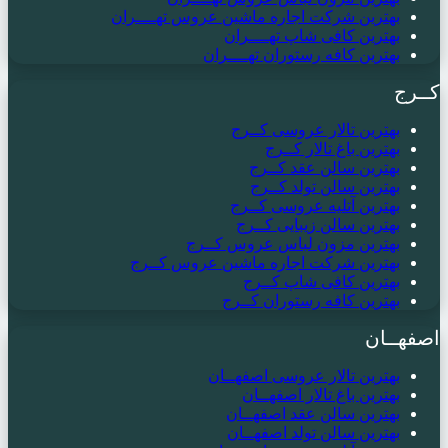
بهترین شرکت اجاره ماشین عروس تهــــران
بهترین کافی شاپ تهــــران
بهترین کافه رستوران تهــــران
کــرج
بهترین تالار عروسی کــرج
بهترین باغ تالار کــرج
بهترین سالن عقد کــرج
بهترین سالن تولد کــرج
بهترین آتلیه عروسی کــرج
بهترین سالن زیبایی کــرج
بهترین مزون لباس عروس کــرج
بهترین شرکت اجاره ماشین عروس کــرج
بهترین کافی شاپ کــرج
بهترین کافه رستوران کــرج
اصفهــان
بهترین تالار عروسی اصفهــان
بهترین باغ تالار اصفهــان
بهترین سالن عقد اصفهــان
بهترین سالن تولد اصفهــان