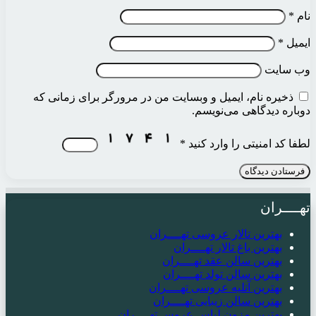
نام
*
ایمیل
*
وب‌ سایت
ذخیره نام، ایمیل و وبسایت من در مرورگر برای زمانی که
دوباره دیدگاهی می‌نویسم.
لطفا کد امنیتی را وارد کنید
*
تهــــران
بهترین تالار عروسی تهــــران
بهترین باغ تالار تهــــران
بهترین سالن عقد تهــــران
بهترین سالن تولد تهــــران
بهترین آتلیه عروسی تهــــران
بهترین سالن زیبایی تهــــران
بهترین مزون لباس عروس تهــــران