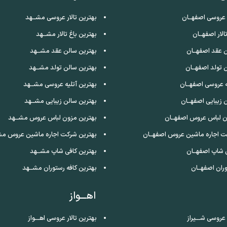
ر عروسی اصفهــان
بهترین تالار عروسی مشــهد
الار اصفهــان
بهترین باغ تالار مشــهد
 عقد اصفهــان
بهترین سالن عقد مشــهد
 تولد اصفهــان
بهترین سالن تولد مشــهد
ه عروسی اصفهــان
بهترین آتلیه عروسی مشــهد
 زیبایی اصفهــان
بهترین سالن زیبایی مشــهد
ن لباس عروس اصفهــان
بهترین مزون لباس عروس مشــهد
ت اجاره ماشین عروس اصفهــان
بهترین شرکت اجاره ماشین عروس مش
 شاپ اصفهــان
بهترین کافی شاپ مشــهد
ران اصفهــان
بهترین کافه رستوران مشــهد
اهـــواز
 عروسی شـــیراز
بهترین تالار عروسی اهـــواز