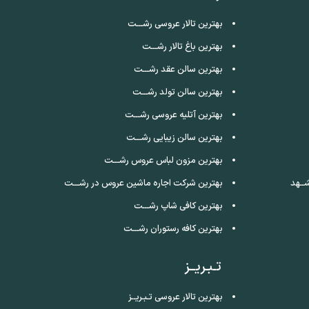
بهترین تالار عروسی رشـــت
بهترین باغ تالار رشـــت
بهترین سالن عقد رشـــت
بهترین سالن تولد رشـــت
بهترین آتلیه عروسی رشـــت
بهترین سالن زیبایی رشـــت
بهترین مزون لباس عروس رشـــت
ــهد
بهترین شرکت اجاره ماشین عروس در رشـــت
بهترین کافی شاپ رشـــت
بهترین کافه رستوران رشـــت
تـبـریــز
بهترین تالار عروسی تـبـریــز