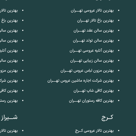
بهترین تالار عروسی تهــــران
بهترین تالا
بهترین باغ تالار تهــــران
بهترین باغ ت
بهترین سالن عقد تهــــران
بهترین سالن
بهترین سالن تولد تهــــران
بهترین سالن
بهترین آتلیه عروسی تهــــران
بهترین آتلی
بهترین سالن زیبایی تهــــران
بهترین سالن
بهترین مزون لباس عروس تهــــران
بهترین مزو
بهترین شرکت اجاره ماشین عروس تهــــران
بهترین شرک
بهترین کافی شاپ تهــــران
بهترین کافی
بهترین کافه رستوران تهــــران
بهترین رستو
کــرج
شـــیراز
بهترین تالار عروسی کــرج
بهترین تالار