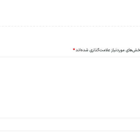
ش‌های موردنیاز علامت‌گذاری شده‌اند
*