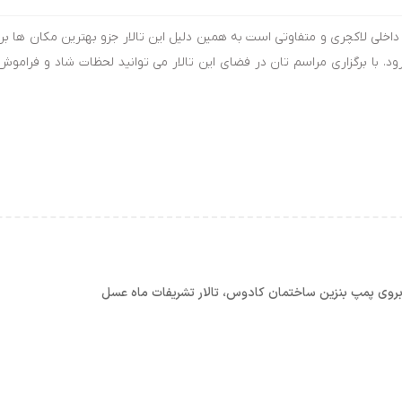
 داخلی لاکچری و متفاوتی است به همین دلیل این تالار جزو بهترین مکان ها برا
. با برگزاری مراسم تان در فضای این تالار می توانید لحظات شاد و فراموش
بروی پمپ بنزین ساختمان کادوس، تالار تشریفات ماه عسل