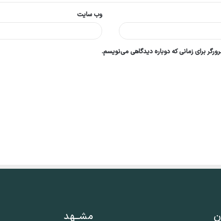
وب‌ سایت
ورگر برای زمانی که دوباره دیدگاهی می‌نویسم.
ن
مشــهد