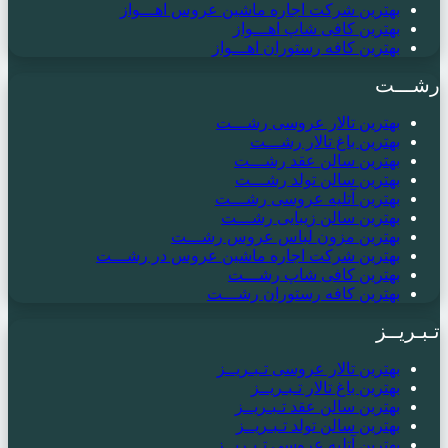
بهترین شرکت اجاره ماشین عروس اهـــواز
بهترین کافی شاپ اهـــواز
بهترین کافه رستوران اهـــواز
رشـــت
بهترین تالار عروسی رشـــت
بهترین باغ تالار رشـــت
بهترین سالن عقد رشـــت
بهترین سالن تولد رشـــت
بهترین آتلیه عروسی رشـــت
بهترین سالن زیبایی رشـــت
بهترین مزون لباس عروس رشـــت
بهترین شرکت اجاره ماشین عروس در رشـــت
بهترین کافی شاپ رشـــت
بهترین کافه رستوران رشـــت
تـبـریــز
بهترین تالار عروسی تـبـریــز
بهترین باغ تالار تـبـریــز
بهترین سالن عقد تـبـریــز
بهترین سالن تولد تـبـریــز
بهترین آتلیه عروسی تـبـریــز