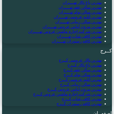
بهترین باغ تالار تهــــران
بهترین سالن عقد تهــــران
بهترین سالن تولد تهــــران
بهترین آتلیه عروسی تهــــران
بهترین سالن زیبایی تهــــران
بهترین مزون لباس عروس تهــــران
بهترین شرکت اجاره ماشین عروس تهــــران
بهترین کافی شاپ تهــــران
بهترین کافه رستوران تهــــران
کــرج
بهترین تالار عروسی کــرج
بهترین باغ تالار کــرج
بهترین سالن عقد کــرج
بهترین سالن تولد کــرج
بهترین آتلیه عروسی کــرج
بهترین سالن زیبایی کــرج
بهترین مزون لباس عروس کــرج
بهترین شرکت اجاره ماشین عروس کــرج
بهترین کافی شاپ کــرج
بهترین کافه رستوران کــرج
اصفهــان