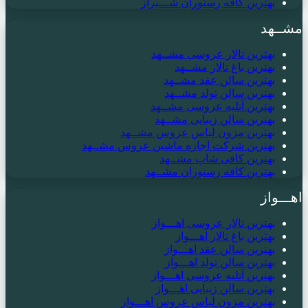
بهترین کافه رستوران شـــیراز
مشــهد
بهترین تالار عروسی مشــهد
بهترین باغ تالار مشــهد
بهترین سالن عقد مشــهد
بهترین سالن تولد مشــهد
بهترین آتلیه عروسی مشــهد
بهترین سالن زیبایی مشــهد
بهترین مزون لباس عروس مشــهد
بهترین شرکت اجاره ماشین عروس مشــهد
بهترین کافی شاپ مشــهد
بهترین کافه رستوران مشــهد
اهـــواز
بهترین تالار عروسی اهـــواز
بهترین باغ تالار اهـــواز
بهترین سالن عقد اهـــواز
بهترین سالن تولد اهـــواز
بهترین آتلیه عروسی اهـــواز
بهترین سالن زیبایی اهـــواز
بهترین مزون لباس عروس اهـــواز