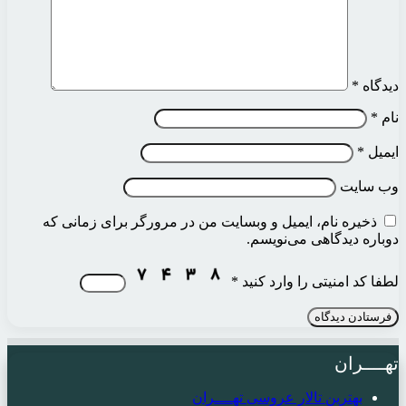
دیدگاه
*
نام
*
ایمیل
*
وب‌ سایت
ذخیره نام، ایمیل و وبسایت من در مرورگر برای زمانی که
دوباره دیدگاهی می‌نویسم.
لطفا کد امنیتی را وارد کنید
*
تهــــران
بهترین تالار عروسی تهــــران