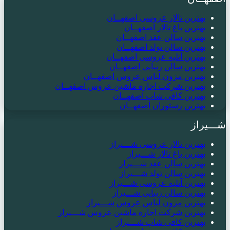
بهترین تالار عروسی اصفهــان
بهترین باغ تالار اصفهــان
بهترین سالن عقد اصفهــان
بهترین سالن تولد اصفهــان
بهترین آتلیه عروسی اصفهــان
بهترین سالن زیبایی اصفهــان
بهترین مزون لباس عروس اصفهــان
بهترین شرکت اجاره ماشین عروس اصفهــان
بهترین کافی شاپ اصفهــان
بهترین رستوران اصفهــان
شـــیراز
بهترین تالار عروسی شـــیراز
بهترین باغ تالار شـــیراز
بهترین سالن عقد شـــیراز
بهترین سالن تولد شـــیراز
بهترین آتلیه عروسی شـــیراز
بهترین سالن زیبایی شـــیراز
بهترین مزون لباس عروس شـــیراز
بهترین شرکت اجاره ماشین عروس شـــیراز
بهترین کافی شاپ شـــیراز