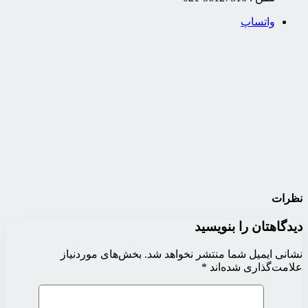
واتساپ
نظرات
دیدگاهتان را بنویسید
نشانی ایمیل شما منتشر نخواهد شد.
بخش‌های موردنیاز
علامت‌گذاری شده‌اند
*