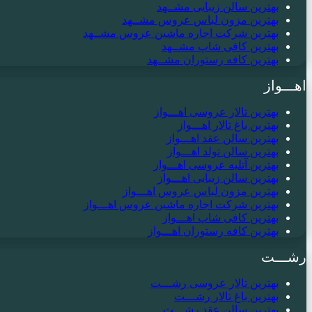
بهترین سالن زیبایی مشــهد
بهترین مزون لباس عروس مشــهد
بهترین شرکت اجاره ماشین عروس مشــهد
بهترین کافی شاپ مشــهد
بهترین کافه رستوران مشــهد
اهـــواز
بهترین تالار عروسی اهـــواز
بهترین باغ تالار اهـــواز
بهترین سالن عقد اهـــواز
بهترین سالن تولد اهـــواز
بهترین آتلیه عروسی اهـــواز
بهترین سالن زیبایی اهـــواز
بهترین مزون لباس عروس اهـــواز
بهترین شرکت اجاره ماشین عروس اهـــواز
بهترین کافی شاپ اهـــواز
بهترین کافه رستوران اهـــواز
رشـــت
بهترین تالار عروسی رشـــت
بهترین باغ تالار رشـــت
بهترین سالن عقد رشـــت