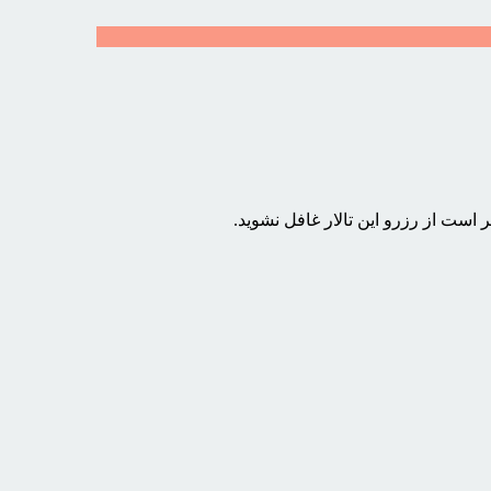
 است از رزرو این تالار غافل نشوید.