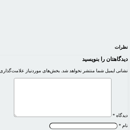
نظرات
دیدگاهتان را بنویسید
نشانی ایمیل شما منتشر نخواهد شد.
بخش‌های موردنیاز علامت‌گذاری 
دیدگاه
*
نام
*