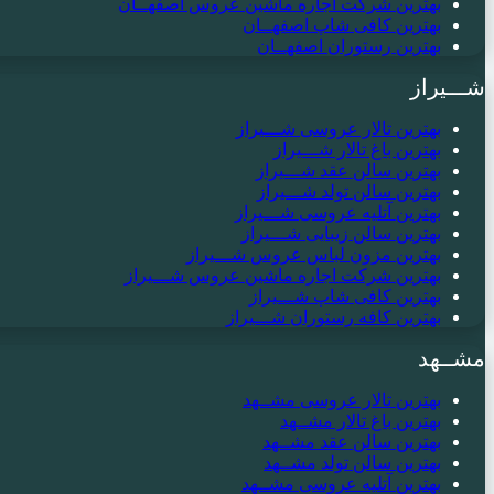
بهترین شرکت اجاره ماشین عروس اصفهــان
بهترین کافی شاپ اصفهــان
بهترین رستوران اصفهــان
شـــیراز
بهترین تالار عروسی شـــیراز
بهترین باغ تالار شـــیراز
بهترین سالن عقد شـــیراز
بهترین سالن تولد شـــیراز
بهترین آتلیه عروسی شـــیراز
بهترین سالن زیبایی شـــیراز
بهترین مزون لباس عروس شـــیراز
بهترین شرکت اجاره ماشین عروس شـــیراز
بهترین کافی شاپ شـــیراز
بهترین کافه رستوران شـــیراز
مشــهد
بهترین تالار عروسی مشــهد
بهترین باغ تالار مشــهد
بهترین سالن عقد مشــهد
بهترین سالن تولد مشــهد
بهترین آتلیه عروسی مشــهد