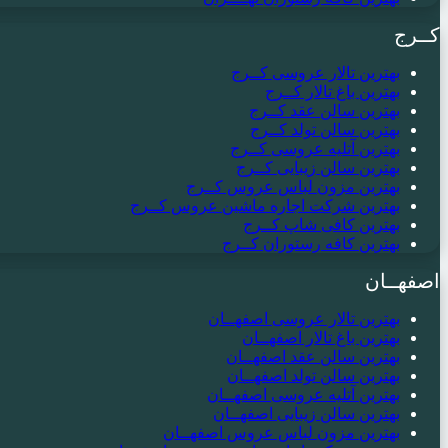
کــرج
بهترین تالار عروسی کــرج
بهترین باغ تالار کــرج
بهترین سالن عقد کــرج
بهترین سالن تولد کــرج
بهترین آتلیه عروسی کــرج
بهترین سالن زیبایی کــرج
بهترین مزون لباس عروس کــرج
بهترین شرکت اجاره ماشین عروس کــرج
بهترین کافی شاپ کــرج
بهترین کافه رستوران کــرج
اصفهــان
بهترین تالار عروسی اصفهــان
بهترین باغ تالار اصفهــان
بهترین سالن عقد اصفهــان
بهترین سالن تولد اصفهــان
بهترین آتلیه عروسی اصفهــان
بهترین سالن زیبایی اصفهــان
بهترین مزون لباس عروس اصفهــان