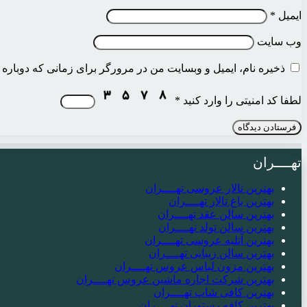
ایمیل
*
وب‌ سایت
ذخیره نام، ایمیل و وبسایت من در مرورگر برای زمانی که دوباره 
لطفا کد امنیتی را وارد کنید
*
تهــــران
بهترین تالار عروسی تهــــران
بهترین باغ تالار تهــــران
بهترین سالن عقد تهــــران
بهترین سالن تولد تهــــران
بهترین آتلیه عروسی تهــــران
بهترین سالن زیبایی تهــــران
بهترین مزون لباس عروس تهــــران
بهترین شرکت اجاره ماشین عروس تهــــران
بهترین کافی شاپ تهــــران
بهترین کافه رستوران تهــــران