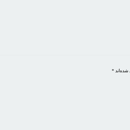
شده‌اند
*