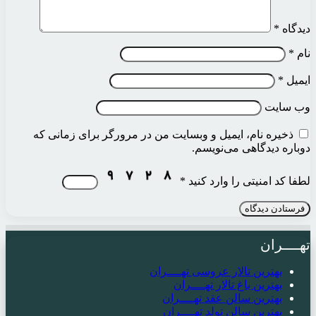
دیدگاه
*
نام
*
ایمیل
*
وب‌ سایت
ذخیره نام، ایمیل و وبسایت من در مرورگر برای زمانی که
دوباره دیدگاهی می‌نویسم.
لطفا کد امنیتی را وارد کنید
*
تهــــران
بهترین تالار عروسی تهــــران
بهترین باغ تالار تهــــران
بهترین سالن عقد تهــــران
بهترین سالن تولد تهــــران