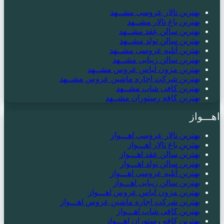
بهترین تالار عروسی مشــهد
بهترین باغ تالار مشــهد
بهترین سالن عقد مشــهد
بهترین سالن تولد مشــهد
بهترین آتلیه عروسی مشــهد
بهترین سالن زیبایی مشــهد
بهترین مزون لباس عروس مشــهد
بهترین شرکت اجاره ماشین عروس مشــهد
بهترین کافی شاپ مشــهد
بهترین کافه رستوران مشــهد
اهـــواز
بهترین تالار عروسی اهـــواز
بهترین باغ تالار اهـــواز
بهترین سالن عقد اهـــواز
بهترین سالن تولد اهـــواز
بهترین آتلیه عروسی اهـــواز
بهترین سالن زیبایی اهـــواز
بهترین مزون لباس عروس اهـــواز
بهترین شرکت اجاره ماشین عروس اهـــواز
بهترین کافی شاپ اهـــواز
بهترین کافه رستوران اهـــواز