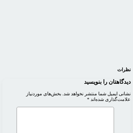
نظرات
دیدگاهتان را بنویسید
نشانی ایمیل شما منتشر نخواهد شد.
بخش‌های موردنیاز
علامت‌گذاری شده‌اند
*