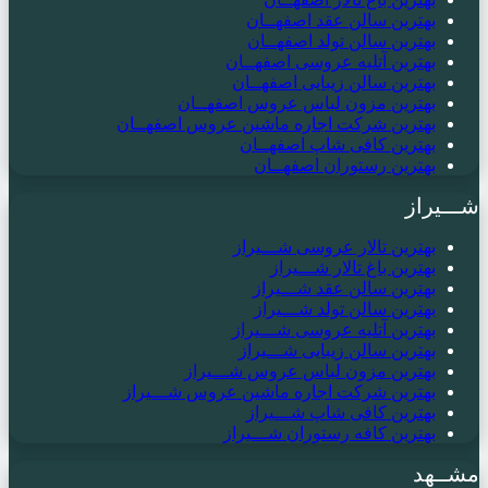
بهترین سالن عقد اصفهــان
بهترین سالن تولد اصفهــان
بهترین آتلیه عروسی اصفهــان
بهترین سالن زیبایی اصفهــان
بهترین مزون لباس عروس اصفهــان
بهترین شرکت اجاره ماشین عروس اصفهــان
بهترین کافی شاپ اصفهــان
بهترین رستوران اصفهــان
شـــیراز
بهترین تالار عروسی شـــیراز
بهترین باغ تالار شـــیراز
بهترین سالن عقد شـــیراز
بهترین سالن تولد شـــیراز
بهترین آتلیه عروسی شـــیراز
بهترین سالن زیبایی شـــیراز
بهترین مزون لباس عروس شـــیراز
بهترین شرکت اجاره ماشین عروس شـــیراز
بهترین کافی شاپ شـــیراز
بهترین کافه رستوران شـــیراز
مشــهد