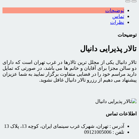
توضیحات
تماس
نظرات
توضیحات
تالار پذیرایی دانیال
تالار دانیال یکی از مجلل ترین تالارها در غرب تهران است که دارای
دو سالن مجزا برای آقایان و خانم ها می باشد، در صورتی که تمایل
دارید مراسم خود را در فضایی متفاوت برگزار نمایید به شما عزیزان
پیشنهاد می دهیم از رزرو تالار دانیال غافل نشوید.
اطلاعات تماس
آدرس :
تهران، شهرک غرب سینمای ایران، کوچه 13، پلاک 13
تلفن :
09121005006