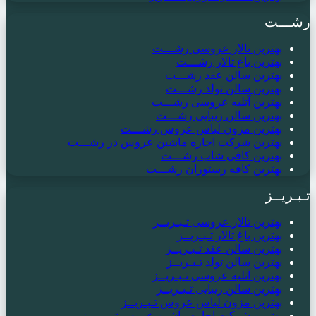
رشـــت
بهترین تالار عروسی رشـــت
بهترین باغ تالار رشـــت
بهترین سالن عقد رشـــت
بهترین سالن تولد رشـــت
بهترین آتلیه عروسی رشـــت
بهترین سالن زیبایی رشـــت
بهترین مزون لباس عروس رشـــت
بهترین شرکت اجاره ماشین عروس در رشـــت
بهترین کافی شاپ رشـــت
بهترین کافه رستوران رشـــت
تـبـریــز
بهترین تالار عروسی تـبـریــز
بهترین باغ تالار تـبـریــز
بهترین سالن عقد تـبـریــز
بهترین سالن تولد تـبـریــز
بهترین آتلیه عروسی تـبـریــز
بهترین سالن زیبایی تـبـریــز
بهترین مزون لباس عروس تـبـریــز
بهترین شرکت اجاره ماشین عروس تـبـریــز