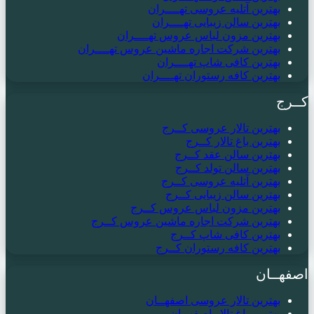
بهترین آتلیه عروسی تهــــران
بهترین سالن زیبایی تهــــران
بهترین مزون لباس عروس تهــــران
بهترین شرکت اجاره ماشین عروس تهــــران
بهترین کافی شاپ تهــــران
بهترین کافه رستوران تهــــران
کــرج
بهترین تالار عروسی کــرج
بهترین باغ تالار کــرج
بهترین سالن عقد کــرج
بهترین سالن تولد کــرج
بهترین آتلیه عروسی کــرج
بهترین سالن زیبایی کــرج
بهترین مزون لباس عروس کــرج
بهترین شرکت اجاره ماشین عروس کــرج
بهترین کافی شاپ کــرج
بهترین کافه رستوران کــرج
اصفهــان
بهترین تالار عروسی اصفهــان
بهترین باغ تالار اصفهــان