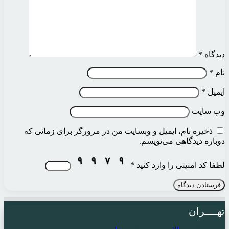
دیدگاه
*
نام
*
ایمیل
*
وب‌ سایت
ذخیره نام، ایمیل و وبسایت من در مرورگر برای زمانی که
دوباره دیدگاهی می‌نویسم.
لطفا کد امنیتی را وارد کنید
*
تهــــران