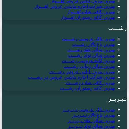
بهترین مزون لباس عروس اهـــواز
بهترین شرکت اجاره ماشین عروس اهـــواز
بهترین کافی شاپ اهـــواز
بهترین کافه رستوران اهـــواز
رشـــت
بهترین تالار عروسی رشـــت
بهترین باغ تالار رشـــت
بهترین سالن عقد رشـــت
بهترین سالن تولد رشـــت
بهترین آتلیه عروسی رشـــت
بهترین سالن زیبایی رشـــت
بهترین مزون لباس عروس رشـــت
بهترین شرکت اجاره ماشین عروس در رشـــت
بهترین کافی شاپ رشـــت
بهترین کافه رستوران رشـــت
تـبـریــز
بهترین تالار عروسی تـبـریــز
بهترین باغ تالار تـبـریــز
بهترین سالن عقد تـبـریــز
بهترین سالن تولد تـبـریــز