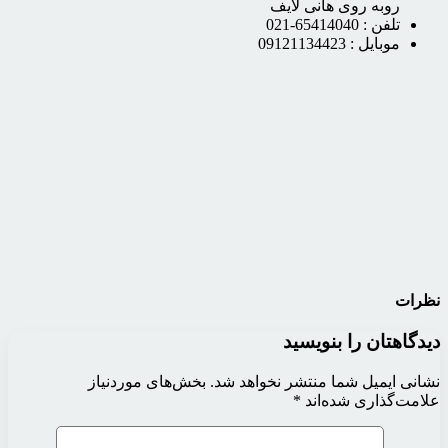
روبه روی هانی لایف
تلفن :
65414040-021
موبایل :
09121134423
نظرات
دیدگاهتان را بنویسید
نشانی ایمیل شما منتشر نخواهد شد.
بخش‌های موردنیاز
علامت‌گذاری شده‌اند
*