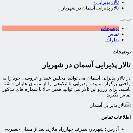
تالار پذیرایی
/
تالار پذیرایی آسمان در شهریار
توضیحات
تماس
نظرات
توضیحات
تالار پذیرایی آسمان در شهریار
در تالار پذیرایی آسمان می توانید مجلس عقد و عروسی خود را به
راحتی برگزار نمایید و پذیرایی باشکوهی را از مهمان هایتان داشته
باشید، برای رزرو این تالار می توانید همین حالا با شماره های مذکور
تماس بگیرید.
اطلاعات تماس
آدرس :
شهریار، بطرف چهارراه ملارد، بعد از میدان جعفریه،