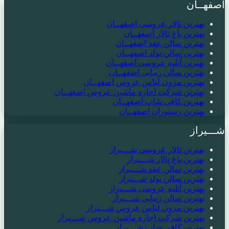
اصفهــان
بهترین تالار عروسی اصفهــان
بهترین باغ تالار اصفهــان
بهترین سالن عقد اصفهــان
بهترین سالن تولد اصفهــان
بهترین آتلیه عروسی اصفهــان
بهترین سالن زیبایی اصفهــان
بهترین مزون لباس عروس اصفهــان
بهترین شرکت اجاره ماشین عروس اصفهــان
بهترین کافی شاپ اصفهــان
بهترین رستوران اصفهــان
شـــیراز
بهترین تالار عروسی شـــیراز
بهترین باغ تالار شـــیراز
بهترین سالن عقد شـــیراز
بهترین سالن تولد شـــیراز
بهترین آتلیه عروسی شـــیراز
بهترین سالن زیبایی شـــیراز
بهترین مزون لباس عروس شـــیراز
بهترین شرکت اجاره ماشین عروس شـــیراز
بهترین کافی شاپ شـــیراز