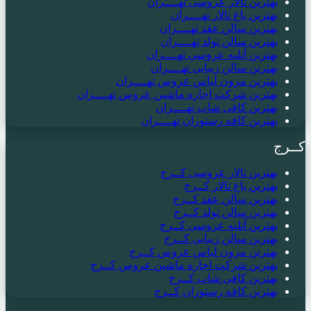
بهترین تالار عروسی تهــــران
بهترین باغ تالار تهــــران
بهترین سالن عقد تهــــران
بهترین سالن تولد تهــــران
بهترین آتلیه عروسی تهــــران
بهترین سالن زیبایی تهــــران
بهترین مزون لباس عروس تهــــران
بهترین شرکت اجاره ماشین عروس تهــــران
بهترین کافی شاپ تهــــران
بهترین کافه رستوران تهــــران
کــرج
بهترین تالار عروسی کــرج
بهترین باغ تالار کــرج
بهترین سالن عقد کــرج
بهترین سالن تولد کــرج
بهترین آتلیه عروسی کــرج
بهترین سالن زیبایی کــرج
بهترین مزون لباس عروس کــرج
بهترین شرکت اجاره ماشین عروس کــرج
بهترین کافی شاپ کــرج
بهترین کافه رستوران کــرج