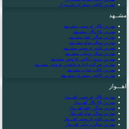
بهترین کافه رستوران شـــیراز
مشــهد
بهترین تالار عروسی مشــهد
بهترین باغ تالار مشــهد
بهترین سالن عقد مشــهد
بهترین سالن تولد مشــهد
بهترین آتلیه عروسی مشــهد
بهترین سالن زیبایی مشــهد
بهترین مزون لباس عروس مشــهد
بهترین شرکت اجاره ماشین عروس مشــهد
بهترین کافی شاپ مشــهد
بهترین کافه رستوران مشــهد
اهـــواز
بهترین تالار عروسی اهـــواز
بهترین باغ تالار اهـــواز
بهترین سالن عقد اهـــواز
بهترین سالن تولد اهـــواز
بهترین آتلیه عروسی اهـــواز
بهترین سالن زیبایی اهـــواز