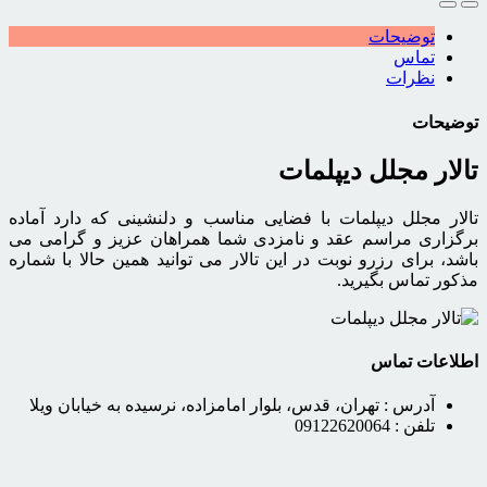
توضیحات
تماس
نظرات
توضیحات
تالار مجلل دیپلمات
تالار مجلل دیپلمات با فضایی مناسب و دلنشینی که دارد آماده
برگزاری مراسم عقد و نامزدی شما همراهان عزیز و گرامی می
باشد، برای رزرو نوبت در این تالار می توانید همین حالا با شماره
مذکور تماس بگیرید.
اطلاعات تماس
آدرس :
تهران، قدس، بلوار امامزاده، نرسیده به خیابان ویلا
تلفن :
09122620064