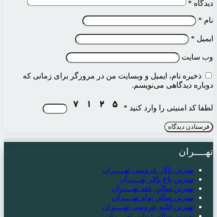
دیدگاه
*
نام
*
ایمیل
*
وب‌ سایت
ذخیره نام، ایمیل و وبسایت من در مرورگر برای زمانی که
دوباره دیدگاهی می‌نویسم.
لطفا کد امنیتی را وارد کنید
*
تهــــران
بهترین تالار عروسی تهــــران
بهترین باغ تالار تهــــران
بهترین سالن عقد تهــــران
بهترین سالن تولد تهــــران
بهترین آتلیه عروسی تهــــران
بهترین سالن زیبایی تهــــران