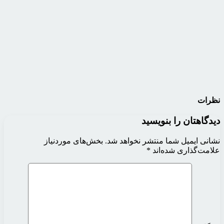
نظرات
دیدگاهتان را بنویسید
نشانی ایمیل شما منتشر نخواهد شد.
بخش‌های موردنیاز
علامت‌گذاری شده‌اند
*