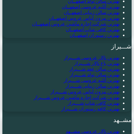
بهترین سالن تولد اصفهــان
بهترین آتلیه عروسی اصفهــان
بهترین سالن زیبایی اصفهــان
بهترین مزون لباس عروس اصفهــان
بهترین شرکت اجاره ماشین عروس اصفهــان
بهترین کافی شاپ اصفهــان
بهترین رستوران اصفهــان
شـــیراز
بهترین تالار عروسی شـــیراز
بهترین باغ تالار شـــیراز
بهترین سالن عقد شـــیراز
بهترین سالن تولد شـــیراز
بهترین آتلیه عروسی شـــیراز
بهترین سالن زیبایی شـــیراز
بهترین مزون لباس عروس شـــیراز
بهترین شرکت اجاره ماشین عروس شـــیراز
بهترین کافی شاپ شـــیراز
بهترین کافه رستوران شـــیراز
مشــهد
بهترین تالار عروسی مشــهد