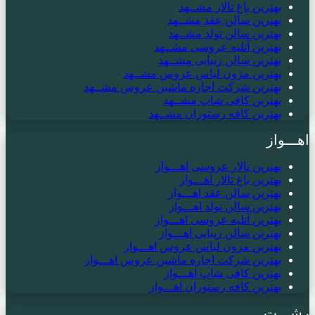
بهترین باغ تالار مشــهد
بهترین سالن عقد مشــهد
بهترین سالن تولد مشــهد
بهترین آتلیه عروسی مشــهد
بهترین سالن زیبایی مشــهد
بهترین مزون لباس عروس مشــهد
بهترین شرکت اجاره ماشین عروس مشــهد
بهترین کافی شاپ مشــهد
بهترین کافه رستوران مشــهد
اهـــواز
بهترین تالار عروسی اهـــواز
بهترین باغ تالار اهـــواز
بهترین سالن عقد اهـــواز
بهترین سالن تولد اهـــواز
بهترین آتلیه عروسی اهـــواز
بهترین سالن زیبایی اهـــواز
بهترین مزون لباس عروس اهـــواز
بهترین شرکت اجاره ماشین عروس اهـــواز
بهترین کافی شاپ اهـــواز
بهترین کافه رستوران اهـــواز
رشـــت