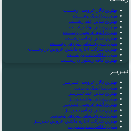
بهترین تالار عروسی رشـــت
بهترین باغ تالار رشـــت
بهترین سالن عقد رشـــت
بهترین سالن تولد رشـــت
بهترین آتلیه عروسی رشـــت
بهترین سالن زیبایی رشـــت
بهترین مزون لباس عروس رشـــت
بهترین شرکت اجاره ماشین عروس در رشـــت
بهترین کافی شاپ رشـــت
بهترین کافه رستوران رشـــت
تـبـریــز
بهترین تالار عروسی تـبـریــز
بهترین باغ تالار تـبـریــز
بهترین سالن عقد تـبـریــز
بهترین سالن تولد تـبـریــز
بهترین آتلیه عروسی تـبـریــز
بهترین سالن زیبایی تـبـریــز
بهترین مزون لباس عروس تـبـریــز
بهترین شرکت اجاره ماشین عروس تـبـریــز
بهترین کافی شاپ تـبـریــز