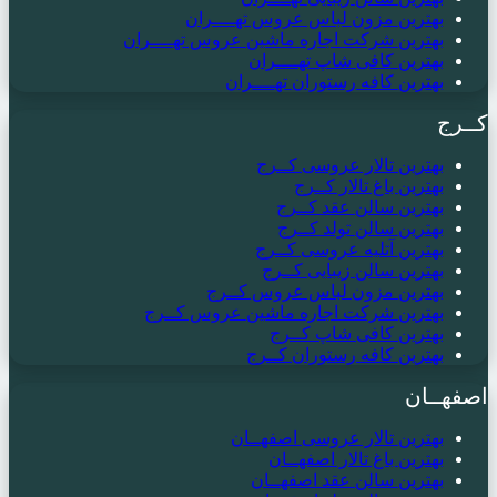
بهترین مزون لباس عروس تهــــران
بهترین شرکت اجاره ماشین عروس تهــــران
بهترین کافی شاپ تهــــران
بهترین کافه رستوران تهــــران
کــرج
بهترین تالار عروسی کــرج
بهترین باغ تالار کــرج
بهترین سالن عقد کــرج
بهترین سالن تولد کــرج
بهترین آتلیه عروسی کــرج
بهترین سالن زیبایی کــرج
بهترین مزون لباس عروس کــرج
بهترین شرکت اجاره ماشین عروس کــرج
بهترین کافی شاپ کــرج
بهترین کافه رستوران کــرج
اصفهــان
بهترین تالار عروسی اصفهــان
بهترین باغ تالار اصفهــان
بهترین سالن عقد اصفهــان