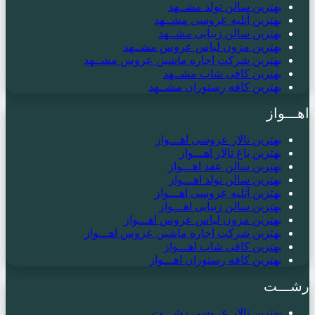
بهترین سالن تولد مشــهد
بهترین آتلیه عروسی مشــهد
بهترین سالن زیبایی مشــهد
بهترین مزون لباس عروس مشــهد
بهترین شرکت اجاره ماشین عروس مشــهد
بهترین کافی شاپ مشــهد
بهترین کافه رستوران مشــهد
اهـــواز
بهترین تالار عروسی اهـــواز
بهترین باغ تالار اهـــواز
بهترین سالن عقد اهـــواز
بهترین سالن تولد اهـــواز
بهترین آتلیه عروسی اهـــواز
بهترین سالن زیبایی اهـــواز
بهترین مزون لباس عروس اهـــواز
بهترین شرکت اجاره ماشین عروس اهـــواز
بهترین کافی شاپ اهـــواز
بهترین کافه رستوران اهـــواز
رشـــت
بهترین تالار عروسی رشـــت