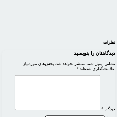
نظرات
دیدگاهتان را بنویسید
نشانی ایمیل شما منتشر نخواهد شد.
بخش‌های موردنیاز
علامت‌گذاری شده‌اند
*
دیدگاه
*