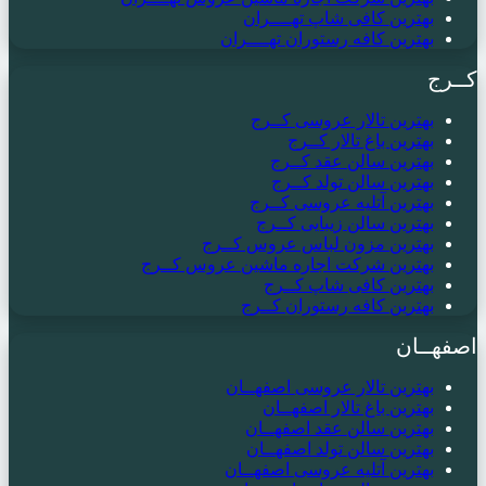
بهترین کافی شاپ تهــــران
بهترین کافه رستوران تهــــران
کــرج
بهترین تالار عروسی کــرج
بهترین باغ تالار کــرج
بهترین سالن عقد کــرج
بهترین سالن تولد کــرج
بهترین آتلیه عروسی کــرج
بهترین سالن زیبایی کــرج
بهترین مزون لباس عروس کــرج
بهترین شرکت اجاره ماشین عروس کــرج
بهترین کافی شاپ کــرج
بهترین کافه رستوران کــرج
اصفهــان
بهترین تالار عروسی اصفهــان
بهترین باغ تالار اصفهــان
بهترین سالن عقد اصفهــان
بهترین سالن تولد اصفهــان
بهترین آتلیه عروسی اصفهــان