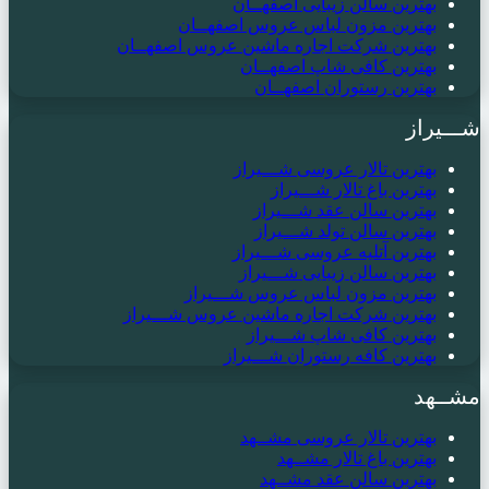
بهترین سالن زیبایی اصفهــان
بهترین مزون لباس عروس اصفهــان
بهترین شرکت اجاره ماشین عروس اصفهــان
بهترین کافی شاپ اصفهــان
بهترین رستوران اصفهــان
شـــیراز
بهترین تالار عروسی شـــیراز
بهترین باغ تالار شـــیراز
بهترین سالن عقد شـــیراز
بهترین سالن تولد شـــیراز
بهترین آتلیه عروسی شـــیراز
بهترین سالن زیبایی شـــیراز
بهترین مزون لباس عروس شـــیراز
بهترین شرکت اجاره ماشین عروس شـــیراز
بهترین کافی شاپ شـــیراز
بهترین کافه رستوران شـــیراز
مشــهد
بهترین تالار عروسی مشــهد
بهترین باغ تالار مشــهد
بهترین سالن عقد مشــهد