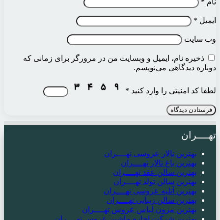
نام
*
ایمیل
*
وب‌ سایت
ذخیره نام، ایمیل و وبسایت من در مرورگر برای زمانی که
دوباره دیدگاهی می‌نویسم.
لطفا کد امنیتی را وارد کنید
*
تهــــران
بهترین تالار عروسی تهــــران
بهترین باغ تالار تهــــران
بهترین سالن عقد تهــــران
بهترین سالن تولد تهــــران
بهترین آتلیه عروسی تهــــران
بهترین سالن زیبایی تهــــران
بهترین مزون لباس عروس تهــــران
بهترین شرکت اجاره ماشین عروس تهــــران