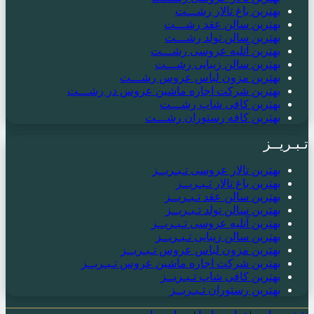
بهترین باغ تالار رشـــت
بهترین سالن عقد رشـــت
بهترین سالن تولد رشـــت
بهترین آتلیه عروسی رشـــت
بهترین سالن زیبایی رشـــت
بهترین مزون لباس عروس رشـــت
بهترین شرکت اجاره ماشین عروس در رشـــت
بهترین کافی شاپ رشـــت
بهترین کافه رستوران رشـــت
تـبـریــز
بهترین تالار عروسی تـبـریــز
بهترین باغ تالار تـبـریــز
بهترین سالن عقد تـبـریــز
بهترین سالن تولد تـبـریــز
بهترین آتلیه عروسی تـبـریــز
بهترین سالن زیبایی تـبـریــز
بهترین مزون لباس عروس تـبـریــز
بهترین شرکت اجاره ماشین عروس تـبـریــز
بهترین کافی شاپ تـبـریــز
بهترین رستوران تـبـریــز