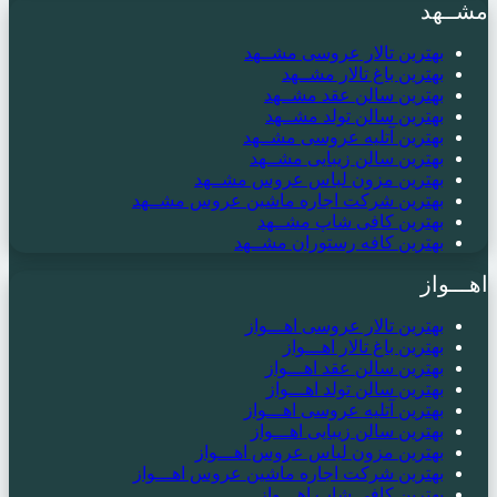
مشــهد
بهترین تالار عروسی مشــهد
بهترین باغ تالار مشــهد
بهترین سالن عقد مشــهد
بهترین سالن تولد مشــهد
بهترین آتلیه عروسی مشــهد
بهترین سالن زیبایی مشــهد
بهترین مزون لباس عروس مشــهد
بهترین شرکت اجاره ماشین عروس مشــهد
بهترین کافی شاپ مشــهد
بهترین کافه رستوران مشــهد
اهـــواز
بهترین تالار عروسی اهـــواز
بهترین باغ تالار اهـــواز
بهترین سالن عقد اهـــواز
بهترین سالن تولد اهـــواز
بهترین آتلیه عروسی اهـــواز
بهترین سالن زیبایی اهـــواز
بهترین مزون لباس عروس اهـــواز
بهترین شرکت اجاره ماشین عروس اهـــواز
بهترین کافی شاپ اهـــواز