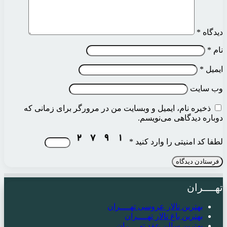
دیدگاه
*
نام
*
ایمیل
*
وب‌ سایت
ذخیره نام، ایمیل و وبسایت من در مرورگر برای زمانی که
دوباره دیدگاهی می‌نویسم.
لطفا کد امنیتی را وارد کنید
*
تهــــران
بهترین تالار عروسی تهــــران
بهترین باغ تالار تهــــران
بهترین سالن عقد تهــــران