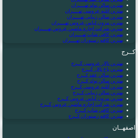
بهترین سالن تولد تهــــران
بهترین آتلیه عروسی تهــــران
بهترین سالن زیبایی تهــــران
بهترین مزون لباس عروس تهــــران
بهترین شرکت اجاره ماشین عروس تهــــران
بهترین کافی شاپ تهــــران
بهترین کافه رستوران تهــــران
کــرج
بهترین تالار عروسی کــرج
بهترین باغ تالار کــرج
بهترین سالن عقد کــرج
بهترین سالن تولد کــرج
بهترین آتلیه عروسی کــرج
بهترین سالن زیبایی کــرج
بهترین مزون لباس عروس کــرج
بهترین شرکت اجاره ماشین عروس کــرج
بهترین کافی شاپ کــرج
بهترین کافه رستوران کــرج
اصفهــان