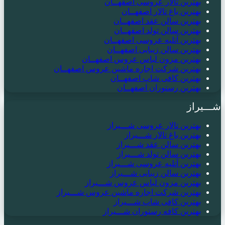
بهترین تالار عروسی اصفهــان
بهترین باغ تالار اصفهــان
بهترین سالن عقد اصفهــان
بهترین سالن تولد اصفهــان
بهترین آتلیه عروسی اصفهــان
بهترین سالن زیبایی اصفهــان
بهترین مزون لباس عروس اصفهــان
بهترین شرکت اجاره ماشین عروس اصفهــان
بهترین کافی شاپ اصفهــان
بهترین رستوران اصفهــان
شـــیراز
بهترین تالار عروسی شـــیراز
بهترین باغ تالار شـــیراز
بهترین سالن عقد شـــیراز
بهترین سالن تولد شـــیراز
بهترین آتلیه عروسی شـــیراز
بهترین سالن زیبایی شـــیراز
بهترین مزون لباس عروس شـــیراز
بهترین شرکت اجاره ماشین عروس شـــیراز
بهترین کافی شاپ شـــیراز
بهترین کافه رستوران شـــیراز