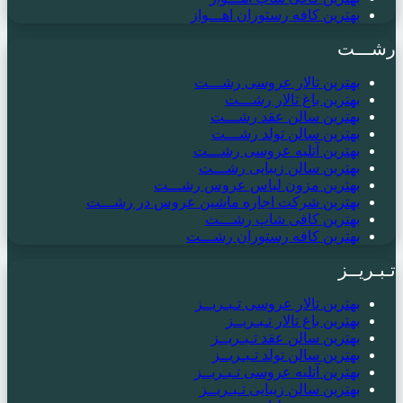
بهترین کافه رستوران اهـــواز
رشـــت
بهترین تالار عروسی رشـــت
بهترین باغ تالار رشـــت
بهترین سالن عقد رشـــت
بهترین سالن تولد رشـــت
بهترین آتلیه عروسی رشـــت
بهترین سالن زیبایی رشـــت
بهترین مزون لباس عروس رشـــت
بهترین شرکت اجاره ماشین عروس در رشـــت
بهترین کافی شاپ رشـــت
بهترین کافه رستوران رشـــت
تـبـریــز
بهترین تالار عروسی تـبـریــز
بهترین باغ تالار تـبـریــز
بهترین سالن عقد تـبـریــز
بهترین سالن تولد تـبـریــز
بهترین آتلیه عروسی تـبـریــز
بهترین سالن زیبایی تـبـریــز