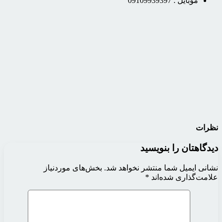
موبایل :
09109939397
نظرات
دیدگاهتان را بنویسید
نشانی ایمیل شما منتشر نخواهد شد.
بخش‌های موردنیاز
علامت‌گذاری شده‌اند
*