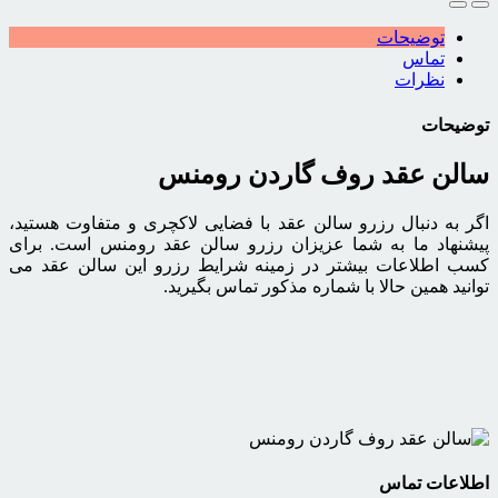
توضیحات
تماس
نظرات
توضیحات
سالن عقد روف گاردن رومنس
اگر به دنبال رزرو سالن عقد با فضایی لاکچری و متفاوت هستید،
پیشنهاد ما به شما عزیزان رزرو سالن عقد رومنس است. برای
کسب اطلاعات بیشتر در زمینه شرایط رزرو این سالن عقد می
توانید همین حالا با شماره مذکور تماس بگیرید.
اطلاعات تماس