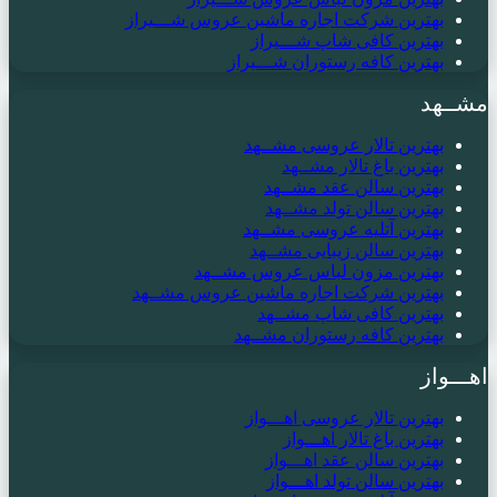
بهترین شرکت اجاره ماشین عروس شـــیراز
بهترین کافی شاپ شـــیراز
بهترین کافه رستوران شـــیراز
مشــهد
بهترین تالار عروسی مشــهد
بهترین باغ تالار مشــهد
بهترین سالن عقد مشــهد
بهترین سالن تولد مشــهد
بهترین آتلیه عروسی مشــهد
بهترین سالن زیبایی مشــهد
بهترین مزون لباس عروس مشــهد
بهترین شرکت اجاره ماشین عروس مشــهد
بهترین کافی شاپ مشــهد
بهترین کافه رستوران مشــهد
اهـــواز
بهترین تالار عروسی اهـــواز
بهترین باغ تالار اهـــواز
بهترین سالن عقد اهـــواز
بهترین سالن تولد اهـــواز