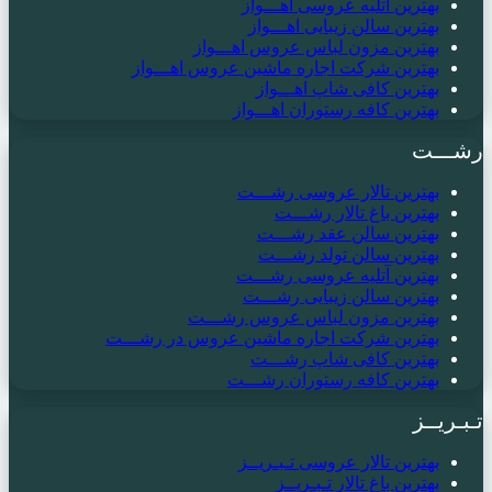
بهترین آتلیه عروسی اهـــواز
بهترین سالن زیبایی اهـــواز
بهترین مزون لباس عروس اهـــواز
بهترین شرکت اجاره ماشین عروس اهـــواز
بهترین کافی شاپ اهـــواز
بهترین کافه رستوران اهـــواز
رشـــت
بهترین تالار عروسی رشـــت
بهترین باغ تالار رشـــت
بهترین سالن عقد رشـــت
بهترین سالن تولد رشـــت
بهترین آتلیه عروسی رشـــت
بهترین سالن زیبایی رشـــت
بهترین مزون لباس عروس رشـــت
بهترین شرکت اجاره ماشین عروس در رشـــت
بهترین کافی شاپ رشـــت
بهترین کافه رستوران رشـــت
تـبـریــز
بهترین تالار عروسی تـبـریــز
بهترین باغ تالار تـبـریــز