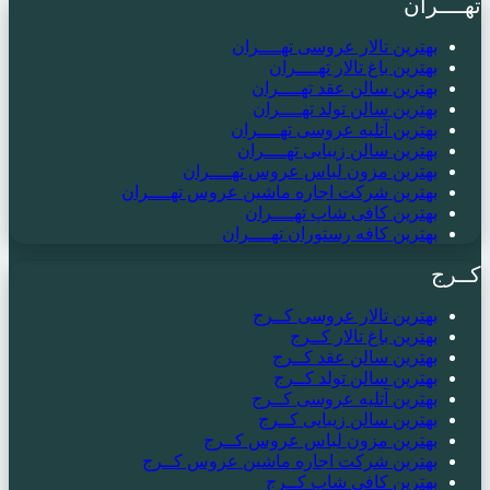
تهــــران
بهترین تالار عروسی تهــــران
بهترین باغ تالار تهــــران
بهترین سالن عقد تهــــران
بهترین سالن تولد تهــــران
بهترین آتلیه عروسی تهــــران
بهترین سالن زیبایی تهــــران
بهترین مزون لباس عروس تهــــران
بهترین شرکت اجاره ماشین عروس تهــــران
بهترین کافی شاپ تهــــران
بهترین کافه رستوران تهــــران
کــرج
بهترین تالار عروسی کــرج
بهترین باغ تالار کــرج
بهترین سالن عقد کــرج
بهترین سالن تولد کــرج
بهترین آتلیه عروسی کــرج
بهترین سالن زیبایی کــرج
بهترین مزون لباس عروس کــرج
بهترین شرکت اجاره ماشین عروس کــرج
بهترین کافی شاپ کــرج