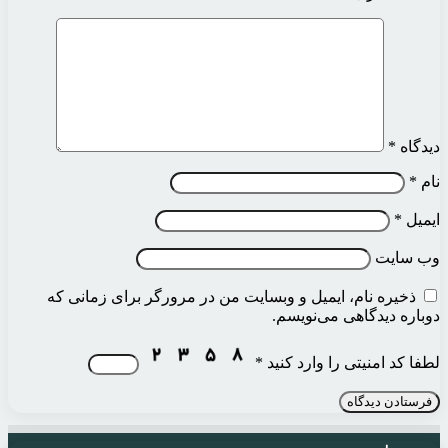
دیدگاه
*
نام
*
ایمیل
*
وب‌ سایت
ذخیره نام، ایمیل و وبسایت من در مرورگر برای زمانی که
دوباره دیدگاهی می‌نویسم.
لطفا کد امنیتی را وارد کنید
*