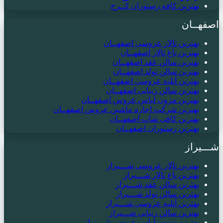
بهترین کافه رستوران کــرج
اصفهــان
بهترین تالار عروسی اصفهــان
بهترین باغ تالار اصفهــان
بهترین سالن عقد اصفهــان
بهترین سالن تولد اصفهــان
بهترین آتلیه عروسی اصفهــان
بهترین سالن زیبایی اصفهــان
بهترین مزون لباس عروس اصفهــان
بهترین شرکت اجاره ماشین عروس اصفهــان
بهترین کافی شاپ اصفهــان
بهترین رستوران اصفهــان
شـــیراز
بهترین تالار عروسی شـــیراز
بهترین باغ تالار شـــیراز
بهترین سالن عقد شـــیراز
بهترین سالن تولد شـــیراز
بهترین آتلیه عروسی شـــیراز
بهترین سالن زیبایی شـــیراز
بهترین مزون لباس عروس شـــیراز