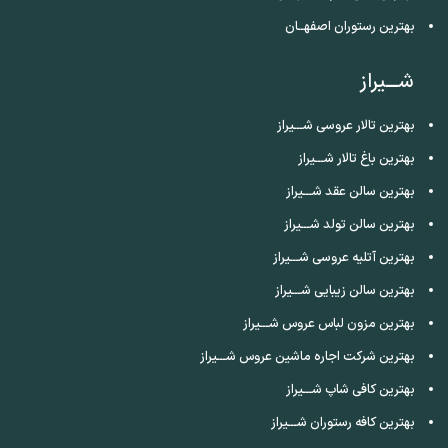
بهترین رستوران اصفهــان
شـــیراز
بهترین تالار عروسی شـــیراز
بهترین باغ تالار شـــیراز
بهترین سالن عقد شـــیراز
بهترین سالن تولد شـــیراز
بهترین آتلیه عروسی شـــیراز
بهترین سالن زیبایی شـــیراز
بهترین مزون لباس عروس شـــیراز
بهترین شرکت اجاره ماشین عروس شـــیراز
بهترین کافی شاپ شـــیراز
بهترین کافه رستوران شـــیراز