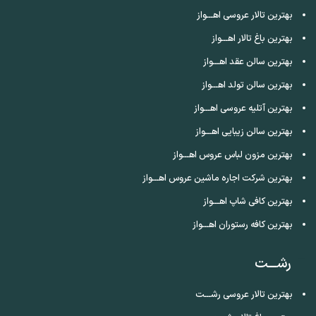
بهترین تالار عروسی اهـــواز
بهترین باغ تالار اهـــواز
بهترین سالن عقد اهـــواز
بهترین سالن تولد اهـــواز
بهترین آتلیه عروسی اهـــواز
بهترین سالن زیبایی اهـــواز
بهترین مزون لباس عروس اهـــواز
بهترین شرکت اجاره ماشین عروس اهـــواز
بهترین کافی شاپ اهـــواز
بهترین کافه رستوران اهـــواز
رشـــت
بهترین تالار عروسی رشـــت