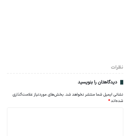
نظرات
دیدگاهتان را بنویسید
نشانی ایمیل شما منتشر نخواهد شد.
بخش‌های موردنیاز علامت‌گذاری
شده‌اند
*
د
ی
د