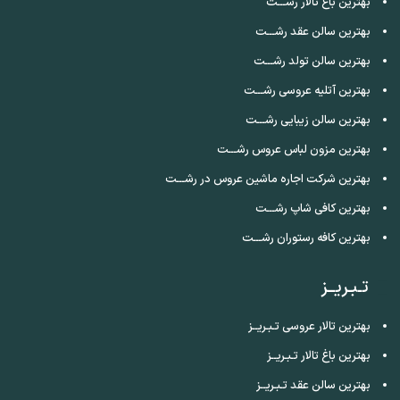
بهترین باغ تالار رشـــت
بهترین سالن عقد رشـــت
بهترین سالن تولد رشـــت
بهترین آتلیه عروسی رشـــت
بهترین سالن زیبایی رشـــت
بهترین مزون لباس عروس رشـــت
بهترین شرکت اجاره ماشین عروس در رشـــت
بهترین کافی شاپ رشـــت
بهترین کافه رستوران رشـــت
تـبـریــز
بهترین تالار عروسی تـبـریــز
بهترین باغ تالار تـبـریــز
بهترین سالن عقد تـبـریــز