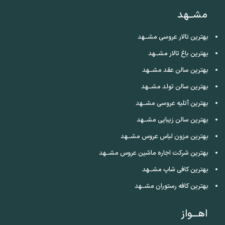
مشــهد
بهترین تالار عروسی مشــهد
بهترین باغ تالار مشــهد
بهترین سالن عقد مشــهد
بهترین سالن تولد مشــهد
بهترین آتلیه عروسی مشــهد
بهترین سالن زیبایی مشــهد
بهترین مزون لباس عروس مشــهد
بهترین شرکت اجاره ماشین عروس مشــهد
بهترین کافی شاپ مشــهد
بهترین کافه رستوران مشــهد
اهـــواز