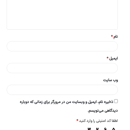
گ
ا
ه
*
نام
*
ایمیل
*
وب‌ سایت
ذخیره نام، ایمیل و وبسایت من در مرورگر برای زمانی که دوباره
دیدگاهی می‌نویسم.
لطفا کد امنیتی را وارد کنید
*