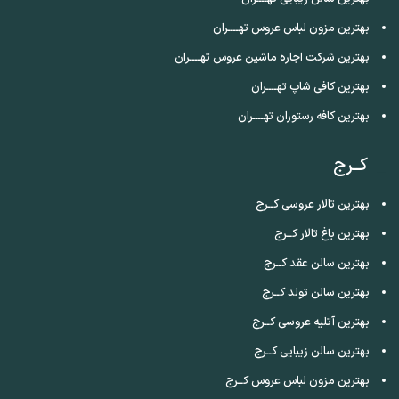
بهترین مزون لباس عروس تهــــران
بهترین شرکت اجاره ماشین عروس تهــــران
بهترین کافی شاپ تهــــران
بهترین کافه رستوران تهــــران
کــرج
بهترین تالار عروسی کــرج
بهترین باغ تالار کــرج
بهترین سالن عقد کــرج
بهترین سالن تولد کــرج
بهترین آتلیه عروسی کــرج
بهترین سالن زیبایی کــرج
بهترین مزون لباس عروس کــرج