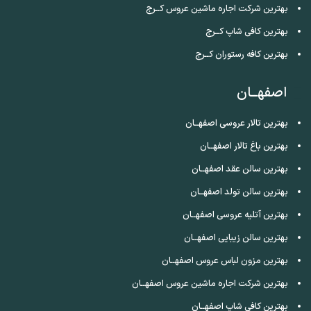
بهترین شرکت اجاره ماشین عروس کــرج
بهترین کافی شاپ کــرج
بهترین کافه رستوران کــرج
اصفهــان
بهترین تالار عروسی اصفهــان
بهترین باغ تالار اصفهــان
بهترین سالن عقد اصفهــان
بهترین سالن تولد اصفهــان
بهترین آتلیه عروسی اصفهــان
بهترین سالن زیبایی اصفهــان
بهترین مزون لباس عروس اصفهــان
بهترین شرکت اجاره ماشین عروس اصفهــان
بهترین کافی شاپ اصفهــان