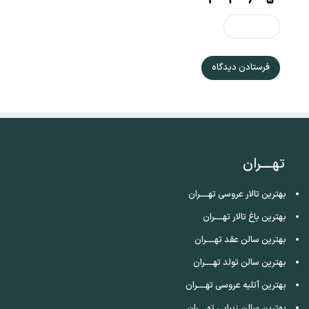
تهــــران
بهترین تالار عروسی تهــــران
بهترین باغ تالار تهــــران
بهترین سالن عقد تهــــران
بهترین سالن تولد تهــــران
بهترین آتلیه عروسی تهــــران
بهترین سالن زیبایی تهــــران