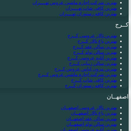
بهترین شرکت اجاره ماشین عروس تهــــران
بهترین کافی شاپ تهــــران
بهترین کافه رستوران تهــــران
کــرج
بهترین تالار عروسی کــرج
بهترین باغ تالار کــرج
بهترین سالن عقد کــرج
بهترین سالن تولد کــرج
بهترین آتلیه عروسی کــرج
بهترین سالن زیبایی کــرج
بهترین مزون لباس عروس کــرج
بهترین شرکت اجاره ماشین عروس کــرج
بهترین کافی شاپ کــرج
بهترین کافه رستوران کــرج
اصفهــان
بهترین تالار عروسی اصفهــان
بهترین باغ تالار اصفهــان
بهترین سالن عقد اصفهــان
بهترین سالن تولد اصفهــان
بهترین آتلیه عروسی اصفهــان