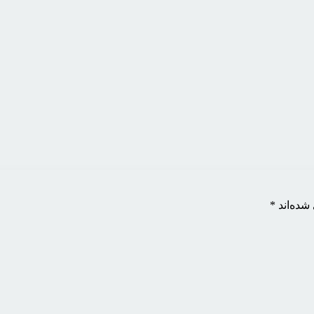
شده‌اند
*