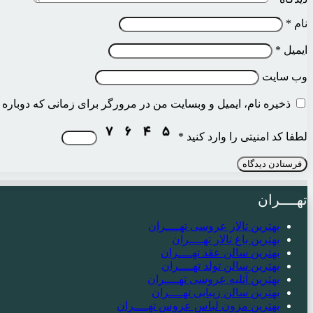
نام
*
ایمیل
*
وب‌ سایت
ذخیره نام، ایمیل و وبسایت من در مرورگر برای زمانی که دوباره 
لطفا کد امنیتی را وارد کنید
*
تهــــران
بهترین تالار عروسی تهــــران
بهترین باغ تالار تهــــران
بهترین سالن عقد تهــــران
بهترین سالن تولد تهــــران
بهترین آتلیه عروسی تهــــران
بهترین سالن زیبایی تهــــران
بهترین مزون لباس عروس تهــــران