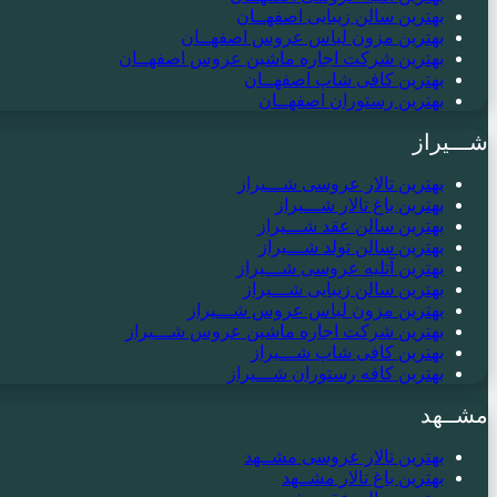
بهترین سالن زیبایی اصفهــان
بهترین مزون لباس عروس اصفهــان
بهترین شرکت اجاره ماشین عروس اصفهــان
بهترین کافی شاپ اصفهــان
بهترین رستوران اصفهــان
شـــیراز
بهترین تالار عروسی شـــیراز
بهترین باغ تالار شـــیراز
بهترین سالن عقد شـــیراز
بهترین سالن تولد شـــیراز
بهترین آتلیه عروسی شـــیراز
بهترین سالن زیبایی شـــیراز
بهترین مزون لباس عروس شـــیراز
بهترین شرکت اجاره ماشین عروس شـــیراز
بهترین کافی شاپ شـــیراز
بهترین کافه رستوران شـــیراز
مشــهد
بهترین تالار عروسی مشــهد
بهترین باغ تالار مشــهد