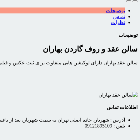
توضیحات
تماس
نظرات
توضیحات
سالن عقد و روف گاردن بهاران
سالن عقد بهاران دارای لوکیشن هایی متفاوت برای ثبت عکس و فیلم 
اطلاعات تماس
آدرس :
شهریار، جاده اصلی تهران به سمت شهریار، بعد از باغستان
تلفن :
09121895109