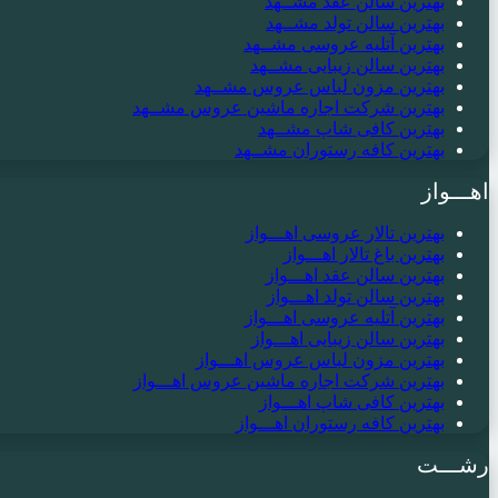
بهترین سالن عقد مشــهد
بهترین سالن تولد مشــهد
بهترین آتلیه عروسی مشــهد
بهترین سالن زیبایی مشــهد
بهترین مزون لباس عروس مشــهد
بهترین شرکت اجاره ماشین عروس مشــهد
بهترین کافی شاپ مشــهد
بهترین کافه رستوران مشــهد
اهـــواز
بهترین تالار عروسی اهـــواز
بهترین باغ تالار اهـــواز
بهترین سالن عقد اهـــواز
بهترین سالن تولد اهـــواز
بهترین آتلیه عروسی اهـــواز
بهترین سالن زیبایی اهـــواز
بهترین مزون لباس عروس اهـــواز
بهترین شرکت اجاره ماشین عروس اهـــواز
بهترین کافی شاپ اهـــواز
بهترین کافه رستوران اهـــواز
رشـــت