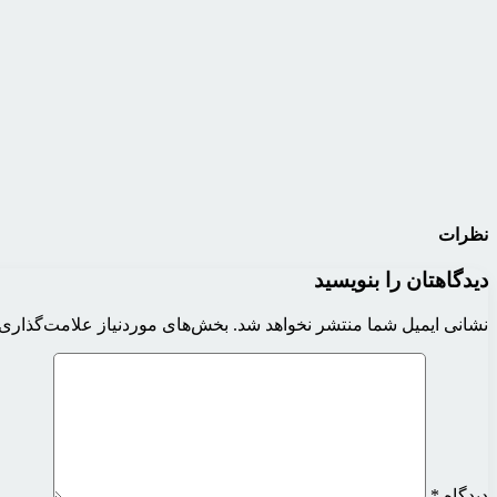
نظرات
دیدگاهتان را بنویسید
نشانی ایمیل شما منتشر نخواهد شد.
بخش‌های موردنیاز علامت‌گذاری 
دیدگاه
*