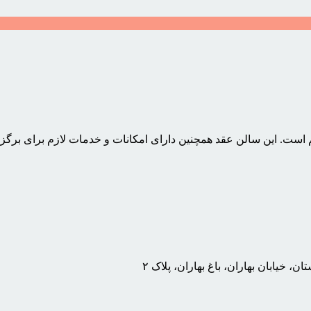
است. این سالن عقد همچنین دارای امکانات و خدمات لازم برای برگز
، خیابان بهاران، باغ بهاران، پلاک ۲