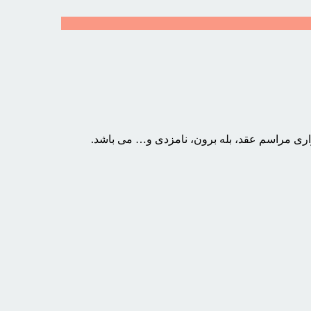
اری مراسم عقد، بله برون، نامزدی و… می باشد.