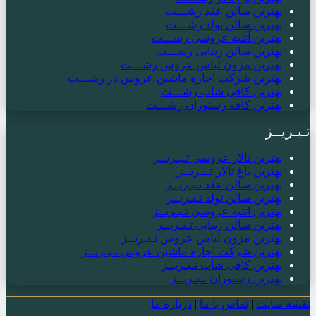
بهترین سالن عقد رشـــت
بهترین سالن تولد رشـــت
بهترین آتلیه عروسی رشـــت
بهترین سالن زیبایی رشـــت
بهترین مزون لباس عروس رشـــت
بهترین شرکت اجاره ماشین عروس در رشـــت
بهترین کافی شاپ رشـــت
بهترین کافه رستوران رشـــت
تـبـریــز
بهترین تالار عروسی تـبـریــز
بهترین باغ تالار تـبـریــز
بهترین سالن عقد تـبـریــز
بهترین سالن تولد تـبـریــز
بهترین آتلیه عروسی تـبـریــز
بهترین سالن زیبایی تـبـریــز
بهترین مزون لباس عروس تـبـریــز
بهترین شرکت اجاره ماشین عروس تـبـریــز
بهترین کافی شاپ تـبـریــز
بهترین رستوران تـبـریــز
نقشه سایت
|
تماس با ما
|
درباره ما