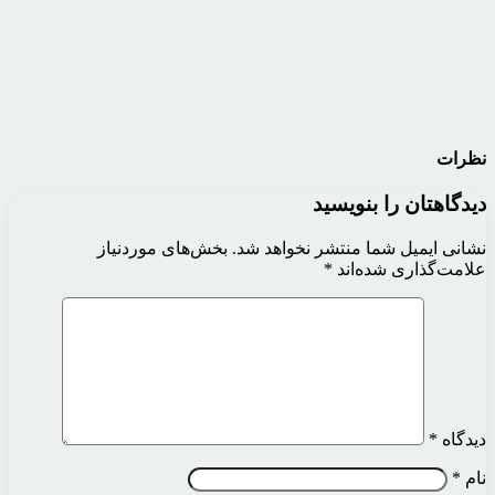
نظرات
دیدگاهتان را بنویسید
نشانی ایمیل شما منتشر نخواهد شد.
بخش‌های موردنیاز
علامت‌گذاری شده‌اند
*
دیدگاه
*
نام
*