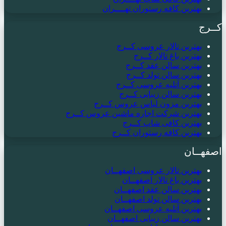
بهترین کافه رستوران تهــــران
کــرج
بهترین تالار عروسی کــرج
بهترین باغ تالار کــرج
بهترین سالن عقد کــرج
بهترین سالن تولد کــرج
بهترین آتلیه عروسی کــرج
بهترین سالن زیبایی کــرج
بهترین مزون لباس عروس کــرج
بهترین شرکت اجاره ماشین عروس کــرج
بهترین کافی شاپ کــرج
بهترین کافه رستوران کــرج
اصفهــان
بهترین تالار عروسی اصفهــان
بهترین باغ تالار اصفهــان
بهترین سالن عقد اصفهــان
بهترین سالن تولد اصفهــان
بهترین آتلیه عروسی اصفهــان
بهترین سالن زیبایی اصفهــان