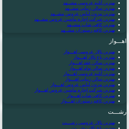
بهترین آتلیه عروسی مشــهد
بهترین سالن زیبایی مشــهد
بهترین مزون لباس عروس مشــهد
بهترین شرکت اجاره ماشین عروس مشــهد
بهترین کافی شاپ مشــهد
بهترین کافه رستوران مشــهد
اهـــواز
بهترین تالار عروسی اهـــواز
بهترین باغ تالار اهـــواز
بهترین سالن عقد اهـــواز
بهترین سالن تولد اهـــواز
بهترین آتلیه عروسی اهـــواز
بهترین سالن زیبایی اهـــواز
بهترین مزون لباس عروس اهـــواز
بهترین شرکت اجاره ماشین عروس اهـــواز
بهترین کافی شاپ اهـــواز
بهترین کافه رستوران اهـــواز
رشـــت
بهترین تالار عروسی رشـــت
بهترین باغ تالار رشـــت