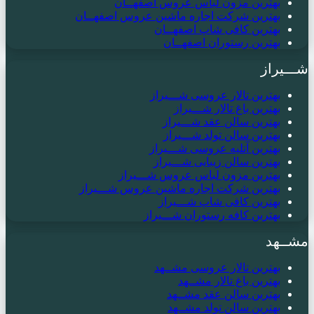
بهترین مزون لباس عروس اصفهــان
بهترین شرکت اجاره ماشین عروس اصفهــان
بهترین کافی شاپ اصفهــان
بهترین رستوران اصفهــان
شـــیراز
بهترین تالار عروسی شـــیراز
بهترین باغ تالار شـــیراز
بهترین سالن عقد شـــیراز
بهترین سالن تولد شـــیراز
بهترین آتلیه عروسی شـــیراز
بهترین سالن زیبایی شـــیراز
بهترین مزون لباس عروس شـــیراز
بهترین شرکت اجاره ماشین عروس شـــیراز
بهترین کافی شاپ شـــیراز
بهترین کافه رستوران شـــیراز
مشــهد
بهترین تالار عروسی مشــهد
بهترین باغ تالار مشــهد
بهترین سالن عقد مشــهد
بهترین سالن تولد مشــهد