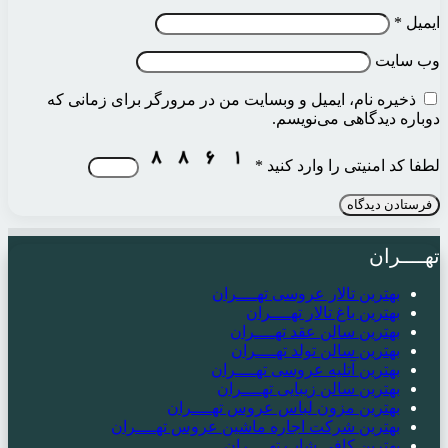
ایمیل
*
وب‌ سایت
ذخیره نام، ایمیل و وبسایت من در مرورگر برای زمانی که
دوباره دیدگاهی می‌نویسم.
لطفا کد امنیتی را وارد کنید
*
تهــــران
بهترین تالار عروسی تهــــران
بهترین باغ تالار تهــــران
بهترین سالن عقد تهــــران
بهترین سالن تولد تهــــران
بهترین آتلیه عروسی تهــــران
بهترین سالن زیبایی تهــــران
بهترین مزون لباس عروس تهــــران
بهترین شرکت اجاره ماشین عروس تهــــران
بهترین کافی شاپ تهــــران