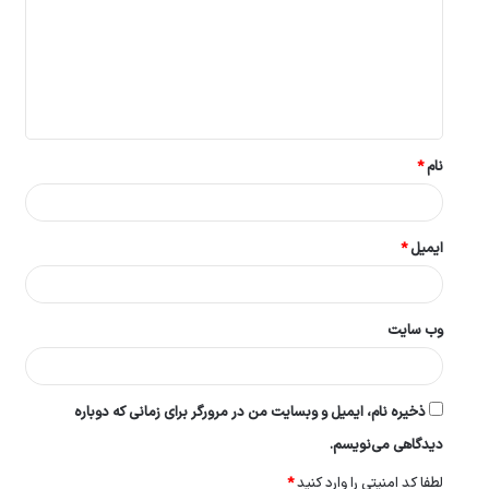
د
گ
ا
ه
*
نام
*
ایمیل
*
وب‌ سایت
ذخیره نام، ایمیل و وبسایت من در مرورگر برای زمانی که دوباره
دیدگاهی می‌نویسم.
لطفا کد امنیتی را وارد کنید
*