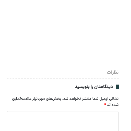
نظرات
دیدگاهتان را بنویسید
نشانی ایمیل شما منتشر نخواهد شد.
بخش‌های موردنیاز علامت‌گذاری
شده‌اند
*
د
ی