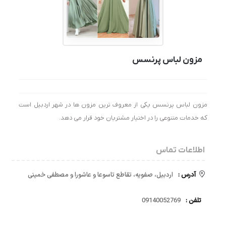
مزون لباس پرنسس
مزون لباس پرنسس یکی از معروف ترین مزون ها در شهر اردبیل است
که خدمات متنوعی را در اختیار مشتریان خود قرار می دهد.
اطلاعات تماس
آدرس :
اردبیل، صفویه، تقاطع تاسوعا و عاشورا و مصطفی خمینی
تلفن :
09140052769