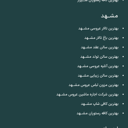
بهترین کافه رستوران شـــیراز
مشــهد
بهترین تالار عروسی مشــهد
بهترین باغ تالار مشــهد
بهترین سالن عقد مشــهد
بهترین سالن تولد مشــهد
بهترین آتلیه عروسی مشــهد
بهترین سالن زیبایی مشــهد
بهترین مزون لباس عروس مشــهد
بهترین شرکت اجاره ماشین عروس مشــهد
بهترین کافی شاپ مشــهد
بهترین کافه رستوران مشــهد