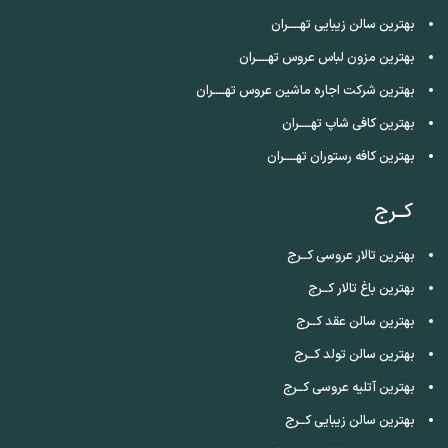
بهترین سالن زیبایی تهــــران
بهترین مزون لباس عروس تهــــران
بهترین شرکت اجاره ماشین عروس تهــــران
بهترین کافی شاپ تهــــران
بهترین کافه رستوران تهــــران
کــرج
بهترین تالار عروسی کــرج
بهترین باغ تالار کــرج
بهترین سالن عقد کــرج
بهترین سالن تولد کــرج
بهترین آتلیه عروسی کــرج
بهترین سالن زیبایی کــرج