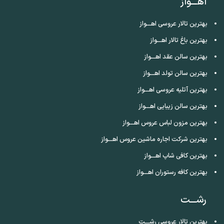
اهـــواز
بهترین تالار عروسی اهـــواز
بهترین باغ تالار اهـــواز
بهترین سالن عقد اهـــواز
بهترین سالن تولد اهـــواز
بهترین آتلیه عروسی اهـــواز
بهترین سالن زیبایی اهـــواز
بهترین مزون لباس عروس اهـــواز
بهترین شرکت اجاره ماشین عروس اهـــواز
بهترین کافی شاپ اهـــواز
بهترین کافه رستوران اهـــواز
رشـــت
بهترین تالار عروسی رشـــت