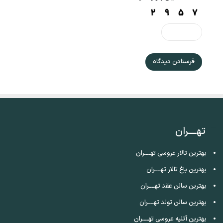
تهــــران
بهترین تالار عروسی تهــــران
بهترین باغ تالار تهــــران
بهترین سالن عقد تهــــران
بهترین سالن تولد تهــــران
بهترین آتلیه عروسی تهــــران