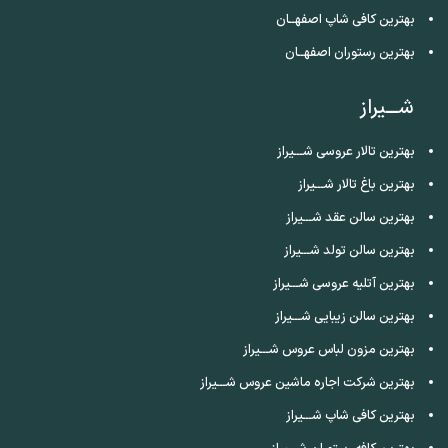
بهترین کافی شاپ اصفهــان
بهترین رستوران اصفهــان
شـــیراز
بهترین تالار عروسی شـــیراز
بهترین باغ تالار شـــیراز
بهترین سالن عقد شـــیراز
بهترین سالن تولد شـــیراز
بهترین آتلیه عروسی شـــیراز
بهترین سالن زیبایی شـــیراز
بهترین مزون لباس عروس شـــیراز
بهترین شرکت اجاره ماشین عروس شـــیراز
بهترین کافی شاپ شـــیراز