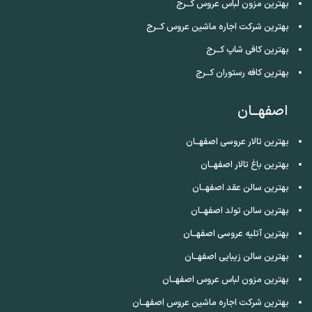
بهترین مزون لباس عروس کــرج
بهترین شرکت اجاره ماشین عروس کــرج
بهترین کافی شاپ کــرج
بهترین کافه رستوران کــرج
اصفهــان
بهترین تالار عروسی اصفهــان
بهترین باغ تالار اصفهــان
بهترین سالن عقد اصفهــان
بهترین سالن تولد اصفهــان
بهترین آتلیه عروسی اصفهــان
بهترین سالن زیبایی اصفهــان
بهترین مزون لباس عروس اصفهــان
بهترین شرکت اجاره ماشین عروس اصفهــان