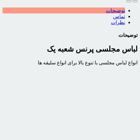
توضیحات
تماس
نظرات
توضیحات
لباس مجلسی پرنس شعبه یک
انواع لباس مجلسی با تنوع بالا برای انواع سلیقه ها