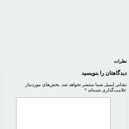
نظرات
دیدگاهتان را بنویسید
نشانی ایمیل شما منتشر نخواهد شد.
بخش‌های موردنیاز
علامت‌گذاری شده‌اند
*