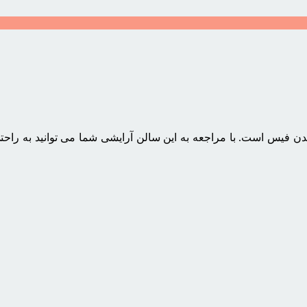
لدن فیس است. با مراجعه به این سالن آرایشی شما می توانید به راحت