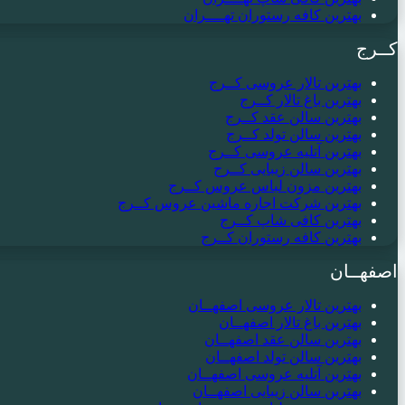
بهترین کافه رستوران تهــــران
کــرج
بهترین تالار عروسی کــرج
بهترین باغ تالار کــرج
بهترین سالن عقد کــرج
بهترین سالن تولد کــرج
بهترین آتلیه عروسی کــرج
بهترین سالن زیبایی کــرج
بهترین مزون لباس عروس کــرج
بهترین شرکت اجاره ماشین عروس کــرج
بهترین کافی شاپ کــرج
بهترین کافه رستوران کــرج
اصفهــان
بهترین تالار عروسی اصفهــان
بهترین باغ تالار اصفهــان
بهترین سالن عقد اصفهــان
بهترین سالن تولد اصفهــان
بهترین آتلیه عروسی اصفهــان
بهترین سالن زیبایی اصفهــان