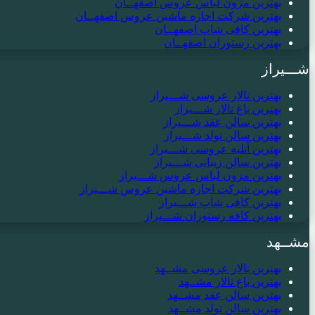
بهترین مزون لباس عروس اصفهــان
بهترین شرکت اجاره ماشین عروس اصفهــان
بهترین کافی شاپ اصفهــان
بهترین رستوران اصفهــان
شـــیراز
بهترین تالار عروسی شـــیراز
بهترین باغ تالار شـــیراز
بهترین سالن عقد شـــیراز
بهترین سالن تولد شـــیراز
بهترین آتلیه عروسی شـــیراز
بهترین سالن زیبایی شـــیراز
بهترین مزون لباس عروس شـــیراز
بهترین شرکت اجاره ماشین عروس شـــیراز
بهترین کافی شاپ شـــیراز
بهترین کافه رستوران شـــیراز
مشــهد
بهترین تالار عروسی مشــهد
بهترین باغ تالار مشــهد
بهترین سالن عقد مشــهد
بهترین سالن تولد مشــهد