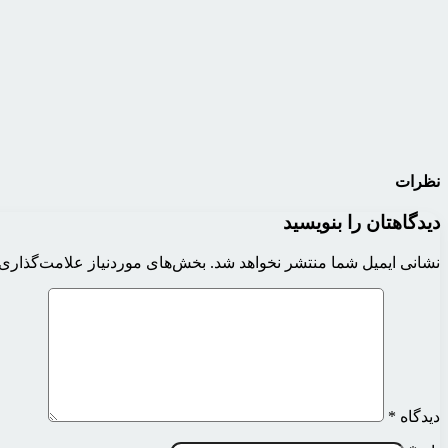
نظرات
دیدگاهتان را بنویسید
نشانی ایمیل شما منتشر نخواهد شد.
بخش‌های موردنیاز علامت‌گذاری 
دیدگاه
*