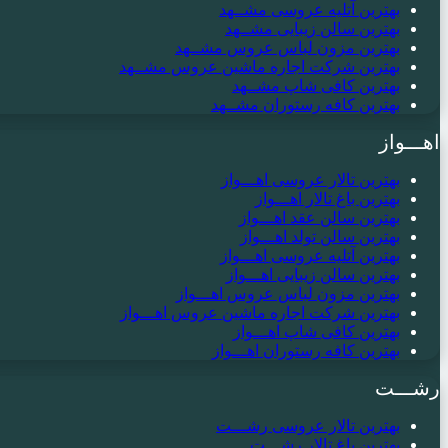
بهترین آتلیه عروسی مشــهد
بهترین سالن زیبایی مشــهد
بهترین مزون لباس عروس مشــهد
بهترین شرکت اجاره ماشین عروس مشــهد
بهترین کافی شاپ مشــهد
بهترین کافه رستوران مشــهد
اهـــواز
بهترین تالار عروسی اهـــواز
بهترین باغ تالار اهـــواز
بهترین سالن عقد اهـــواز
بهترین سالن تولد اهـــواز
بهترین آتلیه عروسی اهـــواز
بهترین سالن زیبایی اهـــواز
بهترین مزون لباس عروس اهـــواز
بهترین شرکت اجاره ماشین عروس اهـــواز
بهترین کافی شاپ اهـــواز
بهترین کافه رستوران اهـــواز
رشـــت
بهترین تالار عروسی رشـــت
بهترین باغ تالار رشـــت