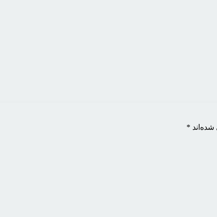
شده‌اند
*