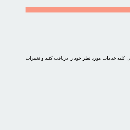
ی کلیه خدمات مورد نظر خود را دریافت کنید و تغییرات