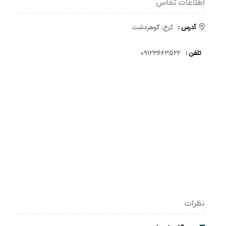
اطلاعات تماس
آدرس :
کرج، گوهردشت
تلفن :
۰۹۱۲۳۶۶۳۵۲۲
نظرات