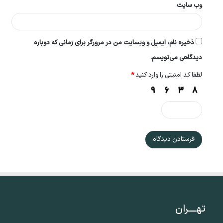
وب‌ سایت
ذخیره نام، ایمیل و وبسایت من در مرورگر برای زمانی که دوباره
دیدگاهی می‌نویسم.
لطفا کد امنیتی را وارد کنید
*
تهــــران