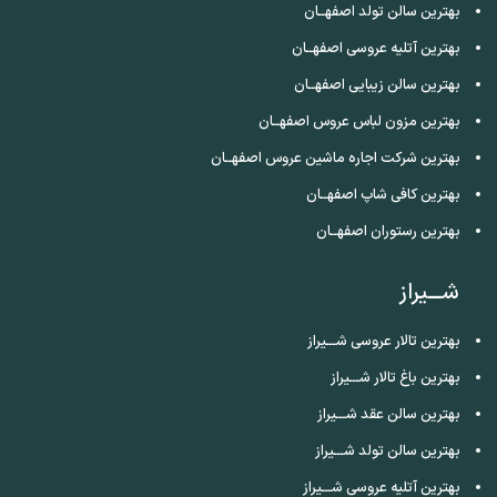
بهترین سالن تولد اصفهــان
بهترین آتلیه عروسی اصفهــان
بهترین سالن زیبایی اصفهــان
بهترین مزون لباس عروس اصفهــان
بهترین شرکت اجاره ماشین عروس اصفهــان
بهترین کافی شاپ اصفهــان
بهترین رستوران اصفهــان
شـــیراز
بهترین تالار عروسی شـــیراز
بهترین باغ تالار شـــیراز
بهترین سالن عقد شـــیراز
بهترین سالن تولد شـــیراز
بهترین آتلیه عروسی شـــیراز