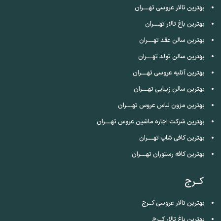
بهترین تالار عروسی تهــــران
بهترین باغ تالار تهــــران
بهترین سالن عقد تهــــران
بهترین سالن تولد تهــــران
بهترین آتلیه عروسی تهــــران
بهترین سالن زیبایی تهــــران
بهترین مزون لباس عروس تهــــران
بهترین شرکت اجاره ماشین عروس تهــــران
بهترین کافی شاپ تهــــران
بهترین کافه رستوران تهــــران
کــرج
بهترین تالار عروسی کــرج
بهترین باغ تالار کــرج