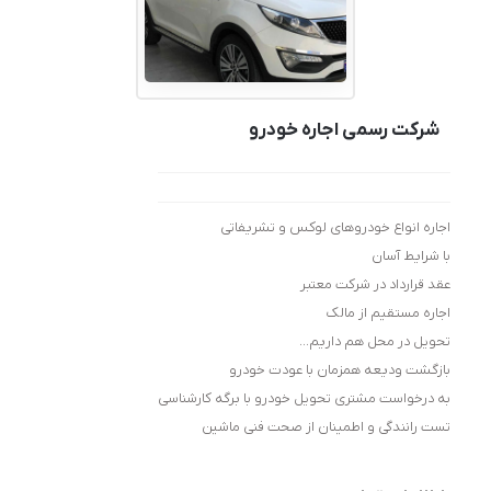
شرکت رسمی اجاره خودرو
اجاره انواع خودروهای لوکس و تشریفاتی
با شرایط آسان
عقد قرارداد در شرکت معتبر
اجاره مستقیم از مالک
تحویل در محل هم داریم…
بازگشت ودیعه همزمان با عودت خودرو
به درخواست مشتری تحویل خودرو با برگه کارشناسی
تست رانندگی و اطمینان از صحت فنی ماشین