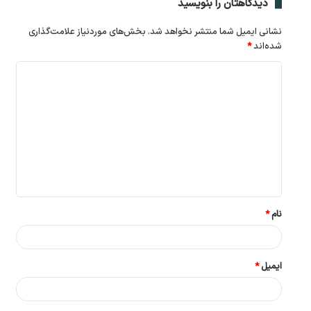
دیدگاهتان را بنویسید
نشانی ایمیل شما منتشر نخواهد شد.
بخش‌های موردنیاز علامت‌گذاری
شده‌اند
*
د
ی
د
گ
ا
ه
*
نام
*
ایمیل
*