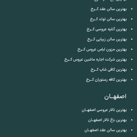
بهترین سالن عقد کــرج
بهترین سالن تولد کــرج
بهترین آتلیه عروسی کــرج
بهترین سالن زیبایی کــرج
بهترین مزون لباس عروس کــرج
بهترین شرکت اجاره ماشین عروس کــرج
بهترین کافی شاپ کــرج
بهترین کافه رستوران کــرج
اصفهــان
بهترین تالار عروسی اصفهــان
بهترین باغ تالار اصفهــان
بهترین سالن عقد اصفهــان