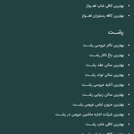
بهترین کافی شاپ اهـــواز
بهترین کافه رستوران اهـــواز
رشـــت
بهترین تالار عروسی رشـــت
بهترین باغ تالار رشـــت
بهترین سالن عقد رشـــت
بهترین سالن تولد رشـــت
بهترین آتلیه عروسی رشـــت
بهترین سالن زیبایی رشـــت
بهترین مزون لباس عروس رشـــت
بهترین شرکت اجاره ماشین عروس در رشـــت
بهترین کافی شاپ رشـــت