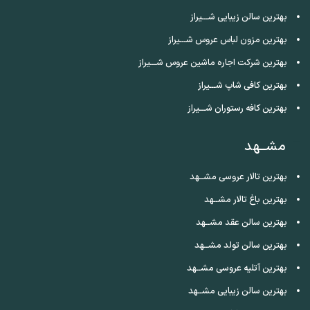
بهترین سالن زیبایی شـــیراز
بهترین مزون لباس عروس شـــیراز
بهترین شرکت اجاره ماشین عروس شـــیراز
بهترین کافی شاپ شـــیراز
بهترین کافه رستوران شـــیراز
مشــهد
بهترین تالار عروسی مشــهد
بهترین باغ تالار مشــهد
بهترین سالن عقد مشــهد
بهترین سالن تولد مشــهد
بهترین آتلیه عروسی مشــهد
بهترین سالن زیبایی مشــهد