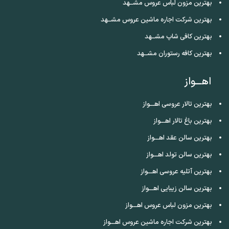
بهترین مزون لباس عروس مشــهد
بهترین شرکت اجاره ماشین عروس مشــهد
بهترین کافی شاپ مشــهد
بهترین کافه رستوران مشــهد
اهـــواز
بهترین تالار عروسی اهـــواز
بهترین باغ تالار اهـــواز
بهترین سالن عقد اهـــواز
بهترین سالن تولد اهـــواز
بهترین آتلیه عروسی اهـــواز
بهترین سالن زیبایی اهـــواز
بهترین مزون لباس عروس اهـــواز
بهترین شرکت اجاره ماشین عروس اهـــواز