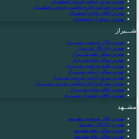
بهترین مزون لباس عروس اصفهــان
بهترین شرکت اجاره ماشین عروس اصفهــان
بهترین کافی شاپ اصفهــان
بهترین رستوران اصفهــان
شـــیراز
بهترین تالار عروسی شـــیراز
بهترین باغ تالار شـــیراز
بهترین سالن عقد شـــیراز
بهترین سالن تولد شـــیراز
بهترین آتلیه عروسی شـــیراز
بهترین سالن زیبایی شـــیراز
بهترین مزون لباس عروس شـــیراز
بهترین شرکت اجاره ماشین عروس شـــیراز
بهترین کافی شاپ شـــیراز
بهترین کافه رستوران شـــیراز
مشــهد
بهترین تالار عروسی مشــهد
بهترین باغ تالار مشــهد
بهترین سالن عقد مشــهد
بهترین سالن تولد مشــهد