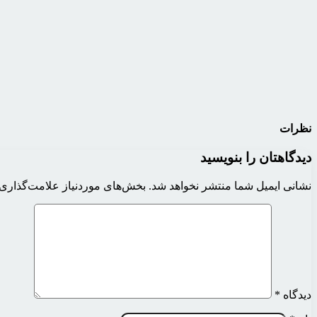
نظرات
دیدگاهتان را بنویسید
نشانی ایمیل شما منتشر نخواهد شد.
بخش‌های موردنیاز علامت‌گذاری 
دیدگاه
*