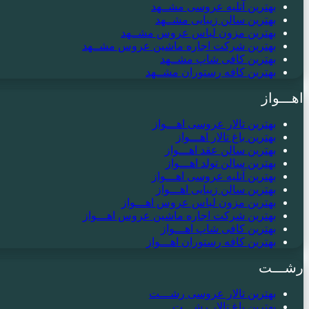
بهترین آتلیه عروسی مشــهد
بهترین سالن زیبایی مشــهد
بهترین مزون لباس عروس مشــهد
بهترین شرکت اجاره ماشین عروس مشــهد
بهترین کافی شاپ مشــهد
بهترین کافه رستوران مشــهد
اهـــواز
بهترین تالار عروسی اهـــواز
بهترین باغ تالار اهـــواز
بهترین سالن عقد اهـــواز
بهترین سالن تولد اهـــواز
بهترین آتلیه عروسی اهـــواز
بهترین سالن زیبایی اهـــواز
بهترین مزون لباس عروس اهـــواز
بهترین شرکت اجاره ماشین عروس اهـــواز
بهترین کافی شاپ اهـــواز
بهترین کافه رستوران اهـــواز
رشـــت
بهترین تالار عروسی رشـــت
بهترین باغ تالار رشـــت