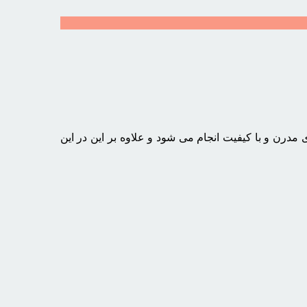
درن و با کیفیت انجام می شود و علاوه بر این در این