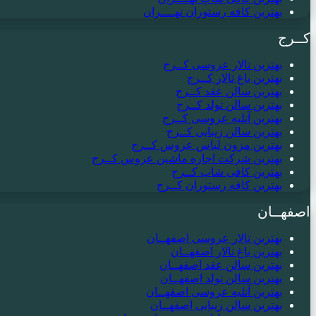
بهترین کافه رستوران تهــــران
کــرج
بهترین تالار عروسی کــرج
بهترین باغ تالار کــرج
بهترین سالن عقد کــرج
بهترین سالن تولد کــرج
بهترین آتلیه عروسی کــرج
بهترین سالن زیبایی کــرج
بهترین مزون لباس عروس کــرج
بهترین شرکت اجاره ماشین عروس کــرج
بهترین کافی شاپ کــرج
بهترین کافه رستوران کــرج
اصفهــان
بهترین تالار عروسی اصفهــان
بهترین باغ تالار اصفهــان
بهترین سالن عقد اصفهــان
بهترین سالن تولد اصفهــان
بهترین آتلیه عروسی اصفهــان
بهترین سالن زیبایی اصفهــان