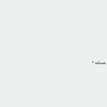
شده‌اند
*