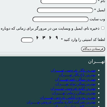
نام
*
ایمیل
*
وب‌ سایت
ذخیره نام، ایمیل و وبسایت من در مرورگر برای زمانی که دوباره 
لطفا کد امنیتی را وارد کنید
*
تهــــران
بهترین تالار عروسی تهــــران
بهترین باغ تالار تهــــران
بهترین سالن عقد تهــــران
بهترین سالن تولد تهــــران
بهترین آتلیه عروسی تهــــران
بهترین سالن زیبایی تهــــران
بهترین مزون لباس عروس تهــــران
بهترین شرکت اجاره ماشین عروس تهــــران
بهترین کافی شاپ تهــــران