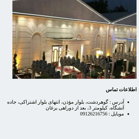
اطلاعات تماس
آدرس :
گوهردشت، بلوار مؤذن، انتهای بلوار اشتراکی، جاده
آتشگاه، کیلومتر 3، بعد از دوراهی برغان
موبایل :
09126216756