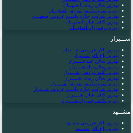
بهترین سالن زیبایی اصفهــان
بهترین مزون لباس عروس اصفهــان
بهترین شرکت اجاره ماشین عروس اصفهــان
بهترین کافی شاپ اصفهــان
بهترین رستوران اصفهــان
شـــیراز
بهترین تالار عروسی شـــیراز
بهترین باغ تالار شـــیراز
بهترین سالن عقد شـــیراز
بهترین سالن تولد شـــیراز
بهترین آتلیه عروسی شـــیراز
بهترین سالن زیبایی شـــیراز
بهترین مزون لباس عروس شـــیراز
بهترین شرکت اجاره ماشین عروس شـــیراز
بهترین کافی شاپ شـــیراز
بهترین کافه رستوران شـــیراز
مشــهد
بهترین تالار عروسی مشــهد
بهترین باغ تالار مشــهد