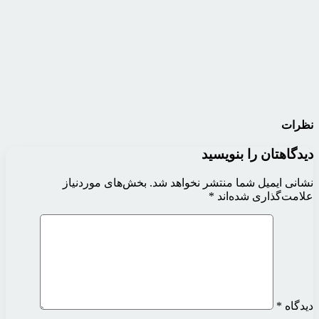
نظرات
دیدگاهتان را بنویسید
نشانی ایمیل شما منتشر نخواهد شد.
بخش‌های موردنیاز
علامت‌گذاری شده‌اند
*
دیدگاه
*