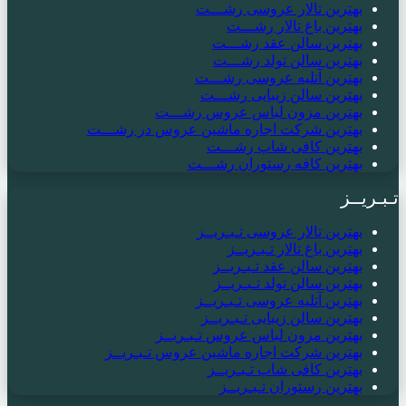
بهترین تالار عروسی رشـــت
بهترین باغ تالار رشـــت
بهترین سالن عقد رشـــت
بهترین سالن تولد رشـــت
بهترین آتلیه عروسی رشـــت
بهترین سالن زیبایی رشـــت
بهترین مزون لباس عروس رشـــت
بهترین شرکت اجاره ماشین عروس در رشـــت
بهترین کافی شاپ رشـــت
بهترین کافه رستوران رشـــت
تـبـریــز
بهترین تالار عروسی تـبـریــز
بهترین باغ تالار تـبـریــز
بهترین سالن عقد تـبـریــز
بهترین سالن تولد تـبـریــز
بهترین آتلیه عروسی تـبـریــز
بهترین سالن زیبایی تـبـریــز
بهترین مزون لباس عروس تـبـریــز
بهترین شرکت اجاره ماشین عروس تـبـریــز
بهترین کافی شاپ تـبـریــز
بهترین رستوران تـبـریــز