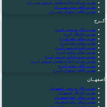
بهترین شرکت اجاره ماشین عروس تهــــران
بهترین کافی شاپ تهــــران
بهترین کافه رستوران تهــــران
کــرج
بهترین تالار عروسی کــرج
بهترین باغ تالار کــرج
بهترین سالن عقد کــرج
بهترین سالن تولد کــرج
بهترین آتلیه عروسی کــرج
بهترین سالن زیبایی کــرج
بهترین مزون لباس عروس کــرج
بهترین شرکت اجاره ماشین عروس کــرج
بهترین کافی شاپ کــرج
بهترین کافه رستوران کــرج
اصفهــان
بهترین تالار عروسی اصفهــان
بهترین باغ تالار اصفهــان
بهترین سالن عقد اصفهــان
بهترین سالن تولد اصفهــان
بهترین آتلیه عروسی اصفهــان