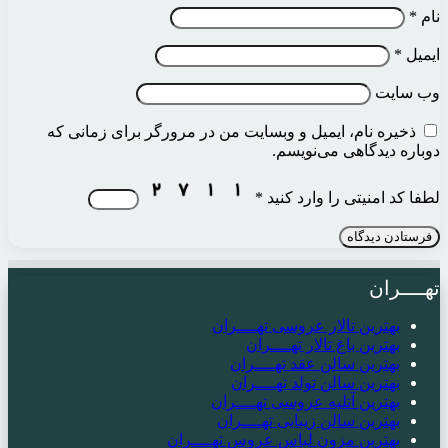
نام
*
ایمیل
*
وب‌ سایت
ذخیره نام، ایمیل و وبسایت من در مرورگر برای زمانی که
دوباره دیدگاهی می‌نویسم.
لطفا کد امنیتی را وارد کنید
*
تهــــران
بهترین تالار عروسی تهــــران
بهترین باغ تالار تهــــران
بهترین سالن عقد تهــــران
بهترین سالن تولد تهــــران
بهترین آتلیه عروسی تهــــران
بهترین سالن زیبایی تهــــران
بهترین مزون لباس عروس تهــــران