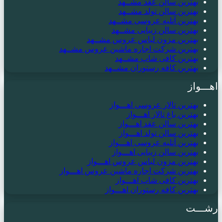
بهترین سالن عقد مشــهد
بهترین سالن تولد مشــهد
بهترین آتلیه عروسی مشــهد
بهترین سالن زیبایی مشــهد
بهترین مزون لباس عروس مشــهد
بهترین شرکت اجاره ماشین عروس مشــهد
بهترین کافی شاپ مشــهد
بهترین کافه رستوران مشــهد
اهـــواز
بهترین تالار عروسی اهـــواز
بهترین باغ تالار اهـــواز
بهترین سالن عقد اهـــواز
بهترین سالن تولد اهـــواز
بهترین آتلیه عروسی اهـــواز
بهترین سالن زیبایی اهـــواز
بهترین مزون لباس عروس اهـــواز
بهترین شرکت اجاره ماشین عروس اهـــواز
بهترین کافی شاپ اهـــواز
بهترین کافه رستوران اهـــواز
رشـــت