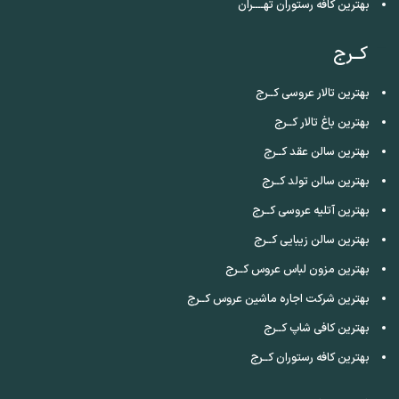
بهترین کافه رستوران تهــــران
کــرج
بهترین تالار عروسی کــرج
بهترین باغ تالار کــرج
بهترین سالن عقد کــرج
بهترین سالن تولد کــرج
بهترین آتلیه عروسی کــرج
بهترین سالن زیبایی کــرج
بهترین مزون لباس عروس کــرج
بهترین شرکت اجاره ماشین عروس کــرج
بهترین کافی شاپ کــرج
بهترین کافه رستوران کــرج