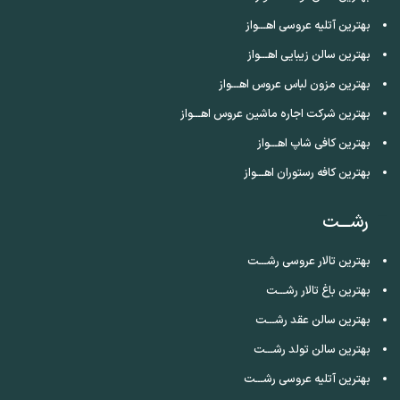
بهترین آتلیه عروسی اهـــواز
بهترین سالن زیبایی اهـــواز
بهترین مزون لباس عروس اهـــواز
بهترین شرکت اجاره ماشین عروس اهـــواز
بهترین کافی شاپ اهـــواز
بهترین کافه رستوران اهـــواز
رشـــت
بهترین تالار عروسی رشـــت
بهترین باغ تالار رشـــت
بهترین سالن عقد رشـــت
بهترین سالن تولد رشـــت
بهترین آتلیه عروسی رشـــت