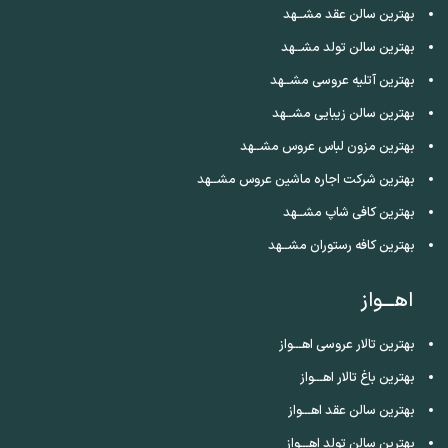
بهترین سالن عقد مشــهد
بهترین سالن تولد مشــهد
بهترین آتلیه عروسی مشــهد
بهترین سالن زیبایی مشــهد
بهترین مزون لباس عروس مشــهد
بهترین شرکت اجاره ماشین عروس مشــهد
بهترین کافی شاپ مشــهد
بهترین کافه رستوران مشــهد
اهـــواز
بهترین تالار عروسی اهـــواز
بهترین باغ تالار اهـــواز
بهترین سالن عقد اهـــواز
بهترین سالن تولد اهـــواز