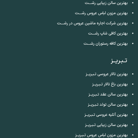
بهترین سالن زیبایی رشـــت
بهترین مزون لباس عروس رشـــت
بهترین شرکت اجاره ماشین عروس در رشـــت
بهترین کافی شاپ رشـــت
بهترین کافه رستوران رشـــت
تـبـریــز
بهترین تالار عروسی تـبـریــز
بهترین باغ تالار تـبـریــز
بهترین سالن عقد تـبـریــز
بهترین سالن تولد تـبـریــز
بهترین آتلیه عروسی تـبـریــز
بهترین سالن زیبایی تـبـریــز
بهترین مزون لباس عروس تـبـریــز