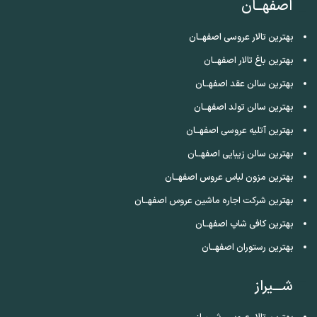
اصفهــان
بهترین تالار عروسی اصفهــان
بهترین باغ تالار اصفهــان
بهترین سالن عقد اصفهــان
بهترین سالن تولد اصفهــان
بهترین آتلیه عروسی اصفهــان
بهترین سالن زیبایی اصفهــان
بهترین مزون لباس عروس اصفهــان
بهترین شرکت اجاره ماشین عروس اصفهــان
بهترین کافی شاپ اصفهــان
بهترین رستوران اصفهــان
شـــیراز