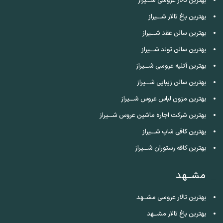
بهترین تالار عروسی شـــیراز
بهترین باغ تالار شـــیراز
بهترین سالن عقد شـــیراز
بهترین سالن تولد شـــیراز
بهترین آتلیه عروسی شـــیراز
بهترین سالن زیبایی شـــیراز
بهترین مزون لباس عروس شـــیراز
بهترین شرکت اجاره ماشین عروس شـــیراز
بهترین کافی شاپ شـــیراز
بهترین کافه رستوران شـــیراز
مشــهد
بهترین تالار عروسی مشــهد
بهترین باغ تالار مشــهد