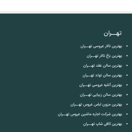
تهــــران
بهترین تالار عروسی تهــــران
بهترین باغ تالار تهــــران
بهترین سالن عقد تهــــران
بهترین سالن تولد تهــــران
بهترین آتلیه عروسی تهــــران
بهترین سالن زیبایی تهــــران
بهترین مزون لباس عروس تهــــران
بهترین شرکت اجاره ماشین عروس تهــــران
بهترین کافی شاپ تهــــران