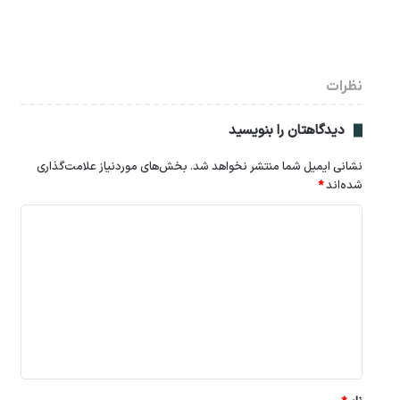
نظرات
دیدگاهتان را بنویسید
نشانی ایمیل شما منتشر نخواهد شد.
بخش‌های موردنیاز علامت‌گذاری
شده‌اند
*
د
ی
د
گ
ا
ه
*