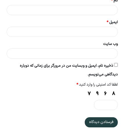
نام
*
ایمیل
*
وب‌ سایت
ذخیره نام، ایمیل و وبسایت من در مرورگر برای زمانی که دوباره
دیدگاهی می‌نویسم.
لطفا کد امنیتی را وارد کنید
*