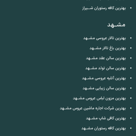
بهترین کافه رستوران شـــیراز
مشــهد
بهترین تالار عروسی مشــهد
بهترین باغ تالار مشــهد
بهترین سالن عقد مشــهد
بهترین سالن تولد مشــهد
بهترین آتلیه عروسی مشــهد
بهترین سالن زیبایی مشــهد
بهترین مزون لباس عروس مشــهد
بهترین شرکت اجاره ماشین عروس مشــهد
بهترین کافی شاپ مشــهد
بهترین کافه رستوران مشــهد