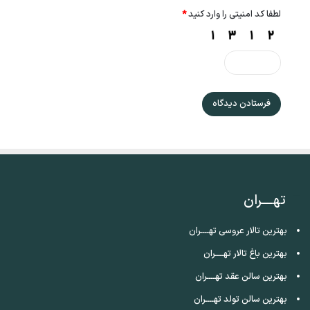
لطفا کد امنیتی را وارد کنید
*
تهــــران
بهترین تالار عروسی تهــــران
بهترین باغ تالار تهــــران
بهترین سالن عقد تهــــران
بهترین سالن تولد تهــــران