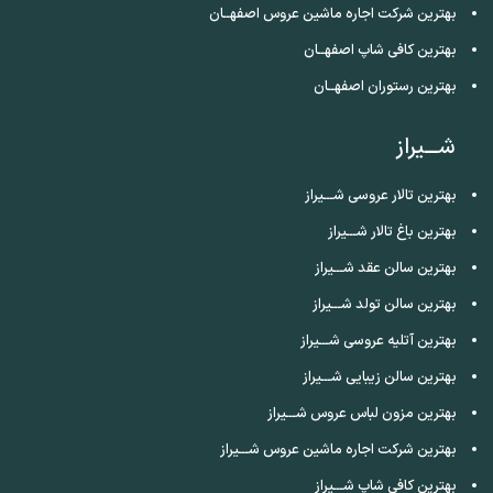
بهترین شرکت اجاره ماشین عروس اصفهــان
بهترین کافی شاپ اصفهــان
بهترین رستوران اصفهــان
شـــیراز
بهترین تالار عروسی شـــیراز
بهترین باغ تالار شـــیراز
بهترین سالن عقد شـــیراز
بهترین سالن تولد شـــیراز
بهترین آتلیه عروسی شـــیراز
بهترین سالن زیبایی شـــیراز
بهترین مزون لباس عروس شـــیراز
بهترین شرکت اجاره ماشین عروس شـــیراز
بهترین کافی شاپ شـــیراز