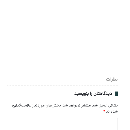
نظرات
دیدگاهتان را بنویسید
نشانی ایمیل شما منتشر نخواهد شد.
بخش‌های موردنیاز علامت‌گذاری
شده‌اند
*
د