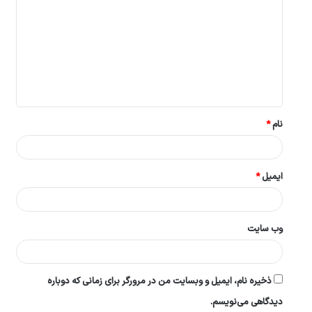
ی
د
گ
ا
ه
*
نام
*
ایمیل
*
وب‌ سایت
ذخیره نام، ایمیل و وبسایت من در مرورگر برای زمانی که دوباره
دیدگاهی می‌نویسم.