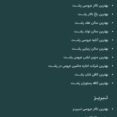
بهترین تالار عروسی رشـــت
بهترین باغ تالار رشـــت
بهترین سالن عقد رشـــت
بهترین سالن تولد رشـــت
بهترین آتلیه عروسی رشـــت
بهترین سالن زیبایی رشـــت
بهترین مزون لباس عروس رشـــت
بهترین شرکت اجاره ماشین عروس در رشـــت
بهترین کافی شاپ رشـــت
بهترین کافه رستوران رشـــت
تـبـریــز
بهترین تالار عروسی تـبـریــز