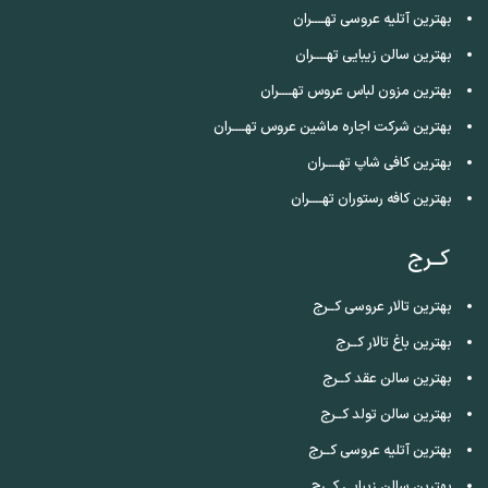
بهترین آتلیه عروسی تهــــران
بهترین سالن زیبایی تهــــران
بهترین مزون لباس عروس تهــــران
بهترین شرکت اجاره ماشین عروس تهــــران
بهترین کافی شاپ تهــــران
بهترین کافه رستوران تهــــران
کــرج
بهترین تالار عروسی کــرج
بهترین باغ تالار کــرج
بهترین سالن عقد کــرج
بهترین سالن تولد کــرج
بهترین آتلیه عروسی کــرج
بهترین سالن زیبایی کــرج