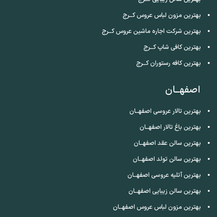
بهترین مزون لباس عروس کــرج
بهترین شرکت اجاره ماشین عروس کــرج
بهترین کافی شاپ کــرج
بهترین کافه رستوران کــرج
اصفهــان
بهترین تالار عروسی اصفهــان
بهترین باغ تالار اصفهــان
بهترین سالن عقد اصفهــان
بهترین سالن تولد اصفهــان
بهترین آتلیه عروسی اصفهــان
بهترین سالن زیبایی اصفهــان
بهترین مزون لباس عروس اصفهــان