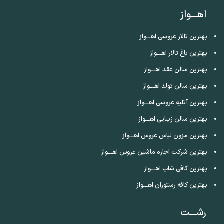
اهـــواز
بهترین تالار عروسی اهـــواز
بهترین باغ تالار اهـــواز
بهترین سالن عقد اهـــواز
بهترین سالن تولد اهـــواز
بهترین آتلیه عروسی اهـــواز
بهترین سالن زیبایی اهـــواز
بهترین مزون لباس عروس اهـــواز
بهترین شرکت اجاره ماشین عروس اهـــواز
بهترین کافی شاپ اهـــواز
بهترین کافه رستوران اهـــواز
رشـــت