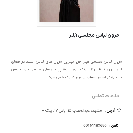
مزون لباس مجلسی آیلار
مزون لباس مجلسی آیلار جزو بهترین مزون های لباس است، در فضای
این مزون انواع طرح و رنگ های متنوع پیراهن های مجلسی برای فروش
یا اجاره در اختیار مشتریان عزیز قرار داده می شود.
اطلاعات تماس
آدرس :
مشهد، عبدالمطلب ۱۵، یاس ۱۷، پلاک ۸
تلفن :
09151183650